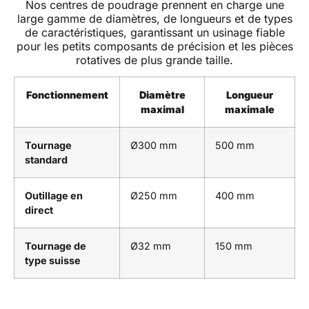
Nos centres de poudrage prennent en charge une
large gamme de diamètres, de longueurs et de types
de caractéristiques, garantissant un usinage fiable
pour les petits composants de précision et les pièces
rotatives de plus grande taille.
Fonctionnement
Diamètre
Longueur
maximal
maximale
Tournage
Ø300 mm
500 mm
standard
Outillage en
Ø250 mm
400 mm
direct
Tournage de
Ø32 mm
150 mm
type suisse