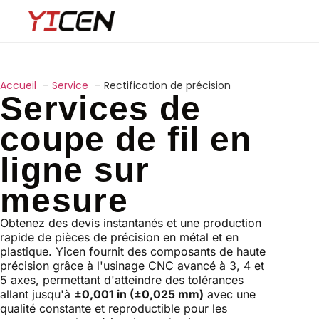
Accueil
Service
Rectification de précision
Services de
coupe de fil en
ligne sur
mesure
Obtenez des devis instantanés et une production
rapide de pièces de précision en métal et en
plastique. Yicen fournit des composants de haute
précision grâce à l'usinage CNC avancé à 3, 4 et
5 axes, permettant d'atteindre des tolérances
allant jusqu'à
±0,001 in (±0,025 mm)
avec une
qualité constante et reproductible pour les