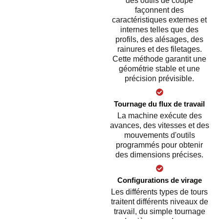
des outils de coupe
façonnent des
caractéristiques externes et
internes telles que des
profils, des alésages, des
rainures et des filetages.
Cette méthode garantit une
géométrie stable et une
précision prévisible.
Tournage du flux de travail
La machine exécute des
avances, des vitesses et des
mouvements d'outils
programmés pour obtenir
des dimensions précises.
Configurations de virage
Les différents types de tours
traitent différents niveaux de
travail, du simple tournage