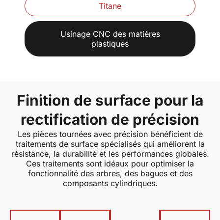
Titane
Usinage CNC des matières
plastiques
Finition de surface pour la
rectification de précision
Les pièces tournées avec précision bénéficient de
traitements de surface spécialisés qui améliorent la
résistance, la durabilité et les performances globales.
Ces traitements sont idéaux pour optimiser la
fonctionnalité des arbres, des bagues et des
composants cylindriques.