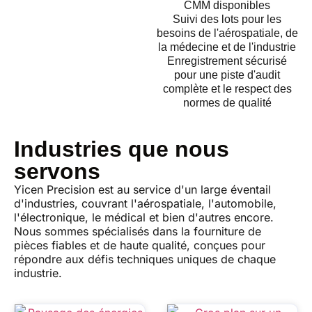
CMM disponibles
Suivi des lots pour les
besoins de l'aérospatiale, de
la médecine et de l'industrie
Enregistrement sécurisé
pour une piste d'audit
complète et le respect des
normes de qualité
Industries que nous
servons
Yicen Precision est au service d'un large éventail
d'industries, couvrant l'aérospatiale, l'automobile,
l'électronique, le médical et bien d'autres encore.
Nous sommes spécialisés dans la fourniture de
pièces fiables et de haute qualité, conçues pour
répondre aux défis techniques uniques de chaque
industrie.