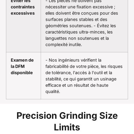
Éviter les
- Les pièces ne doivent pas
contraintes
nécessiter une fixation excessive ;
excessives
elles doivent être conçues pour des
surfaces planes stables et des
géométries soutenues. - Évitez les
caractéristiques ultra-minces, les
languettes non soutenues et la
complexité inutile.
Examen de
- Nos ingénieurs vérifient la
la DFM
fabricabilité de votre pièce, les risques
disponible
de tolérance, l'accès à l'outil et la
stabilité, ce qui garantit un usinage
efficace et un résultat de haute
qualité.
Precision Grinding Size
Limits