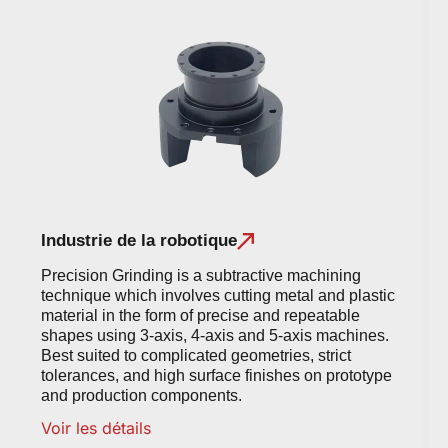
Industrie de la robotique
Precision Grinding is a subtractive machining
technique which involves cutting metal and plastic
material in the form of precise and repeatable
shapes using 3-axis, 4-axis and 5-axis machines.
Best suited to complicated geometries, strict
tolerances, and high surface finishes on prototype
and production components.
Voir les détails