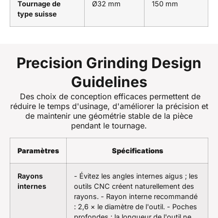
Tournage de
Ø32 mm
150 mm
type suisse
Precision Grinding Design
Guidelines
Des choix de conception efficaces permettent de
réduire le temps d'usinage, d'améliorer la précision et
de maintenir une géométrie stable de la pièce
pendant le tournage.
Paramètres
Spécifications
Rayons
- Évitez les angles internes aigus ; les
internes
outils CNC créent naturellement des
rayons. - Rayon interne recommandé
: 2,6 × le diamètre de l'outil. - Poches
profondes : la longueur de l'outil ne