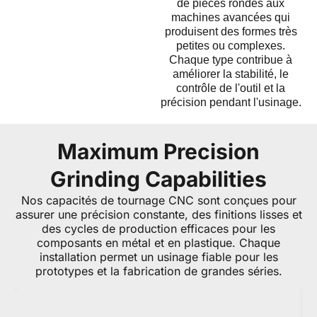
de pièces rondes aux
machines avancées qui
produisent des formes très
petites ou complexes.
Chaque type contribue à
améliorer la stabilité, le
contrôle de l'outil et la
précision pendant l'usinage.
Maximum Precision
Grinding Capabilities
Nos capacités de tournage CNC sont conçues pour
assurer une précision constante, des finitions lisses et
des cycles de production efficaces pour les
composants en métal et en plastique. Chaque
installation permet un usinage fiable pour les
prototypes et la fabrication de grandes séries.