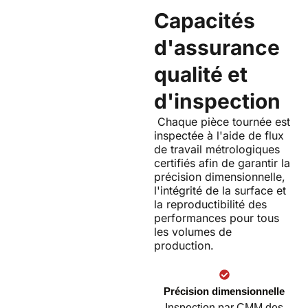
Capacités
d'assurance
qualité et
d'inspection
Chaque pièce tournée est
inspectée à l'aide de flux
de travail métrologiques
certifiés afin de garantir la
précision dimensionnelle,
l'intégrité de la surface et
la reproductibilité des
performances pour tous
les volumes de
production.
Précision dimensionnelle
Inspection par CMM des