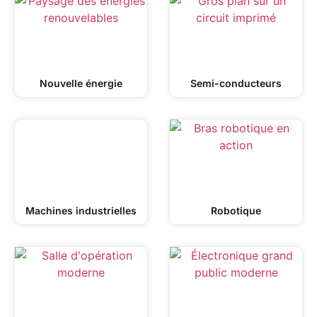
Nouvelle énergie
Semi-conducteurs
Machines industrielles
Robotique