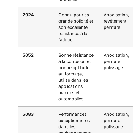
2024
Connu pour sa
Anodisation,
grande solidité et
revêtement,
son excellente
peinture
résistance à la
fatigue.
5052
Bonne résistance
Anodisation,
à la corrosion et
peinture,
bonne aptitude
polissage
au formage,
utilisé dans les
applications
marines et
automobiles.
5083
Performances
Anodisation,
exceptionnelles
peinture,
dans les
polissage
environnements