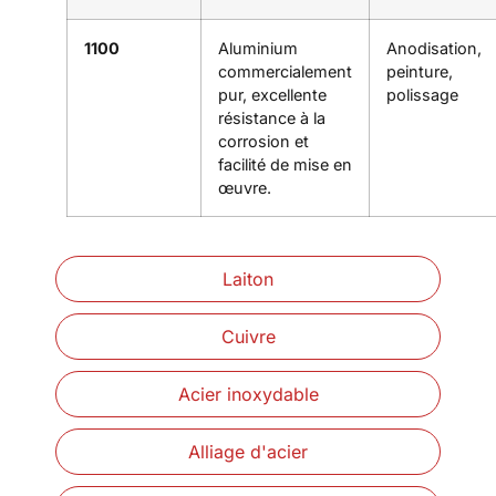
1100
Aluminium
Anodisation,
commercialement
peinture,
pur, excellente
polissage
résistance à la
corrosion et
facilité de mise en
œuvre.
Laiton
Cuivre
Acier inoxydable
Alliage d'acier