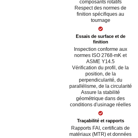
composants rotatifs
Respect des normes de
finition spécifiques au
tournage
Essais de surface et de
finition
Inspection conforme aux
normes ISO 2768-mK et
ASME Y14.5
Vérification du profil, de la
position, de la
perpendicularité, du
parallélisme, de la circularité
Assure la stabilité
géométrique dans des
conditions d'usinage réelles
Traçabilité et rapports
Rapports FAI, certificats de
matériaux (MTR) et données