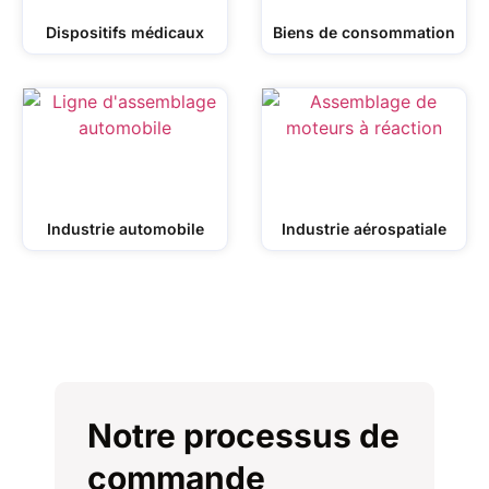
Dispositifs médicaux
Biens de consommation
Industrie automobile
Industrie aérospatiale
Notre processus de
commande