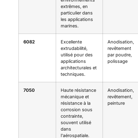
extrêmes, en
particulier dans
les applications
marines.
6082
Excellente
Anodisation,
extrudabilité,
revêtement
utilisé pour des
par poudre,
applications
polissage
architecturales et
techniques.
7050
Haute résistance
Anodisation,
mécanique et
revêtement,
résistance à la
peinture
corrosion sous
contrainte,
souvent utilisé
dans
l'aérospatiale.