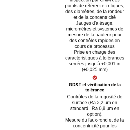
points de référence critiques,
des diamètres, de la rondeur
et de la concentricité
Jauges d'alésage,
micromètres et systèmes de
mesure de la hauteur pour
des contrôles rapides en
cours de processus
Prise en charge des
caractéristiques à tolérances
serrées jusqu'à ±0,001 in
(±0,025 mm)
GD&T et vérification de la
tolérance
Contrôles de la rugosité de
surface (Ra 3,2 μm en
standard ; Ra 0,8 μm en
option).
Mesure du faux-rond et de la
concentricité pour les