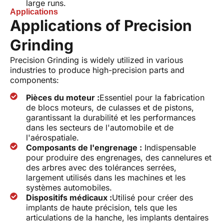
large runs.
Applications
Applications of Precision
Grinding
Precision Grinding is widely utilized in various
industries to produce high-precision parts and
components:
Pièces du moteur :
Essentiel pour la fabrication
de blocs moteurs, de culasses et de pistons,
garantissant la durabilité et les performances
dans les secteurs de l'automobile et de
l'aérospatiale.
Composants de l'engrenage :
Indispensable
pour produire des engrenages, des cannelures et
des arbres avec des tolérances serrées,
largement utilisés dans les machines et les
systèmes automobiles.
Dispositifs médicaux :
Utilisé pour créer des
implants de haute précision, tels que les
articulations de la hanche, les implants dentaires