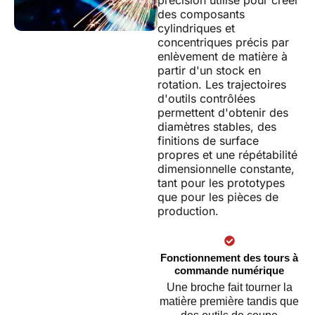
précision utilisé pour créer
des composants
cylindriques et
concentriques précis par
enlèvement de matière à
partir d'un stock en
rotation. Les trajectoires
d'outils contrôlées
permettent d'obtenir des
diamètres stables, des
finitions de surface
propres et une répétabilité
dimensionnelle constante,
tant pour les prototypes
que pour les pièces de
production.
Fonctionnement des tours à
commande numérique
Une broche fait tourner la
matière première tandis que