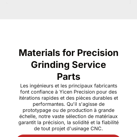
Materials for Precision
Grinding Service
Parts
Les ingénieurs et les principaux fabricants
font confiance à Yicen Precision pour des
itérations rapides et des pièces durables et
performantes. Qu'il s'agisse de
prototypage ou de production à grande
échelle, notre vaste sélection de matériaux
garantit la précision, la solidité et la fiabilité
de tout projet d'usinage CNC.