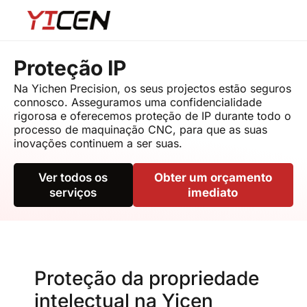
Proteção IP
Na Yichen Precision, os seus projectos estão seguros
connosco. Asseguramos uma confidencialidade
rigorosa e oferecemos proteção de IP durante todo o
processo de maquinação CNC, para que as suas
inovações continuem a ser suas.
Ver todos os
Obter um orçamento
serviços
imediato
Proteção da propriedade
intelectual na Yicen