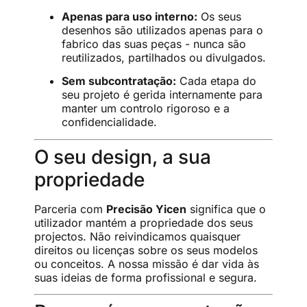
Apenas para uso interno:
Os seus
desenhos são utilizados apenas para o
fabrico das suas peças - nunca são
reutilizados, partilhados ou divulgados.
Sem subcontratação:
Cada etapa do
seu projeto é gerida internamente para
manter um controlo rigoroso e a
confidencialidade.
O seu design, a sua
propriedade
Parceria com
Precisão Yicen
significa que o
utilizador mantém a propriedade dos seus
projectos. Não reivindicamos quaisquer
direitos ou licenças sobre os seus modelos
ou conceitos. A nossa missão é dar vida às
suas ideias de forma profissional e segura.