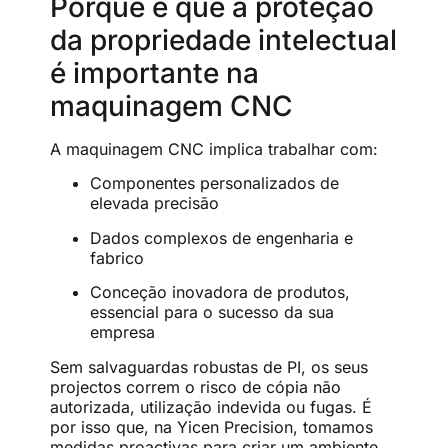
Porque é que a proteção
da propriedade intelectual
é importante na
maquinagem CNC
A maquinagem CNC implica trabalhar com:
Componentes personalizados de
elevada precisão
Dados complexos de engenharia e
fabrico
Conceção inovadora de produtos,
essencial para o sucesso da sua
empresa
Sem salvaguardas robustas de PI, os seus
projectos correm o risco de cópia não
autorizada, utilização indevida ou fugas. É
por isso que, na Yicen Precision, tomamos
medidas proactivas para criar um ambiente