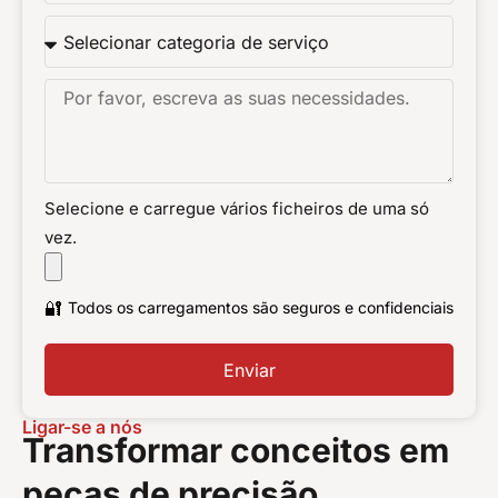
Selecione e carregue vários ficheiros de uma só
vez.
🔐
Todos os carregamentos são seguros e confidenciais
Enviar
Ligar-se a nós
Transformar conceitos em
peças de precisão