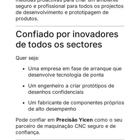
seguro e profissional para todos os projectos
de desenvolvimento e prototipagem de
produtos.
Confiado por inovadores
de todos os sectores
Quer seja:
Uma empresa em fase de arranque que
desenvolve tecnologia de ponta
Um engenheiro a criar protótipos de
desenhos confidenciais
Um fabricante de componentes próprios
de alto desempenho
Pode confiar em
Precisão Yicen
como o seu
parceiro de maquinação CNC seguro e de
confiança.