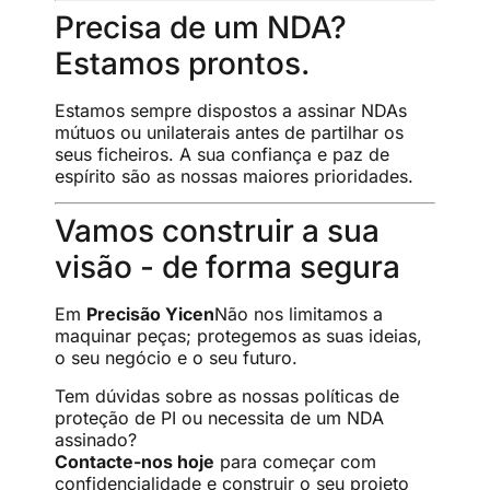
Precisa de um NDA?
Estamos prontos.
Estamos sempre dispostos a assinar NDAs
mútuos ou unilaterais antes de partilhar os
seus ficheiros. A sua confiança e paz de
espírito são as nossas maiores prioridades.
Vamos construir a sua
visão - de forma segura
Em
Precisão Yicen
Não nos limitamos a
maquinar peças; protegemos as suas ideias,
o seu negócio e o seu futuro.
Tem dúvidas sobre as nossas políticas de
proteção de PI ou necessita de um NDA
assinado?
Contacte-nos hoje
para começar com
confidencialidade e construir o seu projeto