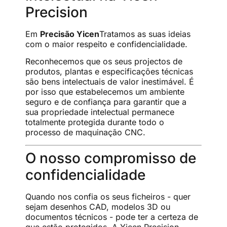
Precision
Em
Precisão Yicen
Tratamos as suas ideias
com o maior respeito e confidencialidade.
Reconhecemos que os seus projectos de
produtos, plantas e especificações técnicas
são bens intelectuais de valor inestimável. É
por isso que estabelecemos um ambiente
seguro e de confiança para garantir que a
sua propriedade intelectual permanece
totalmente protegida durante todo o
processo de maquinação CNC.
O nosso compromisso de
confidencialidade
Quando nos confia os seus ficheiros - quer
sejam desenhos CAD, modelos 3D ou
documentos técnicos - pode ter a certeza de
que estão protegidos. A Yicen Precision