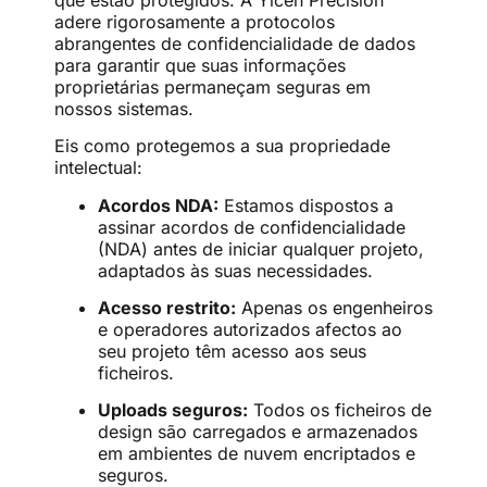
adere rigorosamente a protocolos
abrangentes de confidencialidade de dados
para garantir que suas informações
proprietárias permaneçam seguras em
nossos sistemas.
Eis como protegemos a sua propriedade
intelectual:
Acordos NDA:
Estamos dispostos a
assinar acordos de confidencialidade
(NDA) antes de iniciar qualquer projeto,
adaptados às suas necessidades.
Acesso restrito:
Apenas os engenheiros
e operadores autorizados afectos ao
seu projeto têm acesso aos seus
ficheiros.
Uploads seguros:
Todos os ficheiros de
design são carregados e armazenados
em ambientes de nuvem encriptados e
seguros.