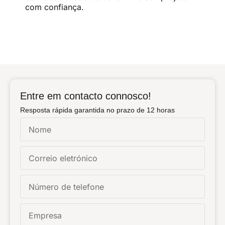
com confiança.
Entre em contacto connosco!
Resposta rápida garantida no prazo de 12 horas