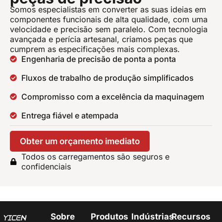
Somos especialistas em converter as suas ideias em
componentes funcionais de alta qualidade, com uma
velocidade e precisão sem paralelo. Com tecnologia
avançada e perícia artesanal, criamos peças que
cumprem as especificações mais complexas.
Engenharia de precisão de ponta a ponta
Fluxos de trabalho de produção simplificados
Compromisso com a excelência da maquinagem
Entrega fiável e atempada
Obter um orçamento imediato
Todos os carregamentos são seguros e
confidenciais
Sobre
Produtos
Indústrias
Recursos