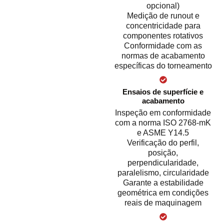
opcional)
Medição de runout e
concentricidade para
componentes rotativos
Conformidade com as
normas de acabamento
específicas do torneamento
Ensaios de superfície e
acabamento
Inspeção em conformidade
com a norma ISO 2768-mK
e ASME Y14.5
Verificação do perfil,
posição,
perpendicularidade,
paralelismo, circularidade
Garante a estabilidade
geométrica em condições
reais de maquinagem