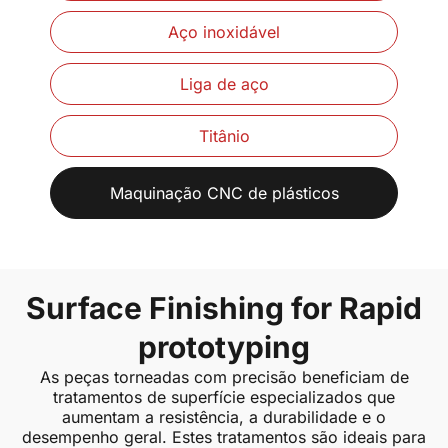
Aço inoxidável
Liga de aço
Titânio
Maquinação CNC de plásticos
Surface Finishing for Rapid
prototyping
As peças torneadas com precisão beneficiam de
tratamentos de superfície especializados que
aumentam a resistência, a durabilidade e o
desempenho geral. Estes tratamentos são ideais para