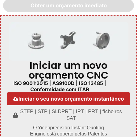
Obter um orçamento imediato
Iniciar um novo
orçamento CNC
ISO 9001:2015 | AS9100D | ISO 13485 |
Conformidade com ITAR
Iniciar o seu novo orçamento instantâneo
STEP | STP | SLDPRT | IPT | PRT | ficheiros
SAT
O Yicenprecision Instant Quoting
Engine está coberto pelas Patentes