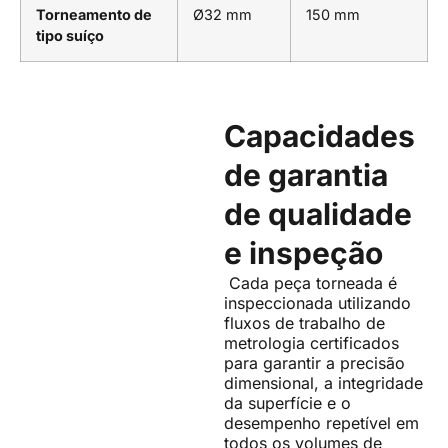
Torneamento de
Ø32 mm
150 mm
tipo suíço
Capacidades
de garantia
de qualidade
e inspeção
Cada peça torneada é
inspeccionada utilizando
fluxos de trabalho de
metrologia certificados
para garantir a precisão
dimensional, a integridade
da superfície e o
desempenho repetível em
todos os volumes de