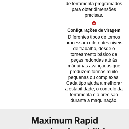
de ferramenta programados
para obter dimensões
precisas.
Configurações de viragem
Diferentes tipos de tornos
processam diferentes níveis
de trabalho, desde o
torneamento básico de
peças redondas até às
máquinas avançadas que
produzem formas muito
pequenas ou complexas.
Cada tipo ajuda a melhorar
a estabilidade, o controlo da
ferramenta e a precisão
durante a maquinação.
Maximum Rapid