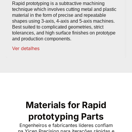
Rapid prototyping is a subtractive machining
technique which involves cutting metal and plastic
material in the form of precise and repeatable
shapes using 3-axis, 4-axis and 5-axis machines.
Best suited to complicated geometries, strict
tolerances, and high surface finishes on prototype
and production components.
Ver detalhes
Materials for Rapid
prototyping Parts
Engenheiros e fabricantes líderes confiam
na Yicen Precision para iterações rápidas e