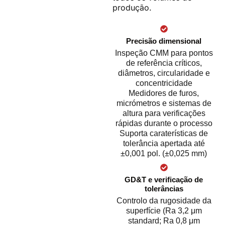
produção.
Precisão dimensional
Inspeção CMM para pontos
de referência críticos,
diâmetros, circularidade e
concentricidade
Medidores de furos,
micrómetros e sistemas de
altura para verificações
rápidas durante o processo
Suporta caraterísticas de
tolerância apertada até
±0,001 pol. (±0,025 mm)
GD&T e verificação de
tolerâncias
Controlo da rugosidade da
superfície (Ra 3,2 μm
standard; Ra 0,8 μm