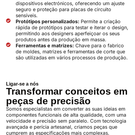
dispositivos electrónicos, oferecendo um ajuste
seguro e proteção para placas de circuito
sensíveis.
Protótipos personalizados:
Permite a criação
rápida de protótipos para testar e iterar o design,
permitindo aos designers aperfeiçoar os seus
produtos antes da produção em massa.
Ferramentas e matrizes:
Chave para o fabrico
de moldes, matrizes e ferramentas de corte que
são utilizadas em vários processos de produção.
Ligar-se a nós
Transformar conceitos em
peças de precisão
Somos especialistas em converter as suas ideias em
componentes funcionais de alta qualidade, com uma
velocidade e precisão sem paralelo. Com tecnologia
avançada e perícia artesanal, criamos peças que
cumprem as especificações mais complexas.