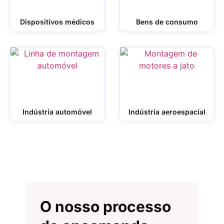
Dispositivos médicos
Bens de consumo
Indústria automóvel
Indústria aeroespacial
O nosso processo