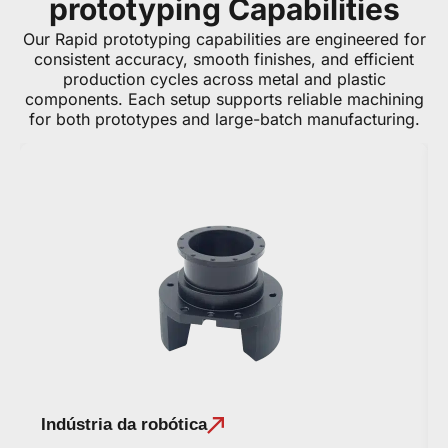
prototyping Capabilities
Our Rapid prototyping capabilities are engineered for
consistent accuracy, smooth finishes, and efficient
production cycles across metal and plastic
components. Each setup supports reliable machining
for both prototypes and large-batch manufacturing.
Indústria da robótica