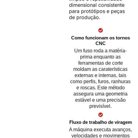
dimensional consistente
para protótipos e peças
de produção.
Como funcionam os tornos
CNC
Um fuso roda a matéria-
prima enquanto as
ferramentas de corte
moldam as caraterísticas
externas e internas, tais
como perfis, furos, ranhuras
e roscas. Este método
assegura uma geometria
estável e uma precisão
previsível.
Fluxo de trabalho de viragem
A máquina executa avanços,
velocidades e movimentos