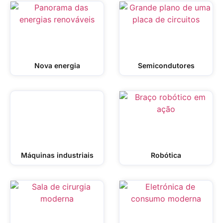
Nova energia
Semicondutores
Máquinas industriais
Robótica