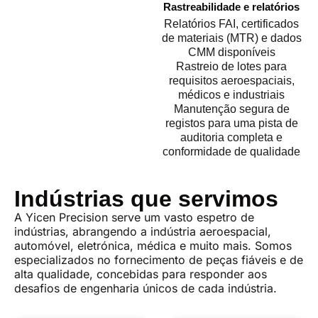
Rastreabilidade e relatórios
Relatórios FAI, certificados
de materiais (MTR) e dados
CMM disponíveis
Rastreio de lotes para
requisitos aeroespaciais,
médicos e industriais
Manutenção segura de
registos para uma pista de
auditoria completa e
conformidade de qualidade
Indústrias que servimos
A Yicen Precision serve um vasto espetro de
indústrias, abrangendo a indústria aeroespacial,
automóvel, eletrónica, médica e muito mais. Somos
especializados no fornecimento de peças fiáveis e de
alta qualidade, concebidas para responder aos
desafios de engenharia únicos de cada indústria.