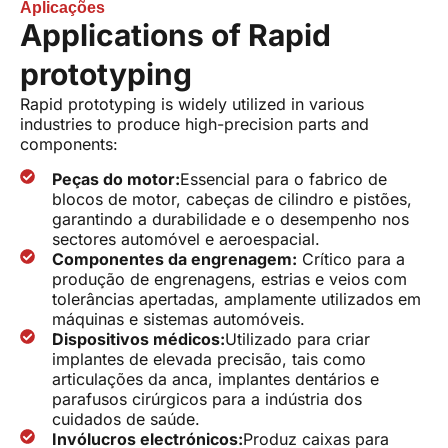
Aplicações
Applications of Rapid
prototyping
Rapid prototyping is widely utilized in various
industries to produce high-precision parts and
components:
Peças do motor:
Essencial para o fabrico de
blocos de motor, cabeças de cilindro e pistões,
garantindo a durabilidade e o desempenho nos
sectores automóvel e aeroespacial.
Componentes da engrenagem:
Crítico para a
produção de engrenagens, estrias e veios com
tolerâncias apertadas, amplamente utilizados em
máquinas e sistemas automóveis.
Dispositivos médicos:
Utilizado para criar
implantes de elevada precisão, tais como
articulações da anca, implantes dentários e
parafusos cirúrgicos para a indústria dos
cuidados de saúde.
Invólucros electrónicos:
Produz caixas para