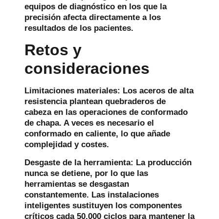
equipos de diagnóstico en los que la
precisión afecta directamente a los
resultados de los pacientes.
Retos y
consideraciones
Limitaciones materiales:
Los aceros de alta
resistencia plantean quebraderos de
cabeza en las operaciones de conformado
de chapa. A veces es necesario el
conformado en caliente, lo que añade
complejidad y costes.
Desgaste de la herramienta:
La producción
nunca se detiene, por lo que las
herramientas se desgastan
constantemente. Las instalaciones
inteligentes sustituyen los componentes
críticos cada 50.000 ciclos para mantener la