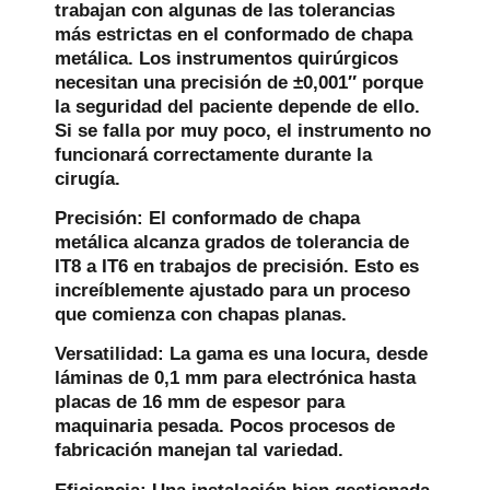
trabajan con algunas de las tolerancias
más estrictas en el conformado de chapa
metálica. Los instrumentos quirúrgicos
necesitan una precisión de ±0,001″ porque
la seguridad del paciente depende de ello.
Si se falla por muy poco, el instrumento no
funcionará correctamente durante la
cirugía.
Precisión:
El conformado de chapa
metálica alcanza grados de tolerancia de
IT8 a IT6 en trabajos de precisión. Esto es
increíblemente ajustado para un proceso
que comienza con chapas planas.
Versatilidad:
La gama es una locura, desde
láminas de 0,1 mm para electrónica hasta
placas de 16 mm de espesor para
maquinaria pesada. Pocos procesos de
fabricación manejan tal variedad.