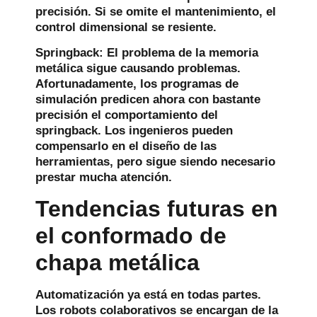
precisión. Si se omite el mantenimiento, el
control dimensional se resiente.
Springback:
El problema de la memoria
metálica sigue causando problemas.
Afortunadamente, los programas de
simulación predicen ahora con bastante
precisión el comportamiento del
springback. Los ingenieros pueden
compensarlo en el diseño de las
herramientas, pero sigue siendo necesario
prestar mucha atención.
Tendencias futuras en
el conformado de
chapa metálica
Automatización
ya está en todas partes.
Los robots colaborativos se encargan de la