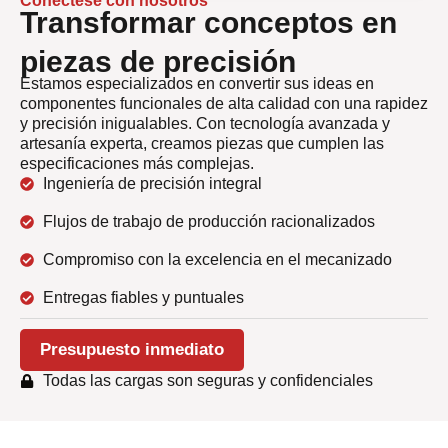
Conéctese con nosotros
Transformar conceptos en
piezas de precisión
Estamos especializados en convertir sus ideas en
componentes funcionales de alta calidad con una rapidez
y precisión inigualables. Con tecnología avanzada y
artesanía experta, creamos piezas que cumplen las
especificaciones más complejas.
Ingeniería de precisión integral
Flujos de trabajo de producción racionalizados
Compromiso con la excelencia en el mecanizado
Entregas fiables y puntuales
Presupuesto inmediato
Todas las cargas son seguras y confidenciales