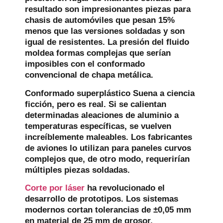
resultado son impresionantes piezas para
chasis de automóviles que pesan 15%
menos que las versiones soldadas y son
igual de resistentes. La presión del fluido
moldea formas complejas que serían
imposibles con el conformado
convencional de chapa metálica.
Conformado superplástico
Suena a ciencia
ficción, pero es real. Si se calientan
determinadas aleaciones de aluminio a
temperaturas específicas, se vuelven
increíblemente maleables. Los fabricantes
de aviones lo utilizan para paneles curvos
complejos que, de otro modo, requerirían
múltiples piezas soldadas.
Corte por láser
ha revolucionado el
desarrollo de prototipos. Los sistemas
modernos cortan tolerancias de ±0,05 mm
en material de 25 mm de grosor.