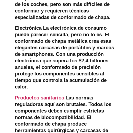
de los coches, pero son más difíciles de
conformar y requieren técnicas
especializadas de conformado de chapa.
Electrónica
La electrónica de consumo
puede parecer sencilla, pero no lo es. El
conformado de chapa metálica crea esas
elegantes carcasas de portátiles y marcos
de smartphones. Con una producción
electrónica que supera los $2,4 billones
anuales, el conformado de precisión
protege los componentes sensibles al
tiempo que controla la acumulación de
calor.
Productos sanitarios
Las normas
reguladoras aquí son brutales. Todos los
componentes deben cumplir estrictas
normas de biocompatibilidad. El
conformado de chapa produce
herramientas quirúrgicas y carcasas de