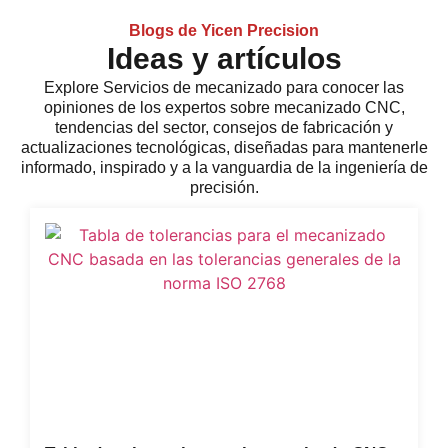
Blogs de Yicen Precision
Ideas y artículos
Explore
Servicios de mecanizado
para conocer las
opiniones de los expertos sobre mecanizado CNC,
tendencias del sector, consejos de fabricación y
actualizaciones tecnológicas, diseñadas para mantenerle
informado, inspirado y a la vanguardia de la ingeniería de
precisión.