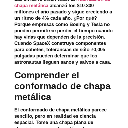
chapa metálica
alcanzó los $10.300
millones el año pasado y sigue creciendo a
un ritmo de 4% cada año. ¿Por qué?
Porque empresas como Boeing y Tesla no
pueden permitirse perder el tiempo cuando
hay vidas que dependen de la precisión.
Cuando SpaceX construye componentes
para cohetes, tolerancias de sólo ±0,005
pulgadas pueden determinar que los
astronautas lleguen sanos y salvos a casa.
Comprender el
conformado de chapa
metálica
El conformado de chapa metálica parece
sencillo, pero en realidad es ciencia
espacial. Tome una chapa plana de