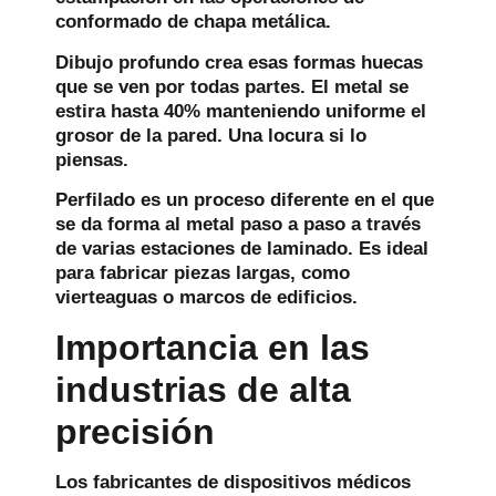
conformado de chapa metálica.
Dibujo profundo
crea esas formas huecas
que se ven por todas partes. El metal se
estira hasta 40% manteniendo uniforme el
grosor de la pared. Una locura si lo
piensas.
Perfilado
es un proceso diferente en el que
se da forma al metal paso a paso a través
de varias estaciones de laminado. Es ideal
para fabricar piezas largas, como
vierteaguas o marcos de edificios.
Importancia en las
industrias de alta
precisión
Los fabricantes de dispositivos médicos