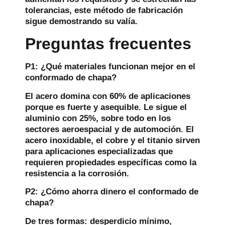
tolerancias, este método de fabricación
sigue demostrando su valía.
Preguntas frecuentes
P1: ¿Qué materiales funcionan mejor en el
conformado de chapa?
El acero domina con 60% de aplicaciones
porque es fuerte y asequible. Le sigue el
aluminio con 25%, sobre todo en los
sectores aeroespacial y de automoción. El
acero inoxidable, el cobre y el titanio sirven
para aplicaciones especializadas que
requieren propiedades específicas como la
resistencia a la corrosión.
P2: ¿Cómo ahorra dinero el conformado de
chapa?
De tres formas: desperdicio mínimo,