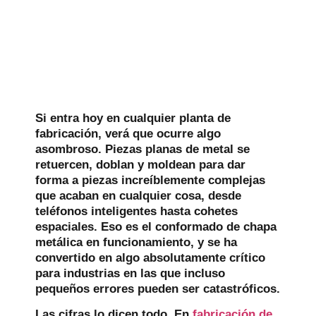
Si entra hoy en cualquier planta de
fabricación, verá que ocurre algo
asombroso. Piezas planas de metal se
retuercen, doblan y moldean para dar
forma a piezas increíblemente complejas
que acaban en cualquier cosa, desde
teléfonos inteligentes hasta cohetes
espaciales. Eso es el conformado de chapa
metálica en funcionamiento, y se ha
convertido en algo absolutamente crítico
para industrias en las que incluso
pequeños errores pueden ser catastróficos.
Las cifras lo dicen todo. En
fabricación de