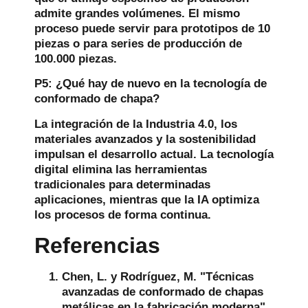
admite grandes volúmenes. El mismo
proceso puede servir para prototipos de 10
piezas o para series de producción de
100.000 piezas.
P5: ¿Qué hay de nuevo en la tecnología de
conformado de chapa?
La integración de la Industria 4.0, los
materiales avanzados y la sostenibilidad
impulsan el desarrollo actual. La tecnología
digital elimina las herramientas
tradicionales para determinadas
aplicaciones, mientras que la IA optimiza
los procesos de forma continua.
Referencias
Chen, L. y Rodríguez, M. "Técnicas
avanzadas de conformado de chapas
metálicas en la fabricación moderna".