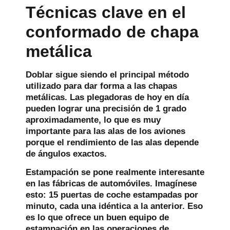
Técnicas clave en el
conformado de chapa
metálica
Doblar
sigue siendo el principal método
utilizado para dar forma a las chapas
metálicas. Las plegadoras de hoy en día
pueden lograr una precisión de 1 grado
aproximadamente, lo que es muy
importante para las alas de los aviones
porque el rendimiento de las alas depende
de ángulos exactos.
Estampación
se pone realmente interesante
en las fábricas de automóviles. Imagínese
esto: 15 puertas de coche estampadas por
minuto, cada una idéntica a la anterior. Eso
es lo que ofrece un buen equipo de
estampación en las operaciones de