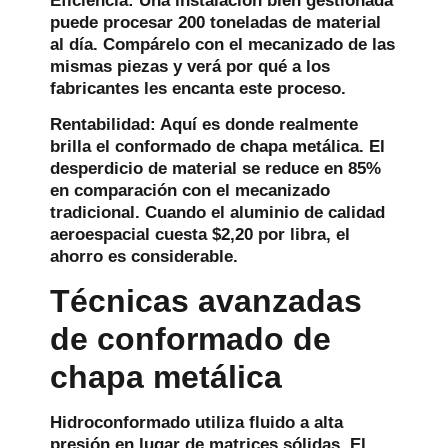
Eficiencia:
Una instalación bien gestionada
puede procesar 200 toneladas de material
al día. Compárelo con el mecanizado de las
mismas piezas y verá por qué a los
fabricantes les encanta este proceso.
Rentabilidad:
Aquí es donde realmente
brilla el conformado de chapa metálica. El
desperdicio de material se reduce en 85%
en comparación con el mecanizado
tradicional. Cuando el aluminio de calidad
aeroespacial cuesta $2,20 por libra, el
ahorro es considerable.
Técnicas avanzadas
de conformado de
chapa metálica
Hidroconformado
utiliza fluido a alta
presión en lugar de matrices sólidas. El