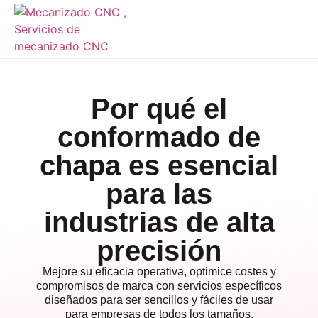
Por qué el
conformado de
chapa es esencial
para las
industrias de alta
precisión
Mejore su eficacia operativa, optimice costes y
compromisos de marca con servicios específicos
diseñados para ser sencillos y fáciles de usar
para empresas de todos los tamaños.