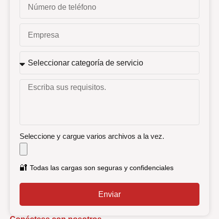
Seleccione y cargue varios archivos a la vez.
🔐
Todas las cargas son seguras y confidenciales
Enviar