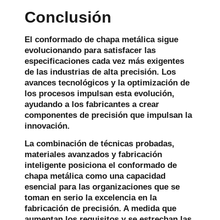
Conclusión
El conformado de chapa metálica sigue
evolucionando para satisfacer las
especificaciones cada vez más exigentes
de las industrias de alta precisión. Los
avances tecnológicos y la optimización de
los procesos impulsan esta evolución,
ayudando a los fabricantes a crear
componentes de precisión que impulsan la
innovación.
La combinación de técnicas probadas,
materiales avanzados y fabricación
inteligente posiciona el conformado de
chapa metálica como una capacidad
esencial para las organizaciones que se
toman en serio la excelencia en la
fabricación de precisión. A medida que
aumentan los requisitos y se estrechan las