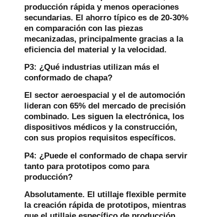
producción rápida y menos operaciones
secundarias. El ahorro típico es de 20-30%
en comparación con las piezas
mecanizadas, principalmente gracias a la
eficiencia del material y la velocidad.
P3: ¿Qué industrias utilizan más el
conformado de chapa?
El sector aeroespacial y el de automoción
lideran con 65% del mercado de precisión
combinado. Les siguen la electrónica, los
dispositivos médicos y la construcción,
con sus propios requisitos específicos.
P4: ¿Puede el conformado de chapa servir
tanto para prototipos como para
producción?
Absolutamente. El utillaje flexible permite
la creación rápida de prototipos, mientras
que el utillaje específico de producción