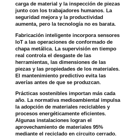
carga de material y la inspección de piezas
junto con los trabajadores humanos. La
seguridad mejora y la productividad
aumenta, pero la tecnología no es barata.
Fabricación inteligente
incorpora sensores
IoT a las operaciones de conformado de
chapa metálica. La supervisión en tiempo
real controla el desgaste de las
herramientas, las dimensiones de las
piezas y las propiedades de los materiales.
El mantenimiento predictivo evita las
averías antes de que se produzcan.
Prácticas sostenibles
importan más cada
año. La normativa medioambiental impulsa
la adopción de materiales reciclables y
procesos energéticamente eficientes.
Algunas instalaciones logran el
aprovechamiento de materiales 95%
mediante el reciclado en circuito cerrado.