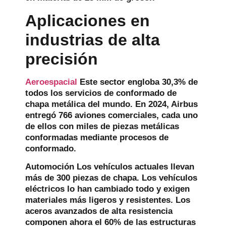
Aplicaciones en
industrias de alta
precisión
Aeroespacial
Este sector engloba 30,3% de
todos los servicios de conformado de
chapa metálica del mundo. En 2024, Airbus
entregó 766 aviones comerciales, cada uno
de ellos con miles de piezas metálicas
conformadas mediante procesos de
conformado.
Automoción
Los vehículos actuales llevan
más de 300 piezas de chapa. Los vehículos
eléctricos lo han cambiado todo y exigen
materiales más ligeros y resistentes. Los
aceros avanzados de alta resistencia
componen ahora el 60% de las estructuras