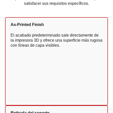
satisfacer sus requisitos específicos.
As-Printed Finish
El acabado predeterminado sale directamente de
la impresora 3D y ofrece una superficie más rugosa
con líneas de capa visibles.
Retirada del soporte