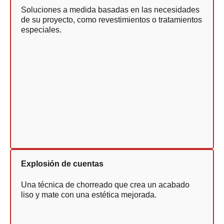
Soluciones a medida basadas en las necesidades
de su proyecto, como revestimientos o tratamientos
especiales.
Explosión de cuentas
Una técnica de chorreado que crea un acabado
liso y mate con una estética mejorada.