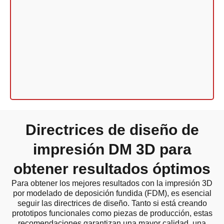
Directrices de diseño de
impresión DM 3D para
obtener resultados óptimos
Para obtener los mejores resultados con la impresión 3D
por modelado de deposición fundida (FDM), es esencial
seguir las directrices de diseño. Tanto si está creando
prototipos funcionales como piezas de producción, estas
recomendaciones garantizan una mayor calidad, una