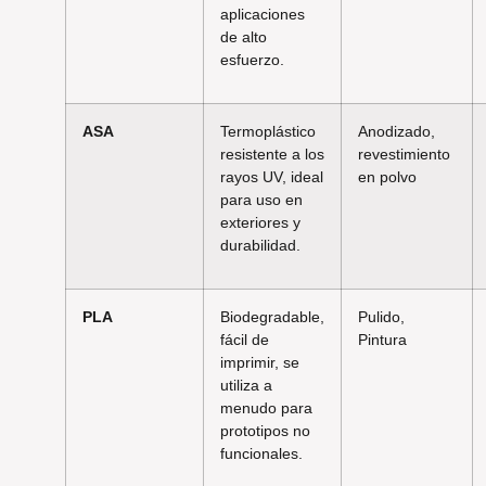
aplicaciones
de alto
esfuerzo.
ASA
Termoplástico
Anodizado,
resistente a los
revestimiento
rayos UV, ideal
en polvo
para uso en
exteriores y
durabilidad.
PLA
Biodegradable,
Pulido,
fácil de
Pintura
imprimir, se
utiliza a
menudo para
prototipos no
funcionales.