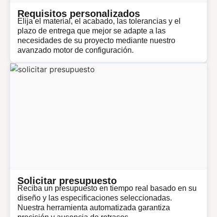
Requisitos personalizados
Elija el material, el acabado, las tolerancias y el
plazo de entrega que mejor se adapte a las
necesidades de su proyecto mediante nuestro
avanzado motor de configuración.
Solicitar presupuesto
Reciba un presupuesto en tiempo real basado en su
diseño y las especificaciones seleccionadas.
Nuestra herramienta automatizada garantiza