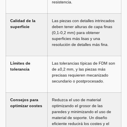
resistencia.
Calidad de la
Las piezas con detalles intrincados
superficie
deben tener alturas de capa finas
(0,1-0,2 mm) para obtener
superficies más lisas y una
resolución de detalles más fina.
Límites de
Las tolerancias típicas de FDM son
tolerancia
de ±0,2 mm, y las piezas más
precisas requieren mecanizado
secundario o postprocesado.
Consejos para
Reduzca el uso de material
optimizar costes
optimizando el grosor de las
paredes y minimizando el uso de
material de soporte. Un diseño
eficiente reducirá los costes y el