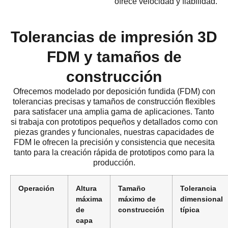
ofrece velocidad y fiabilidad.
Tolerancias de impresión 3D
FDM y tamaños de
construcción
Ofrecemos modelado por deposición fundida (FDM) con
tolerancias precisas y tamaños de construcción flexibles
para satisfacer una amplia gama de aplicaciones. Tanto
si trabaja con prototipos pequeños y detallados como con
piezas grandes y funcionales, nuestras capacidades de
FDM le ofrecen la precisión y consistencia que necesita
tanto para la creación rápida de prototipos como para la
producción.
Operación
Altura
Tamaño
Tolerancia
máxima
máximo de
dimensional
de
construcción
típica
capa