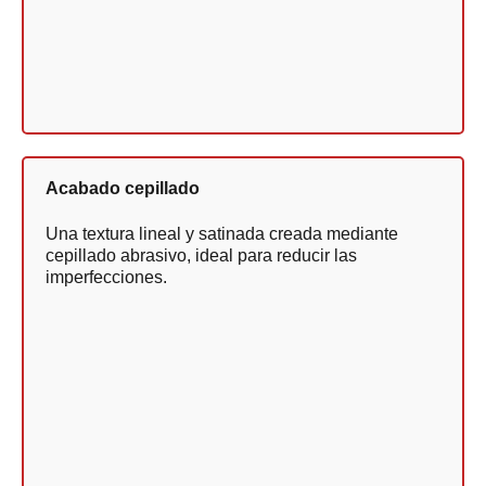
Acabado cepillado
Una textura lineal y satinada creada mediante
cepillado abrasivo, ideal para reducir las
imperfecciones.