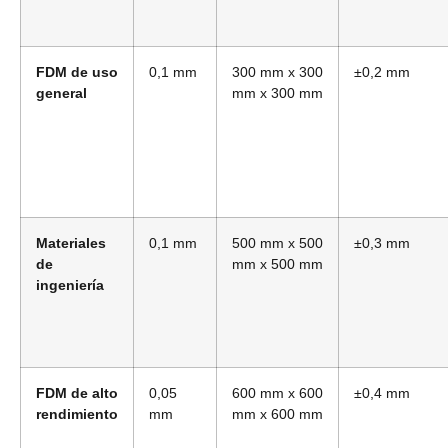
FDM de uso
0,1 mm
300 mm x 300
±0,2 mm
general
mm x 300 mm
Materiales
0,1 mm
500 mm x 500
±0,3 mm
de
mm x 500 mm
ingeniería
FDM de alto
0,05
600 mm x 600
±0,4 mm
rendimiento
mm
mm x 600 mm