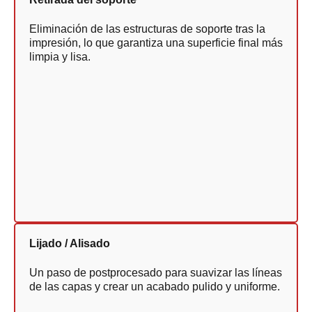
Eliminación de las estructuras de soporte tras la
impresión, lo que garantiza una superficie final más
limpia y lisa.
Lijado / Alisado
Un paso de postprocesado para suavizar las líneas
de las capas y crear un acabado pulido y uniforme.