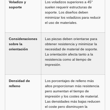
Voladizo y
Los voladizos superiores a 45°
soporte
suelen requerir estructuras de
soporte. Los diseños deben
minimizar los voladizos para reducir
el uso de materiales.
Consideraciones
Las piezas deben orientarse para
sobre la
obtener resistencia y minimizar la
orientación
necesidad de material de soporte.
La orientación afecta tanto a la
resistencia como al tiempo de
impresión.
Densidad de
Los porcentajes de relleno más
relleno
altos proporcionan más resistencia
pero aumentan el tiempo de
impresión y los costes de material.
Las densidades más bajas reducen
el coste pero disminuyen la