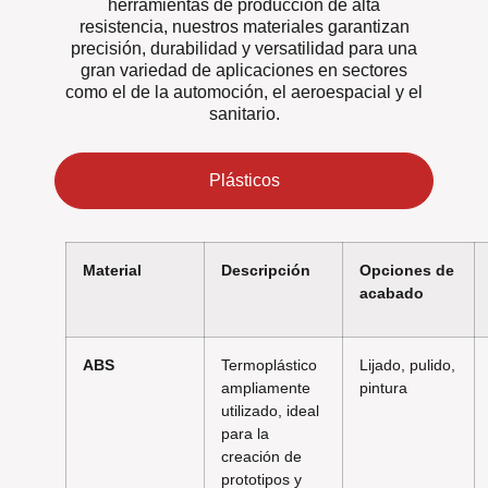
herramientas de producción de alta
resistencia, nuestros materiales garantizan
precisión, durabilidad y versatilidad para una
gran variedad de aplicaciones en sectores
como el de la automoción, el aeroespacial y el
sanitario.
Plásticos
Material
Descripción
Opciones de
acabado
ABS
Termoplástico
Lijado, pulido,
ampliamente
pintura
utilizado, ideal
para la
creación de
prototipos y