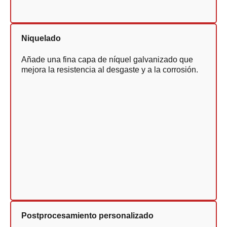
Niquelado
Añade una fina capa de níquel galvanizado que
mejora la resistencia al desgaste y a la corrosión.
Postprocesamiento personalizado