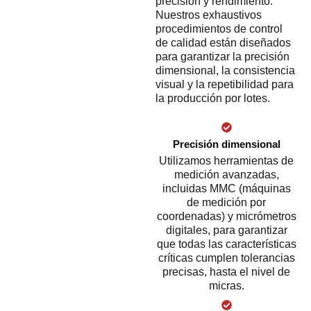
precisión y rendimiento.
Nuestros exhaustivos
procedimientos de control
de calidad están diseñados
para garantizar la precisión
dimensional, la consistencia
visual y la repetibilidad para
la producción por lotes.
Precisión dimensional
Utilizamos herramientas de
medición avanzadas,
incluidas MMC (máquinas
de medición por
coordenadas) y micrómetros
digitales, para garantizar
que todas las características
críticas cumplen tolerancias
precisas, hasta el nivel de
micras.