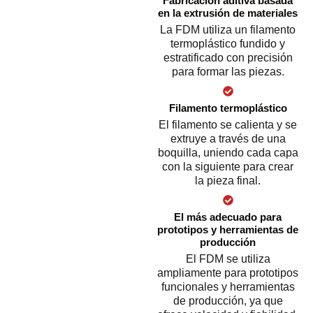
Fabricación aditiva basada
en la extrusión de materiales
La FDM utiliza un filamento
termoplástico fundido y
estratificado con precisión
para formar las piezas.
Filamento termoplástico
El filamento se calienta y se
extruye a través de una
boquilla, uniendo cada capa
con la siguiente para crear
la pieza final.
El más adecuado para
prototipos y herramientas de
producción
El FDM se utiliza
ampliamente para prototipos
funcionales y herramientas
de producción, ya que