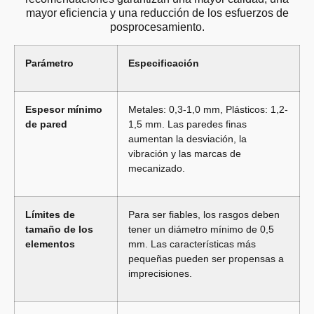
mayor eficiencia y una reducción de los esfuerzos de
posprocesamiento.
Parámetro
Especificación
Espesor mínimo
Metales: 0,3-1,0 mm, Plásticos: 1,2-
de pared
1,5 mm. Las paredes finas
aumentan la desviación, la
vibración y las marcas de
mecanizado.
Límites de
Para ser fiables, los rasgos deben
tamaño de los
tener un diámetro mínimo de 0,5
elementos
mm. Las características más
pequeñas pueden ser propensas a
imprecisiones.