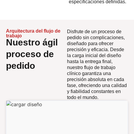
especificaciones definidas.
Arquitectura del flujo de
Disfrute de un proceso de
trabajo
pedido sin complicaciones,
Nuestro ágil
diseñado para ofrecer
precisión y eficacia. Desde
proceso de
la carga inicial del diseño
hasta la entrega final,
pedido
nuestro flujo de trabajo
clínico garantiza una
precisión absoluta en cada
fase, ofreciendo una calidad
y fiabilidad constantes en
todo el mundo.