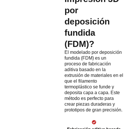
por
deposición
fundida
(FDM)?
El modelado por deposición
fundida (FDM) es un
proceso de fabricación
aditiva basado en la
extrusión de materiales en el
que el filamento
termoplástico se funde y
deposita capa a capa. Este
método es perfecto para
crear piezas duraderas y
prototipos de gran precisión.