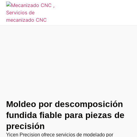
Moldeo por descomposición
fundida fiable para piezas de
precisión
Yicen Precision ofrece servicios de modelado por