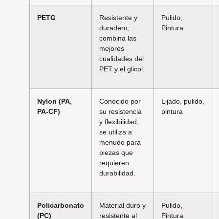
PETG
Resistente y
Pulido,
duradero,
Pintura
combina las
mejores
cualidades del
PET y el glicol.
Nylon (PA,
Conocido por
Lijado, pulido,
PA-CF)
su resistencia
pintura
y flexibilidad,
se utiliza a
menudo para
piezas que
requieren
durabilidad.
Policarbonato
Material duro y
Pulido,
(PC)
resistente al
Pintura