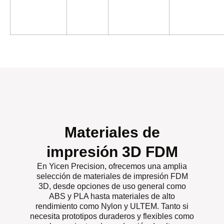
Materiales de
impresión 3D FDM
En Yicen Precision, ofrecemos una amplia
selección de materiales de impresión FDM
3D, desde opciones de uso general como
ABS y PLA hasta materiales de alto
rendimiento como Nylon y ULTEM. Tanto si
necesita prototipos duraderos y flexibles como