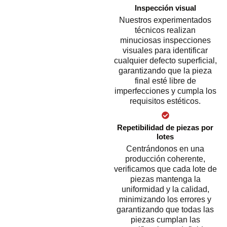
Inspección visual
Nuestros experimentados
técnicos realizan
minuciosas inspecciones
visuales para identificar
cualquier defecto superficial,
garantizando que la pieza
final esté libre de
imperfecciones y cumpla los
requisitos estéticos.
Repetibilidad de piezas por
lotes
Centrándonos en una
producción coherente,
verificamos que cada lote de
piezas mantenga la
uniformidad y la calidad,
minimizando los errores y
garantizando que todas las
piezas cumplan las