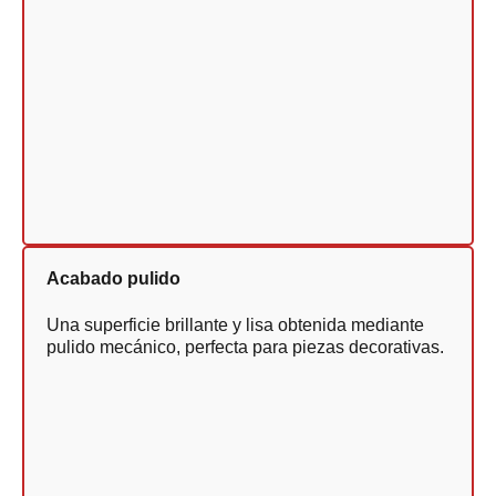
Acabado pulido
Una superficie brillante y lisa obtenida mediante
pulido mecánico, perfecta para piezas decorativas.