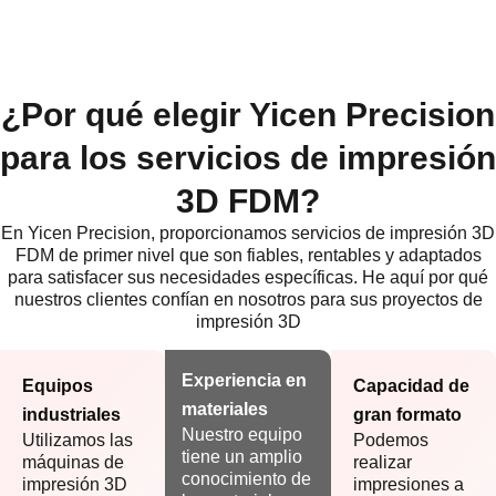
¿Por qué elegir Yicen Precision
para los servicios de impresión
3D FDM?
En Yicen Precision, proporcionamos servicios de impresión 3D
FDM de primer nivel que son fiables, rentables y adaptados
para satisfacer sus necesidades específicas. He aquí por qué
nuestros clientes confían en nosotros para sus proyectos de
impresión 3D
Experiencia en
Equipos
Capacidad de
materiales
industriales
gran formato
Nuestro equipo
Utilizamos las
Podemos
tiene un amplio
máquinas de
realizar
conocimiento de
impresión 3D
impresiones a