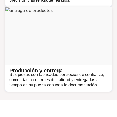
precisión y ausencia de retrasos.
Producción y entrega
Sus piezas son fabricadas por socios de confianza,
sometidas a controles de calidad y entregadas a
tiempo en su puerta con toda la documentación.