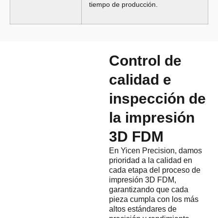
tiempo de producción.
Control de
calidad e
inspección de
la impresión
3D FDM
En Yicen Precision, damos
prioridad a la calidad en
cada etapa del proceso de
impresión 3D FDM,
garantizando que cada
pieza cumpla con los más
altos estándares de