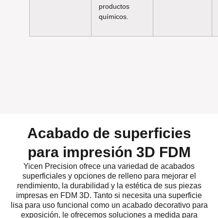
productos
químicos.
Acabado de superficies
para impresión 3D FDM
Yicen Precision ofrece una variedad de acabados
superficiales y opciones de relleno para mejorar el
rendimiento, la durabilidad y la estética de sus piezas
impresas en FDM 3D. Tanto si necesita una superficie
lisa para uso funcional como un acabado decorativo para
exposición, le ofrecemos soluciones a medida para