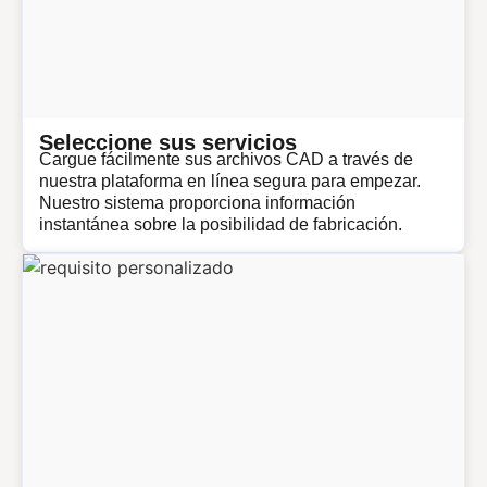
Seleccione sus servicios
Cargue fácilmente sus archivos CAD a través de
nuestra plataforma en línea segura para empezar.
Nuestro sistema proporciona información
instantánea sobre la posibilidad de fabricación.