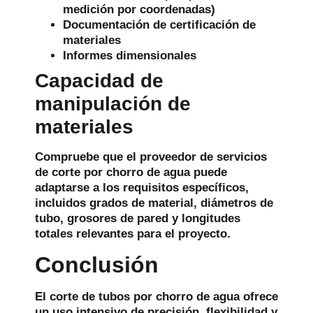
medición por coordenadas)
Documentación de certificación de
materiales
Informes dimensionales
Capacidad de
manipulación de
materiales
Compruebe que el proveedor de servicios
de corte por chorro de agua puede
adaptarse a los requisitos específicos,
incluidos grados de material, diámetros de
tubo, grosores de pared y longitudes
totales relevantes para el proyecto.
Conclusión
El corte de tubos por chorro de agua ofrece
un uso intensivo de precisión, flexibilidad y