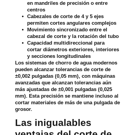
en mandriles de precisión o entre
centros
Cabezales de corte de 4 y 5 ejes
permiten cortes angulares complejos
Movimiento sincronizado
entre el
cabezal de corte y la rotación del tubo
Capacidad multidireccional
para
cortar diámetros exteriores, interiores
y secciones longitudinales
Los sistemas de chorro de agua modernos
pueden alcanzar tolerancias de corte de
±0,002 pulgadas (0,05 mm), con máquinas
avanzadas que alcanzan tolerancias aún
más ajustadas de ±0,001 pulgadas (0,025
mm). Esta precisión se mantiene incluso al
cortar materiales de más de una pulgada de
grosor.
Las inigualables
ventajas del corte de