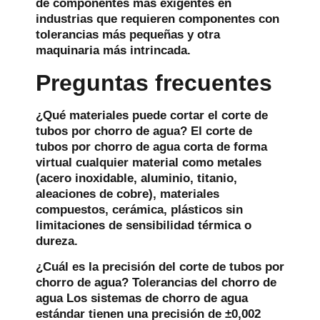
de componentes más exigentes en
industrias que requieren componentes con
tolerancias más pequeñas y otra
maquinaria más intrincada.
Preguntas frecuentes
¿Qué materiales puede cortar el corte de
tubos por chorro de agua?
El corte de
tubos por chorro de agua corta de forma
virtual cualquier material como metales
(acero inoxidable, aluminio, titanio,
aleaciones de cobre), materiales
compuestos, cerámica, plásticos sin
limitaciones de sensibilidad térmica o
dureza.
¿Cuál es la precisión del corte de tubos por
chorro de agua?
Tolerancias del chorro de
agua Los sistemas de chorro de agua
estándar tienen una precisión de ±0,002