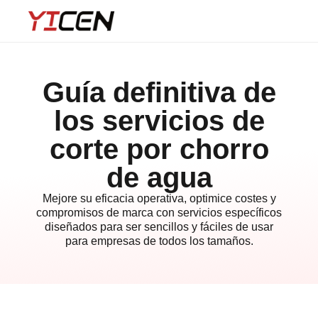
Guía definitiva de
los servicios de
corte por chorro
de agua
Mejore su eficacia operativa, optimice costes y
compromisos de marca con servicios específicos
diseñados para ser sencillos y fáciles de usar
para empresas de todos los tamaños.