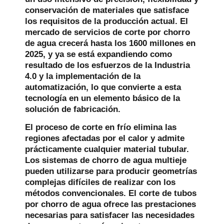
conservación de materiales que satisface
los requisitos de la producción actual. El
mercado de servicios de corte por chorro
de agua crecerá hasta los 1600 millones en
2025, y ya se está expandiendo como
resultado de los esfuerzos de la Industria
4.0 y la implementación de la
automatización, lo que convierte a esta
tecnología en un elemento básico de la
solución de fabricación.
El proceso de corte en frío elimina las
regiones afectadas por el calor y admite
prácticamente cualquier material tubular.
Los sistemas de chorro de agua multieje
pueden utilizarse para producir geometrías
complejas difíciles de realizar con los
métodos convencionales. El corte de tubos
por chorro de agua ofrece las prestaciones
necesarias para satisfacer las necesidades