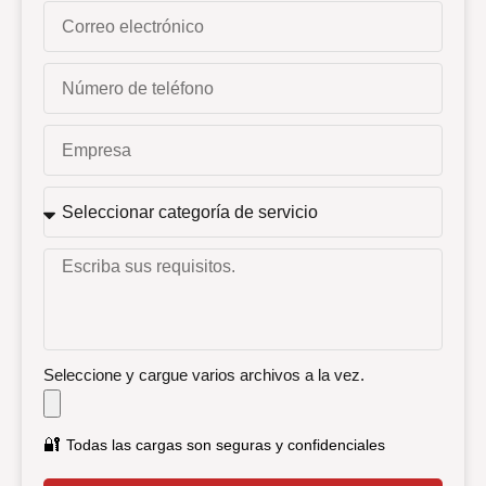
Seleccione y cargue varios archivos a la vez.
🔐
Todas las cargas son seguras y confidenciales