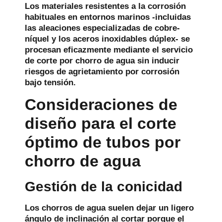
Los materiales resistentes a la corrosión
habituales en entornos marinos -incluidas
las aleaciones especializadas de cobre-
níquel y los aceros inoxidables dúplex- se
procesan eficazmente mediante el servicio
de corte por chorro de agua sin inducir
riesgos de agrietamiento por corrosión
bajo tensión.
Consideraciones de
diseño para el corte
óptimo de tubos por
chorro de agua
Gestión de la conicidad
Los chorros de agua suelen dejar un ligero
ángulo de inclinación al cortar porque el