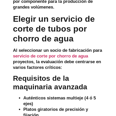
por componente para la producción de
grandes volúmenes.
Elegir un servicio de
corte de tubos por
chorro de agua
Al seleccionar un socio de fabricación para
servicio de corte por chorro de agua
proyectos, la evaluación debe centrarse en
varios factores críticos:
Requisitos de la
maquinaria avanzada
Auténticos sistemas multieje (4 ó 5
ejes)
Platos giratorios de precisión y
fijación