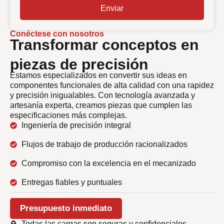
Enviar
Conéctese con nosotros
Transformar conceptos en
piezas de precisión
Estamos especializados en convertir sus ideas en
componentes funcionales de alta calidad con una rapidez
y precisión inigualables. Con tecnología avanzada y
artesanía experta, creamos piezas que cumplen las
especificaciones más complejas.
Ingeniería de precisión integral
Flujos de trabajo de producción racionalizados
Compromiso con la excelencia en el mecanizado
Entregas fiables y puntuales
Presupuesto inmediato
Todas las cargas son seguras y confidenciales