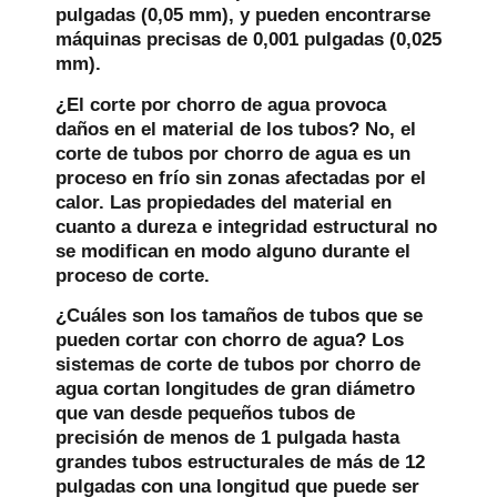
pulgadas (0,05 mm), y pueden encontrarse
máquinas precisas de 0,001 pulgadas (0,025
mm).
¿El corte por chorro de agua provoca
daños en el material de los tubos?
No, el
corte de tubos por chorro de agua es un
proceso en frío sin zonas afectadas por el
calor. Las propiedades del material en
cuanto a dureza e integridad estructural no
se modifican en modo alguno durante el
proceso de corte.
¿Cuáles son los tamaños de tubos que se
pueden cortar con chorro de agua?
Los
sistemas de corte de tubos por chorro de
agua cortan longitudes de gran diámetro
que van desde pequeños tubos de
precisión de menos de 1 pulgada hasta
grandes tubos estructurales de más de 12
pulgadas con una longitud que puede ser