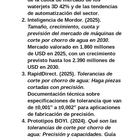
waterjets 3D 42% y de las tendencias
de automatización del sector.
Inteligencia de Mordor. (2025).
Tamaño, crecimiento, cuota y
previsión del mercado de máquinas de
corte por chorro de agua en 2030
.
Mercado valorado en 1.860 millones
de USD en 2025, con un crecimiento
previsto hasta los 2.390 millones de
USD en 2030.
RapidDirect. (2025).
Tolerancias de
corte por chorro de agua: Haga piezas
cortadas con precisión
.
Documentación técnica sobre
especificaciones de tolerancia que van
de ±0,001″ a ±0,002″ para aplicaciones
de fabricación de precisión.
Prototipos BOYI. (2024).
Qué son las
tolerancias de corte por chorro de
agua: Precisión y capacidades
. Guía