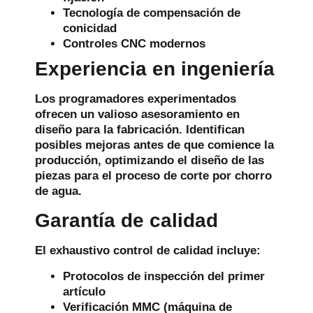
Tecnología de compensación de
conicidad
Controles CNC modernos
Experiencia en ingeniería
Los programadores experimentados
ofrecen un valioso asesoramiento en
diseño para la fabricación. Identifican
posibles mejoras antes de que comience la
producción, optimizando el diseño de las
piezas para el proceso de corte por chorro
de agua.
Garantía de calidad
El exhaustivo control de calidad incluye:
Protocolos de inspección del primer
artículo
Verificación MMC (máquina de