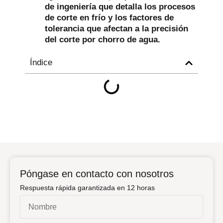
de ingeniería que detalla los procesos
de corte en frío y los factores de
tolerancia que afectan a la precisión
del corte por chorro de agua.
Índice
Póngase en contacto con nosotros
Respuesta rápida garantizada en 12 horas