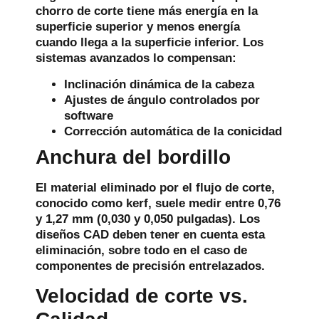
chorro de corte tiene más energía en la
superficie superior y menos energía
cuando llega a la superficie inferior. Los
sistemas avanzados lo compensan:
Inclinación dinámica de la cabeza
Ajustes de ángulo controlados por
software
Corrección automática de la conicidad
Anchura del bordillo
El material eliminado por el flujo de corte,
conocido como kerf, suele medir entre 0,76
y 1,27 mm (0,030 y 0,050 pulgadas). Los
diseños CAD deben tener en cuenta esta
eliminación, sobre todo en el caso de
componentes de precisión entrelazados.
Velocidad de corte vs.