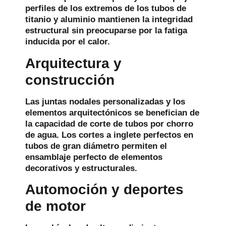
perfiles de los extremos de los tubos de
titanio y aluminio mantienen la integridad
estructural sin preocuparse por la fatiga
inducida por el calor.
Arquitectura y
construcción
Las juntas nodales personalizadas y los
elementos arquitectónicos se benefician de
la capacidad de corte de tubos por chorro
de agua. Los cortes a inglete perfectos en
tubos de gran diámetro permiten el
ensamblaje perfecto de elementos
decorativos y estructurales.
Automoción y deportes
de motor