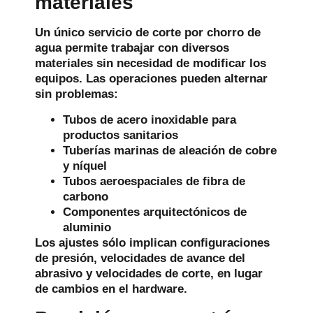
materiales
Un único servicio de corte por chorro de
agua permite trabajar con diversos
materiales sin necesidad de modificar los
equipos. Las operaciones pueden alternar
sin problemas:
Tubos de acero inoxidable para
productos sanitarios
Tuberías marinas de aleación de cobre
y níquel
Tubos aeroespaciales de fibra de
carbono
Componentes arquitectónicos de
aluminio
Los ajustes sólo implican configuraciones
de presión, velocidades de avance del
abrasivo y velocidades de corte, en lugar
de cambios en el hardware.