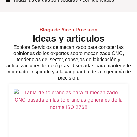
Blogs de Yicen Precision
Ideas y artículos
Explore
Servicios de mecanizado
para conocer las
opiniones de los expertos sobre mecanizado CNC,
tendencias del sector, consejos de fabricación y
actualizaciones tecnológicas, diseñadas para mantenerle
informado, inspirado y a la vanguardia de la ingeniería de
precisión.