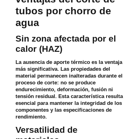
tubos por chorro de
agua
Sin zona afectada por el
calor (HAZ)
La ausencia de aporte térmico es la ventaja
más significativa. Las propiedades del
material permanecen inalteradas durante el
proceso de corte: no se produce
endurecimiento, deformación, fusión ni
tensión residual. Esta característica resulta
esencial para mantener la integridad de los
componentes y las especificaciones de
rendimiento.
Versatilidad de