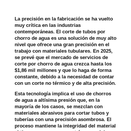
La precisión en la fabricación se ha vuelto
muy crítica en las industrias
contemporáneas. El corte de tubos por
chorro de agua es una solución de muy alto
nivel que ofrece una gran precisión en el
trabajo con materiales tubulares. En 2025,
se prevé que el mercado de servicios de
corte por chorro de agua crezca hasta los
$1,86 mil millones y que lo haga de forma
constante, debido a la necesidad de contar
con un corte no térmico y de alta precisión.
Esta tecnología implica el uso de chorros
de agua a altísima presión que, en la
mayoría de los casos, se mezclan con
materiales abrasivos para cortar tubos y
tuberías con una precisión asombrosa. El
proceso mantiene la integridad del material