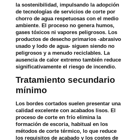
la sostenibilidad, impulsando la adopción
de tecnologías de servicios de corte por
chorro de agua respetuosas con el medio
ambiente. El proceso no genera humos,
gases tóxicos ni vapores peligrosos. Los
productos de desecho primarios -abrasivo
usado y lodo de agua- siguen siendo no
peligrosos y a menudo reciclables. La
ausencia de calor extremo también reduce
significativamente el riesgo de incendio.
Tratamiento secundario
mínimo
Los bordes cortados suelen presentar una
calidad excelente con acabados lisos. El
proceso de corte en frío elimina la
formación de escoria, habitual en los
métodos de corte térmico, lo que reduce
los requisitos de acabado y los costes de