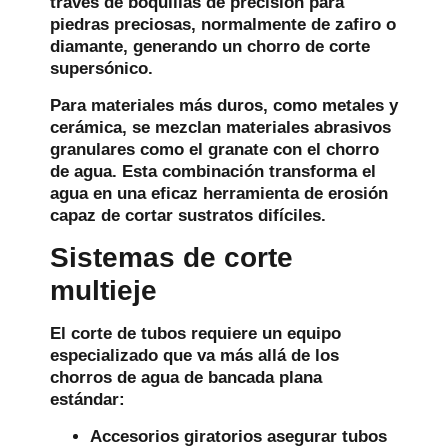
través de boquillas de precisión para
piedras preciosas, normalmente de zafiro o
diamante, generando un chorro de corte
supersónico.
Para materiales más duros, como metales y
cerámica, se mezclan materiales abrasivos
granulares como el granate con el chorro
de agua. Esta combinación transforma el
agua en una eficaz herramienta de erosión
capaz de cortar sustratos difíciles.
Sistemas de corte
multieje
El corte de tubos requiere un equipo
especializado que va más allá de los
chorros de agua de bancada plana
estándar:
Accesorios giratorios
asegurar tubos