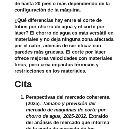
de hasta 20 pies o más dependiendo de la
configuración de la máquina.
¿Qué diferencias hay entre el corte de
tubos por chorro de agua y el corte por
láser?
El chorro de agua es más versátil en
materiales y no deja ninguna zona afectada
por el calor, además de ser eficaz con
paredes más gruesas. El corte por láser
ofrece mejores velocidades con materiales
finos, pero crea impactos térmicos y
restricciones en los materiales.
Cita
Perspectivas del mercado coherente.
(2025).
Tamaño y previsión del
mercado de máquinas de corte por
chorro de agua, 2025-2032
. Extraído
del análisis de mercado que informa
de la cuota de mercado de los