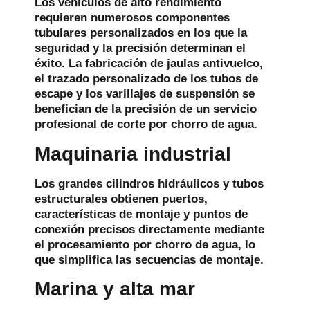
Los vehículos de alto rendimiento
requieren numerosos componentes
tubulares personalizados en los que la
seguridad y la precisión determinan el
éxito. La fabricación de jaulas antivuelco,
el trazado personalizado de los tubos de
escape y los varillajes de suspensión se
benefician de la precisión de un servicio
profesional de corte por chorro de agua.
Maquinaria industrial
Los grandes cilindros hidráulicos y tubos
estructurales obtienen puertos,
características de montaje y puntos de
conexión precisos directamente mediante
el procesamiento por chorro de agua, lo
que simplifica las secuencias de montaje.
Marina y alta mar