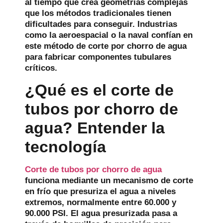
al tiempo que crea geometrías complejas
que los métodos tradicionales tienen
dificultades para conseguir. Industrias
como la aeroespacial o la naval confían en
este método de corte por chorro de agua
para fabricar componentes tubulares
críticos.
¿Qué es el corte de
tubos por chorro de
agua? Entender la
tecnología
Corte de tubos por chorro de agua
funciona mediante un mecanismo de corte
en frío que presuriza el agua a niveles
extremos, normalmente entre 60.000 y
90.000 PSI. El agua presurizada pasa a