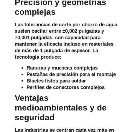
Precisión y geometrías
complejas
Las tolerancias de corte por chorro de agua
suelen oscilar entre ±0,002 pulgadas y
±0,001 pulgadas, con capacidad para
mantener la eficacia incluso en materiales
de más de 1 pulgada de espesor. La
tecnología produce:
Ranuras y muescas complejas
Pestañas de precisión para el montaje
Biseles listos para soldar
Perfiles de conectores complejos
Ventajas
medioambientales y de
seguridad
Las industrias se centran cada vez más en