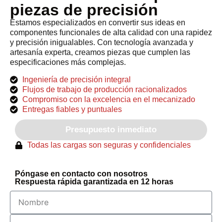
piezas de precisión
Estamos especializados en convertir sus ideas en
componentes funcionales de alta calidad con una rapidez
y precisión inigualables. Con tecnología avanzada y
artesanía experta, creamos piezas que cumplen las
especificaciones más complejas.
Ingeniería de precisión integral
Flujos de trabajo de producción racionalizados
Compromiso con la excelencia en el mecanizado
Entregas fiables y puntuales
Presupuesto inmediato
Todas las cargas son seguras y confidenciales
Póngase en contacto con nosotros
Respuesta rápida garantizada en 12 horas