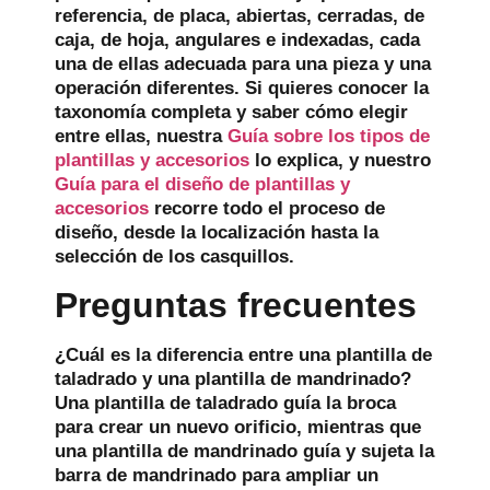
referencia, de placa, abiertas, cerradas, de
caja, de hoja, angulares e indexadas, cada
una de ellas adecuada para una pieza y una
operación diferentes. Si quieres conocer la
taxonomía completa y saber cómo elegir
entre ellas, nuestra
Guía sobre los tipos de
plantillas y accesorios
lo explica, y nuestro
Guía para el diseño de plantillas y
accesorios
recorre todo el proceso de
diseño, desde la localización hasta la
selección de los casquillos.
Preguntas frecuentes
¿Cuál es la diferencia entre una plantilla de
taladrado y una plantilla de mandrinado?
Una plantilla de taladrado guía la broca
para crear un nuevo orificio, mientras que
una plantilla de mandrinado guía y sujeta la
barra de mandrinado para ampliar un