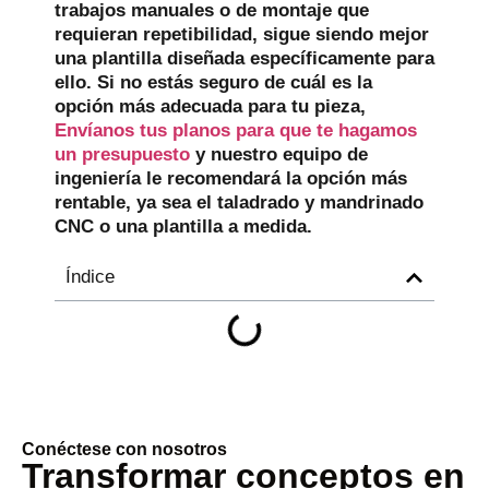
trabajos manuales o de montaje que
requieran repetibilidad, sigue siendo mejor
una plantilla diseñada específicamente para
ello. Si no estás seguro de cuál es la
opción más adecuada para tu pieza,
Envíanos tus planos para que te hagamos
un presupuesto
y nuestro equipo de
ingeniería le recomendará la opción más
rentable, ya sea el taladrado y mandrinado
CNC o una plantilla a medida.
Índice
Conéctese con nosotros
Transformar conceptos en