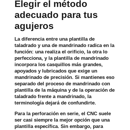
Elegir el método
adecuado para tus
agujeros
La diferencia entre una plantilla de
taladrado y una de mandrinado radica en la
función: una realiza el orificio, la otra lo
perfecciona, y la plantilla de mandrinado
incorpora los casquillos más grandes,
apoyados y lubricados que exige un
mandrinado de precisión. Si mantienes eso
separado del proceso de mandrinado con
plantilla de la máquina y de la operación de
taladrado frente a mandrinado, la
terminología dejará de confundirte.
Para la perforación en serie, el CNC suele
ser casi siempre la mejor opción que una
plantilla específica. Sin embargo, para