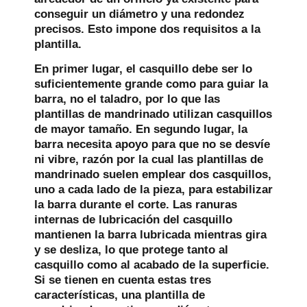
conseguir un diámetro y una redondez
precisos. Esto impone dos requisitos a la
plantilla.
En primer lugar, el casquillo debe ser lo
suficientemente grande como para guiar la
barra, no el taladro, por lo que las
plantillas de mandrinado utilizan casquillos
de mayor tamaño. En segundo lugar, la
barra necesita apoyo para que no se desvíe
ni vibre, razón por la cual las plantillas de
mandrinado suelen emplear dos casquillos,
uno a cada lado de la pieza, para estabilizar
la barra durante el corte. Las ranuras
internas de lubricación del casquillo
mantienen la barra lubricada mientras gira
y se desliza, lo que protege tanto al
casquillo como al acabado de la superficie.
Si se tienen en cuenta estas tres
características, una plantilla de