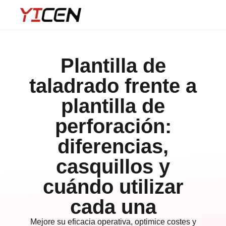
Plantilla de
taladrado frente a
plantilla de
perforación:
diferencias,
casquillos y
cuándo utilizar
cada una
Mejore su eficacia operativa, optimice costes y