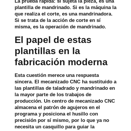
La prueba rápida: si sujeta la pieza, es una
plantilla de mandrinado. Si es la máquina la
que realiza el corte, es una mandrinadora.
Si se trata de la acción de corte en sí
misma, es la operación de mandrinado.
El papel de estas
plantillas en la
fabricación moderna
Esta cuestión merece una respuesta
sincera. El mecanizado CNC ha sustituido a
las plantillas de taladrado y mandrinado en
la mayor parte de los trabajos de
producción. Un centro de mecanizado CNC
almacena el patrón de agujeros en el
programa y posiciona el husillo con
precisión por sí mismo, por lo que ya no
necesita un casquillo para guiar la