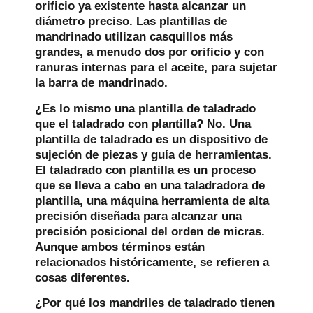
orificio ya existente hasta alcanzar un
diámetro preciso. Las plantillas de
mandrinado utilizan casquillos más
grandes, a menudo dos por orificio y con
ranuras internas para el aceite, para sujetar
la barra de mandrinado.
¿Es lo mismo una plantilla de taladrado
que el taladrado con plantilla?
No. Una
plantilla de taladrado es un dispositivo de
sujeción de piezas y guía de herramientas.
El taladrado con plantilla es un proceso
que se lleva a cabo en una taladradora de
plantilla, una máquina herramienta de alta
precisión diseñada para alcanzar una
precisión posicional del orden de micras.
Aunque ambos términos están
relacionados históricamente, se refieren a
cosas diferentes.
¿Por qué los mandriles de taladrado tienen