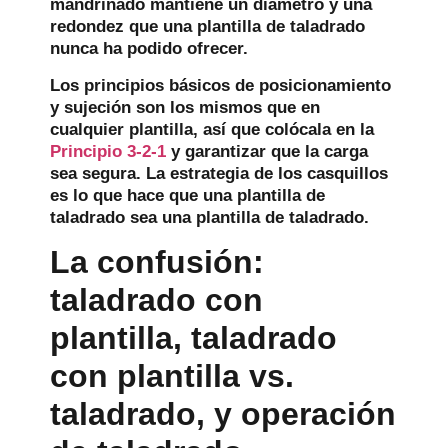
mandrinado mantiene un diámetro y una
redondez que una plantilla de taladrado
nunca ha podido ofrecer.
Los principios básicos de posicionamiento
y sujeción son los mismos que en
cualquier plantilla, así que colócala en la
Principio 3-2-1
y garantizar que la carga
sea segura. La estrategia de los casquillos
es lo que hace que una plantilla de
taladrado sea una plantilla de taladrado.
La confusión:
taladrado con
plantilla, taladrado
con plantilla vs.
taladrado, y operación