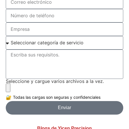
Seleccione y cargue varios archivos a la vez.
🔐
Todas las cargas son seguras y confidenciales
Enviar
Blogs de Yicen Precision