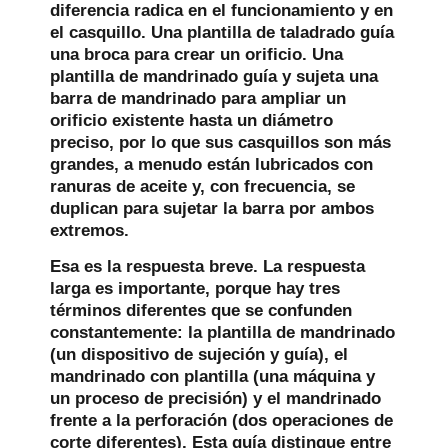
diferencia radica en el funcionamiento y en
el casquillo. Una plantilla de taladrado guía
una broca para crear un orificio. Una
plantilla de mandrinado guía y sujeta una
barra de mandrinado para ampliar un
orificio existente hasta un diámetro
preciso, por lo que sus casquillos son más
grandes, a menudo están lubricados con
ranuras de aceite y, con frecuencia, se
duplican para sujetar la barra por ambos
extremos.
Esa es la respuesta breve. La respuesta
larga es importante, porque hay tres
términos diferentes que se confunden
constantemente: la plantilla de mandrinado
(un dispositivo de sujeción y guía), el
mandrinado con plantilla (una máquina y
un proceso de precisión) y el mandrinado
frente a la perforación (dos operaciones de
corte diferentes). Esta guía distingue entre