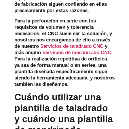
de fabricación siguen confiando en ellas
precisamente por estas razones.
Para la perforación en serie con los
requisitos de volumen y tolerancia
necesarios, el CNC suele ser la solución, y
nosotros nos encargamos de ello a través
de nuestro
Servicios de taladrado CNC
y
más amplio
Servicios de mecanizado CNC
.
Para la realización repetitiva de orificios,
ya sea de forma manual o en series, una
plantilla diseñada específicamente sigue
siendo la herramienta adecuada, y nosotros
también las diseñamos.
Cuándo utilizar una
plantilla de taladrado
y cuándo una plantilla