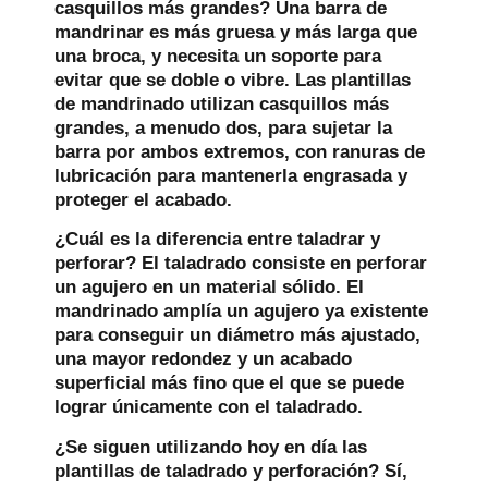
casquillos más grandes?
Una barra de
mandrinar es más gruesa y más larga que
una broca, y necesita un soporte para
evitar que se doble o vibre. Las plantillas
de mandrinado utilizan casquillos más
grandes, a menudo dos, para sujetar la
barra por ambos extremos, con ranuras de
lubricación para mantenerla engrasada y
proteger el acabado.
¿Cuál es la diferencia entre taladrar y
perforar?
El taladrado consiste en perforar
un agujero en un material sólido. El
mandrinado amplía un agujero ya existente
para conseguir un diámetro más ajustado,
una mayor redondez y un acabado
superficial más fino que el que se puede
lograr únicamente con el taladrado.
¿Se siguen utilizando hoy en día las
plantillas de taladrado y perforación?
Sí,