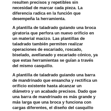
resulten precisos y repetibles sin
necesidad de marcar cada pieza. La
diferencia radica en la función que
desempeña la herramienta.
A
plantilla de taladrado
guiando una broca
giratoria que perfora un nuevo orificio en
un material macizo. Las plantillas de
taladrado también permiten realizar
operaciones de escariado, roscado,
biselado, avellanado y escariado cónico, ya
que estas herramientas se guían a través
del mismo casquillo.
A
plantilla de taladrado
guiando una barra
de mandrinado que ensancha y rectifica un
orificio existente hasta alcanzar un
diámetro y un acabado precisos. Dado que
una barra de mandrinado es más grande y
más larga que una broca y funciona con
cargas diferentes, el diseño del casquillo