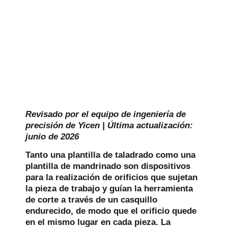
Revisado por el equipo de ingeniería de
precisión de Yicen | Última actualización:
junio de 2026
Tanto una plantilla de taladrado como una
plantilla de mandrinado son dispositivos
para la realización de orificios que sujetan
la pieza de trabajo y guían la herramienta
de corte a través de un casquillo
endurecido, de modo que el orificio quede
en el mismo lugar en cada pieza. La