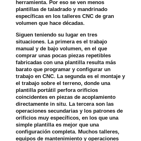
herramienta. Por eso se ven menos
plantillas de taladrado y mandrinado
específicas en los talleres CNC de gran
volumen que hace décadas.
Siguen teniendo su lugar en tres
situaciones. La primera es el trabajo
manual y de bajo volumen, en el que
comprar unas pocas piezas repetibles
fabricadas con una plantilla resulta más
barato que programar y configurar un
trabajo en CNC. La segunda es el montaje y
el trabajo sobre el terreno, donde una
plantilla portátil perfora orificios
coincidentes en piezas de acoplamiento
directamente in situ. La tercera son las
operaciones secundarias y los patrones de
orificios muy específicos, en los que una
simple plantilla es mejor que una
configuración completa. Muchos talleres,
equipos de mantenimiento y operaciones