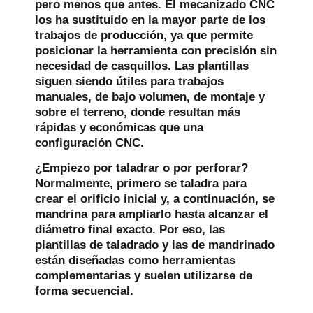
pero menos que antes. El mecanizado CNC
los ha sustituido en la mayor parte de los
trabajos de producción, ya que permite
posicionar la herramienta con precisión sin
necesidad de casquillos. Las plantillas
siguen siendo útiles para trabajos
manuales, de bajo volumen, de montaje y
sobre el terreno, donde resultan más
rápidas y económicas que una
configuración CNC.
¿Empiezo por taladrar o por perforar?
Normalmente, primero se taladra para
crear el orificio inicial y, a continuación, se
mandrina para ampliarlo hasta alcanzar el
diámetro final exacto. Por eso, las
plantillas de taladrado y las de mandrinado
están diseñadas como herramientas
complementarias y suelen utilizarse de
forma secuencial.