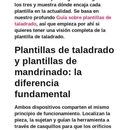
los tres y muestra dónde encaja cada
plantilla en la actualidad. Se basa en
nuestro profundo
Guía sobre plantillas de
taladrado
, así que empieza por ahí si
quieres tener una visión completa de la
plantilla de taladrado.
Plantillas de taladrado
y plantillas de
mandrinado: la
diferencia
fundamental
Ambos dispositivos comparten el mismo
principio de funcionamiento. Localizan la
pieza, la sujetan y guían la herramienta a
través de casquillos para que los orificios