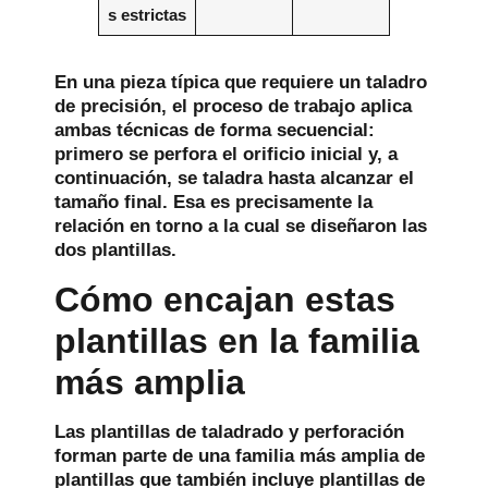
s estrictas
En una pieza típica que requiere un taladro
de precisión, el proceso de trabajo aplica
ambas técnicas de forma secuencial:
primero se perfora el orificio inicial y, a
continuación, se taladra hasta alcanzar el
tamaño final. Esa es precisamente la
relación en torno a la cual se diseñaron las
dos plantillas.
Cómo encajan estas
plantillas en la familia
más amplia
Las plantillas de taladrado y perforación
forman parte de una familia más amplia de
plantillas que también incluye plantillas de