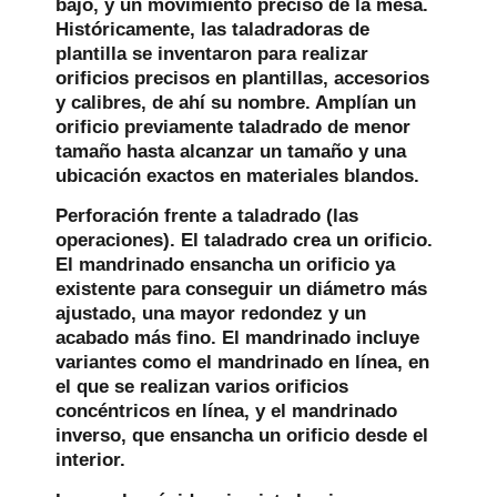
bajo, y un movimiento preciso de la mesa.
Históricamente, las taladradoras de
plantilla se inventaron para realizar
orificios precisos en plantillas, accesorios
y calibres, de ahí su nombre. Amplían un
orificio previamente taladrado de menor
tamaño hasta alcanzar un tamaño y una
ubicación exactos en materiales blandos.
Perforación frente a taladrado (las
operaciones).
El taladrado crea un orificio.
El mandrinado ensancha un orificio ya
existente para conseguir un diámetro más
ajustado, una mayor redondez y un
acabado más fino. El mandrinado incluye
variantes como el mandrinado en línea, en
el que se realizan varios orificios
concéntricos en línea, y el mandrinado
inverso, que ensancha un orificio desde el
interior.