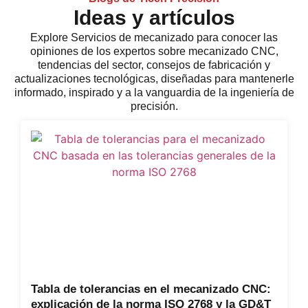
Ideas y artículos
Explore
Servicios de mecanizado
para conocer las
opiniones de los expertos sobre mecanizado CNC,
tendencias del sector, consejos de fabricación y
actualizaciones tecnológicas, diseñadas para mantenerle
informado, inspirado y a la vanguardia de la ingeniería de
precisión.
Tabla de tolerancias en el mecanizado CNC:
explicación de la norma ISO 2768 y la GD&T