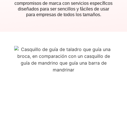
compromisos de marca con servicios específicos
diseñados para ser sencillos y fáciles de usar
para empresas de todos los tamaños.