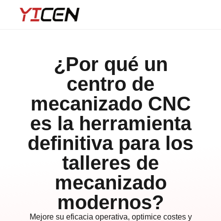
¿Por qué un
centro de
mecanizado CNC
es la herramienta
definitiva para los
talleres de
mecanizado
modernos?
Mejore su eficacia operativa, optimice costes y