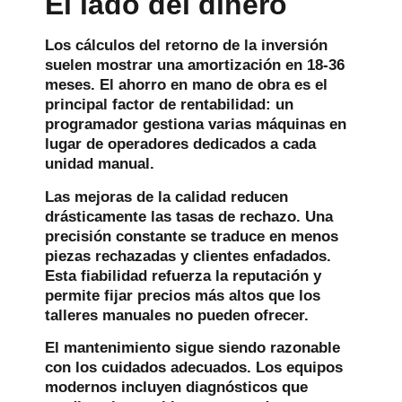
El lado del dinero
Los cálculos del retorno de la inversión
suelen mostrar una amortización en 18-36
meses. El ahorro en mano de obra es el
principal factor de rentabilidad: un
programador gestiona varias máquinas en
lugar de operadores dedicados a cada
unidad manual.
Las mejoras de la calidad reducen
drásticamente las tasas de rechazo. Una
precisión constante se traduce en menos
piezas rechazadas y clientes enfadados.
Esta fiabilidad refuerza la reputación y
permite fijar precios más altos que los
talleres manuales no pueden ofrecer.
El mantenimiento sigue siendo razonable
con los cuidados adecuados. Los equipos
modernos incluyen diagnósticos que