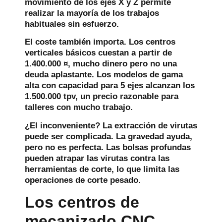
movimiento de los ejes X y Z permite
realizar la mayoría de los trabajos
habituales sin esfuerzo.
El coste también importa. Los centros
verticales básicos cuestan a partir de
1.400.000 ¤, mucho dinero pero no una
deuda aplastante. Los modelos de gama
alta con capacidad para 5 ejes alcanzan los
1.500.000 tpv, un precio razonable para
talleres con mucho trabajo.
¿El inconveniente? La extracción de virutas
puede ser complicada. La gravedad ayuda,
pero no es perfecta. Las bolsas profundas
pueden atrapar las virutas contra las
herramientas de corte, lo que limita las
operaciones de corte pesado.
Los centros de
mecanizado CNC