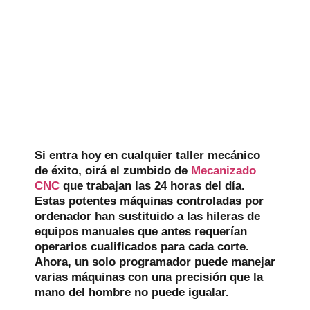
Si entra hoy en cualquier taller mecánico
de éxito, oirá el zumbido de
Mecanizado
CNC
que trabajan las 24 horas del día.
Estas potentes máquinas controladas por
ordenador han sustituido a las hileras de
equipos manuales que antes requerían
operarios cualificados para cada corte.
Ahora, un solo programador puede manejar
varias máquinas con una precisión que la
mano del hombre no puede igualar.