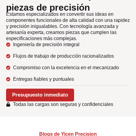
piezas de precisión
Estamos especializados en convertir sus ideas en
componentes funcionales de alta calidad con una rapidez
y precisión inigualables. Con tecnología avanzada y
artesanía experta, creamos piezas que cumplen las
especificaciones más complejas.
Ingeniería de precisión integral
Flujos de trabajo de producción racionalizados
Compromiso con la excelencia en el mecanizado
Entregas fiables y puntuales
Presupuesto inmediato
Todas las cargas son seguras y confidenciales
Blogs de Yicen Precision