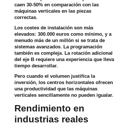
caen 30-50% en comparación con las
máquinas verticales en las piezas
correctas.
Los costes de instalación son más
elevados: 300.000 euros como mínimo, y a
menudo más de un millón si se trata de
sistemas avanzados. La programación
también es compleja. La rotación adicional
del eje B requiere una experiencia que lleva
tiempo desarrollar.
Pero cuando el volumen justifica la
inversión, los centros horizontales ofrecen
una productividad que las máquinas
verticales sencillamente no pueden igualar.
Rendimiento en
industrias reales