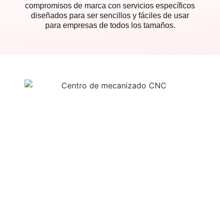
compromisos de marca con servicios específicos
diseñados para ser sencillos y fáciles de usar
para empresas de todos los tamaños.