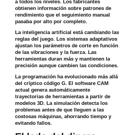
a todos los niveles. Los fabricantes
obtienen información sobre patrones de
rendimiento que el seguimiento manual
pasaba por alto por completo.
La inteligencia artificial está cambiando las
reglas del juego. Los sistemas adaptativos
ajustan los parámetros de corte en función
de las vibraciones y la fuerza. Las
herramientas duran más y mantienen la
precisión aunque cambien las condiciones.
La programación ha evolucionado más allá
del críptico código G. El software CAM
actual genera automáticamente
trayectorias de herramientas a partir de
modelos 3D. La simulación detecta los
problemas antes de que lleguen a las
costosas máquinas, ahorrando tiempo y
evitando fallos.