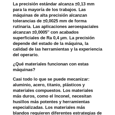
La precisión estándar alcanza ±0,13 mm
para la mayoría de los trabajos. Las
máquinas de alta precisión alcanzan
tolerancias de ±0,0025 mm de forma
rutinaria. Las aplicaciones aeroespaciales
alcanzan ±0,0005″ con acabados
superficiales de Ra 0,4 μm. La precisión
depende del estado de la máquina, la
calidad de las herramientas y la experiencia
del operario.
¿Qué materiales funcionan con estas
máquinas?
Casi todo lo que se puede mecanizar:
aluminio, acero, titanio, plásticos y
materiales compuestos. Los materiales
más duros, como el Inconel, necesitan
husillos más potentes y herramientas
especializadas. Los materiales más
blandos requieren diferentes estrategias de