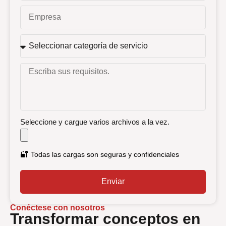
Seleccione y cargue varios archivos a la vez.
🔐
Todas las cargas son seguras y confidenciales
Enviar
Conéctese con nosotros
Transformar conceptos en