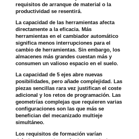
requisitos de arranque de material o la
productividad se resentirá.
La capacidad de las herramientas afecta
directamente a la eficacia. Más
herramientas en el cambiador automático
significa menos interrupciones para el
cambio de herramientas. Sin embargo, los
almacenes más grandes cuestan más y
consumen un valioso espacio en el suelo.
La capacidad de 5 ejes abre nuevas
posibilidades, pero añade complejidad. Las
piezas sencillas rara vez justifican el coste
adicional y los retos de programación. Las
geometrías complejas que requieren varias
configuraciones son las que más se
benefician del mecanizado multieje
simultáneo.
Los requisitos de formación varían