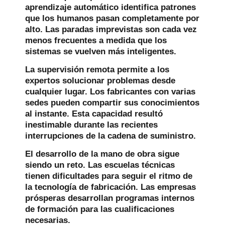
aprendizaje automático identifica patrones
que los humanos pasan completamente por
alto. Las paradas imprevistas son cada vez
menos frecuentes a medida que los
sistemas se vuelven más inteligentes.
La supervisión remota permite a los
expertos solucionar problemas desde
cualquier lugar. Los fabricantes con varias
sedes pueden compartir sus conocimientos
al instante. Esta capacidad resultó
inestimable durante las recientes
interrupciones de la cadena de suministro.
El desarrollo de la mano de obra sigue
siendo un reto. Las escuelas técnicas
tienen dificultades para seguir el ritmo de
la tecnología de fabricación. Las empresas
prósperas desarrollan programas internos
de formación para las cualificaciones
necesarias.