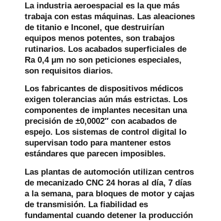
La industria aeroespacial es la que más
trabaja con estas máquinas. Las aleaciones
de titanio e Inconel, que destruirían
equipos menos potentes, son trabajos
rutinarios. Los acabados superficiales de
Ra 0,4 μm no son peticiones especiales,
son requisitos diarios.
Los fabricantes de dispositivos médicos
exigen tolerancias aún más estrictas. Los
componentes de implantes necesitan una
precisión de ±0,0002″ con acabados de
espejo. Los sistemas de control digital lo
supervisan todo para mantener estos
estándares que parecen imposibles.
Las plantas de automoción utilizan centros
de mecanizado CNC 24 horas al día, 7 días
a la semana, para bloques de motor y cajas
de transmisión. La fiabilidad es
fundamental cuando detener la producción