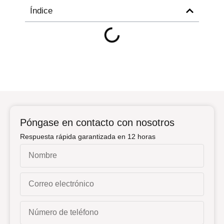
Índice
Póngase en contacto con nosotros
Respuesta rápida garantizada en 12 horas