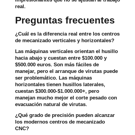
real.
Preguntas frecuentes
¿Cuál es la diferencia real entre los centros
de mecanizado verticales y horizontales?
Las máquinas verticales orientan el husillo
hacia abajo y cuestan entre $100.000 y
$500.000 euros. Son más fáciles de
manejar, pero el arranque de virutas puede
ser problemático. Las máquinas
horizontales tienen husillos laterales,
cuestan $300.000-$1.000.000+, pero
manejan mucho mejor el corte pesado con
evacuación natural de virutas.
¿Qué grado de precisión pueden alcanzar
los modernos centros de mecanizado
CNC?