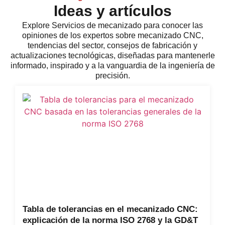
Ideas y artículos
Explore
Servicios de mecanizado
para conocer las
opiniones de los expertos sobre mecanizado CNC,
tendencias del sector, consejos de fabricación y
actualizaciones tecnológicas, diseñadas para mantenerle
informado, inspirado y a la vanguardia de la ingeniería de
precisión.
Tabla de tolerancias en el mecanizado CNC:
explicación de la norma ISO 2768 y la GD&T