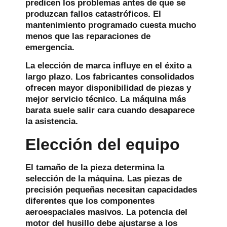
predicen los problemas antes de que se
produzcan fallos catastróficos. El
mantenimiento programado cuesta mucho
menos que las reparaciones de
emergencia.
La elección de marca influye en el éxito a
largo plazo. Los fabricantes consolidados
ofrecen mayor disponibilidad de piezas y
mejor servicio técnico. La máquina más
barata suele salir cara cuando desaparece
la asistencia.
Elección del equipo
El tamaño de la pieza determina la
selección de la máquina. Las piezas de
precisión pequeñas necesitan capacidades
diferentes que los componentes
aeroespaciales masivos. La potencia del
motor del husillo debe ajustarse a los