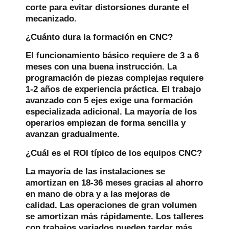
corte para evitar distorsiones durante el
mecanizado.
¿Cuánto dura la formación en CNC?
El funcionamiento básico requiere de 3 a 6
meses con una buena instrucción. La
programación de piezas complejas requiere
1-2 años de experiencia práctica. El trabajo
avanzado con 5 ejes exige una formación
especializada adicional. La mayoría de los
operarios empiezan de forma sencilla y
avanzan gradualmente.
¿Cuál es el ROI típico de los equipos CNC?
La mayoría de las instalaciones se
amortizan en 18-36 meses gracias al ahorro
en mano de obra y a las mejoras de
calidad. Las operaciones de gran volumen
se amortizan más rápidamente. Los talleres
con trabajos variados pueden tardar más.