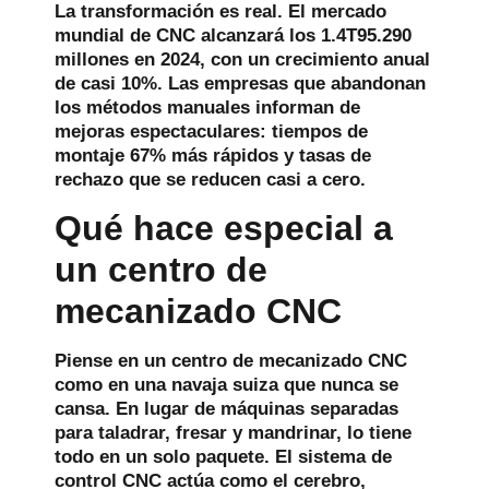
La transformación es real. El mercado
mundial de CNC alcanzará los 1.4T95.290
millones en 2024, con un crecimiento anual
de casi 10%. Las empresas que abandonan
los métodos manuales informan de
mejoras espectaculares: tiempos de
montaje 67% más rápidos y tasas de
rechazo que se reducen casi a cero.
Qué hace especial a
un centro de
mecanizado CNC
Piense en un centro de mecanizado CNC
como en una navaja suiza que nunca se
cansa. En lugar de máquinas separadas
para taladrar, fresar y mandrinar, lo tiene
todo en un solo paquete. El sistema de
control CNC actúa como el cerebro,