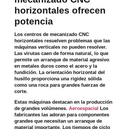
horizontales ofrecen
potencia
Los centros de mecanizado CNC
horizontales resuelven problemas que las
máquinas verticales no pueden resolver.
Las virutas caen de forma natural, lo que
permite un arranque de material agresivo
en metales duros como el acero y la
fundición. La orientación horizontal del
husillo proporciona una rigidez sólida
como una roca para grandes fuerzas de
corte.
Estas máquinas destacan en la producción
de grandes volúmenes.
Aeroespacial
Los
fabricantes las adoran para componentes
grandes que necesitan un arranque de
material importante. Los tiempos de ciclo