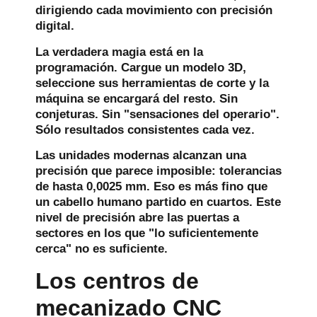
dirigiendo cada movimiento con precisión
digital.
La verdadera magia está en la
programación. Cargue un modelo 3D,
seleccione sus herramientas de corte y la
máquina se encargará del resto. Sin
conjeturas. Sin "sensaciones del operario".
Sólo resultados consistentes cada vez.
Las unidades modernas alcanzan una
precisión que parece imposible: tolerancias
de hasta 0,0025 mm. Eso es más fino que
un cabello humano partido en cuartos. Este
nivel de precisión abre las puertas a
sectores en los que "lo suficientemente
cerca" no es suficiente.
Los centros de
mecanizado CNC