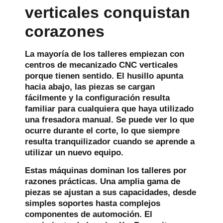
verticales conquistan
corazones
La mayoría de los talleres empiezan con
centros de mecanizado CNC verticales
porque tienen sentido. El husillo apunta
hacia abajo, las piezas se cargan
fácilmente y la configuración resulta
familiar para cualquiera que haya utilizado
una fresadora manual. Se puede ver lo que
ocurre durante el corte, lo que siempre
resulta tranquilizador cuando se aprende a
utilizar un nuevo equipo.
Estas máquinas dominan los talleres por
razones prácticas. Una amplia gama de
piezas se ajustan a sus capacidades, desde
simples soportes hasta complejos
componentes de automoción. El