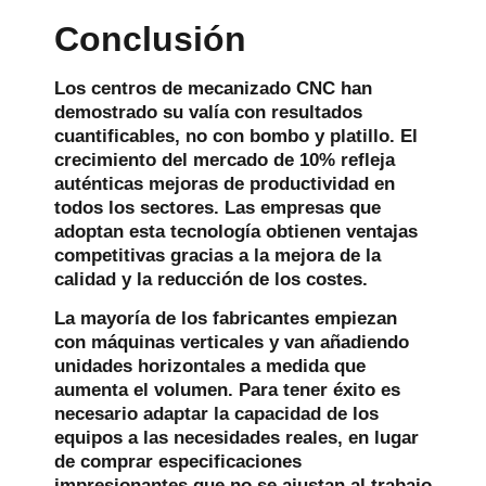
Conclusión
Los centros de mecanizado CNC han
demostrado su valía con resultados
cuantificables, no con bombo y platillo. El
crecimiento del mercado de 10% refleja
auténticas mejoras de productividad en
todos los sectores. Las empresas que
adoptan esta tecnología obtienen ventajas
competitivas gracias a la mejora de la
calidad y la reducción de los costes.
La mayoría de los fabricantes empiezan
con máquinas verticales y van añadiendo
unidades horizontales a medida que
aumenta el volumen. Para tener éxito es
necesario adaptar la capacidad de los
equipos a las necesidades reales, en lugar
de comprar especificaciones
impresionantes que no se ajustan al trabajo