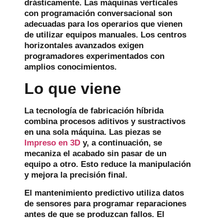
drásticamente. Las máquinas verticales
con programación conversacional son
adecuadas para los operarios que vienen
de utilizar equipos manuales. Los centros
horizontales avanzados exigen
programadores experimentados con
amplios conocimientos.
Lo que viene
La tecnología de fabricación híbrida
combina procesos aditivos y sustractivos
en una sola máquina. Las piezas se
Impreso en 3D
y, a continuación, se
mecaniza el acabado sin pasar de un
equipo a otro. Esto reduce la manipulación
y mejora la precisión final.
El mantenimiento predictivo utiliza datos
de sensores para programar reparaciones
antes de que se produzcan fallos. El