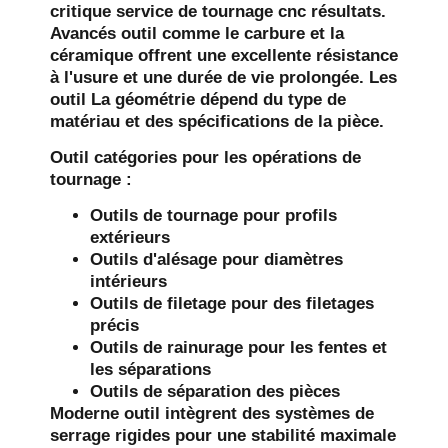
critique
service de tournage cnc
résultats.
Avancés
outil
comme le carbure et la
céramique offrent une excellente résistance
à l'usure et une durée de vie prolongée. Les
outil
La géométrie dépend du type de
matériau et des spécifications de la pièce.
Outil
catégories pour les opérations de
tournage :
Outils de tournage pour profils
extérieurs
Outils d'alésage pour diamètres
intérieurs
Outils de filetage pour des filetages
précis
Outils de rainurage pour les fentes et
les séparations
Outils de séparation des pièces
Moderne
outil
intègrent des systèmes de
serrage rigides pour une stabilité maximale