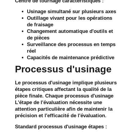
Centre de tournage
caractéristiques :
Usinage simultané sur plusieurs axes
Outillage vivant pour les opérations
de fraisage
Changement automatique d'outils et
de pièces
Surveillance des processus en temps
réel
Capacités de maintenance prédictive
Processus d'usinage
Le
processus d'usinage
implique plusieurs
étapes critiques affectant la qualité de la
pièce finale. Chaque
processus d'usinage
L'étape de l'évaluation nécessite une
attention particulière afin de maintenir la
précision et l'efficacité de l'évaluation.
Standard
processus d'usinage
étapes :