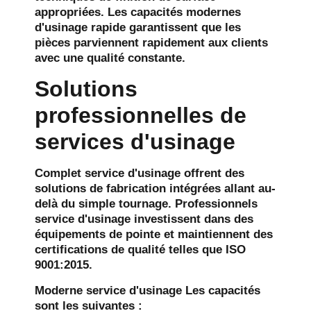
appropriées. Les capacités modernes
d'usinage rapide garantissent que les
pièces parviennent rapidement aux clients
avec une qualité constante.
Solutions
professionnelles de
services d'usinage
Complet
service d'usinage
offrent des
solutions de fabrication intégrées allant au-
delà du simple tournage. Professionnels
service d'usinage
investissent dans des
équipements de pointe et maintiennent des
certifications de qualité telles que ISO
9001:2015.
Moderne
service d'usinage
Les capacités
sont les suivantes :