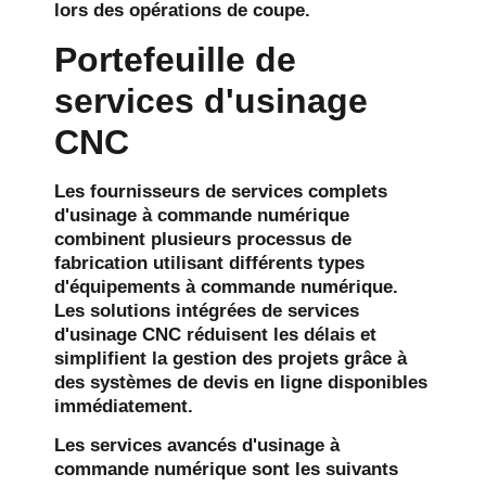
lors des opérations de coupe.
Portefeuille de
services d'usinage
CNC
Les fournisseurs de services complets
d'usinage à commande numérique
combinent plusieurs processus de
fabrication utilisant différents types
d'équipements à commande numérique.
Les solutions intégrées de services
d'usinage CNC réduisent les délais et
simplifient la gestion des projets grâce à
des systèmes de devis en ligne disponibles
immédiatement.
Les services avancés d'usinage à
commande numérique sont les suivants