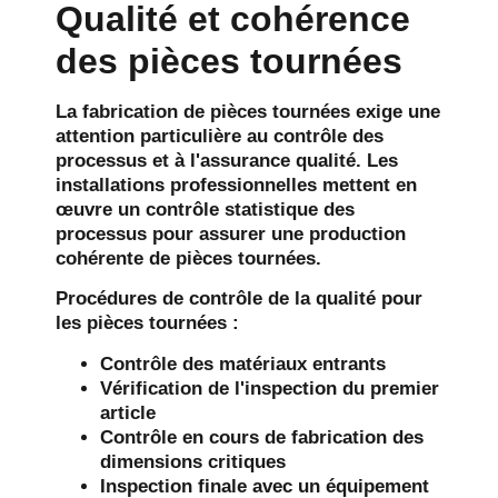
Qualité et cohérence
des pièces tournées
La fabrication de pièces tournées exige une
attention particulière au contrôle des
processus et à l'assurance qualité. Les
installations professionnelles mettent en
œuvre un contrôle statistique des
processus pour assurer une production
cohérente de pièces tournées.
Procédures de contrôle de la qualité pour
les pièces tournées :
Contrôle des matériaux entrants
Vérification de l'inspection du premier
article
Contrôle en cours de fabrication des
dimensions critiques
Inspection finale avec un équipement