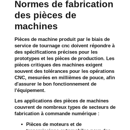
Normes de fabrication
des pièces de
machines
Pièces de machine
produit par le biais de
service de tournage cnc
doivent répondre à
des spécifications précises pour les
prototypes et les pièces de production. Les
pièces critiques des machines exigent
souvent des tolérances pour les opérations
CNC, mesurées en millièmes de pouce, afin
d'assurer le bon fonctionnement de
l'équipement.
Les applications des pièces de machines
couvrent de nombreux types de secteurs de
fabrication à commande numérique :
Pièces de moteurs et de