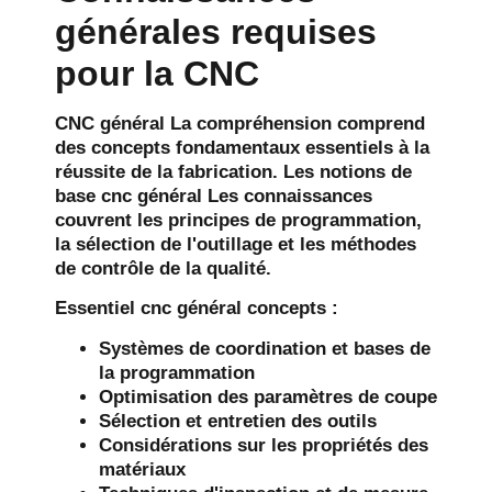
générales requises
pour la CNC
CNC général
La compréhension comprend
des concepts fondamentaux essentiels à la
réussite de la fabrication. Les notions de
base
cnc général
Les connaissances
couvrent les principes de programmation,
la sélection de l'outillage et les méthodes
de contrôle de la qualité.
Essentiel
cnc général
concepts :
Systèmes de coordination et bases de
la programmation
Optimisation des paramètres de coupe
Sélection et entretien des outils
Considérations sur les propriétés des
matériaux