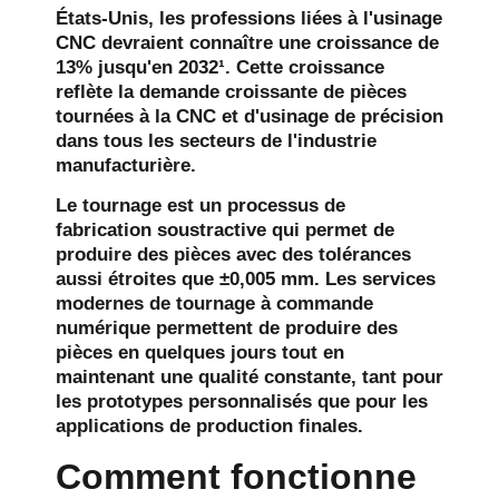
États-Unis, les professions liées à l'usinage
CNC devraient connaître une croissance de
13% jusqu'en 2032¹. Cette croissance
reflète la demande croissante de pièces
tournées à la CNC et d'usinage de précision
dans tous les secteurs de l'industrie
manufacturière.
Le tournage est un processus de
fabrication soustractive qui permet de
produire des pièces avec des tolérances
aussi étroites que ±0,005 mm. Les services
modernes de tournage à commande
numérique permettent de produire des
pièces en quelques jours tout en
maintenant une qualité constante, tant pour
les prototypes personnalisés que pour les
applications de production finales.
Comment fonctionne