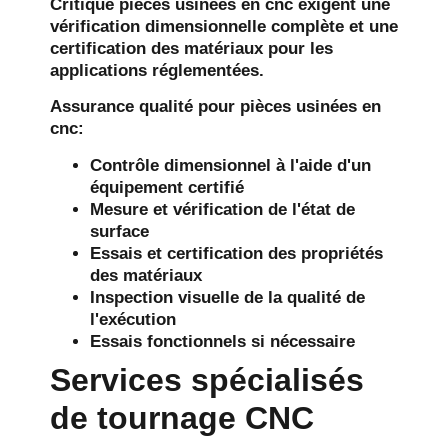
Critique
pièces usinées en cnc
exigent une
vérification dimensionnelle complète et une
certification des matériaux pour les
applications réglementées.
Assurance qualité pour
pièces usinées en
cnc
:
Contrôle dimensionnel à l'aide d'un
équipement certifié
Mesure et vérification de l'état de
surface
Essais et certification des propriétés
des matériaux
Inspection visuelle de la qualité de
l'exécution
Essais fonctionnels si nécessaire
Services spécialisés
de tournage CNC