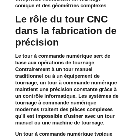
conique et des géométries complexes.
Le rôle du tour CNC
dans la fabrication de
précision
Le tour à commande numérique sert de
base aux opérations de tournage.
Contrairement à un tour manuel
traditionnel ou à un équipement de
tournage, un tour à commande numérique
maintient une précision constante grâce à
un contrôle informatique. Les systèmes de
tournage à commande numérique
modernes traitent des pièces complexes
qu'il est impossible d'usiner avec un tour
manuel ou une machine de tournage.
Un tour à commande numérique typique