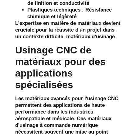
de finition et conductivité
Plastiques techniques : Résistance
chimique et légèreté
L'expertise en matière de matériaux devient
cruciale pour la réussite d'un projet dans
un contexte difficile.
matériaux d'usinage
.
Usinage CNC de
matériaux pour des
applications
spécialisées
Les matériaux avancés pour l'usinage CNC
permettent des applications de haute
performance dans les industries
aérospatiale et médicale. Ces matériaux
d'usinage à commande numérique
nécessitent souvent une mise au point