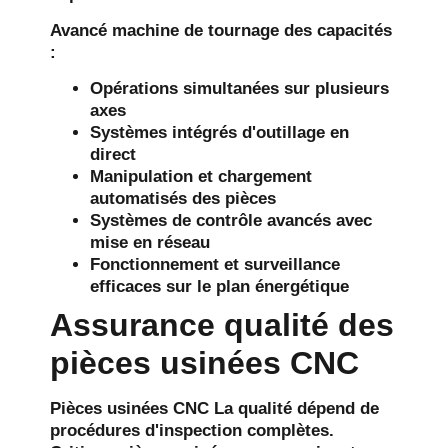
Avancé
machine de tournage
des capacités
:
Opérations simultanées sur plusieurs
axes
Systèmes intégrés d'outillage en
direct
Manipulation et chargement
automatisés des pièces
Systèmes de contrôle avancés avec
mise en réseau
Fonctionnement et surveillance
efficaces sur le plan énergétique
Assurance qualité des
pièces usinées CNC
Pièces usinées CNC
La qualité dépend de
procédures d'inspection complètes.