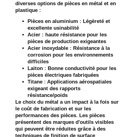
diverses options de pièces en métal et en
plastique :
Pièces en aluminium : Légèreté et
excellente usinabilité
Acier : haute résistance pour les
pièces de production exigeantes
Acier inoxydable : Résistance à la
corrosion pour les environnements
difficiles
Laiton : Bonne conductivité pour les
pièces électriques fabriquées
Titane : Applications aérospatiales
exigeant des rapports
résistance/poids
Le choix du métal a un impact à la fois sur
le coût de fabrication et sur les
performances des pièces. Les pièces
présentent des marques d'outils visibles
qui peuvent être réduites grâce à des
techniques de finition de surface