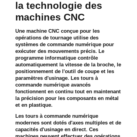
la technologie des
machines CNC
Une machine CNC conçue pour les
opérations de tournage utilise des
systèmes de commande numérique pour
exécuter des mouvements précis. Le
programme informatique contrôle
automatiquement la vitesse de la broche, le
positionnement de l'outil de coupe et les
paramètres d'usinage. Les tours à
commande numérique avancés
fonctionnent en continu tout en maintenant
la précision pour les composants en métal
et en plastique.
Les tours à commande numérique
modernes sont dotés d'axes multiples et de
capacités d'usinage en direct. Ces
machines peuvent effectuer des opérations