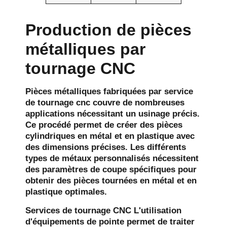
Production de pièces
métalliques par
tournage CNC
Pièces métalliques fabriquées par
service
de tournage cnc
couvre de nombreuses
applications nécessitant un usinage précis.
Ce procédé permet de créer des pièces
cylindriques en métal et en plastique avec
des dimensions précises. Les différents
types de métaux personnalisés nécessitent
des paramètres de coupe spécifiques pour
obtenir des pièces tournées en métal et en
plastique optimales.
Services de tournage CNC
L'utilisation
d'équipements de pointe permet de traiter