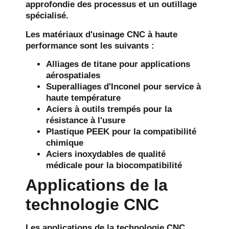
approfondie des processus et un outillage
spécialisé.
Les matériaux d'usinage CNC à haute
performance sont les suivants :
Alliages de titane pour applications
aérospatiales
Superalliages d'Inconel pour service à
haute température
Aciers à outils trempés pour la
résistance à l'usure
Plastique PEEK pour la compatibilité
chimique
Aciers inoxydables de qualité
médicale pour la biocompatibilité
Applications de la
technologie CNC
Les applications de la technologie CNC