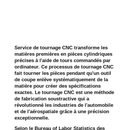
Service de tournage CNC
transforme les
matières premières en pièces cylindriques
précises à l'aide de tours commandés par
ordinateur. Ce processus de tournage CNC
fait tourner les pièces pendant qu'un outil
de coupe enlève systématiquement de la
matière pour créer des spécifications
exactes. Le tournage CNC est une méthode
de fabrication soustractive qui a
révolutionné les industries de l'automobile
et de l'aérospatiale grâce à une précision
exceptionnelle.
Selon le Bureau of Labor Statistics des