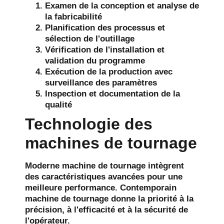
Examen de la conception et analyse de
la fabricabilité
Planification des processus et
sélection de l'outillage
Vérification de l'installation et
validation du programme
Exécution de la production avec
surveillance des paramètres
Inspection et documentation de la
qualité
Technologie des
machines de tournage
Moderne
machine de tournage
intègrent
des caractéristiques avancées pour une
meilleure performance. Contemporain
machine de tournage
donne la priorité à la
précision, à l'efficacité et à la sécurité de
l'opérateur.