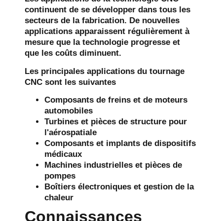
continuent de se développer dans tous les
secteurs de la fabrication. De nouvelles
applications apparaissent régulièrement à
mesure que la technologie progresse et
que les coûts diminuent.
Les principales applications du tournage
CNC sont les suivantes
Composants de freins et de moteurs
automobiles
Turbines et pièces de structure pour
l'aérospatiale
Composants et implants de dispositifs
médicaux
Machines industrielles et pièces de
pompes
Boîtiers électroniques et gestion de la
chaleur
Connaissances