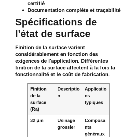
certifié
Documentation complète et traçabilité
Spécifications de
l'état de surface
Finition de la surface
varient
considérablement en fonction des
exigences de l'application. Différentes
finition de la surface
affectent à la fois la
fonctionnalité et le coût de fabrication.
Finition
Descriptio
Applicatio
de la
n
ns
surface
typiques
(Ra)
32 μm
Usinage
Composa
grossier
nts
généraux