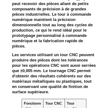
peut recevoir des pièces allant de petits
composants de précision à de grandes
pièces industrielles. Le tour à commande
numérique maintient la précision
dimensionnelle tout au long des cycles de
production, ce qui le rend idéal pour le
prototypage personnalisé à commande
numérique et la fabrication rapide de
pièces.
Les services utilisant un tour CNC peuvent
produire des pièces dont les tolérances
pour les opérations CNC sont aussi serrées
que ±0,005 mm. Le tournage CNC permet
d'obtenir des résultats cohérents sur des
matériaux métalliques ou plastiques, tout
en conservant une qualité de finition de
surface supérieure.
Fonctionn
Tour CNC
Tour