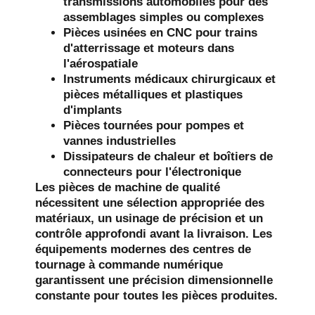
transmissions automobiles pour des
assemblages simples ou complexes
Pièces usinées en CNC pour trains
d'atterrissage et moteurs dans
l'aérospatiale
Instruments médicaux chirurgicaux et
pièces métalliques et plastiques
d'implants
Pièces tournées pour pompes et
vannes industrielles
Dissipateurs de chaleur et boîtiers de
connecteurs pour l'électronique
Les pièces de machine de qualité
nécessitent une sélection appropriée des
matériaux, un usinage de précision et un
contrôle approfondi avant la livraison. Les
équipements modernes des centres de
tournage à commande numérique
garantissent une précision dimensionnelle
constante pour toutes les pièces produites.