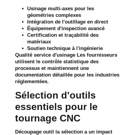
Usinage multi-axes pour les
géométries complexes
Intégration de l'outillage en direct
Équipement d'inspection avancé
Certification et traçabilité des
matériaux
Soutien technique à l'ingénierie
Qualité
service d'usinage
Les fournisseurs
utilisent le contrôle statistique des
processus et maintiennent une
documentation détaillée pour les industries
réglementées.
Sélection d'outils
essentiels pour le
tournage CNC
Découpage
outil
la sélection a un impact