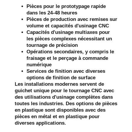
Pièces pour le prototypage rapide
dans les 24-48 heures
Pièces de production avec remises sur
volume et capacités d'usinage CNC
Capacités d'usinage multiaxes pour
les pièces complexes nécessitant un
tournage de précision
Opérations secondaires, y compris le
fraisage et le perçage à commande
numérique
Services de finition avec diverses
options de finition de surface
Les installations modernes servent de
guichet unique pour le tournage CNC avec
des utilisations d'usinage complètes dans
toutes les industries. Des options de pièces
en plastique sont disponibles avec des
pièces en métal et en plastique pour
diverses applications.