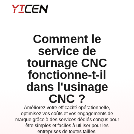
Comment le
service de
tournage CNC
fonctionne-t-il
dans l'usinage
CNC ?
Améliorez votre efficacité opérationnelle,
optimisez vos coûts et vos engagements de
marque grâce à des services dédiés conçus pour
être simples et faciles à utiliser pour les
entreprises de toutes tailles.