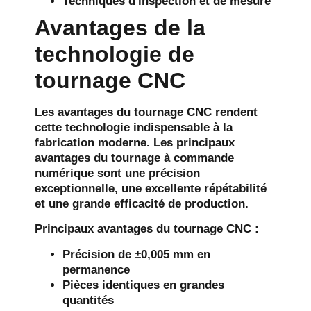
Techniques d'inspection et de mesure
Avantages de la
technologie de
tournage CNC
Les avantages du tournage CNC rendent
cette technologie indispensable à la
fabrication moderne. Les principaux
avantages du tournage à commande
numérique sont une précision
exceptionnelle, une excellente répétabilité
et une grande efficacité de production.
Principaux avantages du tournage CNC :
Précision de ±0,005 mm en
permanence
Pièces identiques en grandes
quantités