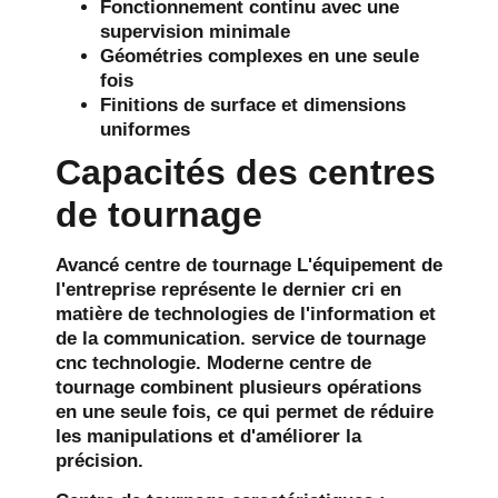
Fonctionnement continu avec une
supervision minimale
Géométries complexes en une seule
fois
Finitions de surface et dimensions
uniformes
Capacités des centres
de tournage
Avancé
centre de tournage
L'équipement de
l'entreprise représente le dernier cri en
matière de technologies de l'information et
de la communication.
service de tournage
cnc
technologie. Moderne
centre de
tournage
combinent plusieurs opérations
en une seule fois, ce qui permet de réduire
les manipulations et d'améliorer la
précision.