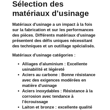
Sélection des
matériaux d'usinage
Matériaux d'usinage
a un impact à la fois
sur la fabrication et sur les performances
des pièces. Différents
matériaux d'usinage
présentent des défis uniques nécessitant
des techniques et un outillage spécialisés.
Matériaux d'usinage
catégories :
Alliages d'aluminium : Excellente
usinabilité et légèreté
Aciers au carbone : Bonne résistance
avec des exigences modérées en
matière d'usinage
Aciers inoxydables : Résistance à la
corrosion avec tendance à
l'écrouissage
Laiton et bronze : excellente qualité