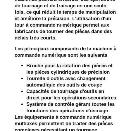
de tournage et de fraisage en une seule
fois, ce qui réduit le temps de manipulation
et améliore la précision. L'utilisation d'un
tour à commande numérique permet aux
fabricants de tourner des pièces dans des
délais très courts.
Les principaux composants de la machine à
commande numérique sont les suivants
Broche pour la rotation des pièces et
les pièces cylindriques de précision
Tourelle d'outils avec changement
automatique des outils de coupe
Capacités de tournage d'outils en
direct pour les opérations secondaires
Système de contrôle gérant toutes les
fonctions des opérations d'usinage
Les équipements à commande numérique
multiaxes permettent de traiter des pièces
complexes nécessitant un tournage