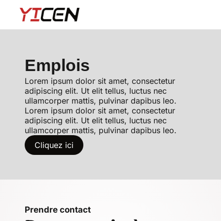
Emplois
Lorem ipsum dolor sit amet, consectetur
adipiscing elit. Ut elit tellus, luctus nec
ullamcorper mattis, pulvinar dapibus leo.
Lorem ipsum dolor sit amet, consectetur
adipiscing elit. Ut elit tellus, luctus nec
ullamcorper mattis, pulvinar dapibus leo.
Cliquez ici
Prendre contact