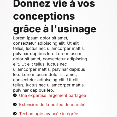
Donnez vie à vos
conceptions
grâce à l'usinage
Lorem ipsum dolor sit amet,
consectetur adipiscing elit. Ut elit
tellus, luctus nec ullamcorper mattis,
pulvinar dapibus leo. Lorem ipsum
dolor sit amet, consectetur adipiscing
elit. Ut elit tellus, luctus nec
ullamcorper mattis, pulvinar dapibus
leo. Lorem ipsum dolor sit amet,
consectetur adipiscing elit. Ut elit
tellus, luctus nec ullamcorper mattis,
pulvinar dapibus leo.
Une expertise largement partagée
Extension de la portée du marché
Technologie avancée intégrée