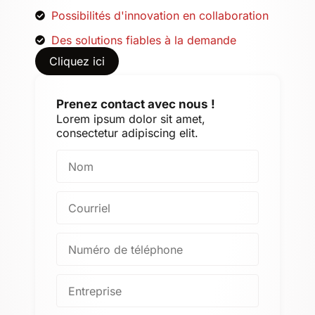
Possibilités d'innovation en collaboration
Des solutions fiables à la demande
Cliquez ici
Prenez contact avec nous !
Lorem ipsum dolor sit amet,
consectetur adipiscing elit.