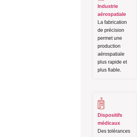
Industrie
aérospatiale
La fabrication
de précision
permet une
production
aérospatiale
plus rapide et
plus fiable.
Dispositifs
médicaux
Des tolérances