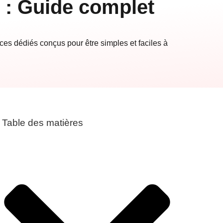
 : Guide complet
ces dédiés conçus pour être simples et faciles à
Table des matières