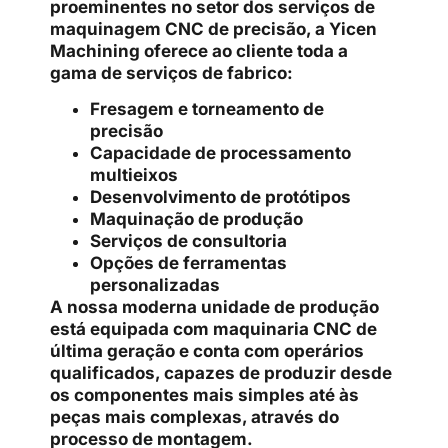
proeminentes no setor dos serviços de
maquinagem CNC de precisão, a Yicen
Machining oferece ao cliente toda a
gama de serviços de fabrico:
Fresagem e torneamento de
precisão
Capacidade de processamento
multieixos
Desenvolvimento de protótipos
Maquinação de produção
Serviços de consultoria
Opções de ferramentas
personalizadas
A nossa moderna unidade de produção
está equipada com maquinaria CNC de
última geração e conta com operários
qualificados, capazes de produzir desde
os componentes mais simples até às
peças mais complexas, através do
processo de montagem.