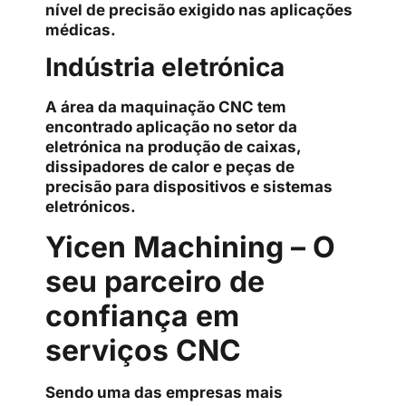
nível de precisão exigido nas aplicações
médicas.
Indústria eletrónica
A área da maquinação CNC tem
encontrado aplicação no setor da
eletrónica na produção de caixas,
dissipadores de calor e peças de
precisão para dispositivos e sistemas
eletrónicos.
Yicen Machining – O
seu parceiro de
confiança em
serviços CNC
Sendo uma das empresas mais