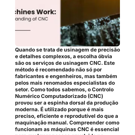
Quando se trata de usinagem de precisão
e detalhes complexos, a escolha óbvia
são os serviços de usinagem CNC. Este
método é recomendado não só por
fabricantes e engenheiros, mas também
pelos mais renomados especialistas do
setor. Como todos sabemos, o Controlo
Numérico Computadorizado (CNC)
provou ser a espinha dorsal da produção
moderna. É utilizado porque é mais
preciso, eficiente e reprodutível do que a
maquinação manual. Compreender como
funcionam as máquinas CNC é essencial