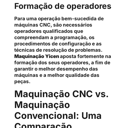
Formação de operadores
Para uma operação bem-sucedida de
máquinas CNC, são necessários
operadores qualificados que
compreendam a programação, os
procedimentos de configuração e as
técnicas de resolução de problemas.
Maquinação Yicen
aposta fortemente na
formação dos seus operadores, a fim de
garantir o melhor desempenho das
máquinas e a melhor qualidade das
peças.
Maquinação CNC vs.
Maquinação
Convencional: Uma
Comparação