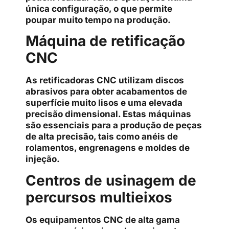
única configuração, o que permite
poupar muito tempo na produção.
Máquina de retificação
CNC
As retificadoras CNC utilizam discos
abrasivos para obter acabamentos de
superfície muito lisos e uma elevada
precisão dimensional. Estas máquinas
são essenciais para a produção de peças
de alta precisão, tais como anéis de
rolamentos, engrenagens e moldes de
injeção.
Centros de usinagem de
percursos multieixos
Os equipamentos CNC de alta gama