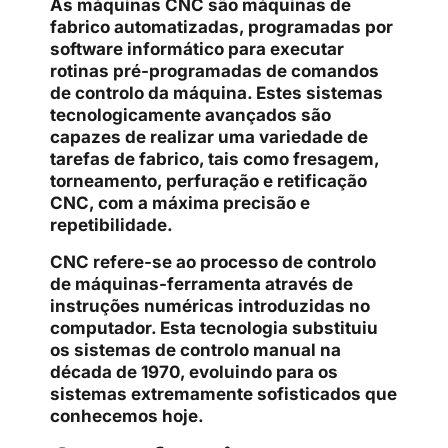
As máquinas CNC são máquinas de
fabrico automatizadas, programadas por
software informático para executar
rotinas pré-programadas de comandos
de controlo da máquina. Estes sistemas
tecnologicamente avançados são
capazes de realizar uma variedade de
tarefas de fabrico, tais como fresagem,
torneamento, perfuração e retificação
CNC, com a máxima precisão e
repetibilidade.
CNC refere-se ao processo de controlo
de máquinas-ferramenta através de
instruções numéricas introduzidas no
computador. Esta tecnologia substituiu
os sistemas de controlo manual na
década de 1970, evoluindo para os
sistemas extremamente sofisticados que
conhecemos hoje.