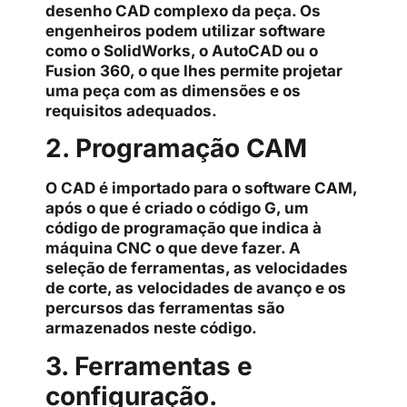
desenho CAD complexo da peça. Os
engenheiros podem utilizar software
como o SolidWorks, o AutoCAD ou o
Fusion 360, o que lhes permite projetar
uma peça com as dimensões e os
requisitos adequados.
2. Programação CAM
O CAD é importado para o software CAM,
após o que é criado o código G, um
código de programação que indica à
máquina CNC o que deve fazer. A
seleção de ferramentas, as velocidades
de corte, as velocidades de avanço e os
percursos das ferramentas são
armazenados neste código.
3. Ferramentas e
configuração.