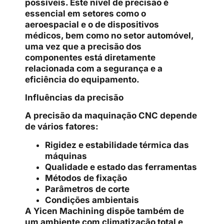
possíveis. Este nível de precisão é
essencial em setores como o
aeroespacial e o de dispositivos
médicos, bem como no setor automóvel,
uma vez que a precisão dos
componentes está diretamente
relacionada com a segurança e a
eficiência do equipamento.
Influências da precisão
A precisão da maquinação CNC depende
de vários fatores:
Rigidez e estabilidade térmica das
máquinas
Qualidade e estado das ferramentas
Métodos de fixação
Parâmetros de corte
Condições ambientais
A Yicen Machining dispõe também de
um ambiente com climatização total e