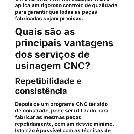
aplica um rigoroso controlo de qualidade,
para garantir que todas as peças
fabricadas sejam precisas.
Quais são as
principais vantagens
dos serviços de
usinagem CNC?
Repetibilidade e
consistência
Depois de um programa CNC ter sido
demonstrado, pode ser utilizado para
fabricar as mesmas peças
repetidamente, com um desvio mínimo.
Isto não é possível com as técnicas de