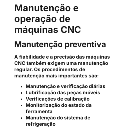
Manutenção e
operação de
máquinas CNC
Manutenção preventiva
A fiabilidade e a precisão das máquinas
CNC também exigem uma manutenção
regular. Os procedimentos de
manutenção mais importantes são:
Manutenção e verificação diárias
Lubrificação das peças móveis
Verificações de calibração
Monitorização do estado da
ferramenta
Manutenção do sistema de
refrigeração