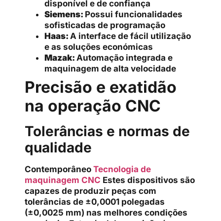
disponível e de confiança
Siemens:
Possui funcionalidades
sofisticadas de programação
Haas:
A interface de fácil utilização
e as soluções económicas
Mazak:
Automação integrada e
maquinagem de alta velocidade
Precisão e exatidão
na operação CNC
Tolerâncias e normas de
qualidade
Contemporâneo
Tecnologia de
maquinagem CNC
Estes dispositivos são
capazes de produzir peças com
tolerâncias de ±0,0001 polegadas
(±0,0025 mm) nas melhores condições