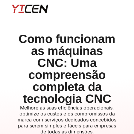
Como funcionam
as máquinas
CNC: Uma
compreensão
completa da
tecnologia CNC
Melhore as suas eficiências operacionais,
optimize os custos e os compromissos da
marca com serviços dedicados concebidos
para serem simples e fáceis para empresas
de todas as dimensões.