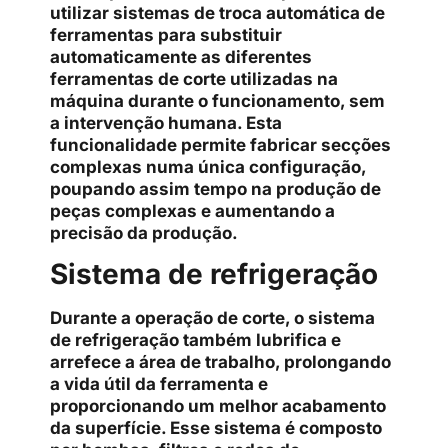
utilizar sistemas de troca automática de
ferramentas para substituir
automaticamente as diferentes
ferramentas de corte utilizadas na
máquina durante o funcionamento, sem
a intervenção humana. Esta
funcionalidade permite fabricar secções
complexas numa única configuração,
poupando assim tempo na produção de
peças complexas e aumentando a
precisão da produção.
Sistema de refrigeração
Durante a operação de corte, o sistema
de refrigeração também lubrifica e
arrefece a área de trabalho, prolongando
a vida útil da ferramenta e
proporcionando um melhor acabamento
da superfície. Esse sistema é composto