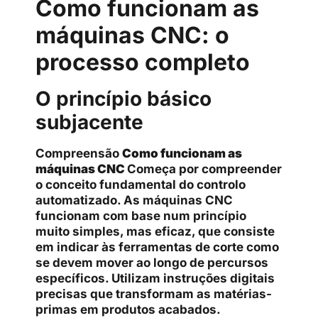
Como funcionam as
máquinas CNC: o
processo completo
O princípio básico
subjacente
Compreensão
Como funcionam as
máquinas CNC
Começa por compreender
o conceito fundamental do controlo
automatizado. As máquinas CNC
funcionam com base num princípio
muito simples, mas eficaz, que consiste
em indicar às ferramentas de corte como
se devem mover ao longo de percursos
específicos. Utilizam instruções digitais
precisas que transformam as matérias-
primas em produtos acabados.