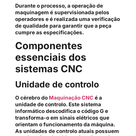
Durante o processo, a operação de
maquinagem é supervisionada pelos
operadores e é realizada uma verificação
de qualidade para garantir que a peça
cumpre as especificações.
Componentes
essenciais dos
sistemas CNC
Unidade de controlo
O cérebro do
Maquinação CNC
é a
unidade de controlo. Este sistema
informático descodifica o código G e
transforma-o em sinais elétricos que
orientam o funcionamento da máquina.
As unidades de controlo atuais possuem