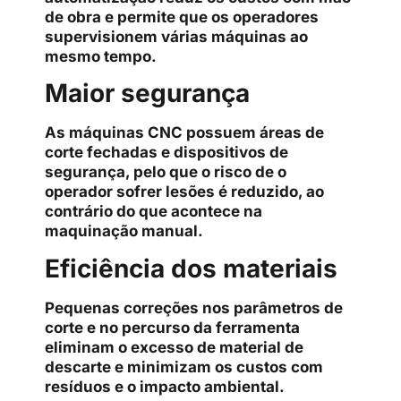
de obra e permite que os operadores
supervisionem várias máquinas ao
mesmo tempo.
Maior segurança
As máquinas CNC possuem áreas de
corte fechadas e dispositivos de
segurança, pelo que o risco de o
operador sofrer lesões é reduzido, ao
contrário do que acontece na
maquinação manual.
Eficiência dos materiais
Pequenas correções nos parâmetros de
corte e no percurso da ferramenta
eliminam o excesso de material de
descarte e minimizam os custos com
resíduos e o impacto ambiental.