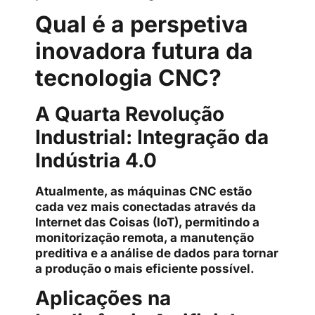
Qual é a perspetiva
inovadora futura da
tecnologia CNC?
A Quarta Revolução
Industrial: Integração da
Indústria 4.0
Atualmente, as máquinas CNC estão
cada vez mais conectadas através da
Internet das Coisas (IoT), permitindo a
monitorização remota, a manutenção
preditiva e a análise de dados para tornar
a produção o mais eficiente possível.
Aplicações na