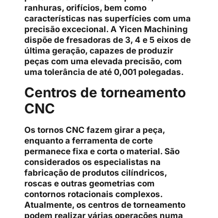
ranhuras, orifícios, bem como
características nas superfícies com uma
precisão excecional. A Yicen Machining
dispõe de fresadoras de 3, 4 e 5 eixos de
última geração, capazes de produzir
peças com uma elevada precisão, com
uma tolerância de até 0,001 polegadas.
Centros de torneamento
CNC
Os tornos CNC fazem girar a peça,
enquanto a ferramenta de corte
permanece fixa e corta o material. São
considerados os especialistas na
fabricação de produtos cilíndricos,
roscas e outras geometrias com
contornos rotacionais complexos.
Atualmente, os centros de torneamento
podem realizar várias operações numa