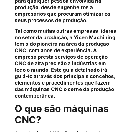
para qualquer pessoa envolvida na
produção, desde engenheiros a
empresários que procuram otimizar os
seus processos de produção.
Tal como muitas outras empresas líderes
no setor da produção, a Yicen Machining
tem sido pioneira na área da produção
CNC, com anos de experiência. A
empresa presta serviços de operação
CNC de alta precisão a indústrias em
todo o mundo. Este guia detalhado irá
guiá-lo através dos principais conceitos,
elementos e procedimentos que fazem
das máquinas CNC o cerne da produção
contemporânea.
O que são máquinas
CNC?