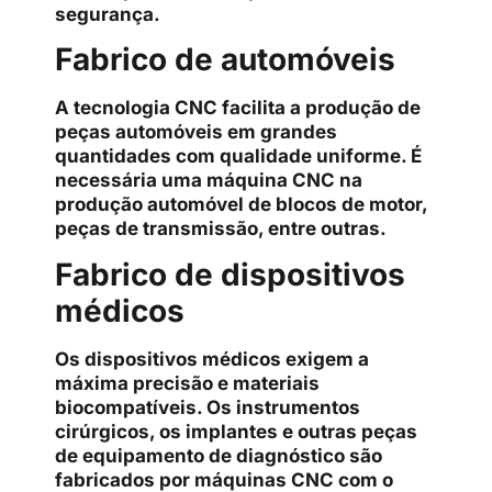
segurança.
Fabrico de automóveis
A tecnologia CNC facilita a produção de
peças automóveis em grandes
quantidades com qualidade uniforme. É
necessária uma máquina CNC na
produção automóvel de blocos de motor,
peças de transmissão, entre outras.
Fabrico de dispositivos
médicos
Os dispositivos médicos exigem a
máxima precisão e materiais
biocompatíveis. Os instrumentos
cirúrgicos, os implantes e outras peças
de equipamento de diagnóstico são
fabricados por máquinas CNC com o