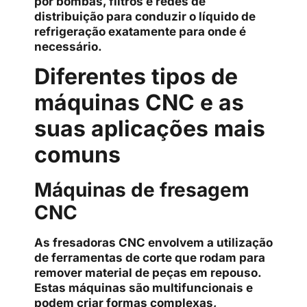
por bombas, filtros e redes de
distribuição para conduzir o líquido de
refrigeração exatamente para onde é
necessário.
Diferentes tipos de
máquinas CNC e as
suas aplicações mais
comuns
Máquinas de fresagem
CNC
As fresadoras CNC envolvem a utilização
de ferramentas de corte que rodam para
remover material de peças em repouso.
Estas máquinas são multifuncionais e
podem criar formas complexas,