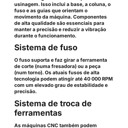
usinagem. Isso inclui a base, a coluna, o
fuso e as guias que orientam o
movimento da máquina. Componentes
de alta qualidade são essenciais para
manter a precisão e reduzir a vibração
durante o funcionamento.
Sistema de fuso
O fuso suporta e faz girar a ferramenta
de corte (numa fresadora) ou a peça
(num torno). Os atuais fusos de alta
tecnologia podem atingir até 40 000 RPM
com um elevado grau de estabilidade e
precisão.
Sistema de troca de
ferramentas
As máquinas CNC também podem