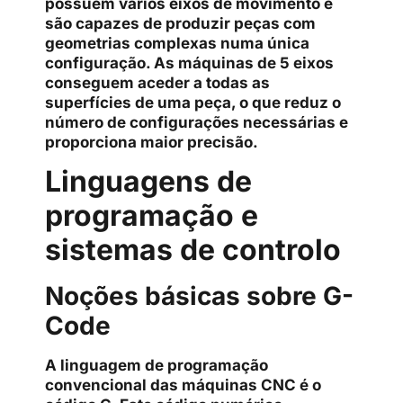
possuem vários eixos de movimento e
são capazes de produzir peças com
geometrias complexas numa única
configuração. As máquinas de 5 eixos
conseguem aceder a todas as
superfícies de uma peça, o que reduz o
número de configurações necessárias e
proporciona maior precisão.
Linguagens de
programação e
sistemas de controlo
Noções básicas sobre G-
Code
A linguagem de programação
convencional das máquinas CNC é o