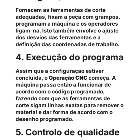
Fornecem as ferramentas de corte
adequadas, fixam a peça com grampos,
programam a máquina e os operadores
ligam-na. Isto também envolve o ajuste
dos desvios das ferramentas e a
definição das coordenadas de trabalho.
4. Execução do programa
Assim que a configuração estiver
concluída, o
Operação CNC
começa. A
máquina passa então a funcionar de
acordo com o código programado,
fazendo com que as ferramentas de
corte sigam linhas exatas para remover o
material e dar forma de acordo com o
desenho programado.
5. Controlo de qualidade