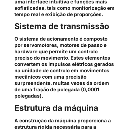
uma interface intuitiva e funções mais
sofisticadas, tais como monitorização em
tempo real e exibição de proporções.
Sistema de transmissão
O sistema de acionamento é composto
por servomotores, motores de passo e
hardware que permite um controlo
preciso do movimento. Estes elementos
convertem os impulsos elétricos gerados
na unidade de controlo em movimentos
mecânicos com uma precisão
surpreendente, muitas vezes da ordem
de uma fração de polegada (0,0001
polegadas).
Estrutura da máquina
A construção da máquina proporciona a
estrutura rígida necessária para a