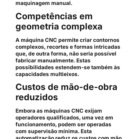
maquinagem manual.
Competências em
geometria complexa
A máquina CNC permite criar contornos
complexos, recortes e formas intricadas
que, de outra forma, não seria possível
fabricar manualmente. Estas
possibilidades estendem-se também às
capacidades multieixos.
Custos de mão-de-obra
reduzidos
Embora as máquinas CNC exijam
operadores qualificados, uma vez em
funcionamento, podem ser operadas
com supervisão mínima. Esta
automatização reduz os custos com mão