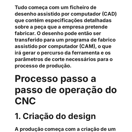
Tudo começa com um ficheiro de
desenho assistido por computador (CAD)
que contém especificações detalhadas
sobre a peça que a empresa pretende
fabricar. O desenho pode então ser
transferido para um programa de fabrico
assistido por computador (CAM), o que
irá gerar o percurso da ferramenta e os
parâmetros de corte necessários para o
processo de produção.
Processo passo a
passo de operação do
CNC
1. Criação do design
A produção começa com a criação de um