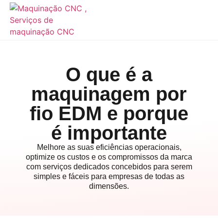
O que é a
maquinagem por
fio EDM e porque
é importante
Melhore as suas eficiências operacionais,
optimize os custos e os compromissos da marca
com serviços dedicados concebidos para serem
simples e fáceis para empresas de todas as
dimensões.