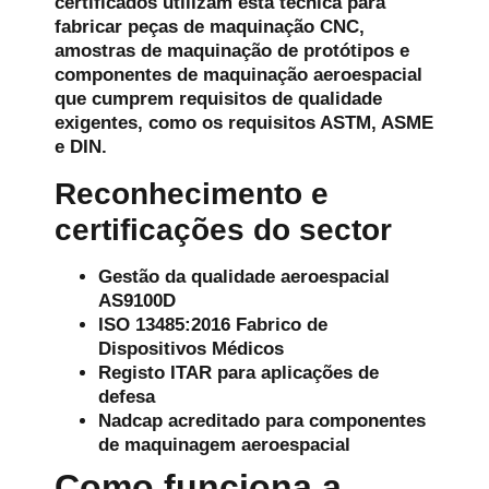
certificados utilizam esta técnica para
fabricar peças de maquinação CNC,
amostras de maquinação de protótipos e
componentes de maquinação aeroespacial
que cumprem requisitos de qualidade
exigentes, como os requisitos ASTM, ASME
e DIN.
Reconhecimento e
certificações do sector
Gestão da qualidade aeroespacial
AS9100D
ISO 13485:2016 Fabrico de
Dispositivos Médicos
Registo ITAR para aplicações de
defesa
Nadcap acreditado para componentes
de maquinagem aeroespacial
Como funciona a