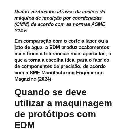
Dados verificados através da análise da
máquina de medição por coordenadas
(CMM) de acordo com as normas ASME
Y14.5
Em comparação com o corte a laser ou a
jato de água, a EDM produz acabamentos
mais finos e tolerâncias mais apertadas, o
que a torna a escolha ideal para o fabrico
de componentes de precisão, de acordo
com a SME Manufacturing Engineering
Magazine (2024).
Quando se deve
utilizar a maquinagem
de protótipos com
EDM