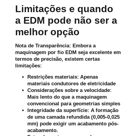
Limitações e quando
a EDM pode não ser a
melhor opção
Nota de Transparência:
Embora a
maquinagem por fio EDM seja excelente em
termos de precisão, existem certas
limitações:
Restrições materiais:
Apenas
materiais condutores de eletricidade
Considerações sobre a velocidade:
Mais lento do que a maquinagem
convencional para geometrias simples
Integridade da superfície:
A formação
de uma camada refundida (0,005-0,025
mm) pode exigir um acabamento pós-
acabamento.