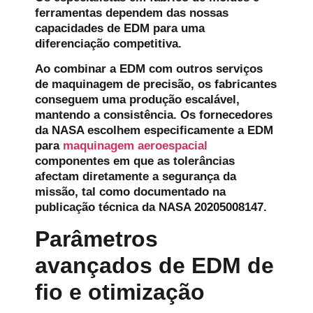
ferramentas dependem das nossas
capacidades de EDM para uma
diferenciação competitiva.
Ao combinar a EDM com outros serviços
de maquinagem de precisão, os fabricantes
conseguem uma produção escalável,
mantendo a consistência. Os fornecedores
da NASA escolhem especificamente a EDM
para
maquinagem aeroespacial
componentes em que as tolerâncias
afectam diretamente a segurança da
missão, tal como documentado na
publicação técnica da NASA 20205008147.
Parâmetros
avançados de EDM de
fio e otimização