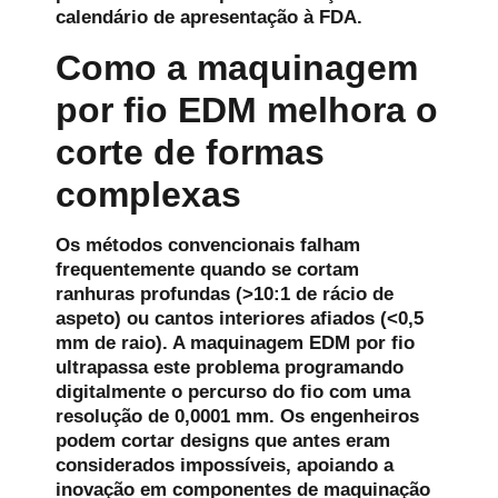
calendário de apresentação à FDA.
Como a maquinagem
por fio EDM melhora o
corte de formas
complexas
Os métodos convencionais falham
frequentemente quando se cortam
ranhuras profundas (>10:1 de rácio de
aspeto) ou cantos interiores afiados (<0,5
mm de raio). A maquinagem EDM por fio
ultrapassa este problema programando
digitalmente o percurso do fio com uma
resolução de 0,0001 mm. Os engenheiros
podem cortar designs que antes eram
considerados impossíveis, apoiando a
inovação em componentes de maquinação