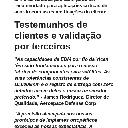
recomendado para aplicações críticas de
acordo com as especificações do cliente.
Testemunhos de
clientes e validação
por terceiros
“As capacidades de EDM por fio da Yicen
têm sido fundamentais para o nosso
fabrico de componentes para satélites. As
suas tolerâncias consistentes de
±0,0008mm e o registo de entrega com zero
defeitos fazem deles o nosso fornecedor
preferido.”
- James Rodriguez, Diretor de
Qualidade, Aerospace Defense Corp
“A precisão alcançada nos nossos
protótipos de implantes ortopédicos
excedeu as nossas expectativas. A