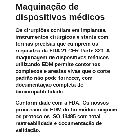
Maquinação de
dispositivos médicos
Os cirurgiões confiam em implantes,
instrumentos cirúrgicos e stents com
formas precisas que cumprem os
requisitos da FDA 21 CFR Parte 820. A
maquinagem de dispositivos médicos
utilizando EDM permite contornos
complexos e arestas vivas que o corte
padrão não pode fornecer, com
documentação completa de
biocompatibilidade.
Conformidade com a FDA:
Os nossos
processos de EDM de fio médico seguem
os protocolos ISO 13485 com total
rastreabilidade e documentação de
validação.