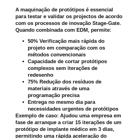
A maquinação de protótipos é essencial
para testar e validar os projectos de acordo
com os processos de inovação Stage-Gate.
Quando combinada com EDM, permite:
50% Verificação mais rápida do
projeto
em comparação com os
métodos convencionais
Capacidade de cortar protótipos
complexos
sem iterações de
redesenho
75% Redução dos resíduos de
materiais
através de uma
programação precisa
Entrega no mesmo dia
para
necessidades urgentes de protótipos
Exemplo de caso:
Ajudou uma empresa em
fase de arranque a criar 15 iterações de um
protótipo de implante médico em 3 dias,
permitindo uma rápida aceleração do