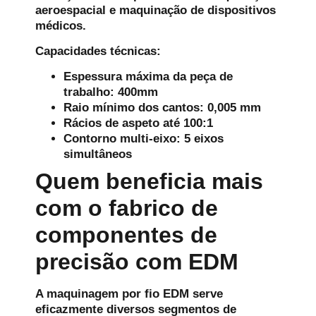
aeroespacial e maquinação de dispositivos
médicos.
Capacidades técnicas:
Espessura máxima da peça de
trabalho: 400mm
Raio mínimo dos cantos: 0,005 mm
Rácios de aspeto até 100:1
Contorno multi-eixo: 5 eixos
simultâneos
Quem beneficia mais
com o fabrico de
componentes de
precisão com EDM
A maquinagem por fio EDM serve
eficazmente diversos segmentos de