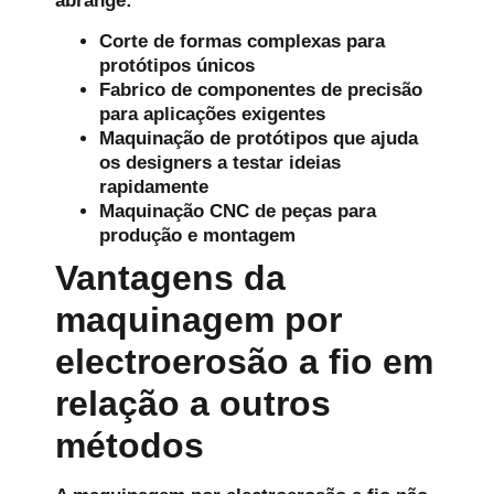
abrange:
Corte de formas complexas para
protótipos únicos
Fabrico de componentes de precisão
para aplicações exigentes
Maquinação de protótipos que ajuda
os designers a testar ideias
rapidamente
Maquinação CNC de peças para
produção e montagem
Vantagens da
maquinagem por
electroerosão a fio em
relação a outros
métodos