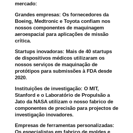
mercado:
Grandes empresas:
Os fornecedores da
Boeing, Medtronic e Toyota confiam nos
nossos componentes de maquinagem
aeroespacial para aplicações de missão
crítica.
Startups inovadoras:
Mais de 40 startups
de dispositivos médicos utilizaram os
nossos serviços de maquinação de
protótipos para submissões à FDA desde
2020.
Instituições de investigação:
O MIT,
Stanford e o Laboratório de Propulsão a
Jato da NASA utilizam o nosso fabrico de
componentes de precisão para projectos de
investigação inovadores.
Empresas de ferramentas personalizadas:
Os especialistas em fabrico de moldes e