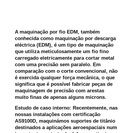
A maquinação por fio EDM, também
conhecida como maquinação por descarga
eléctrica (EDM), é um tipo de maquinação
que utiliza meticulosamente um fio fino
carregado eletricamente para cortar metal
com uma precisão sem paralelo. Em
comparação com o corte convencional, não
é exercida qualquer força mecânica, o que
significa que é possível fabricar peças de
maquinagem de precisão com arestas
muito finas de apenas alguns microns.
Estudo de caso interno:
Recentemente, nas
nossas instalações com certificação
AS9100D, maquinámos suportes de titânio
destinados a aplicações aeroespaciais num