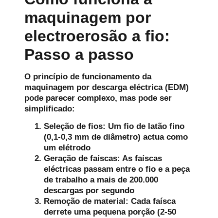
maquinagem por
electroerosão a fio:
Passo a passo
O princípio de funcionamento da
maquinagem por descarga eléctrica (EDM)
pode parecer complexo, mas pode ser
simplificado:
Seleção de fios:
Um fio de latão fino
(0,1-0,3 mm de diâmetro) actua como
um elétrodo
Geração de faíscas:
As faíscas
eléctricas passam entre o fio e a peça
de trabalho a mais de 200.000
descargas por segundo
Remoção de material:
Cada faísca
derrete uma pequena porção (2-50