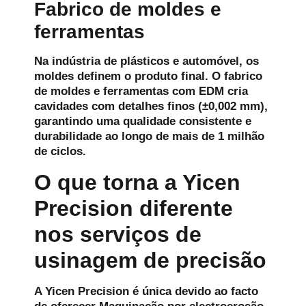
Fabrico de moldes e
ferramentas
Na indústria de plásticos e automóvel, os
moldes definem o produto final. O fabrico
de moldes e ferramentas com EDM cria
cavidades com detalhes finos (±0,002 mm),
garantindo uma qualidade consistente e
durabilidade ao longo de mais de 1 milhão
de ciclos.
O que torna a Yicen
Precision diferente
nos serviços de
usinagem de precisão
A Yicen Precision é única devido ao facto