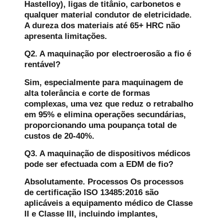
Hastelloy), ligas de titânio, carbonetos e
qualquer material condutor de eletricidade.
A dureza dos materiais até 65+ HRC não
apresenta limitações.
Q2. A maquinação por electroerosão a fio é
rentável?
Sim, especialmente para maquinagem de
alta tolerância e corte de formas
complexas, uma vez que reduz o retrabalho
em 95% e elimina operações secundárias,
proporcionando uma poupança total de
custos de 20-40%.
Q3. A maquinação de dispositivos médicos
pode ser efectuada com a EDM de fio?
Absolutamente. Processos Os processos
de certificação ISO 13485:2016 são
aplicáveis a equipamento médico de Classe
II e Classe III, incluindo implantes,