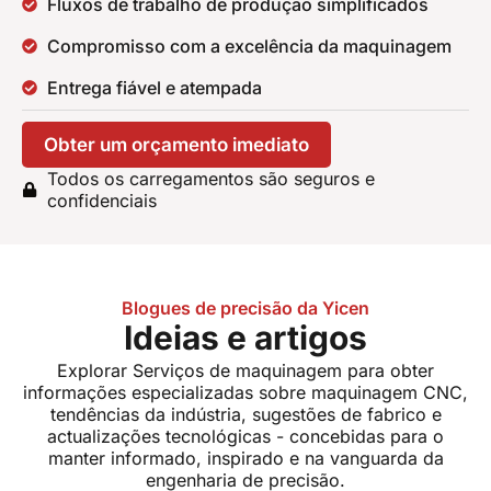
Fluxos de trabalho de produção simplificados
Compromisso com a excelência da maquinagem
Entrega fiável e atempada
Obter um orçamento imediato
Todos os carregamentos são seguros e
confidenciais
Blogues de precisão da Yicen
Ideias e artigos
Explorar
Serviços de maquinagem
para obter
informações especializadas sobre maquinagem CNC,
tendências da indústria, sugestões de fabrico e
actualizações tecnológicas - concebidas para o
manter informado, inspirado e na vanguarda da
engenharia de precisão.