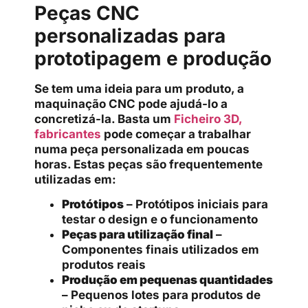
Peças CNC
personalizadas para
prototipagem e produção
Se tem uma ideia para um produto, a
maquinação CNC pode ajudá-lo a
concretizá-la. Basta um
Ficheiro 3D,
fabricantes
pode começar a trabalhar
numa peça personalizada em poucas
horas. Estas peças são frequentemente
utilizadas em:
Protótipos
– Protótipos iniciais para
testar o design e o funcionamento
Peças para utilização final
–
Componentes finais utilizados em
produtos reais
Produção em pequenas quantidades
– Pequenos lotes para produtos de