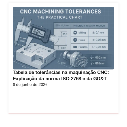
Tabela de tolerâncias na maquinação CNC:
Explicação da norma ISO 2768 e da GD&T
6 de junho de 2026