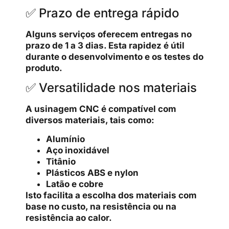
✅ Prazo de entrega rápido
Alguns serviços oferecem entregas no
prazo de 1 a 3 dias. Esta rapidez é útil
durante o desenvolvimento e os testes do
produto.
✅ Versatilidade nos materiais
A usinagem CNC é compatível com
diversos materiais, tais como:
Alumínio
Aço inoxidável
Titânio
Plásticos ABS e nylon
Latão e cobre
Isto facilita a escolha dos materiais com
base no custo, na resistência ou na
resistência ao calor.