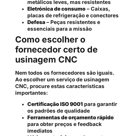
metálicos leves, mas resistentes
Eletrónica de consumo
– Caixas,
placas de refrigeração e conectores
Defesa
– Peças resistentes e
essenciais para a missão
Como escolher o
fornecedor certo de
usinagem CNC
Nem todos os fornecedores são iguais.
Ao escolher um serviço de usinagem
CNC, procure estas características
importantes:
Certificação ISO 9001
para garantir
os padrões de qualidade
Ferramentas de orçamento rápido
para obter preços e feedback
imediatos