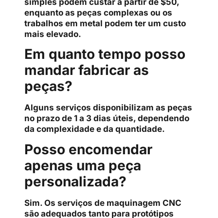
simples podem custar a partir de $50,
enquanto as peças complexas ou os
trabalhos em metal podem ter um custo
mais elevado.
Em quanto tempo posso
mandar fabricar as
peças?
Alguns serviços disponibilizam as peças
no prazo de 1 a 3 dias úteis, dependendo
da complexidade e da quantidade.
Posso encomendar
apenas uma peça
personalizada?
Sim. Os serviços de maquinagem CNC
são adequados tanto para protótipos