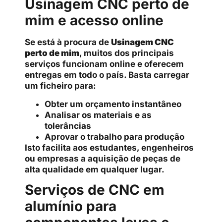
Usinagem CNC perto de
mim e acesso online
Se está à procura de
Usinagem CNC
perto de mim
, muitos dos principais
serviços funcionam online e oferecem
entregas em todo o país. Basta carregar
um ficheiro para:
Obter um orçamento instantâneo
Analisar os materiais e as
tolerâncias
Aprovar o trabalho para produção
Isto facilita aos estudantes, engenheiros
ou empresas a aquisição de peças de
alta qualidade em qualquer lugar.
Serviços de CNC em
alumínio para