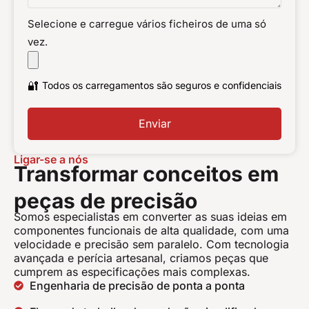
Selecione e carregue vários ficheiros de uma só
vez.
🔐
Todos os carregamentos são seguros e confidenciais
Enviar
Ligar-se a nós
Transformar conceitos em
peças de precisão
Somos especialistas em converter as suas ideias em
componentes funcionais de alta qualidade, com uma
velocidade e precisão sem paralelo. Com tecnologia
avançada e perícia artesanal, criamos peças que
cumprem as especificações mais complexas.
Engenharia de precisão de ponta a ponta