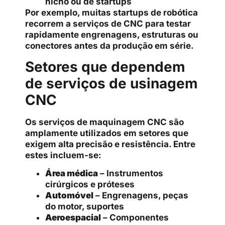
nicho ou de startups
Por exemplo, muitas startups de robótica
recorrem a serviços de CNC para testar
rapidamente engrenagens, estruturas ou
conectores antes da produção em série.
Setores que dependem
de serviços de usinagem
CNC
Os serviços de maquinagem CNC são
amplamente utilizados em setores que
exigem alta precisão e resistência. Entre
estes incluem-se:
Área médica
– Instrumentos
cirúrgicos e próteses
Automóvel
– Engrenagens, peças
do motor, suportes
Aeroespacial
– Componentes