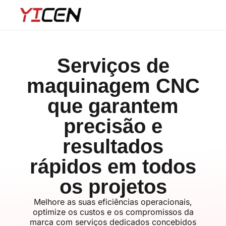
Serviços de
maquinagem CNC
que garantem
precisão e
resultados
rápidos em todos
os projetos
Melhore as suas eficiências operacionais,
optimize os custos e os compromissos da
marca com serviços dedicados concebidos