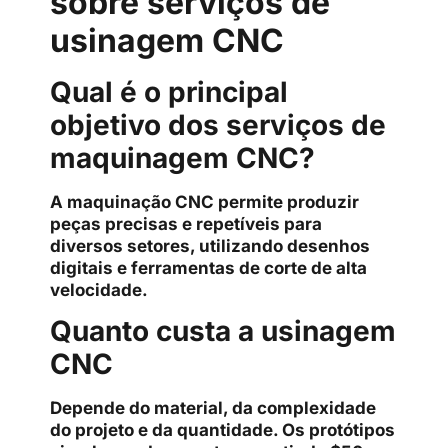
sobre serviços de
usinagem CNC
Qual é o principal
objetivo dos serviços de
maquinagem CNC?
A maquinação CNC permite produzir
peças precisas e repetíveis para
diversos setores, utilizando desenhos
digitais e ferramentas de corte de alta
velocidade.
Quanto custa a usinagem
CNC
Depende do material, da complexidade
do projeto e da quantidade. Os protótipos