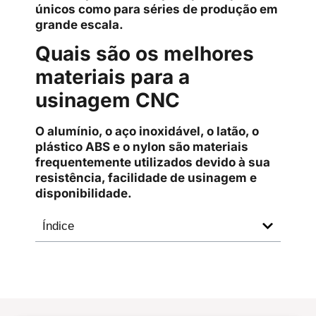
únicos como para séries de produção em
grande escala.
Quais são os melhores
materiais para a
usinagem CNC
O alumínio, o aço inoxidável, o latão, o
plástico ABS e o nylon são materiais
frequentemente utilizados devido à sua
resistência, facilidade de usinagem e
disponibilidade.
Índice