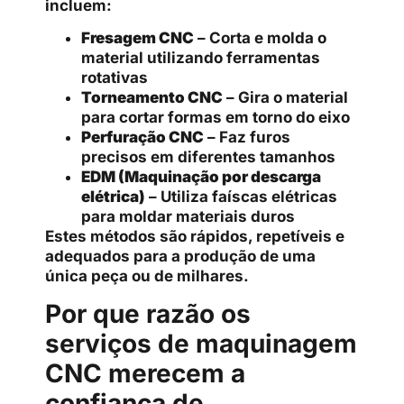
incluem:
Fresagem CNC
– Corta e molda o
material utilizando ferramentas
rotativas
Torneamento CNC
– Gira o material
para cortar formas em torno do eixo
Perfuração CNC
– Faz furos
precisos em diferentes tamanhos
EDM (Maquinação por descarga
elétrica)
– Utiliza faíscas elétricas
para moldar materiais duros
Estes métodos são rápidos, repetíveis e
adequados para a produção de uma
única peça ou de milhares.
Por que razão os
serviços de maquinagem
CNC merecem a
confiança de