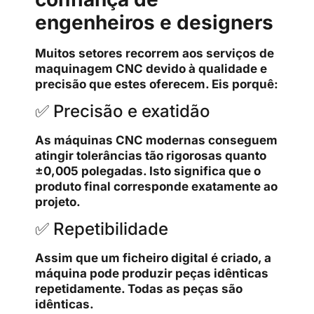
engenheiros e designers
Muitos setores recorrem aos serviços de
maquinagem CNC devido à qualidade e
precisão que estes oferecem. Eis porquê:
✅ Precisão e exatidão
As máquinas CNC modernas conseguem
atingir tolerâncias tão rigorosas quanto
±0,005 polegadas. Isto significa que o
produto final corresponde exatamente ao
projeto.
✅ Repetibilidade
Assim que um ficheiro digital é criado, a
máquina pode produzir peças idênticas
repetidamente. Todas as peças são
idênticas.