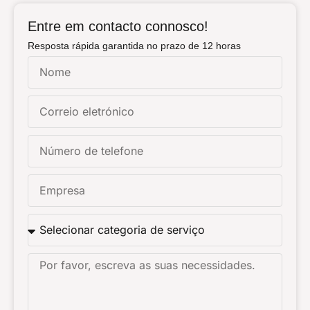
Entre em contacto connosco!
Resposta rápida garantida no prazo de 12 horas