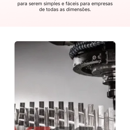
para serem simples e fáceis para empresas
de todas as dimensões.