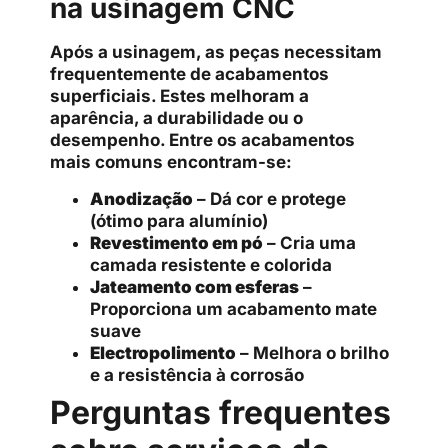
na usinagem CNC
Após a usinagem, as peças necessitam
frequentemente de acabamentos
superficiais. Estes melhoram a
aparência, a durabilidade ou o
desempenho. Entre os acabamentos
mais comuns encontram-se:
Anodização
– Dá cor e protege
(ótimo para alumínio)
Revestimento em pó
– Cria uma
camada resistente e colorida
Jateamento com esferas
–
Proporciona um acabamento mate
suave
Electropolimento
– Melhora o brilho
e a resistência à corrosão
Perguntas frequentes