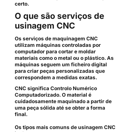
certo.
O que são serviços de
usinagem CNC
Os serviços de maquinagem CNC
utilizam máquinas controladas por
computador para cortar e moldar
materiais como o metal ou o plástico. As
máquinas seguem um ficheiro digital
para criar peças personalizadas que
correspondem a medidas exatas.
CNC significa Controlo Numérico
Computadorizado. O material é
cuidadosamente maquinado a partir de
uma peça sólida até se obter a forma
final.
Os tipos mais comuns de usinagem CNC