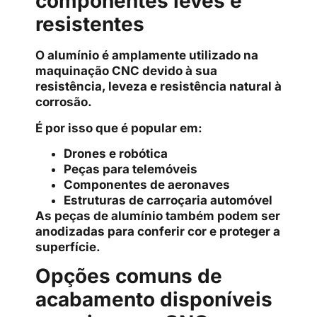
componentes leves e
resistentes
O alumínio é amplamente utilizado na
maquinação CNC devido à sua
resistência, leveza e resistência natural à
corrosão.
É por isso que é popular em:
Drones e robótica
Peças para telemóveis
Componentes de aeronaves
Estruturas de carroçaria automóvel
As peças de alumínio também podem ser
anodizadas para conferir cor e proteger a
superfície.
Opções comuns de
acabamento disponíveis