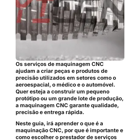
Os serviços de maquinagem CNC
ajudam a criar peças e produtos de
precisão utilizados em setores como o
aeroespacial, o médico e o automóvel.
Quer esteja a construir um pequeno
protótipo ou um grande lote de produção,
a maquinagem CNC garante qualidade,
precisão e entrega rápida.
Neste guia, irá aprender o que é a
maquinação CNC, por que é importante e
como escolher o prestador de serviços