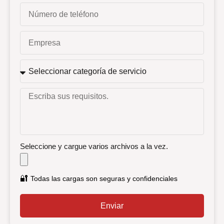
Seleccione y cargue varios archivos a la vez.
🔐
Todas las cargas son seguras y confidenciales
Enviar