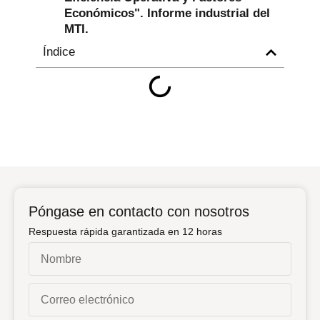
Económicos". Informe industrial del
MTI.
Índice
Póngase en contacto con nosotros
Respuesta rápida garantizada en 12 horas