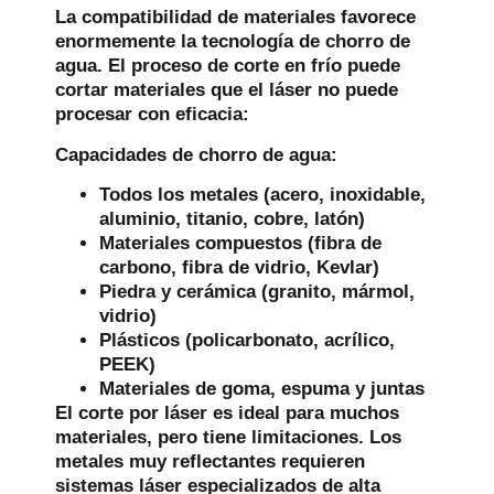
La compatibilidad de materiales favorece
enormemente la tecnología de chorro de
agua. El proceso de corte en frío puede
cortar materiales que el láser no puede
procesar con eficacia:
Capacidades de chorro de agua:
Todos los metales (acero, inoxidable,
aluminio, titanio, cobre, latón)
Materiales compuestos (fibra de
carbono, fibra de vidrio, Kevlar)
Piedra y cerámica (granito, mármol,
vidrio)
Plásticos (policarbonato, acrílico,
PEEK)
Materiales de goma, espuma y juntas
El corte por láser es ideal para muchos
materiales, pero tiene limitaciones. Los
metales muy reflectantes requieren
sistemas láser especializados de alta