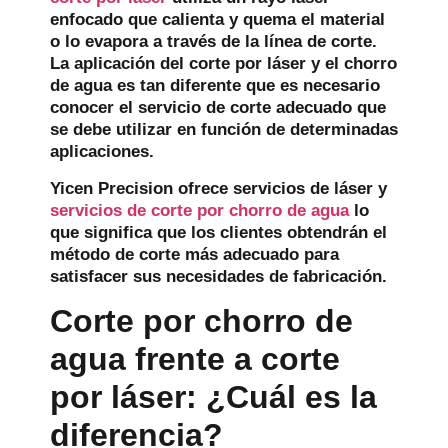
enfocado que calienta y quema el material
o lo evapora a través de la línea de corte.
La aplicación del corte por láser y el chorro
de agua es tan diferente que es necesario
conocer el servicio de corte adecuado que
se debe utilizar en función de determinadas
aplicaciones.
Yicen Precision ofrece servicios de láser y
servicios de corte por chorro de agua
lo
que significa que los clientes obtendrán el
método de corte más adecuado para
satisfacer sus necesidades de fabricación.
Corte por chorro de
agua frente a corte
por láser: ¿Cuál es la
diferencia?