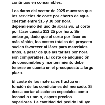
continuos en consumibles.
Los datos del sector de 2025 muestran que
los servicios de corte por chorro de agua
cuestan entre $15 y 30 por hora,
dependiendo del uso de abrasivo. El corte
por láser cuesta $13-25 por hora. Sin
embargo, dado que el corte por láser es
más rápido, los costes totales del proyecto
suelen favorecer al láser para materiales
finos, a pesar de que las tarifas por hora
son comparables. El coste de adquisición
de consumibles y mantenimiento debe
tenerse en cuenta en el presupuesto a largo
plazo.
El coste de los materiales fluctúa en
función de las condiciones del mercado. Si
desea cortar aleaciones especiales como
Inconel o titanio, espere precios
superiores. La cantidad del pedido influye