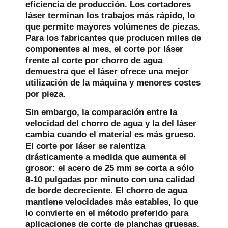
eficiencia de producción. Los cortadores
láser terminan los trabajos más rápido, lo
que permite mayores volúmenes de piezas.
Para los fabricantes que producen miles de
componentes al mes, el corte por láser
frente al corte por chorro de agua
demuestra que el láser ofrece una mejor
utilización de la máquina y menores costes
por pieza.
Sin embargo, la comparación entre la
velocidad del chorro de agua y la del láser
cambia cuando el material es más grueso.
El corte por láser se ralentiza
drásticamente a medida que aumenta el
grosor: el acero de 25 mm se corta a sólo
8-10 pulgadas por minuto con una calidad
de borde decreciente. El chorro de agua
mantiene velocidades más estables, lo que
lo convierte en el método preferido para
aplicaciones de corte de planchas gruesas.