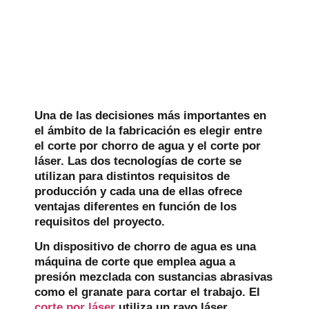
Una de las decisiones más importantes en
el ámbito de la fabricación es elegir entre
el corte por chorro de agua y el corte por
láser. Las dos tecnologías de corte se
utilizan para distintos requisitos de
producción y cada una de ellas ofrece
ventajas diferentes en función de los
requisitos del proyecto.
Un dispositivo de chorro de agua es una
máquina de corte que emplea agua a
presión mezclada con sustancias abrasivas
como el granate para cortar el trabajo. El
corte por láser
utiliza un rayo láser