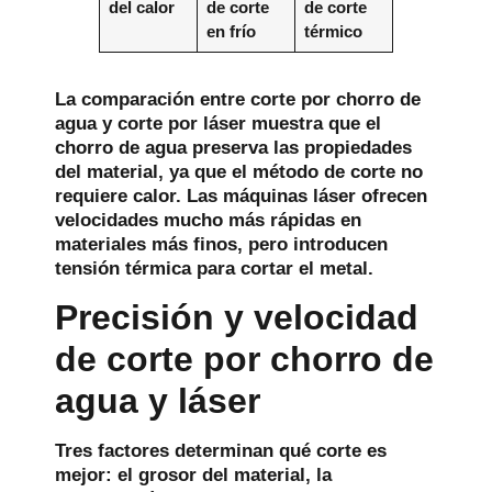
del calor
de corte
de corte
en frío
térmico
La comparación entre corte por chorro de
agua y corte por láser muestra que el
chorro de agua preserva las propiedades
del material, ya que el método de corte no
requiere calor. Las máquinas láser ofrecen
velocidades mucho más rápidas en
materiales más finos, pero introducen
tensión térmica para cortar el metal.
Precisión y velocidad
de corte por chorro de
agua y láser
Tres factores determinan qué corte es
mejor: el grosor del material, la