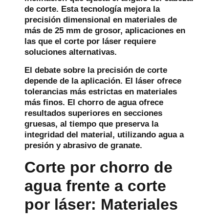
de corte. Esta tecnología mejora la
precisión dimensional en materiales de
más de 25 mm de grosor, aplicaciones en
las que el corte por láser requiere
soluciones alternativas.
El debate sobre la precisión de corte
depende de la aplicación. El láser ofrece
tolerancias más estrictas en materiales
más finos. El chorro de agua ofrece
resultados superiores en secciones
gruesas, al tiempo que preserva la
integridad del material, utilizando agua a
presión y abrasivo de granate.
Corte por chorro de
agua frente a corte
por láser: Materiales