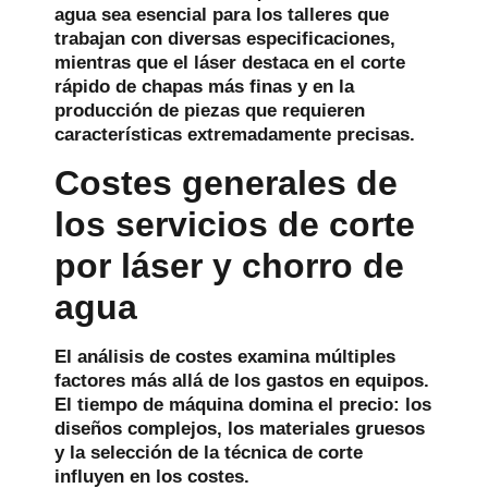
agua sea esencial para los talleres que
trabajan con diversas especificaciones,
mientras que el láser destaca en el corte
rápido de chapas más finas y en la
producción de piezas que requieren
características extremadamente precisas.
Costes generales de
los servicios de corte
por láser y chorro de
agua
El análisis de costes examina múltiples
factores más allá de los gastos en equipos.
El tiempo de máquina domina el precio: los
diseños complejos, los materiales gruesos
y la selección de la técnica de corte
influyen en los costes.