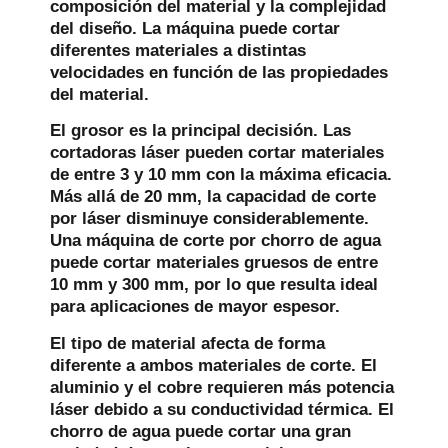
composición del material y la complejidad
del diseño. La máquina puede cortar
diferentes materiales a distintas
velocidades en función de las propiedades
del material.
El grosor es la principal decisión. Las
cortadoras láser pueden cortar materiales
de entre 3 y 10 mm con la máxima eficacia.
Más allá de 20 mm, la capacidad de corte
por láser disminuye considerablemente.
Una máquina de corte por chorro de agua
puede cortar materiales gruesos de entre
10 mm y 300 mm, por lo que resulta ideal
para aplicaciones de mayor espesor.
El tipo de material afecta de forma
diferente a ambos materiales de corte. El
aluminio y el cobre requieren más potencia
láser debido a su conductividad térmica. El
chorro de agua puede cortar una gran