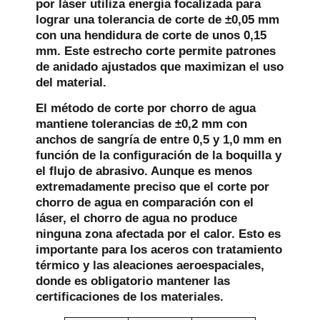
por láser utiliza energía focalizada para
lograr una tolerancia de corte de ±0,05 mm
con una hendidura de corte de unos 0,15
mm. Este estrecho corte permite patrones
de anidado ajustados que maximizan el uso
del material.
El método de corte por chorro de agua
mantiene tolerancias de ±0,2 mm con
anchos de sangría de entre 0,5 y 1,0 mm en
función de la configuración de la boquilla y
el flujo de abrasivo. Aunque es menos
extremadamente preciso que el corte por
chorro de agua en comparación con el
láser, el chorro de agua no produce
ninguna zona afectada por el calor. Esto es
importante para los aceros con tratamiento
térmico y las aleaciones aeroespaciales,
donde es obligatorio mantener las
certificaciones de los materiales.