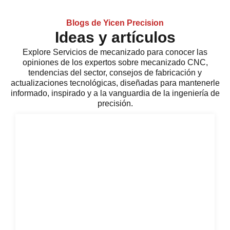
Blogs de Yicen Precision
Ideas y artículos
Explore
Servicios de mecanizado
para conocer las
opiniones de los expertos sobre mecanizado CNC,
tendencias del sector, consejos de fabricación y
actualizaciones tecnológicas, diseñadas para mantenerle
informado, inspirado y a la vanguardia de la ingeniería de
precisión.