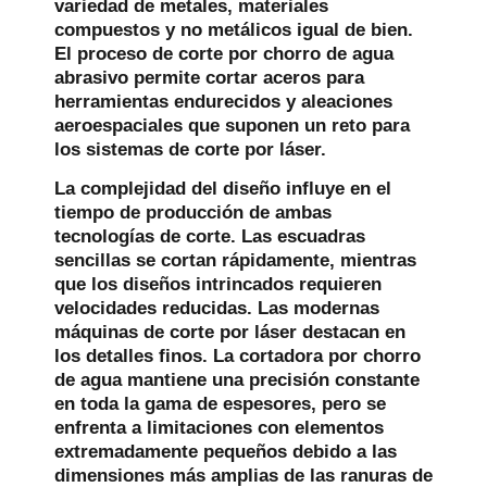
variedad de metales, materiales
compuestos y no metálicos igual de bien.
El proceso de corte por chorro de agua
abrasivo permite cortar aceros para
herramientas endurecidos y aleaciones
aeroespaciales que suponen un reto para
los sistemas de corte por láser.
La complejidad del diseño influye en el
tiempo de producción de ambas
tecnologías de corte. Las escuadras
sencillas se cortan rápidamente, mientras
que los diseños intrincados requieren
velocidades reducidas. Las modernas
máquinas de corte por láser destacan en
los detalles finos. La cortadora por chorro
de agua mantiene una precisión constante
en toda la gama de espesores, pero se
enfrenta a limitaciones con elementos
extremadamente pequeños debido a las
dimensiones más amplias de las ranuras de