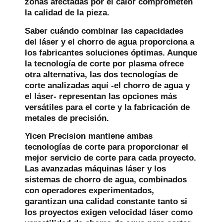
zonas afectadas por el calor comprometen
la calidad de la pieza.
Saber cuándo combinar las capacidades
del láser y el chorro de agua proporciona a
los fabricantes soluciones óptimas. Aunque
la tecnología de corte por plasma ofrece
otra alternativa, las dos tecnologías de
corte analizadas aquí -el chorro de agua y
el láser- representan las opciones más
versátiles para el corte y la fabricación de
metales de precisión.
Yicen Precision mantiene ambas
tecnologías de corte para proporcionar el
mejor servicio de corte para cada proyecto.
Las avanzadas máquinas láser y los
sistemas de chorro de agua, combinados
con operadores experimentados,
garantizan una calidad constante tanto si
los proyectos exigen velocidad láser como