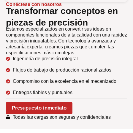
Conéctese con nosotros
Transformar conceptos en
piezas de precisión
Estamos especializados en convertir sus ideas en
componentes funcionales de alta calidad con una rapidez
y precisión inigualables. Con tecnología avanzada y
artesanía experta, creamos piezas que cumplen las
especificaciones más complejas.
Ingeniería de precisión integral
Flujos de trabajo de producción racionalizados
Compromiso con la excelencia en el mecanizado
Entregas fiables y puntuales
Presupuesto inmediato
Todas las cargas son seguras y confidenciales