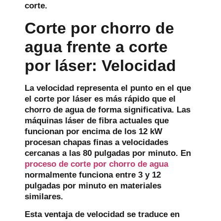
corte.
Corte por chorro de
agua frente a corte
por láser: Velocidad
La velocidad representa el punto en el que
el corte por láser es más rápido que el
chorro de agua de forma significativa. Las
máquinas láser de fibra actuales que
funcionan por encima de los 12 kW
procesan chapas finas a velocidades
cercanas a las 80 pulgadas por minuto. En
proceso de corte por chorro de agua
normalmente funciona entre 3 y 12
pulgadas por minuto en materiales
similares.
Esta ventaja de velocidad se traduce en