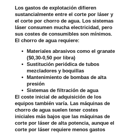
Los gastos de explotación difieren
sustancialmente entre el corte por láser y
el corte por chorro de agua. Los sistemas
láser consumen mucha electricidad, pero
sus costes de consumibles son mínimos.
El chorro de agua requiere:
Materiales abrasivos como el granate
($0,30-0,50 por libra)
Sustitución periódica de tubos
mezcladores y boquillas
Mantenimiento de bombas de alta
presión
Sistemas de filtración de agua
El coste inicial de adquisición de los
equipos también varía. Las máquinas de
chorro de agua suelen tener costes
iniciales más bajos que las máquinas de
corte por láser de alta potencia, aunque el
corte por láser requiere menos gastos