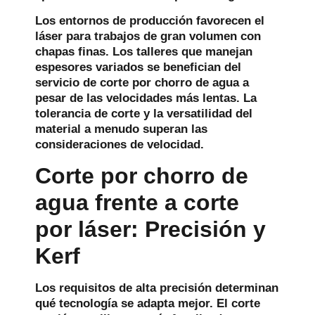
Los entornos de producción favorecen el
láser para trabajos de gran volumen con
chapas finas. Los talleres que manejan
espesores variados se benefician del
servicio de corte por chorro de agua a
pesar de las velocidades más lentas. La
tolerancia de corte y la versatilidad del
material a menudo superan las
consideraciones de velocidad.
Corte por chorro de
agua frente a corte
por láser: Precisión y
Kerf
Los requisitos de alta precisión determinan
qué tecnología se adapta mejor. El corte