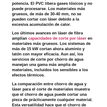
potencia. El PVC libera gases tóxicos y no
puede procesarse. Los materiales más
gruesos, de más de 30-40 mm, no se
pueden cortar con láser debido a la
excesiva acumulación de calor.
Los últimos avances en láser de fibra
amplían
capacidades de corte por láser
en
materiales más gruesos. Los sistemas de
más de 15 kW cortan ahora aluminio y
latón con mayor eficacia. Aun así, los
servicios de corte por chorro de agua
manejan una gama más amplia de
materiales, incluidos los sensibles a los
efectos térmicos.
La comparación entre chorro de agua y
láser para el corte de materiales muestra
que el chorro de agua puede cortar una
pieza de prácticamente cualquier material.
Esta versatilidad hace que el chorro de