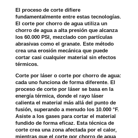
El proceso de corte difiere
fundamentalmente entre estas tecnologías.
El corte por chorro de agua utiliza un
chorro de agua a alta presión que alcanza
los 60.000 PSI, mezclado con partículas
abrasivas como el granate. Este método
crea una erosión mecánica que puede
cortar casi cualquier material sin efectos
térmicos.
Corte por láser o corte por chorro de agua:
cada uno funciona de forma diferente. El
proceso de corte por láser se basa en la
energía térmica, donde el rayo láser
calienta el material más allá del punto de
fusión, superando a menudo los 10.000 °F.
Asiste a los gases para cortar el material
fundido de forma eficaz. Esta técnica de
corte crea una zona afectada por el calor,
mientras que el corte por chorro de agua