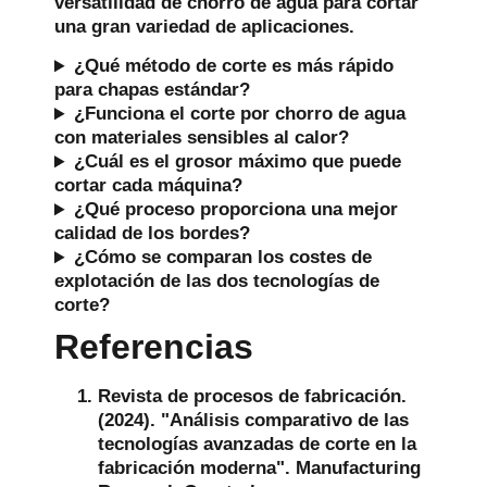
versatilidad de chorro de agua para cortar
una gran variedad de aplicaciones.
¿Qué método de corte es más rápido
para chapas estándar?
¿Funciona el corte por chorro de agua
con materiales sensibles al calor?
¿Cuál es el grosor máximo que puede
cortar cada máquina?
¿Qué proceso proporciona una mejor
calidad de los bordes?
¿Cómo se comparan los costes de
explotación de las dos tecnologías de
corte?
Referencias
Revista de procesos de fabricación.
(2024). "Análisis comparativo de las
tecnologías avanzadas de corte en la
fabricación moderna". Manufacturing