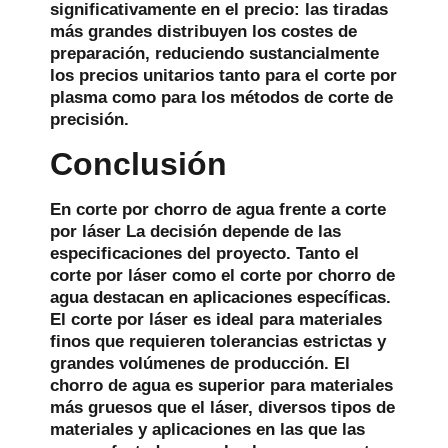
significativamente en el precio: las tiradas
más grandes distribuyen los costes de
preparación, reduciendo sustancialmente
los precios unitarios tanto para el corte por
plasma como para los métodos de corte de
precisión.
Conclusión
En
corte por chorro de agua frente a corte
por láser
La decisión depende de las
especificaciones del proyecto. Tanto el
corte por láser como el corte por chorro de
agua destacan en aplicaciones específicas.
El corte por láser es ideal para materiales
finos que requieren tolerancias estrictas y
grandes volúmenes de producción. El
chorro de agua es superior para materiales
más gruesos que el láser, diversos tipos de
materiales y aplicaciones en las que las