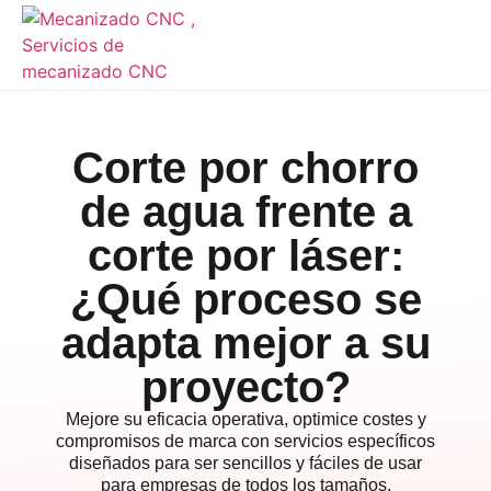
Corte por chorro
de agua frente a
corte por láser:
¿Qué proceso se
adapta mejor a su
proyecto?
Mejore su eficacia operativa, optimice costes y
compromisos de marca con servicios específicos
diseñados para ser sencillos y fáciles de usar
para empresas de todos los tamaños.