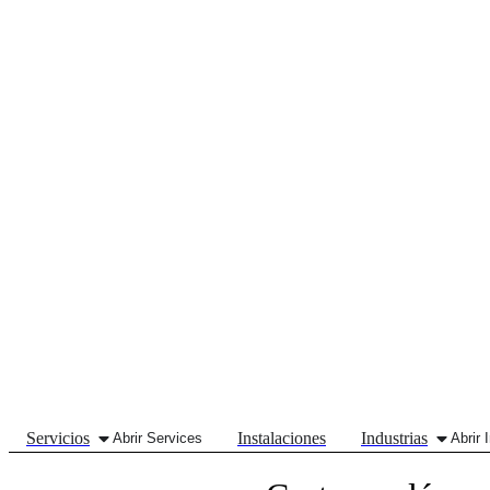
Servicios
Instalaciones
Industrias
Abrir Services
Abrir 