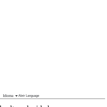
Idioma
Abrir Language