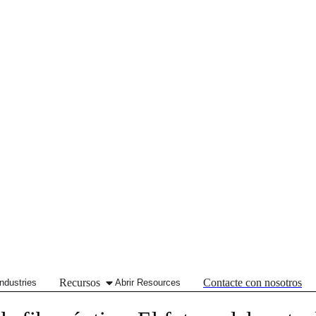
Recursos
Contacte con nosotros
Industries
Abrir Resources