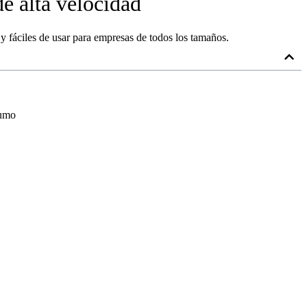
de alta velocidad
y fáciles de usar para empresas de todos los tamaños.