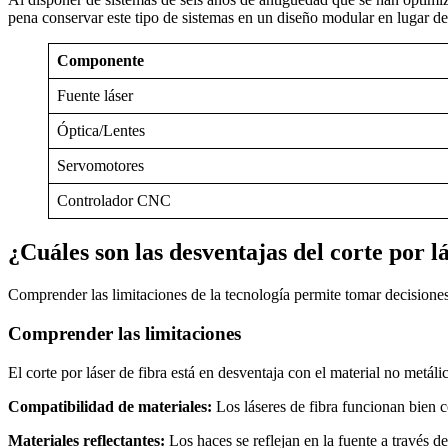
pena conservar este tipo de sistemas en un diseño modular en lugar de 
Componente
Fuente láser
Óptica/Lentes
Servomotores
Controlador CNC
¿Cuáles son las desventajas del corte por l
Comprender las limitaciones de la tecnología permite tomar decisiones 
Comprender las limitaciones
El corte por láser de fibra está en desventaja con el material no metá
Compatibilidad de materiales:
Los láseres de fibra funcionan bien 
Materiales reflectantes:
Los haces se reflejan en la fuente a través d