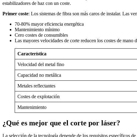
estabilizadores de haz con un coste.
Primer coste
: Los sistemas de fibra son más caros de instalar. Las ve
70-80% mayor eficiencia energética
Mantenimiento mínimo
Cero costes de consumibles
Las mayores velocidades de corte reducen los costes de mano d
Característica
Velocidad del metal fino
Capacidad no metálica
Metales reflectantes
Costes de explotación
Mantenimiento
¿Qué es mejor que el corte por láser?
La selección de la tecnología depende de los requisitos específicos de 