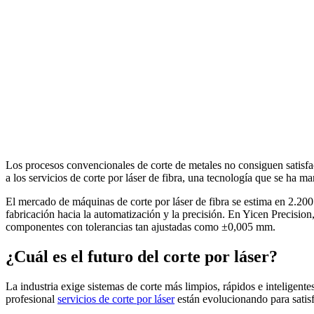
Los procesos convencionales de corte de metales no consiguen satisfac
a los servicios de corte por láser de fibra, una tecnología que se ha ma
El mercado de máquinas de corte por láser de fibra se estima en 2.200
fabricación hacia la automatización y la precisión. En Yicen Precision
componentes con tolerancias tan ajustadas como ±0,005 mm.
¿Cuál es el futuro del corte por láser?
La industria exige sistemas de corte más limpios, rápidos e inteligente
profesional
servicios de corte por láser
están evolucionando para satisf