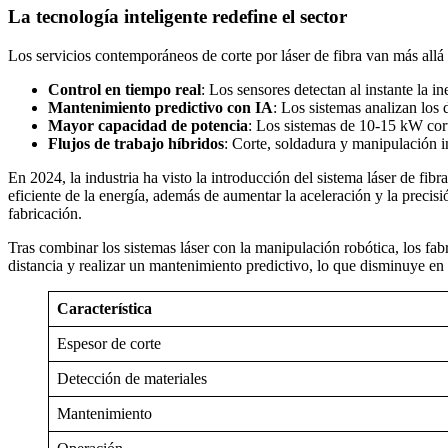
La tecnología inteligente redefine el sector
Los servicios contemporáneos de corte por láser de fibra van más allá 
Control en tiempo real
: Los sensores detectan al instante la in
Mantenimiento predictivo con IA
: Los sistemas analizan los 
Mayor capacidad de potencia
: Los sistemas de 10-15 kW cor
Flujos de trabajo híbridos
: Corte, soldadura y manipulación i
En 2024, la industria ha visto la introducción del sistema láser de 
eficiente de la energía, además de aumentar la aceleración y la prec
fabricación.
Tras combinar los sistemas láser con la manipulación robótica, los fa
distancia y realizar un mantenimiento predictivo, lo que disminuye en
Característica
Espesor de corte
Detección de materiales
Mantenimiento