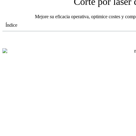
Corte por láser 
Mejore su eficacia operativa, optimice costes y comp
Índice