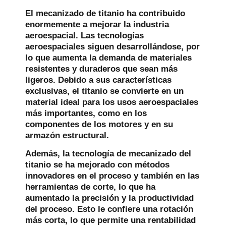
El mecanizado de titanio ha contribuido
enormemente a mejorar la industria
aeroespacial. Las tecnologías
aeroespaciales siguen desarrollándose, por
lo que aumenta la demanda de materiales
resistentes y duraderos que sean más
ligeros. Debido a sus características
exclusivas, el titanio se convierte en un
material ideal para los usos aeroespaciales
más importantes, como en los
componentes de los motores y en su
armazón estructural.
Además, la tecnología de mecanizado del
titanio se ha mejorado con métodos
innovadores en el proceso y también en las
herramientas de corte, lo que ha
aumentado la precisión y la productividad
del proceso. Esto le confiere una rotación
más corta, lo que permite una rentabilidad