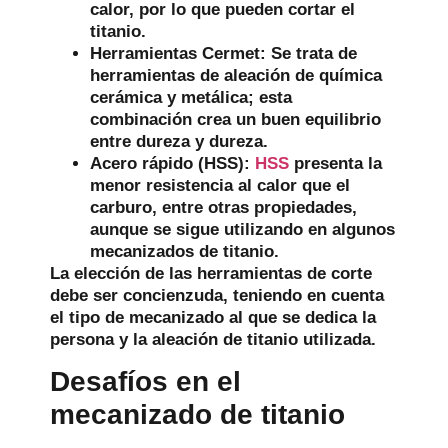
calor, por lo que pueden cortar el
titanio.
Herramientas Cermet:
Se trata de
herramientas de aleación de química
cerámica y metálica; esta
combinación crea un buen equilibrio
entre dureza y dureza.
Acero rápido (HSS):
HSS
presenta la
menor resistencia al calor que el
carburo, entre otras propiedades,
aunque se sigue utilizando en algunos
mecanizados de titanio.
La elección de las herramientas de corte
debe ser concienzuda, teniendo en cuenta
el tipo de mecanizado al que se dedica la
persona y la aleación de titanio utilizada.
Desafíos en el
mecanizado de titanio