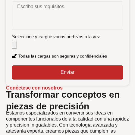
Seleccione y cargue varios archivos a la vez.
🔐
Todas las cargas son seguras y confidenciales
Enviar
Conéctese con nosotros
Transformar conceptos en
piezas de precisión
Estamos especializados en convertir sus ideas en
componentes funcionales de alta calidad con una rapidez
y precisión inigualables. Con tecnología avanzada y
artesanía experta, creamos piezas que cumplen las