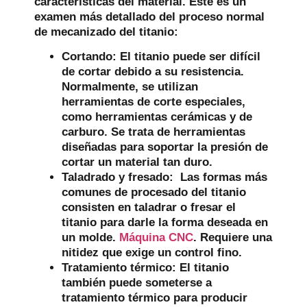
características del material. Este es un
examen más detallado del proceso normal
de mecanizado del titanio:
Cortando:
El titanio puede ser difícil
de cortar debido a su resistencia.
Normalmente, se utilizan
herramientas de corte especiales,
como herramientas cerámicas y de
carburo. Se trata de herramientas
diseñadas para soportar la presión de
cortar un material tan duro.
Taladrado y fresado:
Las formas más
comunes de procesado del titanio
consisten en taladrar o fresar el
titanio para darle la forma deseada en
un molde.
Máquina CNC
. Requiere una
nitidez que exige un control fino.
Tratamiento térmico:
El titanio
también puede someterse a
tratamiento térmico para producir