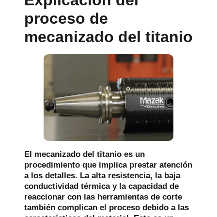
Explicación del
proceso de
mecanizado del titanio
El mecanizado del titanio es un
procedimiento que implica prestar atención
a los detalles. La alta resistencia, la baja
conductividad térmica y la capacidad de
reaccionar con las herramientas de corte
también complican el proceso debido a las