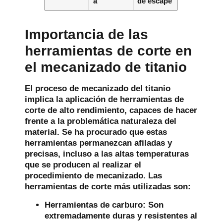
a
de escape
Importancia de las
herramientas de corte en
el mecanizado de titanio
El proceso de mecanizado del titanio
implica la aplicación de herramientas de
corte de alto rendimiento, capaces de hacer
frente a la problemática naturaleza del
material. Se ha procurado que estas
herramientas permanezcan afiladas y
precisas, incluso a las altas temperaturas
que se producen al realizar el
procedimiento de mecanizado. Las
herramientas de corte más utilizadas son:
Herramientas de carburo:
Son
extremadamente duras y resistentes al