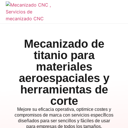
Mecanizado de
titanio para
materiales
aeroespaciales y
herramientas de
corte
Mejore su eficacia operativa, optimice costes y
compromisos de marca con servicios específicos
diseñados para ser sencillos y fáciles de usar
para empresas de todos los tamaños.