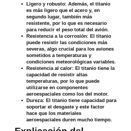
Ligero y robusto:
Además, el titanio
es más ligero que el acero y, en
segundo lugar, también más
resistente, por lo que es necesario
para reducir el peso total del avión.
Resistencia a la corrosión:
El titanio
puede resistir las condiciones más
severas, algo crucial para los aviones
sometidos a temperaturas y
condiciones meteorológicas variables.
Resistencia al calor:
El titanio tiene la
capacidad de resistir altas
temperaturas, por lo que puede
utilizarse en componentes
aeroespaciales como los del motor.
Dureza:
El titanio tiene capacidad para
soportar el desgaste y este factor
hace que los materiales
aeroespaciales duren mucho tiempo.