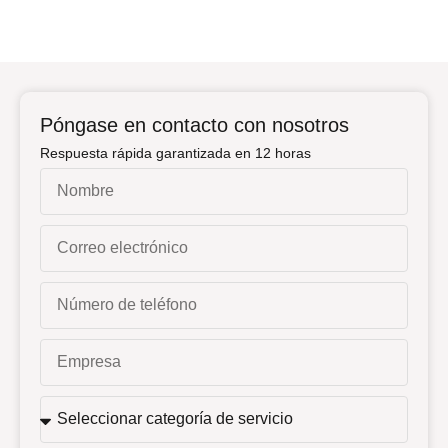
Póngase en contacto con nosotros
Respuesta rápida garantizada en 12 horas