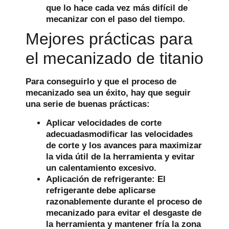
que lo hace cada vez más difícil de
mecanizar con el paso del tiempo.
Mejores prácticas para
el mecanizado de titanio
Para conseguirlo y que el proceso de
mecanizado sea un éxito, hay que seguir
una serie de buenas prácticas:
Aplicar velocidades de corte
adecuadas
modificar las velocidades
de corte y los avances para maximizar
la vida útil de la herramienta y evitar
un calentamiento excesivo.
Aplicación de refrigerante:
El
refrigerante debe aplicarse
razonablemente durante el proceso de
mecanizado para evitar el desgaste de
la herramienta y mantener fría la zona