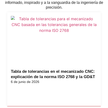
informado, inspirado y a la vanguardia de la ingeniería de
precisión.
Tabla de tolerancias en el mecanizado CNC:
explicación de la norma ISO 2768 y la GD&T
6 de junio de 2026