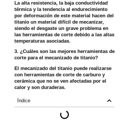
La alta resistencia, la baja conductividad
térmica y la tendencia al endurecimiento
por deformación de este material hacen del
titanio un material difícil de mecanizar,
siendo el desgaste un grave problema en
las herramientas de corte debido a las altas
temperaturas asociadas.
3. ¿Cuáles son las mejores herramientas de
corte para el mecanizado de titanio?
El mecanizado del titanio puede realizarse
con herramientas de corte de carburo y
cerámica que no se ven afectadas por el
calor y son duraderas.
Índice