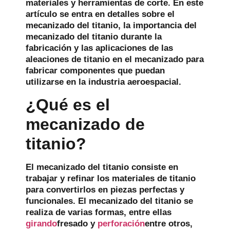
materiales y herramientas de corte. En este
artículo se entra en detalles sobre el
mecanizado del titanio, la importancia del
mecanizado del titanio durante la
fabricación y las aplicaciones de las
aleaciones de titanio en el mecanizado para
fabricar componentes que puedan
utilizarse en la industria aeroespacial.
¿Qué es el
mecanizado de
titanio?
El mecanizado del titanio consiste en
trabajar y refinar los materiales de titanio
para convertirlos en piezas perfectas y
funcionales. El mecanizado del titanio se
realiza de varias formas, entre ellas
girando
fresado y
perforación
entre otros,