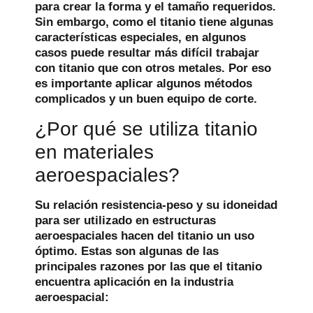
para crear la forma y el tamaño requeridos.
Sin embargo, como el titanio tiene algunas
características especiales, en algunos
casos puede resultar más difícil trabajar
con titanio que con otros metales. Por eso
es importante aplicar algunos métodos
complicados y un buen equipo de corte.
¿Por qué se utiliza titanio
en materiales
aeroespaciales?
Su relación resistencia-peso y su idoneidad
para ser utilizado en estructuras
aeroespaciales hacen del titanio un uso
óptimo. Estas son algunas de las
principales razones por las que el titanio
encuentra aplicación en la industria
aeroespacial: