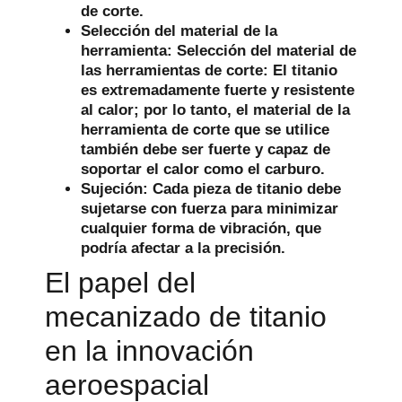
de corte.
Selección del material de la
herramienta:
Selección del material de
las herramientas de corte: El titanio
es extremadamente fuerte y resistente
al calor; por lo tanto, el material de la
herramienta de corte que se utilice
también debe ser fuerte y capaz de
soportar el calor como el carburo.
Sujeción:
Cada pieza de titanio debe
sujetarse con fuerza para minimizar
cualquier forma de vibración, que
podría afectar a la precisión.
El papel del
mecanizado de titanio
en la innovación
aeroespacial