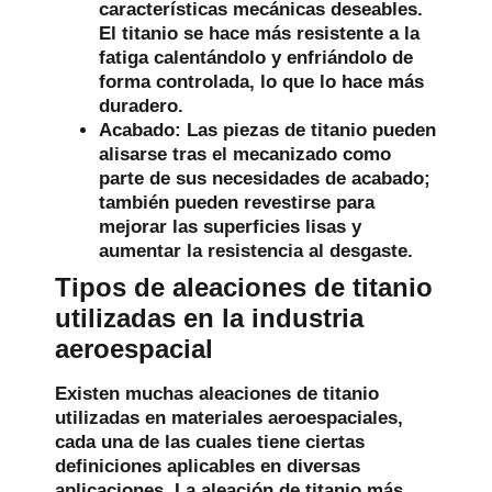
características mecánicas deseables.
El titanio se hace más resistente a la
fatiga calentándolo y enfriándolo de
forma controlada, lo que lo hace más
duradero.
Acabado:
Las piezas de titanio pueden
alisarse tras el mecanizado como
parte de sus necesidades de acabado;
también pueden revestirse para
mejorar las superficies lisas y
aumentar la resistencia al desgaste.
Tipos de aleaciones de titanio
utilizadas en la industria
aeroespacial
Existen muchas aleaciones de titanio
utilizadas en materiales aeroespaciales,
cada una de las cuales tiene ciertas
definiciones aplicables en diversas
aplicaciones. La aleación de titanio más