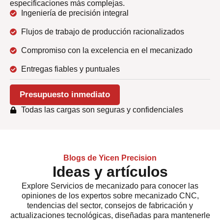
especificaciones más complejas.
Ingeniería de precisión integral
Flujos de trabajo de producción racionalizados
Compromiso con la excelencia en el mecanizado
Entregas fiables y puntuales
Presupuesto inmediato
Todas las cargas son seguras y confidenciales
Blogs de Yicen Precision
Ideas y artículos
Explore
Servicios de mecanizado
para conocer las
opiniones de los expertos sobre mecanizado CNC,
tendencias del sector, consejos de fabricación y
actualizaciones tecnológicas, diseñadas para mantenerle