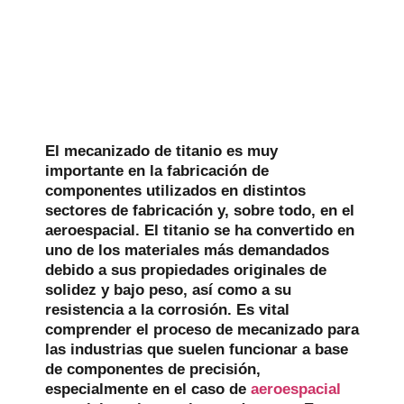
El mecanizado de titanio es muy
importante en la fabricación de
componentes utilizados en distintos
sectores de fabricación y, sobre todo, en el
aeroespacial. El titanio se ha convertido en
uno de los materiales más demandados
debido a sus propiedades originales de
solidez y bajo peso, así como a su
resistencia a la corrosión. Es vital
comprender el proceso de mecanizado para
las industrias que suelen funcionar a base
de componentes de precisión,
especialmente en el caso de
aeroespacial