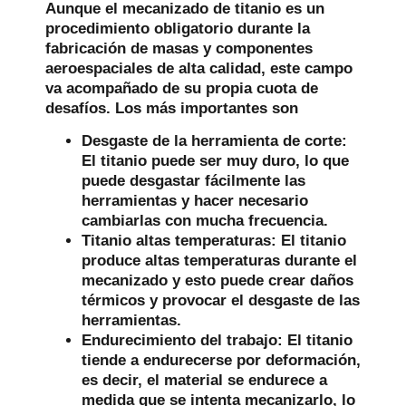
Aunque el mecanizado de titanio es un
procedimiento obligatorio durante la
fabricación de masas y componentes
aeroespaciales de alta calidad, este campo
va acompañado de su propia cuota de
desafíos. Los más importantes son
Desgaste de la herramienta de corte:
El titanio puede ser muy duro, lo que
puede desgastar fácilmente las
herramientas y hacer necesario
cambiarlas con mucha frecuencia.
Titanio altas temperaturas:
El titanio
produce altas temperaturas durante el
mecanizado y esto puede crear daños
térmicos y provocar el desgaste de las
herramientas.
Endurecimiento del trabajo:
El titanio
tiende a endurecerse por deformación,
es decir, el material se endurece a
medida que se intenta mecanizarlo, lo