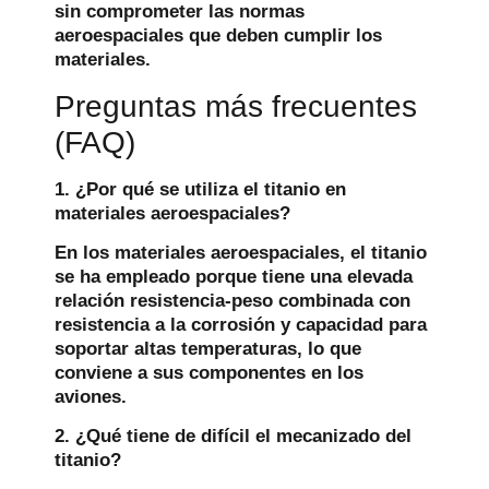
sin comprometer las normas
aeroespaciales que deben cumplir los
materiales.
Preguntas más frecuentes
(FAQ)
1. ¿Por qué se utiliza el titanio en
materiales aeroespaciales?
En los materiales aeroespaciales, el titanio
se ha empleado porque tiene una elevada
relación resistencia-peso combinada con
resistencia a la corrosión y capacidad para
soportar altas temperaturas, lo que
conviene a sus componentes en los
aviones.
2. ¿Qué tiene de difícil el mecanizado del
titanio?