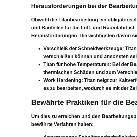
Herausforderungen bei der Bearbeitu
Obwohl die Titanbearbeitung ein obligatoris
und Bauteilen für die Luft- und Raumfahrt ist,
Herausforderungen. Die wichtigsten davon s
Verschleiß der Schneidwerkzeuge:
Titan
verschleißen können und ansonsten se
Titan für hohe Temperaturen:
Bei der Be
thermischen Schäden und zum Verschle
Work Hardening:
Titan neigt zur Kaltver
es zu bearbeiten, wodurch es mit der Zei
Bewährte Praktiken für die Be
Um dies zu erreichen und den Bearbeitungspro
bewährte Verfahren halten: