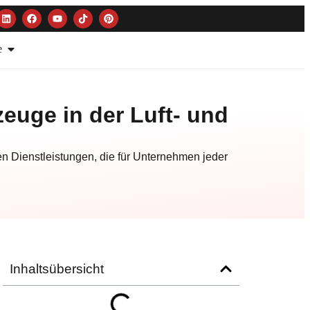
e
euge in der Luft- und
en Dienstleistungen, die für Unternehmen jeder
Inhaltsübersicht