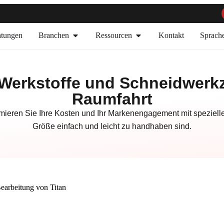
htungen
Branchen
Ressourcen
Kontakt
Sprach
 Werkstoffe und Schneidwerkz
Raumfahrt
ptimieren Sie Ihre Kosten und Ihr Markenengagement mit speziell
Größe einfach und leicht zu handhaben sind.