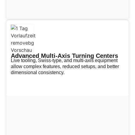
Advanced Multi-Axis Turning Centers
Live tooling, Swiss-type, and multi-axis equipment
allow complex features, reduced setups, and better
dimensional consistency.