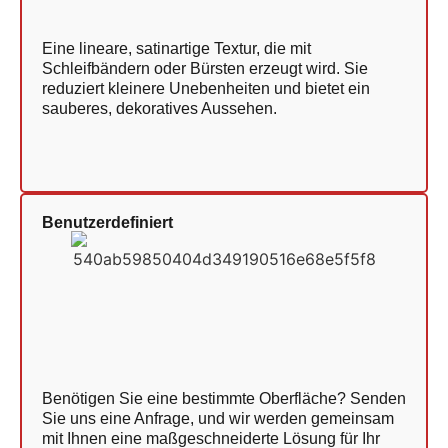
Eine lineare, satinartige Textur, die mit
Schleifbändern oder Bürsten erzeugt wird. Sie
reduziert kleinere Unebenheiten und bietet ein
sauberes, dekoratives Aussehen.
Benutzerdefiniert
Benötigen Sie eine bestimmte Oberfläche? Senden
Sie uns eine Anfrage, und wir werden gemeinsam
mit Ihnen eine maßgeschneiderte Lösung für Ihr