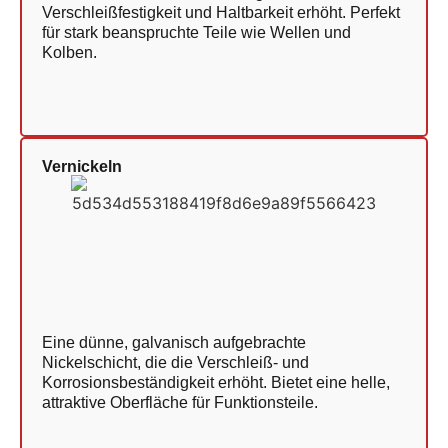
Verschleißfestigkeit und Haltbarkeit erhöht. Perfekt
für stark beanspruchte Teile wie Wellen und
Kolben.
Vernickeln
Eine dünne, galvanisch aufgebrachte
Nickelschicht, die die Verschleiß- und
Korrosionsbeständigkeit erhöht. Bietet eine helle,
attraktive Oberfläche für Funktionsteile.