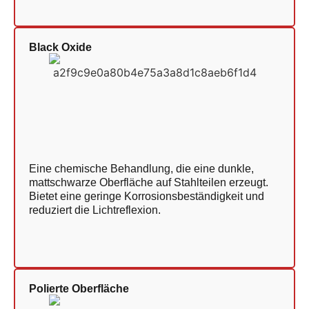
Black Oxide
Eine chemische Behandlung, die eine dunkle,
mattschwarze Oberfläche auf Stahlteilen erzeugt.
Bietet eine geringe Korrosionsbeständigkeit und
reduziert die Lichtreflexion.
Polierte Oberfläche