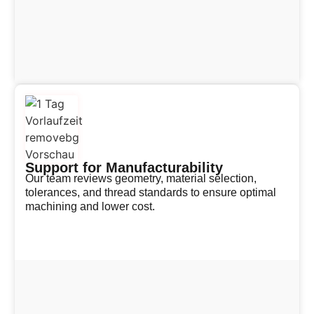
Support for Manufacturability
Our team reviews geometry, material selection,
tolerances, and thread standards to ensure optimal
machining and lower cost.