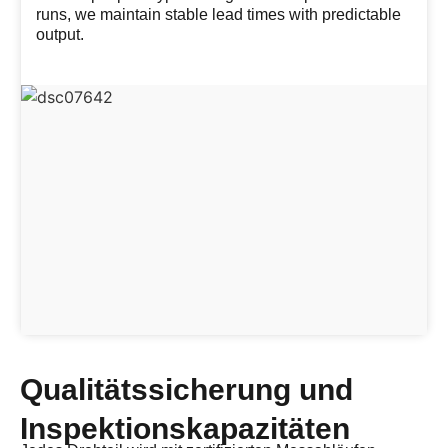
runs, we maintain stable lead times with predictable
output.
Qualitätssicherung und
Inspektionskapazitäten