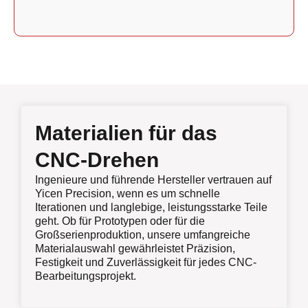
Materialien für das
CNC-Drehen
Ingenieure und führende Hersteller vertrauen auf
Yicen Precision, wenn es um schnelle
Iterationen und langlebige, leistungsstarke Teile
geht. Ob für Prototypen oder für die
Großserienproduktion, unsere umfangreiche
Materialauswahl gewährleistet Präzision,
Festigkeit und Zuverlässigkeit für jedes CNC-
Bearbeitungsprojekt.