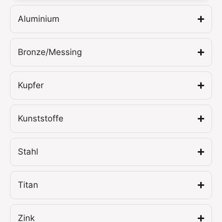
Aluminium
Bronze/Messing
Kupfer
Kunststoffe
Stahl
Titan
Zink