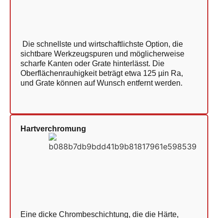
Die schnellste und wirtschaftlichste Option, die
sichtbare Werkzeugspuren und möglicherweise
scharfe Kanten oder Grate hinterlässt. Die
Oberflächenrauhigkeit beträgt etwa 125 µin Ra,
und Grate können auf Wunsch entfernt werden.
Hartverchromung
Eine dicke Chrombeschichtung, die die Härte,