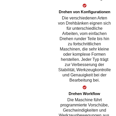
Drehen von Konfigurationen
Die verschiedenen Arten
von Drehbänken eignen sich
für unterschiedliche
Arbeiten, vom einfachen
Drehen runder Teile bis hin
zu fortschrittlichen
Maschinen, die sehr kleine
oder komplexe Formen
herstellen. Jeder Typ trägt
zur Verbesserung der
Stabilität, Werkzeugkontrolle
und Genauigkeit bei der
Bearbeitung bei.
Drehen Workflow
Die Maschine führt
programmierte Vorschübe,
Geschwindigkeiten und
Werkzeugbewegungen aus,