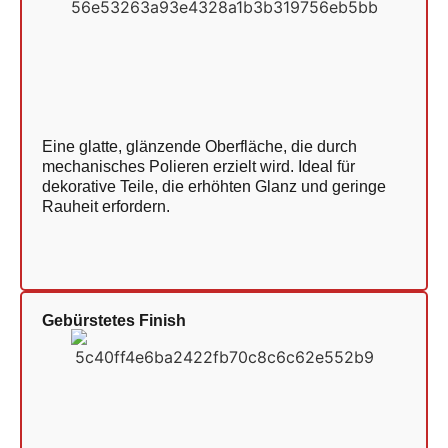
Eine glatte, glänzende Oberfläche, die durch
mechanisches Polieren erzielt wird. Ideal für
dekorative Teile, die erhöhten Glanz und geringe
Rauheit erfordern.
Gebürstetes Finish