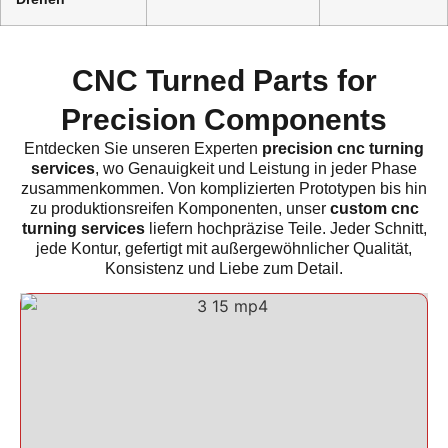
CNC Turned Parts for
Precision Components
Entdecken Sie unseren Experten
precision cnc turning
services
, wo Genauigkeit und Leistung in jeder Phase
zusammenkommen. Von komplizierten Prototypen bis hin
zu produktionsreifen Komponenten, unser
custom cnc
turning services
liefern hochpräzise Teile. Jeder Schnitt,
jede Kontur, gefertigt mit außergewöhnlicher Qualität,
Konsistenz und Liebe zum Detail.