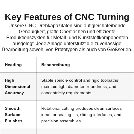
Key Features of CNC Turning
Unsere CNC-Drehkapazitäten sind auf gleichbleibende
Genauigkeit, glatte Oberflächen und effiziente
Produktionszyklen für Metall- und Kunststoffkomponenten
ausgelegt. Jede Anlage unterstützt die zuverlässige
Bearbeitung sowohl von Prototypen als auch von Großserien.
Heading
Beschreibung
High
Stable spindle control and rigid toolpaths
Dimensional
maintain tight diameter, roundness, and
Accuracy
concentricity requirements.
Smooth
Rotational cutting produces clean surfaces
Surface
ideal for sealing fits, sliding interfaces, and
Finishes
precision assemblies.