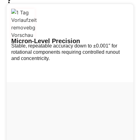
Micron-Level Precision
Stable, repeatable accuracy down to ±0.001″ for
rotational components requiring controlled runout
and concentricity.