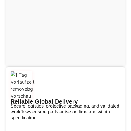
Reliable Global Delivery
Secure logistics, protective packaging, and validated
workflows ensure parts arrive on time and within
specification.