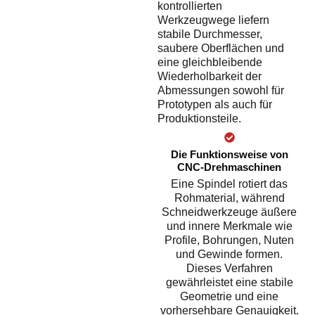
kontrollierten
Werkzeugwege liefern
stabile Durchmesser,
saubere Oberflächen und
eine gleichbleibende
Wiederholbarkeit der
Abmessungen sowohl für
Prototypen als auch für
Produktionsteile.
Die Funktionsweise von
CNC-Drehmaschinen
Eine Spindel rotiert das
Rohmaterial, während
Schneidwerkzeuge äußere
und innere Merkmale wie
Profile, Bohrungen, Nuten
und Gewinde formen.
Dieses Verfahren
gewährleistet eine stabile
Geometrie und eine
vorhersehbare Genauigkeit.