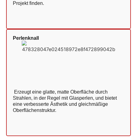
Projekt finden.
Perlenknall
Erzeugt eine glatte, matte Oberfläche durch
Strahlen, in der Regel mit Glasperlen, und bietet
eine verbesserte Ästhetik und gleichmäßige
Oberflächenstruktur.