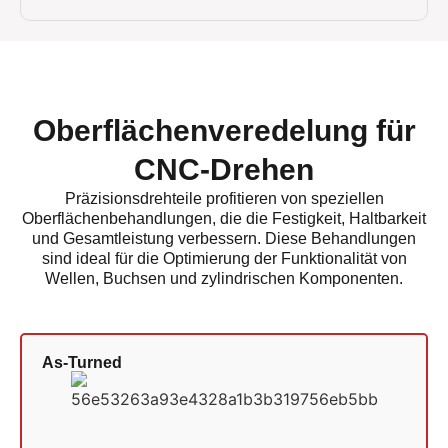
Oberflächenveredelung für
CNC-Drehen
Präzisionsdrehteile profitieren von speziellen
Oberflächenbehandlungen, die die Festigkeit, Haltbarkeit
und Gesamtleistung verbessern. Diese Behandlungen
sind ideal für die Optimierung der Funktionalität von
Wellen, Buchsen und zylindrischen Komponenten.
As-Turned