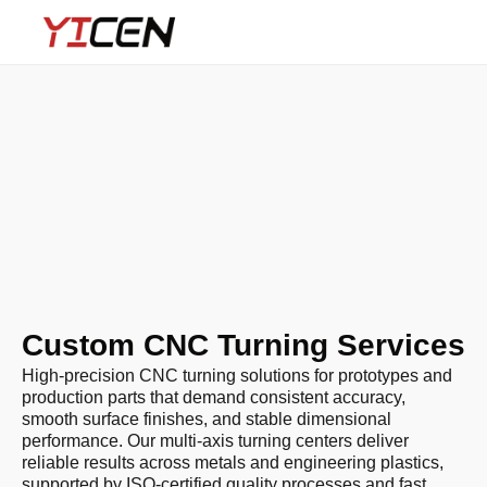
Custom CNC Turning Services
High-precision CNC turning solutions for prototypes and
production parts that demand consistent accuracy,
smooth surface finishes, and stable dimensional
performance. Our multi-axis turning centers deliver
reliable results across metals and engineering plastics,
supported by ISO-certified quality processes and fast