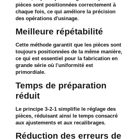
pièces sont positionnées correctement à
chaque fois, ce qui améliore la précision
des opérations d'usinage.
Meilleure répétabilité
Cette méthode garantit que les pièces sont
toujours positionnées de la même manière,
ce qui est essentiel pour la fabrication en
grande série où l'uniformité est
primordiale.
Temps de préparation
réduit
Le principe 3-2-1 simplifie le réglage des
pièces, réduisant ainsi le temps consacré
aux ajustements et aux recalibrages.
Réduction des erreurs de