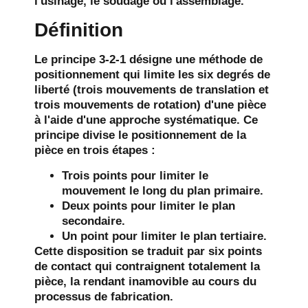
l'usinage, le soudage ou l'assemblage.
Définition
Le principe 3-2-1 désigne une méthode de
positionnement qui limite les six degrés de
liberté (trois mouvements de translation et
trois mouvements de rotation) d'une pièce
à l'aide d'une approche systématique. Ce
principe divise le positionnement de la
pièce en trois étapes :
Trois points pour limiter le
mouvement le long du plan primaire.
Deux points pour limiter le plan
secondaire.
Un point pour limiter le plan tertiaire.
Cette disposition se traduit par six points
de contact qui contraignent totalement la
pièce, la rendant inamovible au cours du
processus de fabrication.