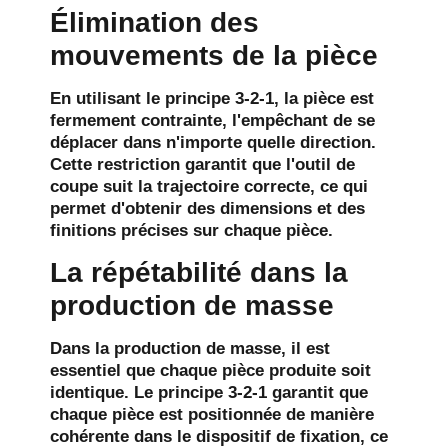
Élimination des
mouvements de la pièce
En utilisant le principe 3-2-1, la pièce est
fermement contrainte, l'empêchant de se
déplacer dans n'importe quelle direction.
Cette restriction garantit que l'outil de
coupe suit la trajectoire correcte, ce qui
permet d'obtenir des dimensions et des
finitions précises sur chaque pièce.
La répétabilité dans la
production de masse
Dans la production de masse, il est
essentiel que chaque pièce produite soit
identique. Le principe 3-2-1 garantit que
chaque pièce est positionnée de manière
cohérente dans le dispositif de fixation, ce