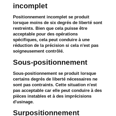
incomplet
Positionnement incomplet
se produit
lorsque moins de six degrés de liberté sont
restreints. Bien que cela puisse être
acceptable pour des opérations
spécifiques, cela peut conduire à une
réduction de la précision si cela n'est pas
soigneusement contrôlé.
Sous-positionnement
Sous-positionnement
se produit lorsque
certains degrés de liberté nécessaires ne
sont pas contraints. Cette situation n'est
pas acceptable car elle peut conduire à des
pièces instables et à des imprécisions
d'usinage.
Surpositionnement