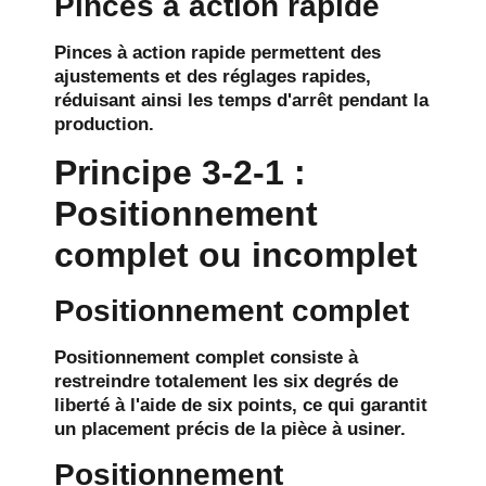
Pinces à action rapide
Pinces à action rapide
permettent des
ajustements et des réglages rapides,
réduisant ainsi les temps d'arrêt pendant la
production.
Principe 3-2-1 :
Positionnement
complet ou incomplet
Positionnement complet
Positionnement complet
consiste à
restreindre totalement les six degrés de
liberté à l'aide de six points, ce qui garantit
un placement précis de la pièce à usiner.
Positionnement