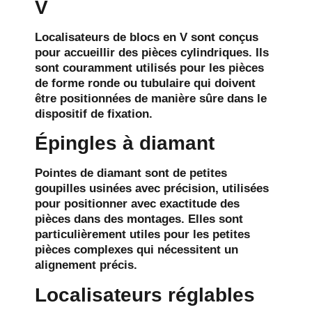
V
Localisateurs de blocs en V
sont conçus
pour accueillir des pièces cylindriques. Ils
sont couramment utilisés pour les pièces
de forme ronde ou tubulaire qui doivent
être positionnées de manière sûre dans le
dispositif de fixation.
Épingles à diamant
Pointes de diamant
sont de petites
goupilles usinées avec précision, utilisées
pour positionner avec exactitude des
pièces dans des montages. Elles sont
particulièrement utiles pour les petites
pièces complexes qui nécessitent un
alignement précis.
Localisateurs réglables