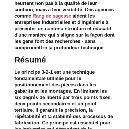
heurtent non pas à la qualité de leur
contenu, mais à leur visibilité. Des agences
comme
Rang de sagesse
aident les
entreprises industrielles et d'ingénierie à
présenter un contenu structuré et éducatif
d'une manière qui s'aligne sur la façon dont
les gens font des recherches - sans
compromettre la profondeur technique.
Résumé
Le principe 3-2-1 est une technique
fondamentale utilisée pour le
positionnement des pièces dans les
gabarits et les montages. En limitant les
six degrés de liberté par trois points fixes,
deux points secondaires et un point
tertiaire, il garantit la précision, la
répétabilité et la stabilité des processus de
fabrication. Ce principe est essentiel pour