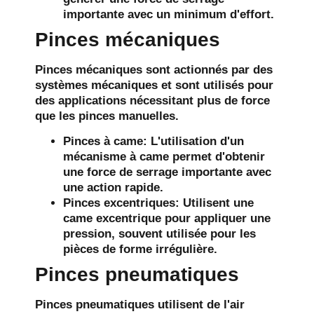
importante avec un minimum d'effort.
Pinces mécaniques
Pinces mécaniques
sont actionnés par des
systèmes mécaniques et sont utilisés pour
des applications nécessitant plus de force
que les pinces manuelles.
Pinces à came
: L'utilisation d'un
mécanisme à came permet d'obtenir
une force de serrage importante avec
une action rapide.
Pinces excentriques
: Utilisent une
came excentrique pour appliquer une
pression, souvent utilisée pour les
pièces de forme irrégulière.
Pinces pneumatiques
Pinces pneumatiques
utilisent de l'air