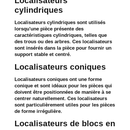
Localisateurs
cylindriques
Localisateurs cylindriques
sont utilisés
lorsqu'une pièce présente des
caractéristiques cylindriques, telles que
des trous ou des arbres. Ces localisateurs
sont insérés dans la pièce pour fournir un
support stable et centré.
Localisateurs coniques
Localisateurs coniques
ont une forme
conique et sont idéaux pour les pièces qui
doivent être positionnées de manière à se
centrer naturellement. Ces localisateurs
sont particulièrement utiles pour les pièces
de forme irrégulière.
Localisateurs de blocs en