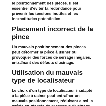
le positionnement des pièces. Il est
essentiel d'éviter la redondance pour
prévenir les tensions inutiles et les
inexactitudes potentielles.
Placement incorrect de la
pince
Un mauvais positionnement des pinces
peut déformer la pièce à usiner ou
provoquer des forces de serrage inégales,
entraînant des défauts d'usinage.
Utilisation du mauvais
type de localisateur
Le choix d'un type de localisateur inadapté
à la pièce à usiner peut entraîner un
mauvais positionnement, réduisant ainsi la