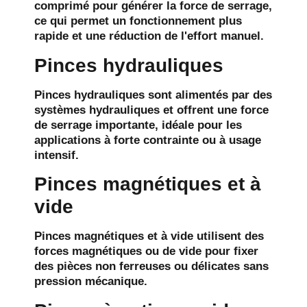
comprimé pour générer la force de serrage,
ce qui permet un fonctionnement plus
rapide et une réduction de l'effort manuel.
Pinces hydrauliques
Pinces hydrauliques
sont alimentés par des
systèmes hydrauliques et offrent une force
de serrage importante, idéale pour les
applications à forte contrainte ou à usage
intensif.
Pinces magnétiques et à
vide
Pinces magnétiques et à vide
utilisent des
forces magnétiques ou de vide pour fixer
des pièces non ferreuses ou délicates sans
pression mécanique.