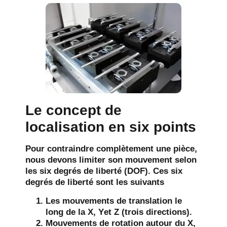
Le concept de
localisation en six points
Pour contraindre complètement une pièce,
nous devons limiter son mouvement selon
les six degrés de liberté (DOF). Ces six
degrés de liberté sont les suivants
Les mouvements de translation le
long de la
X
,
Y
et
Z
(trois directions).
Mouvements de rotation autour du
X
,