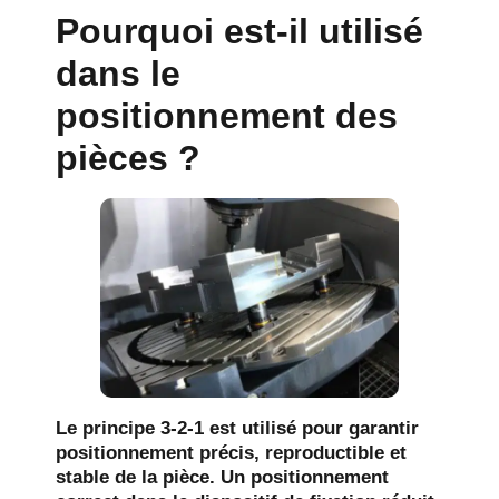
Pourquoi est-il utilisé
dans le
positionnement des
pièces ?
Le principe 3-2-1 est utilisé pour garantir
positionnement précis, reproductible et
stable
de la pièce. Un positionnement