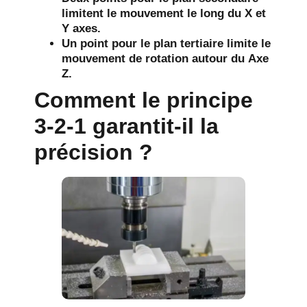
limitent le mouvement le long du
X
et
Y
axes.
Un point pour le plan tertiaire limite le
mouvement de rotation autour du
Axe
Z
.
Comment le principe
3-2-1 garantit-il la
précision ?