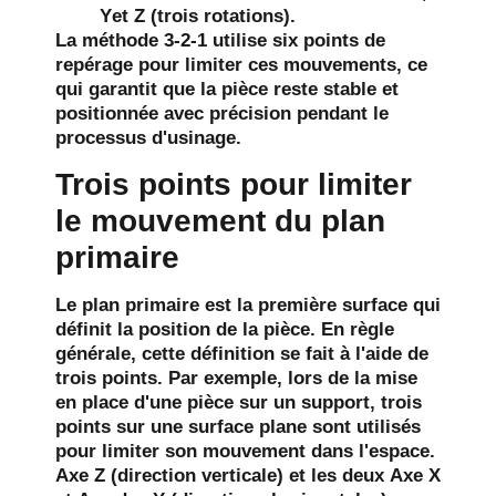
Y
et
Z
(trois rotations).
La méthode 3-2-1 utilise six points de
repérage pour limiter ces mouvements, ce
qui garantit que la pièce reste stable et
positionnée avec précision pendant le
processus d'usinage.
Trois points pour limiter
le mouvement du plan
primaire
Le
plan primaire
est la première surface qui
définit la position de la pièce. En règle
générale, cette définition se fait à l'aide de
trois points. Par exemple, lors de la mise
en place d'une pièce sur un support, trois
points sur une surface plane sont utilisés
pour limiter son mouvement dans l'espace.
Axe Z
(direction verticale) et les deux
Axe X