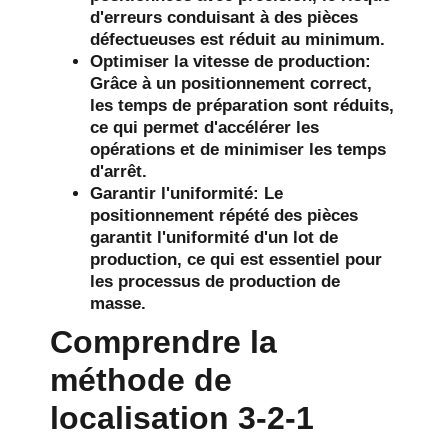
d'erreurs conduisant à des pièces
défectueuses est réduit au minimum.
Optimiser la vitesse de production
:
Grâce à un positionnement correct,
les temps de préparation sont réduits,
ce qui permet d'accélérer les
opérations et de minimiser les temps
d'arrêt.
Garantir l'uniformité
: Le
positionnement répété des pièces
garantit l'uniformité d'un lot de
production, ce qui est essentiel pour
les processus de production de
masse.
Comprendre la
méthode de
localisation 3-2-1