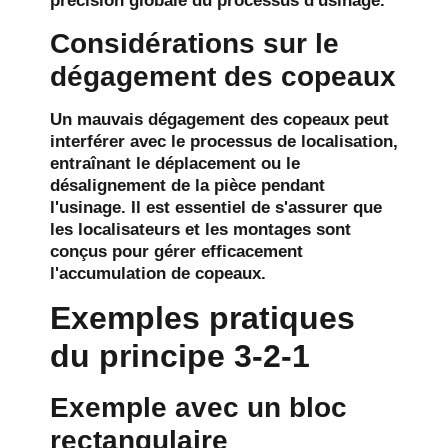
précision globale du processus d'usinage.
Considérations sur le
dégagement des copeaux
Un mauvais dégagement des copeaux peut
interférer avec le processus de localisation,
entraînant le déplacement ou le
désalignement de la pièce pendant
l'usinage. Il est essentiel de s'assurer que
les localisateurs et les montages sont
conçus pour gérer efficacement
l'accumulation de copeaux.
Exemples pratiques
du principe 3-2-1
Exemple avec un bloc
rectangulaire