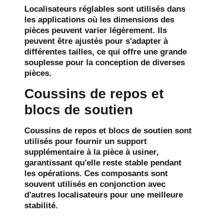
Localisateurs réglables
sont utilisés dans
les applications où les dimensions des
pièces peuvent varier légèrement. Ils
peuvent être ajustés pour s'adapter à
différentes tailles, ce qui offre une grande
souplesse pour la conception de diverses
pièces.
Coussins de repos et
blocs de soutien
Coussins de repos
et
blocs de soutien
sont
utilisés pour fournir un support
supplémentaire à la pièce à usiner,
garantissant qu'elle reste stable pendant
les opérations. Ces composants sont
souvent utilisés en conjonction avec
d'autres localisateurs pour une meilleure
stabilité.