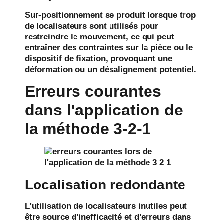
Sur-positionnement
se produit lorsque trop
de localisateurs sont utilisés pour
restreindre le mouvement, ce qui peut
entraîner des contraintes sur la pièce ou le
dispositif de fixation, provoquant une
déformation ou un désalignement potentiel.
Erreurs courantes
dans l'application de
la méthode 3-2-1
Localisation redondante
L'utilisation de localisateurs inutiles peut
être source d'inefficacité et d'erreurs dans