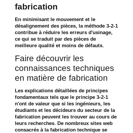
fabrication
En minimisant le mouvement et le
désalignement des pièces, la méthode 3-2-1
contribue à réduire les erreurs d'usinage,
ce qui se traduit par des pièces de
meilleure qualité et moins de défauts.
Faire découvrir les
connaissances techniques
en matière de fabrication
Les explications détaillées de principes
fondamentaux tels que le principe 3-2-1
n'ont de valeur que si les ingénieurs, les
étudiants et les décideurs du secteur de la
fabrication peuvent les trouver au cours de
leurs recherches. De nombreux sites web
consacrés à la fabrication technique se