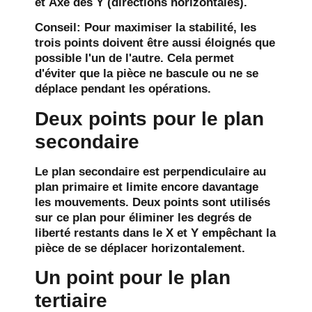
et
Axe des Y
(directions horizontales).
Conseil
: Pour maximiser la stabilité, les
trois points doivent être aussi éloignés que
possible l'un de l'autre. Cela permet
d'éviter que la pièce ne bascule ou ne se
déplace pendant les opérations.
Deux points pour le plan
secondaire
Le
plan secondaire
est perpendiculaire au
plan primaire et limite encore davantage
les mouvements. Deux points sont utilisés
sur ce plan pour éliminer les degrés de
liberté restants dans le
X
et
Y
empêchant la
pièce de se déplacer horizontalement.
Un point pour le plan
tertiaire