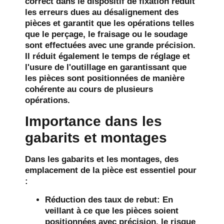
correct dans le dispositif de fixation réduit
les erreurs dues au désalignement des
pièces et garantit que les opérations telles
que le perçage, le fraisage ou le soudage
sont effectuées avec une grande précision.
Il réduit également le temps de réglage et
l'usure de l'outillage en garantissant que
les pièces sont positionnées de manière
cohérente au cours de plusieurs
opérations.
Importance dans les
gabarits et montages
Dans les gabarits et les montages, des
emplacement de la pièce
est essentiel pour
:
Réduction des taux de rebut
: En
veillant à ce que les pièces soient
positionnées avec précision, le risque