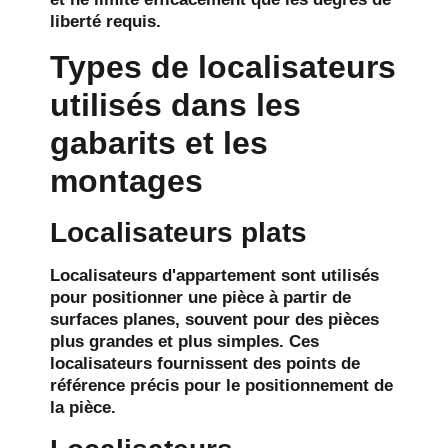
liberté requis.
Types de localisateurs
utilisés dans les
gabarits et les
montages
Localisateurs plats
Localisateurs d'appartement
sont utilisés
pour positionner une pièce à partir de
surfaces planes, souvent pour des pièces
plus grandes et plus simples. Ces
localisateurs fournissent des points de
référence précis pour le positionnement de
la pièce.