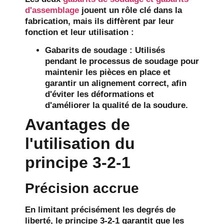
d'assemblage
jouent un rôle clé dans la
fabrication, mais ils diffèrent par leur
fonction et leur utilisation :
Gabarits de soudage : Utilisés
pendant le processus de soudage pour
maintenir les pièces en place et
garantir un alignement correct, afin
d'éviter les déformations et
d'améliorer la qualité de la soudure.
Avantages de
l'utilisation du
principe 3-2-1
Précision accrue
En limitant précisément les degrés de
liberté, le principe 3-2-1 garantit que les