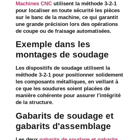
Machines CNC
utilisent la méthode 3-2-1
pour localiser en toute sécurité les pièces
sur le banc de la machine, ce qui garantit
une grande précision lors des opérations
de coupe ou de fraisage automatisées.
Exemple dans les
montages de soudage
Les dispositifs de soudage utilisent la
méthode 3-2-1 pour positionner solidement
les composants métalliques, en veillant à
ce que les soudures soient placées de
manière cohérente pour assurer l'intégrité
de la structure.
Gabarits de soudage et
gabarits d'assemblage
Les deux
gabarits de soudage et gabarits