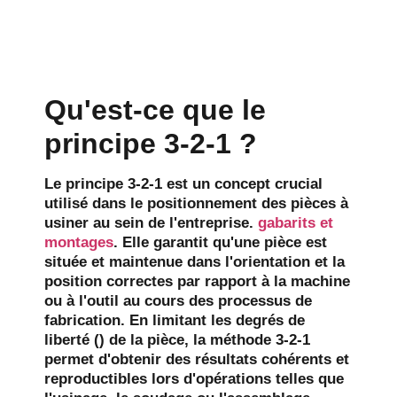
Qu'est-ce que le
principe 3-2-1 ?
Le principe 3-2-1 est un concept crucial
utilisé dans le positionnement des pièces à
usiner au sein de l'entreprise.
gabarits et
montages
. Elle garantit qu'une pièce est
située et maintenue dans l'orientation et la
position correctes par rapport à la machine
ou à l'outil au cours des processus de
fabrication. En limitant les degrés de
liberté () de la pièce, la méthode 3-2-1
permet d'obtenir des résultats cohérents et
reproductibles lors d'opérations telles que