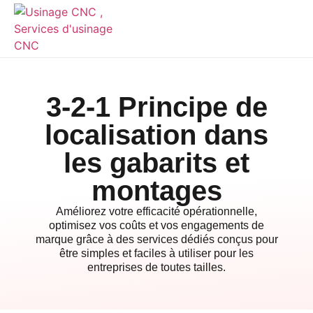
3-2-1 Principe de
localisation dans
les gabarits et
montages
Améliorez votre efficacité opérationnelle,
optimisez vos coûts et vos engagements de
marque grâce à des services dédiés conçus pour
être simples et faciles à utiliser pour les
entreprises de toutes tailles.