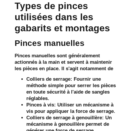
Types de pinces
utilisées dans les
gabarits et montages
Pinces manuelles
Pinces manuelles
sont généralement
actionnés à la main et servent à maintenir
les pièces en place. Il s'agit notamment de
Colliers de serrage
: Fournir une
méthode simple pour serrer les pièces
en toute sécurité à l'aide de sangles
réglables.
Pinces à vis
: Utiliser un mécanisme à
vis pour appliquer la force de serrage.
Colliers de serrage à genouillère
: Un
mécanisme à genouillère permet de
générer une force de serrage