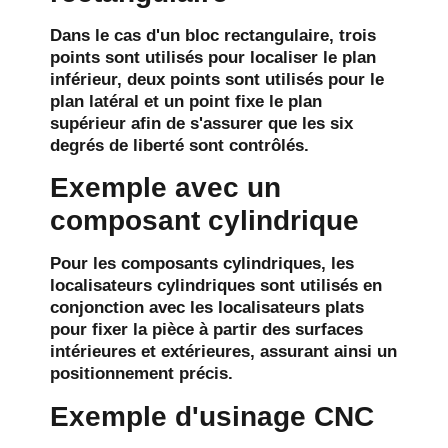
Dans le cas d'un bloc rectangulaire, trois
points sont utilisés pour localiser le plan
inférieur, deux points sont utilisés pour le
plan latéral et un point fixe le plan
supérieur afin de s'assurer que les six
degrés de liberté sont contrôlés.
Exemple avec un
composant cylindrique
Pour les composants cylindriques, les
localisateurs cylindriques sont utilisés en
conjonction avec les localisateurs plats
pour fixer la pièce à partir des surfaces
intérieures et extérieures, assurant ainsi un
positionnement précis.
Exemple d'usinage CNC