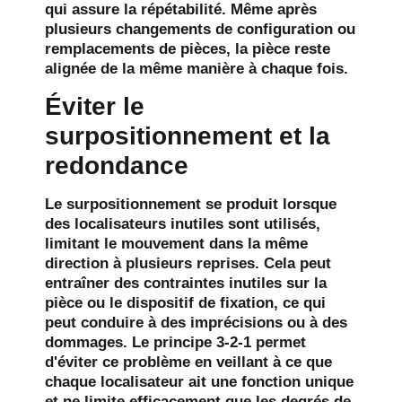
qui assure la répétabilité. Même après
plusieurs changements de configuration ou
remplacements de pièces, la pièce reste
alignée de la même manière à chaque fois.
Éviter le
surpositionnement et la
redondance
Le surpositionnement se produit lorsque
des localisateurs inutiles sont utilisés,
limitant le mouvement dans la même
direction à plusieurs reprises. Cela peut
entraîner des contraintes inutiles sur la
pièce ou le dispositif de fixation, ce qui
peut conduire à des imprécisions ou à des
dommages. Le principe 3-2-1 permet
d'éviter ce problème en veillant à ce que
chaque localisateur ait une fonction unique
et ne limite efficacement que les degrés de