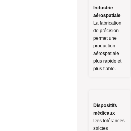
Industrie
aérospatiale
La fabrication
de précision
permet une
production
aérospatiale
plus rapide et
plus fiable.
Dispositifs
médicaux
Des tolérances
strictes