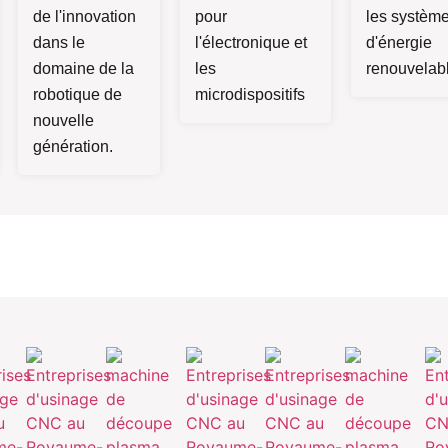
de l'innovation
pour
les systèm
dans le
l'électronique et
d'énergie
domaine de la
les
renouvelab
robotique de
microdispositifs
nouvelle
génération.