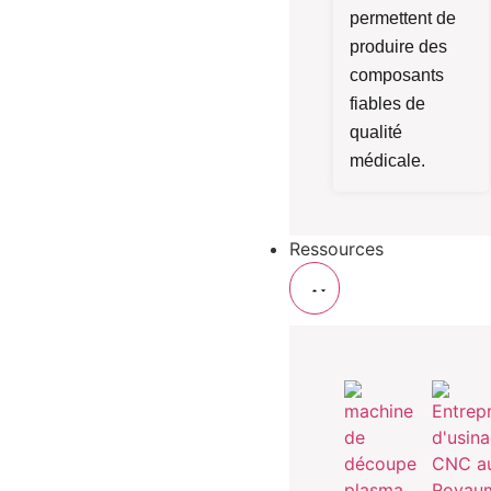
permettent de
produire des
composants
fiables de
qualité
médicale.
Ressources