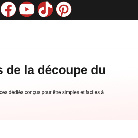
s de la découpe du
ces dédiés conçus pour être simples et faciles à