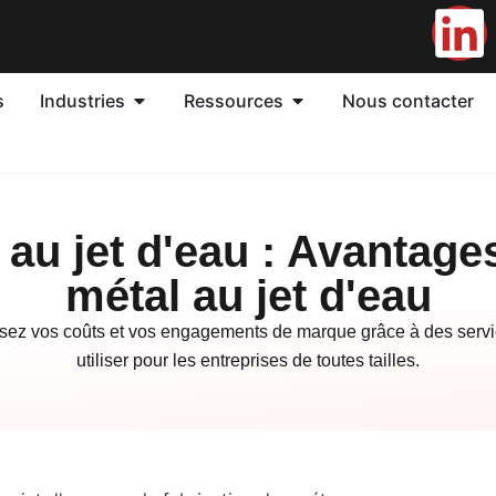
s
Industries
Ressources
Nous contacter
au jet d'eau : Avantage
métal au jet d'eau
misez vos coûts et vos engagements de marque grâce à des servi
utiliser pour les entreprises de toutes tailles.