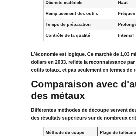
Déchets matériels
Haut
Remplacement des outils
Fréquen
Temps de préparation
Prolong
Contrôle de la qualité
Intensif
L'économie est logique. Ce marché de 1,03 mill
dollars en 2033, reflète la reconnaissance par
coûts totaux, et pas seulement en termes de 
Comparaison avec d'a
des métaux
Différentes méthodes de découpe servent des o
des résultats supérieurs sur de nombreux crit
Méthode de coupe
Plage de toléran