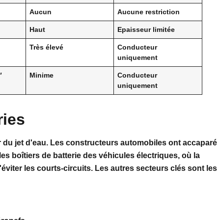
Aucun
Aucune restriction
Haut
Epaisseur limitée
Très élevé
Conducteur
uniquement
″
Minime
Conducteur
uniquement
ries
r du jet d'eau. Les constructeurs automobiles ont accaparé
es boîtiers de batterie des véhicules électriques, où la
'éviter les courts-circuits. Les autres secteurs clés sont les