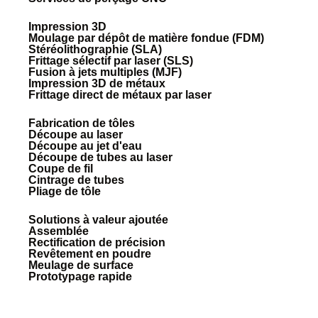
Impression 3D
Moulage par dépôt de matière fondue (FDM)
Stéréolithographie (SLA)
Frittage sélectif par laser (SLS)
Fusion à jets multiples (MJF)
Impression 3D de métaux
Frittage direct de métaux par laser
Fabrication de tôles
Découpe au laser
Découpe au jet d'eau
Découpe de tubes au laser
Coupe de fil
Cintrage de tubes
Pliage de tôle
Solutions à valeur ajoutée
Assemblée
Rectification de précision
Revêtement en poudre
Meulage de surface
Prototypage rapide