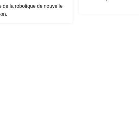
 de la robotique de nouvelle
ion.