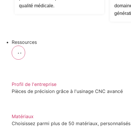
qualité médicale.
domaine
générat
Ressources
Profil de l'entreprise
Pièces de précision grâce à l'usinage CNC avancé
Matériaux
Choisissez parmi plus de 50 matériaux, personnalisés