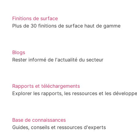
Finitions de surface
Plus de 30 finitions de surface haut de gamme
Blogs
Rester informé de l'actualité du secteur
Rapports et téléchargements
Explorer les rapports, les ressources et les dévelop
Base de connaissances
Guides, conseils et ressources d'experts