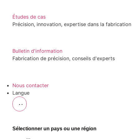
Études de cas
Précision, innovation, expertise dans la fabrication
Bulletin d'information
Fabrication de précision, conseils d'experts
Nous contacter
Langue
Sélectionner un pays ou une région