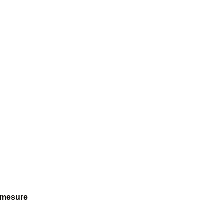
r mesure