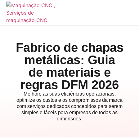
Fabrico de chapas
metálicas: Guia
de materiais e
regras DFM 2026
Melhore as suas eficiências operacionais,
optimize os custos e os compromissos da marca
com serviços dedicados concebidos para serem
simples e fáceis para empresas de todas as
dimensões.