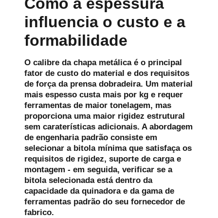
Como a espessura
influencia o custo e a
formabilidade
O calibre da chapa metálica é o principal
fator de custo do material e dos requisitos
de força da prensa dobradeira. Um material
mais espesso custa mais por kg e requer
ferramentas de maior tonelagem, mas
proporciona uma maior rigidez estrutural
sem caraterísticas adicionais. A abordagem
de engenharia padrão consiste em
selecionar a bitola mínima que satisfaça os
requisitos de rigidez, suporte de carga e
montagem - em seguida, verificar se a
bitola selecionada está dentro da
capacidade da quinadora e da gama de
ferramentas padrão do seu fornecedor de
fabrico.