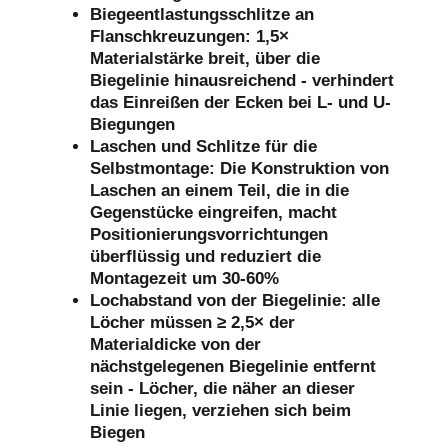
Biegeentlastungsschlitze an
Flanschkreuzungen: 1,5×
Materialstärke breit, über die
Biegelinie hinausreichend - verhindert
das Einreißen der Ecken bei L- und U-
Biegungen
Laschen und Schlitze für die
Selbstmontage: Die Konstruktion von
Laschen an einem Teil, die in die
Gegenstücke eingreifen, macht
Positionierungsvorrichtungen
überflüssig und reduziert die
Montagezeit um 30-60%
Lochabstand von der Biegelinie: alle
Löcher müssen ≥ 2,5× der
Materialdicke von der
nächstgelegenen Biegelinie entfernt
sein - Löcher, die näher an dieser
Linie liegen, verziehen sich beim
Biegen