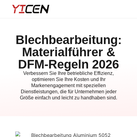
Blechbearbeitung:
Materialführer &
DFM-Regeln 2026
Verbessern Sie Ihre betriebliche Effizienz,
optimieren Sie Ihre Kosten und Ihr
Markenengagement mit speziellen
Dienstleistungen, die für Unternehmen jeder
Größe einfach und leicht zu handhaben sind.