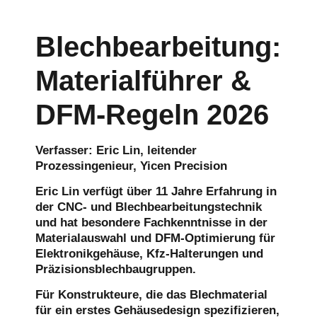
Blechbearbeitung:
Materialführer &
DFM-Regeln 2026
Verfasser: Eric Lin, leitender
Prozessingenieur, Yicen Precision
Eric Lin verfügt über 11 Jahre Erfahrung in
der CNC- und Blechbearbeitungstechnik
und hat besondere Fachkenntnisse in der
Materialauswahl und DFM-Optimierung für
Elektronikgehäuse, Kfz-Halterungen und
Präzisionsblechbaugruppen.
Für Konstrukteure, die das Blechmaterial
für ein erstes Gehäusedesign spezifizieren,