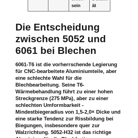
sein
ät
Die Entscheidung
zwischen 5052 und
6061 bei Blechen
6061-T6 ist die vorherrschende Legierung
für CNC-bearbeitete Aluminiumteile, aber
eine schlechte Wahl für die
Blechbearbeitung. Seine T6-
Wärmebehandlung führt zu einer hohen
Streckgrenze (275 MPa), aber zu einer
schlechten Umformbarkeit -
Mindestbiegeradius von 1,5-2,0× Dicke und
eine starke Tendenz zur Rissbildung bei
Biegungen, insbesondere quer zur
Walzrichtung. 5052-H32 ist das richtige