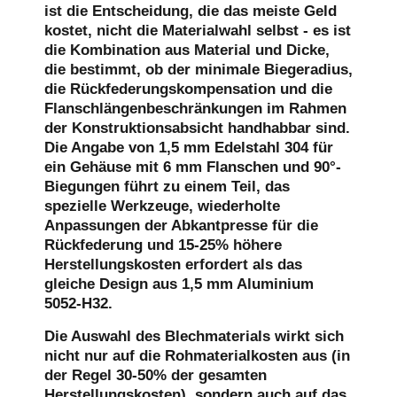
ist die Entscheidung, die das meiste Geld
kostet, nicht die Materialwahl selbst - es ist
die Kombination aus Material und Dicke,
die bestimmt, ob der minimale Biegeradius,
die Rückfederungskompensation und die
Flanschlängenbeschränkungen im Rahmen
der Konstruktionsabsicht handhabbar sind.
Die Angabe von 1,5 mm Edelstahl 304 für
ein Gehäuse mit 6 mm Flanschen und 90°-
Biegungen führt zu einem Teil, das
spezielle Werkzeuge, wiederholte
Anpassungen der Abkantpresse für die
Rückfederung und 15-25% höhere
Herstellungskosten erfordert als das
gleiche Design aus 1,5 mm Aluminium
5052-H32.
Die Auswahl des Blechmaterials wirkt sich
nicht nur auf die Rohmaterialkosten aus (in
der Regel 30-50% der gesamten
Herstellungskosten), sondern auch auf das