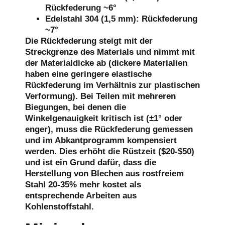
Rückfederung ~6°
Edelstahl 304 (1,5 mm): Rückfederung
~7°
Die Rückfederung steigt mit der
Streckgrenze des Materials und nimmt mit
der Materialdicke ab (dickere Materialien
haben eine geringere elastische
Rückfederung im Verhältnis zur plastischen
Verformung). Bei Teilen mit mehreren
Biegungen, bei denen die
Winkelgenauigkeit kritisch ist (±1° oder
enger), muss die Rückfederung gemessen
und im Abkantprogramm kompensiert
werden. Dies erhöht die Rüstzeit ($20-$50)
und ist ein Grund dafür, dass die
Herstellung von Blechen aus rostfreiem
Stahl 20-35% mehr kostet als
entsprechende Arbeiten aus
Kohlenstoffstahl.