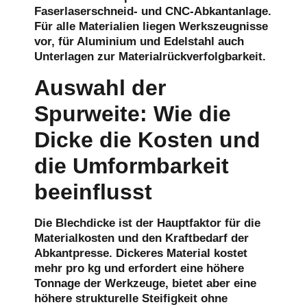
Faserlaserschneid- und CNC-Abkantanlage.
Für alle Materialien liegen Werkszeugnisse
vor, für Aluminium und Edelstahl auch
Unterlagen zur Materialrückverfolgbarkeit.
Auswahl der
Spurweite: Wie die
Dicke die Kosten und
die Umformbarkeit
beeinflusst
Die Blechdicke ist der Hauptfaktor für die
Materialkosten und den Kraftbedarf der
Abkantpresse. Dickeres Material kostet
mehr pro kg und erfordert eine höhere
Tonnage der Werkzeuge, bietet aber eine
höhere strukturelle Steifigkeit ohne