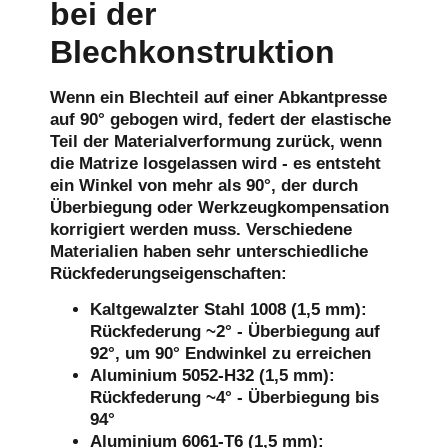
bei der
Blechkonstruktion
Wenn ein Blechteil auf einer Abkantpresse
auf 90° gebogen wird, federt der elastische
Teil der Materialverformung zurück, wenn
die Matrize losgelassen wird - es entsteht
ein Winkel von mehr als 90°, der durch
Überbiegung oder Werkzeugkompensation
korrigiert werden muss. Verschiedene
Materialien haben sehr unterschiedliche
Rückfederungseigenschaften:
Kaltgewalzter Stahl 1008 (1,5 mm):
Rückfederung ~2° - Überbiegung auf
92°, um 90° Endwinkel zu erreichen
Aluminium 5052-H32 (1,5 mm):
Rückfederung ~4° - Überbiegung bis
94°
Aluminium 6061-T6 (1,5 mm):