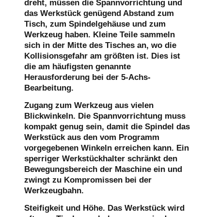
dreht, müssen die Spannvorrichtung und
das Werkstück genügend Abstand zum
Tisch, zum Spindelgehäuse und zum
Werkzeug haben. Kleine Teile sammeln
sich in der Mitte des Tisches an, wo die
Kollisionsgefahr am größten ist. Dies ist
die am häufigsten genannte
Herausforderung bei der 5-Achs-
Bearbeitung.
Zugang zum Werkzeug aus vielen
Blickwinkeln.
Die Spannvorrichtung muss
kompakt genug sein, damit die Spindel das
Werkstück aus den vom Programm
vorgegebenen Winkeln erreichen kann. Ein
sperriger Werkstückhalter schränkt den
Bewegungsbereich der Maschine ein und
zwingt zu Kompromissen bei der
Werkzeugbahn.
Steifigkeit und Höhe.
Das Werkstück wird