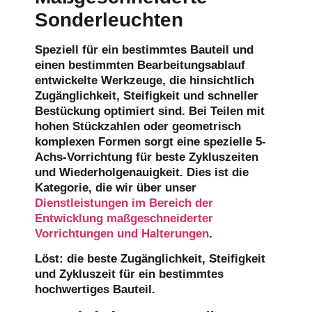
Sonderleuchten
Speziell für ein bestimmtes Bauteil und
einen bestimmten Bearbeitungsablauf
entwickelte Werkzeuge, die hinsichtlich
Zugänglichkeit, Steifigkeit und schneller
Bestückung optimiert sind. Bei Teilen mit
hohen Stückzahlen oder geometrisch
komplexen Formen sorgt eine spezielle 5-
Achs-Vorrichtung für beste Zykluszeiten
und Wiederholgenauigkeit. Dies ist die
Kategorie, die wir über unser
Dienstleistungen im Bereich der
Entwicklung maßgeschneiderter
Vorrichtungen und Halterungen
.
Löst:
die beste Zugänglichkeit, Steifigkeit
und Zykluszeit für ein bestimmtes
hochwertiges Bauteil.