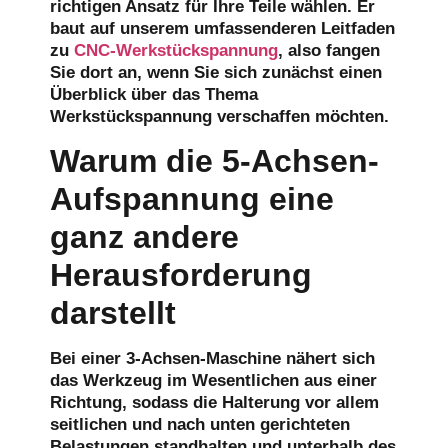
richtigen Ansatz für Ihre Teile wählen. Er
baut auf unserem umfassenderen Leitfaden
zu
CNC-Werkstückspannung
, also fangen
Sie dort an, wenn Sie sich zunächst einen
Überblick über das Thema
Werkstückspannung verschaffen möchten.
Warum die 5-Achsen-
Aufspannung eine
ganz andere
Herausforderung
darstellt
Bei einer 3-Achsen-Maschine nähert sich
das Werkzeug im Wesentlichen aus einer
Richtung, sodass die Halterung vor allem
seitlichen und nach unten gerichteten
Belastungen standhalten und unterhalb des