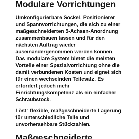
Modulare Vorrichtungen
Umkonfigurierbare Sockel, Positionierer
und Spannvorrichtungen, die sich zu einer
maßgeschneiderten 5-Achsen-Anordnung
zusammenbauen lassen und für den
nächsten Auftrag wieder
auseinandergenommen werden können.
Das modulare System bietet die meisten
Vorteile einer Spezialvorrichtung ohne die
damit verbundenen Kosten und eignet sich
für einen wechselnden Teilesatz. Es
erfordert jedoch mehr
Einrichtungskompetenz als ein einfacher
Schraubstock.
Löst:
flexible, maßgeschneiderte Lagerung
für unterschiedliche Teile und
unvorhersehbare Stückzahlen.
Maßgeschneiderte