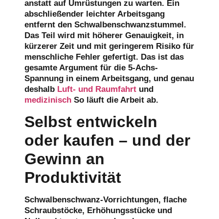
anstatt auf Umrüstungen zu warten. Ein
abschließender leichter Arbeitsgang
entfernt den Schwalbenschwanzstummel.
Das Teil wird mit höherer Genauigkeit, in
kürzerer Zeit und mit geringerem Risiko für
menschliche Fehler gefertigt. Das ist das
gesamte Argument für die 5-Achs-
Spannung in einem Arbeitsgang, und genau
deshalb
Luft- und Raumfahrt
und
medizinisch
So läuft die Arbeit ab.
Selbst entwickeln
oder kaufen – und der
Gewinn an
Produktivität
Schwalbenschwanz-Vorrichtungen, flache
Schraubstöcke, Erhöhungsstücke und