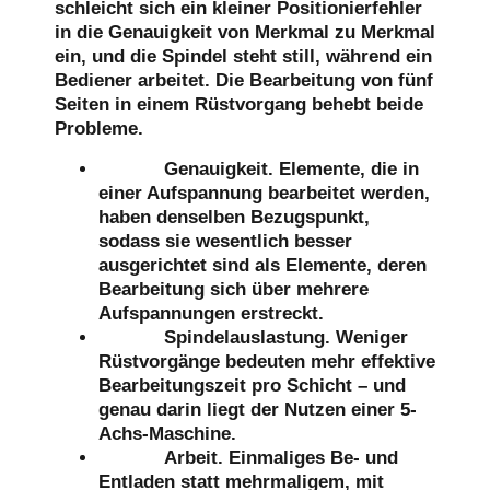
schleicht sich ein kleiner Positionierfehler
in die Genauigkeit von Merkmal zu Merkmal
ein, und die Spindel steht still, während ein
Bediener arbeitet. Die Bearbeitung von fünf
Seiten in einem Rüstvorgang behebt beide
Probleme.
Genauigkeit.
Elemente, die in
einer Aufspannung bearbeitet werden,
haben denselben Bezugspunkt,
sodass sie wesentlich besser
ausgerichtet sind als Elemente, deren
Bearbeitung sich über mehrere
Aufspannungen erstreckt.
Spindelauslastung.
Weniger
Rüstvorgänge bedeuten mehr effektive
Bearbeitungszeit pro Schicht – und
genau darin liegt der Nutzen einer 5-
Achs-Maschine.
Arbeit.
Einmaliges Be- und
Entladen statt mehrmaligem, mit