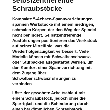
selbstzentrierende
Schraubstöcke
Kompakte 5-Achsen-Spannvorrichtungen
spannen Werkstücke mit einem niedrigen,
schmalen Körper, der den Weg der Spindel
nicht behindert. Selbstzentrierende
Ausführungen positionieren das Werkstück
auf seiner Mittellinie, was die
Wiederholgenauigkeit verbessert. Viele
Modelle können mit Schwalbenschwanz-
oder Stufbacken ausgestattet werden, um
den Komfort einer Spannvorrichtung mit
dem Zugang über
Schwalbenschwanzführungen zu
verbinden.
Löst:
der gewohnte Arbeitsablauf mit
einem Schraubstock, jedoch ohne die
Sperrigkeit und die Behinderung durch
einen herkömmlichen Schraubstock.