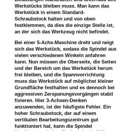
Werkstücks bleiben muss. Man kann das
Werkstück in einem Standard-
Schraubstock halten und von oben
festklemmen, da dies die einzige Stelle ist,
an der sich das Werkzeug nicht befindet.
Bei einer 5-Achs-Maschine dreht und neigt
sich das Werkstück, sodass die Spindel aus
vielen verschiedenen Winkeln anfahren
kann. Nun müssen die Oberseite, die Seiten
und der Bereich um das Werkstück herum
frei bleiben, und die Spannvorrichtung
muss das Werkstück auf möglichst kleiner
Grundfläche festhalten und es dennoch bei
aggressiven Zerspanungsvorgängen stabil
fixieren. Hier 3-Achsen-Denken
anzuwenden, ist der häufigste Fehler. Ein
hoher Schraubstock, der auf einem
vertikalen Bearbeitungszentrum gut
funktioniert hat, kann die Spindel