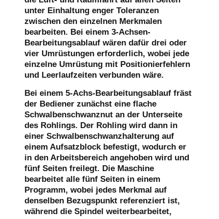
unter Einhaltung enger Toleranzen
zwischen den einzelnen Merkmalen
bearbeiten. Bei einem 3-Achsen-
Bearbeitungsablauf wären dafür drei oder
vier Umrüstungen erforderlich, wobei jede
einzelne Umrüstung mit Positionierfehlern
und Leerlaufzeiten verbunden wäre.
Bei einem 5-Achs-Bearbeitungsablauf fräst
der Bediener zunächst eine flache
Schwalbenschwanznut an der Unterseite
des Rohlings. Der Rohling wird dann in
einer Schwalbenschwanzhalterung auf
einem Aufsatzblock befestigt, wodurch er
in den Arbeitsbereich angehoben wird und
fünf Seiten freilegt. Die Maschine
bearbeitet alle fünf Seiten in einem
Programm, wobei jedes Merkmal auf
denselben Bezugspunkt referenziert ist,
während die Spindel weiterbearbeitet,