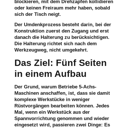
blockieren, mit dem Drehzapfen kollidieren
oder keinen Freiraum mehr haben, sobald
sich der Tisch neigt.
Der Umdenkprozess besteht darin, bei der
Konstruktion zuerst den Zugang und erst
danach die Halterung zu berücksichtigen.
Die Halterung richtet sich nach dem
Werkzeugweg, nicht umgekehrt.
Das Ziel: Fünf Seiten
in einem Aufbau
Der Grund, warum Betriebe 5-Achs-
Maschinen anschaffen, ist, dass sie damit
komplexe Werkstücke in weniger
Rüstvorgängen bearbeiten können. Jedes
Mal, wenn ein Werkstück aus der
Spannvorrichtung genommen und wieder
eingesetzt wird, passieren zwei Dinge: Es