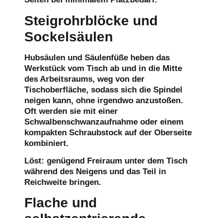
Steigrohrblöcke und
Sockelsäulen
Hubsäulen und Säulenfüße heben das
Werkstück vom Tisch ab und in die Mitte
des Arbeitsraums, weg von der
Tischoberfläche, sodass sich die Spindel
neigen kann, ohne irgendwo anzustoßen.
Oft werden sie mit einer
Schwalbenschwanzaufnahme oder einem
kompakten Schraubstock auf der Oberseite
kombiniert.
Löst:
genügend Freiraum unter dem Tisch
während des Neigens und das Teil in
Reichweite bringen.
Flache und