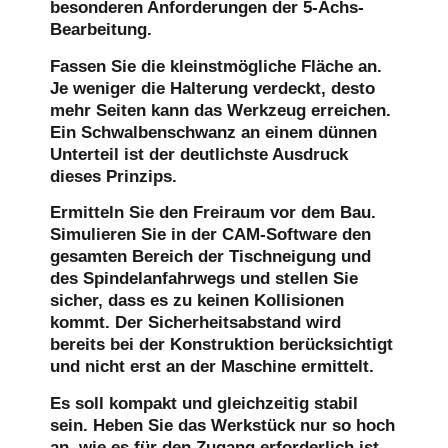
besonderen Anforderungen der 5-Achs-
Bearbeitung.
Fassen Sie die kleinstmögliche Fläche an.
Je weniger die Halterung verdeckt, desto
mehr Seiten kann das Werkzeug erreichen.
Ein Schwalbenschwanz an einem dünnen
Unterteil ist der deutlichste Ausdruck
dieses Prinzips.
Ermitteln Sie den Freiraum vor dem Bau.
Simulieren Sie in der CAM-Software den
gesamten Bereich der Tischneigung und
des Spindelanfahrwegs und stellen Sie
sicher, dass es zu keinen Kollisionen
kommt. Der Sicherheitsabstand wird
bereits bei der Konstruktion berücksichtigt
und nicht erst an der Maschine ermittelt.
Es soll kompakt und gleichzeitig stabil
sein.
Heben Sie das Werkstück nur so hoch
an, wie es für den Zugang erforderlich ist,