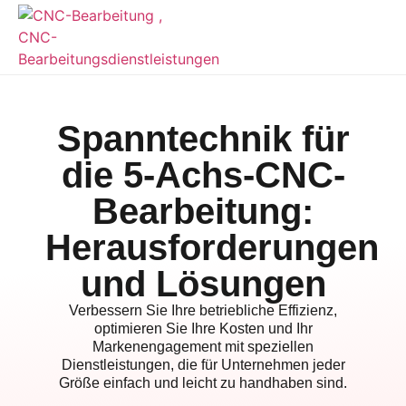
Spanntechnik für
die 5-Achs-CNC-
Bearbeitung:
Herausforderungen
und Lösungen
Verbessern Sie Ihre betriebliche Effizienz,
optimieren Sie Ihre Kosten und Ihr
Markenengagement mit speziellen
Dienstleistungen, die für Unternehmen jeder
Größe einfach und leicht zu handhaben sind.