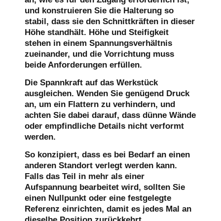
und konstruieren Sie die Halterung so
stabil, dass sie den Schnittkräften in dieser
Höhe standhält. Höhe und Steifigkeit
stehen in einem Spannungsverhältnis
zueinander, und die Vorrichtung muss
beide Anforderungen erfüllen.
Die Spannkraft auf das Werkstück
ausgleichen.
Wenden Sie genügend Druck
an, um ein Flattern zu verhindern, und
achten Sie dabei darauf, dass dünne Wände
oder empfindliche Details nicht verformt
werden.
So konzipiert, dass es bei Bedarf an einen
anderen Standort verlegt werden kann.
Falls das Teil in mehr als einer
Aufspannung bearbeitet wird, sollten Sie
einen Nullpunkt oder eine festgelegte
Referenz einrichten, damit es jedes Mal an
dieselbe Position zurückkehrt.