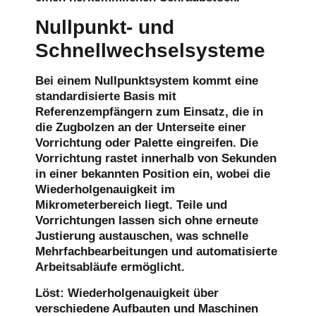
Nullpunkt- und
Schnellwechselsysteme
Bei einem Nullpunktsystem kommt eine
standardisierte Basis mit
Referenzempfängern zum Einsatz, die in
die Zugbolzen an der Unterseite einer
Vorrichtung oder Palette eingreifen. Die
Vorrichtung rastet innerhalb von Sekunden
in einer bekannten Position ein, wobei die
Wiederholgenauigkeit im
Mikrometerbereich liegt. Teile und
Vorrichtungen lassen sich ohne erneute
Justierung austauschen, was schnelle
Mehrfachbearbeitungen und automatisierte
Arbeitsabläufe ermöglicht.
Löst:
Wiederholgenauigkeit über
verschiedene Aufbauten und Maschinen