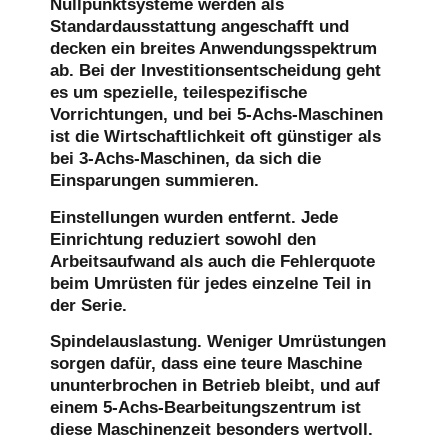
Nullpunktsysteme werden als
Standardausstattung angeschafft und
decken ein breites Anwendungsspektrum
ab. Bei der Investitionsentscheidung geht
es um spezielle, teilespezifische
Vorrichtungen, und bei 5-Achs-Maschinen
ist die Wirtschaftlichkeit oft günstiger als
bei 3-Achs-Maschinen, da sich die
Einsparungen summieren.
Einstellungen wurden entfernt.
Jede
Einrichtung reduziert sowohl den
Arbeitsaufwand als auch die Fehlerquote
beim Umrüsten für jedes einzelne Teil in
der Serie.
Spindelauslastung.
Weniger Umrüstungen
sorgen dafür, dass eine teure Maschine
ununterbrochen in Betrieb bleibt, und auf
einem 5-Achs-Bearbeitungszentrum ist
diese Maschinenzeit besonders wertvoll.