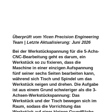
Überprüft vom Yicen Precision Engineering
Team | Letzte Aktualisierung: Juni 2026
Bei der Werkstückspannung für die 5-Achs-
CNC-Bearbeitung geht es darum, ein
Werkstück so zu fixieren, dass die
Maschine in einer einzigen Aufspannung
fünf seiner sechs Seiten bearbeiten kann,
während sich Tisch und Spindel um das
Werkstück neigen und drehen. Die Aufgabe
ist aus einem Grund schwieriger als die 3-
Achsen-Werkstückspannung: Das
Werkstück und der Tisch bewegen sich im
Raum, sodass die Vorrichtung das
Werkstück auf einer kleinen Grundfläche