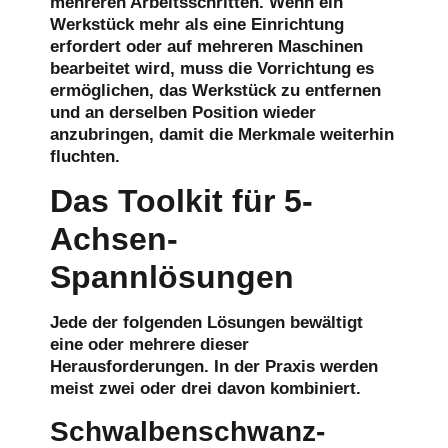
mehreren Arbeitsschritten.
Wenn ein
Werkstück mehr als eine Einrichtung
erfordert oder auf mehreren Maschinen
bearbeitet wird, muss die Vorrichtung es
ermöglichen, das Werkstück zu entfernen
und an derselben Position wieder
anzubringen, damit die Merkmale weiterhin
fluchten.
Das Toolkit für 5-
Achsen-
Spannlösungen
Jede der folgenden Lösungen bewältigt
eine oder mehrere dieser
Herausforderungen. In der Praxis werden
meist zwei oder drei davon kombiniert.
Schwalbenschwanz-