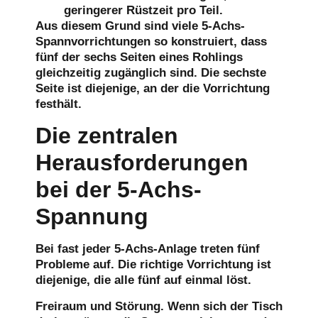
geringerer Rüstzeit pro Teil.
Aus diesem Grund sind viele 5-Achs-
Spannvorrichtungen so konstruiert, dass
fünf der sechs Seiten eines Rohlings
gleichzeitig zugänglich sind. Die sechste
Seite ist diejenige, an der die Vorrichtung
festhält.
Die zentralen
Herausforderungen
bei der 5-Achs-
Spannung
Bei fast jeder 5-Achs-Anlage treten fünf
Probleme auf. Die richtige Vorrichtung ist
diejenige, die alle fünf auf einmal löst.
Freiraum und Störung.
Wenn sich der Tisch