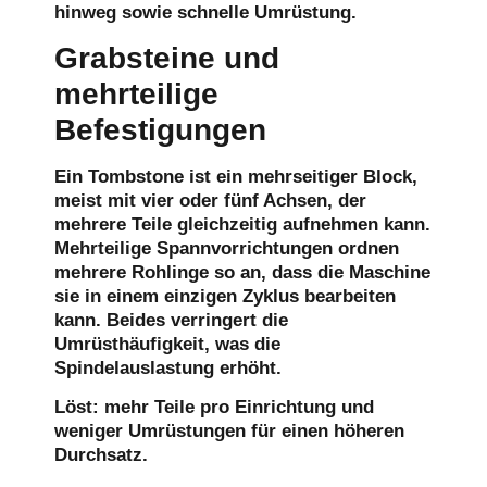
hinweg sowie schnelle Umrüstung.
Grabsteine und
mehrteilige
Befestigungen
Ein Tombstone ist ein mehrseitiger Block,
meist mit vier oder fünf Achsen, der
mehrere Teile gleichzeitig aufnehmen kann.
Mehrteilige Spannvorrichtungen ordnen
mehrere Rohlinge so an, dass die Maschine
sie in einem einzigen Zyklus bearbeiten
kann. Beides verringert die
Umrüsthäufigkeit, was die
Spindelauslastung erhöht.
Löst:
mehr Teile pro Einrichtung und
weniger Umrüstungen für einen höheren
Durchsatz.