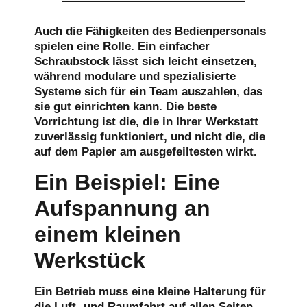
Auch die Fähigkeiten des Bedienpersonals
spielen eine Rolle. Ein einfacher
Schraubstock lässt sich leicht einsetzen,
während modulare und spezialisierte
Systeme sich für ein Team auszahlen, das
sie gut einrichten kann. Die beste
Vorrichtung ist die, die in Ihrer Werkstatt
zuverlässig funktioniert, und nicht die, die
auf dem Papier am ausgefeiltesten wirkt.
Ein Beispiel: Eine
Aufspannung an
einem kleinen
Werkstück
Ein Betrieb muss eine kleine Halterung für
die Luft- und Raumfahrt auf allen Seiten