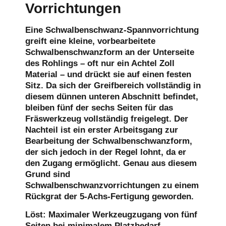
Vorrichtungen
Eine Schwalbenschwanz-Spannvorrichtung
greift eine kleine, vorbearbeitete
Schwalbenschwanzform an der Unterseite
des Rohlings – oft nur ein Achtel Zoll
Material – und drückt sie auf einen festen
Sitz. Da sich der Greifbereich vollständig in
diesem dünnen unteren Abschnitt befindet,
bleiben fünf der sechs Seiten für das
Fräswerkzeug vollständig freigelegt. Der
Nachteil ist ein erster Arbeitsgang zur
Bearbeitung der Schwalbenschwanzform,
der sich jedoch in der Regel lohnt, da er
den Zugang ermöglicht. Genau aus diesem
Grund sind
Schwalbenschwanzvorrichtungen zu einem
Rückgrat der 5-Achs-Fertigung geworden.
Löst:
Maximaler Werkzeugzugang von fünf
Seiten bei minimalem Platzbedarf.