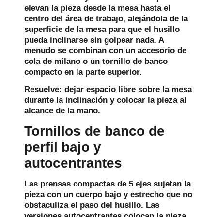
elevan la pieza desde la mesa hasta el
centro del área de trabajo, alejándola de la
superficie de la mesa para que el husillo
pueda inclinarse sin golpear nada. A
menudo se combinan con un accesorio de
cola de milano o un tornillo de banco
compacto en la parte superior.
Resuelve:
dejar espacio libre sobre la mesa
durante la inclinación y colocar la pieza al
alcance de la mano.
Tornillos de banco de
perfil bajo y
autocentrantes
Las prensas compactas de 5 ejes sujetan la
pieza con un cuerpo bajo y estrecho que no
obstaculiza el paso del husillo. Las
versiones autocentrantes colocan la pieza