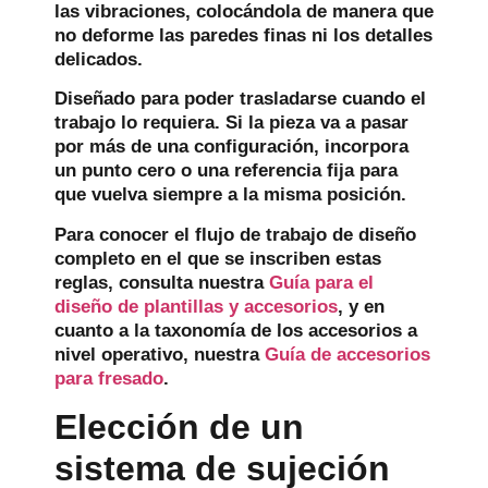
las vibraciones, colocándola de manera que
no deforme las paredes finas ni los detalles
delicados.
Diseñado para poder trasladarse cuando el
trabajo lo requiera.
Si la pieza va a pasar
por más de una configuración, incorpora
un punto cero o una referencia fija para
que vuelva siempre a la misma posición.
Para conocer el flujo de trabajo de diseño
completo en el que se inscriben estas
reglas, consulta nuestra
Guía para el
diseño de plantillas y accesorios
, y en
cuanto a la taxonomía de los accesorios a
nivel operativo, nuestra
Guía de accesorios
para fresado
.
Elección de un
sistema de sujeción