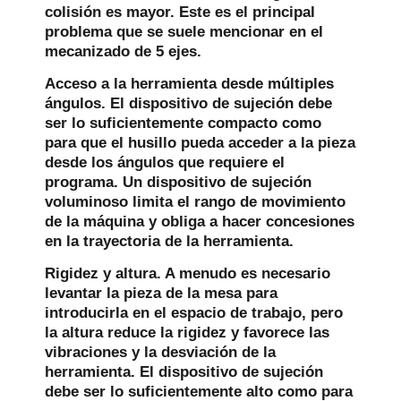
colisión es mayor. Este es el principal
problema que se suele mencionar en el
mecanizado de 5 ejes.
Acceso a la herramienta desde múltiples
ángulos.
El dispositivo de sujeción debe
ser lo suficientemente compacto como
para que el husillo pueda acceder a la pieza
desde los ángulos que requiere el
programa. Un dispositivo de sujeción
voluminoso limita el rango de movimiento
de la máquina y obliga a hacer concesiones
en la trayectoria de la herramienta.
Rigidez y altura.
A menudo es necesario
levantar la pieza de la mesa para
introducirla en el espacio de trabajo, pero
la altura reduce la rigidez y favorece las
vibraciones y la desviación de la
herramienta. El dispositivo de sujeción
debe ser lo suficientemente alto como para