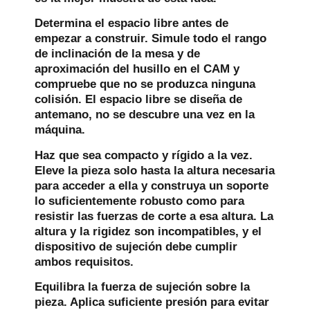
Determina el espacio libre antes de
empezar a construir.
Simule todo el rango
de inclinación de la mesa y de
aproximación del husillo en el CAM y
compruebe que no se produzca ninguna
colisión. El espacio libre se diseña de
antemano, no se descubre una vez en la
máquina.
Haz que sea compacto y rígido a la vez.
Eleve la pieza solo hasta la altura necesaria
para acceder a ella y construya un soporte
lo suficientemente robusto como para
resistir las fuerzas de corte a esa altura. La
altura y la rigidez son incompatibles, y el
dispositivo de sujeción debe cumplir
ambos requisitos.
Equilibra la fuerza de sujeción sobre la
pieza.
Aplica suficiente presión para evitar