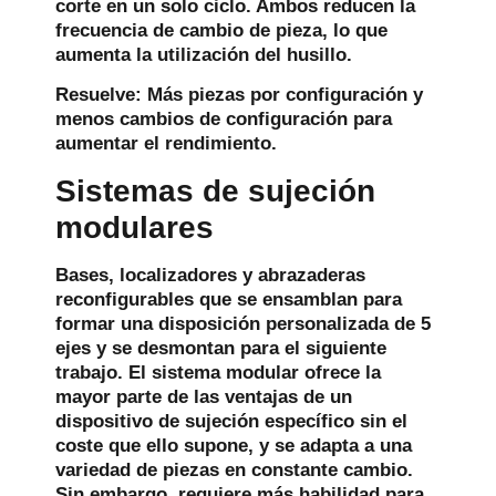
corte en un solo ciclo. Ambos reducen la
frecuencia de cambio de pieza, lo que
aumenta la utilización del husillo.
Resuelve:
Más piezas por configuración y
menos cambios de configuración para
aumentar el rendimiento.
Sistemas de sujeción
modulares
Bases, localizadores y abrazaderas
reconfigurables que se ensamblan para
formar una disposición personalizada de 5
ejes y se desmontan para el siguiente
trabajo. El sistema modular ofrece la
mayor parte de las ventajas de un
dispositivo de sujeción específico sin el
coste que ello supone, y se adapta a una
variedad de piezas en constante cambio.
Sin embargo, requiere más habilidad para