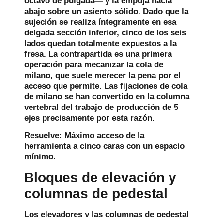
octavo de pulgada— y la empuja hacia
abajo sobre un asiento sólido. Dado que la
sujeción se realiza íntegramente en esa
delgada sección inferior, cinco de los seis
lados quedan totalmente expuestos a la
fresa. La contrapartida es una primera
operación para mecanizar la cola de
milano, que suele merecer la pena por el
acceso que permite. Las fijaciones de cola
de milano se han convertido en la columna
vertebral del trabajo de producción de 5
ejes precisamente por esta razón.
Resuelve:
Máximo acceso de la
herramienta a cinco caras con un espacio
mínimo.
Bloques de elevación y
columnas de pedestal
Los elevadores y las columnas de pedestal