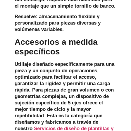
el montaje que un simple tornillo de banco.
Resuelve:
almacenamiento flexible y
personalizado para piezas diversas y
volúmenes variables.
Accesorios a medida
específicos
Utillaje diseñado específicamente para una
pieza y un conjunto de operaciones,
optimizado para facilitar el acceso,
garantizar la rigidez y permitir una carga
rápida. Para piezas de gran volumen o con
geometrías complejas, un dispositivo de
sujeción específico de 5 ejes ofrece el
mejor tiempo de ciclo y la mayor
repetibilidad. Esta es la categoría que
diseñamos y fabricamos a través de
nuestro
Servicios de diseño de plantillas y