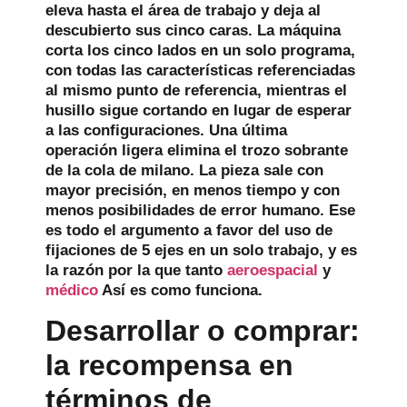
eleva hasta el área de trabajo y deja al
descubierto sus cinco caras. La máquina
corta los cinco lados en un solo programa,
con todas las características referenciadas
al mismo punto de referencia, mientras el
husillo sigue cortando en lugar de esperar
a las configuraciones. Una última
operación ligera elimina el trozo sobrante
de la cola de milano. La pieza sale con
mayor precisión, en menos tiempo y con
menos posibilidades de error humano. Ese
es todo el argumento a favor del uso de
fijaciones de 5 ejes en un solo trabajo, y es
la razón por la que tanto
aeroespacial
y
médico
Así es como funciona.
Desarrollar o comprar:
la recompensa en
términos de