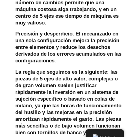
número de cambios permite que una
máquina costosa siga trabajando, y en un
centro de 5 ejes ese tiempo de máquina es
muy valioso.
Precisión y desperdicio.
El mecanizado en
una sola configuración mejora la precisión
entre elementos y reduce los desechos
derivados de los errores acumulados en las
configuraciones.
La regla que seguimos es la siguiente: las
piezas de 5 ejes de alto valor, complejas o
de gran volumen suelen justificar
rápidamente la inversión en un sistema de
sujeción específico o basado en colas de
milano, ya que las horas de funcionamiento
del husillo y las mejoras en la precisión
amortizan rápidamente el gasto. Las piezas
más sencillas o de bajo volumen funcionan
bien con tornillos de banco y elevadores