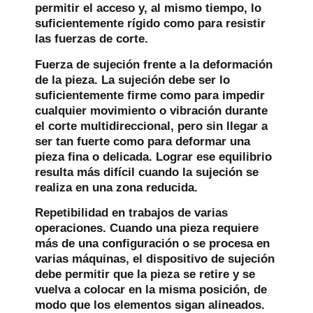
permitir el acceso y, al mismo tiempo, lo
suficientemente rígido como para resistir
las fuerzas de corte.
Fuerza de sujeción frente a la deformación
de la pieza.
La sujeción debe ser lo
suficientemente firme como para impedir
cualquier movimiento o vibración durante
el corte multidireccional, pero sin llegar a
ser tan fuerte como para deformar una
pieza fina o delicada. Lograr ese equilibrio
resulta más difícil cuando la sujeción se
realiza en una zona reducida.
Repetibilidad en trabajos de varias
operaciones.
Cuando una pieza requiere
más de una configuración o se procesa en
varias máquinas, el dispositivo de sujeción
debe permitir que la pieza se retire y se
vuelva a colocar en la misma posición, de
modo que los elementos sigan alineados.