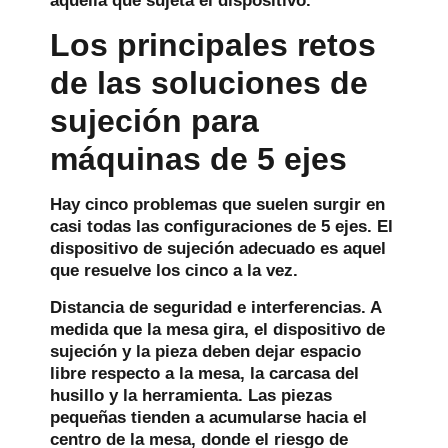
aquella que sujeta el dispositivo.
Los principales retos
de las soluciones de
sujeción para
máquinas de 5 ejes
Hay cinco problemas que suelen surgir en
casi todas las configuraciones de 5 ejes. El
dispositivo de sujeción adecuado es aquel
que resuelve los cinco a la vez.
Distancia de seguridad e interferencias.
A
medida que la mesa gira, el dispositivo de
sujeción y la pieza deben dejar espacio
libre respecto a la mesa, la carcasa del
husillo y la herramienta. Las piezas
pequeñas tienden a acumularse hacia el
centro de la mesa, donde el riesgo de