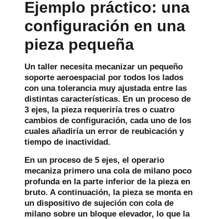
Ejemplo práctico: una
configuración en una
pieza pequeña
Un taller necesita mecanizar un pequeño
soporte aeroespacial por todos los lados
con una tolerancia muy ajustada entre las
distintas características. En un proceso de
3 ejes, la pieza requeriría tres o cuatro
cambios de configuración, cada uno de los
cuales añadiría un error de reubicación y
tiempo de inactividad.
En un proceso de 5 ejes, el operario
mecaniza primero una cola de milano poco
profunda en la parte inferior de la pieza en
bruto. A continuación, la pieza se monta en
un dispositivo de sujeción con cola de
milano sobre un bloque elevador, lo que la