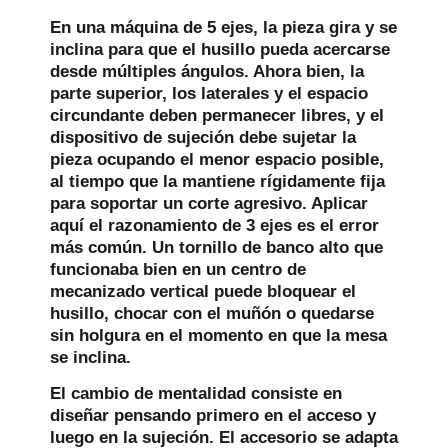
En una máquina de 5 ejes, la pieza gira y se
inclina para que el husillo pueda acercarse
desde múltiples ángulos. Ahora bien, la
parte superior, los laterales y el espacio
circundante deben permanecer libres, y el
dispositivo de sujeción debe sujetar la
pieza ocupando el menor espacio posible,
al tiempo que la mantiene rígidamente fija
para soportar un corte agresivo. Aplicar
aquí el razonamiento de 3 ejes es el error
más común. Un tornillo de banco alto que
funcionaba bien en un centro de
mecanizado vertical puede bloquear el
husillo, chocar con el muñón o quedarse
sin holgura en el momento en que la mesa
se inclina.
El cambio de mentalidad consiste en
diseñar pensando primero en el acceso y
luego en la sujeción. El accesorio se adapta