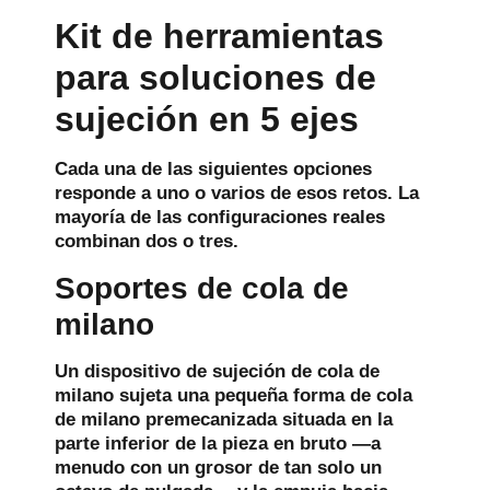
Kit de herramientas
para soluciones de
sujeción en 5 ejes
Cada una de las siguientes opciones
responde a uno o varios de esos retos. La
mayoría de las configuraciones reales
combinan dos o tres.
Soportes de cola de
milano
Un dispositivo de sujeción de cola de
milano sujeta una pequeña forma de cola
de milano premecanizada situada en la
parte inferior de la pieza en bruto —a
menudo con un grosor de tan solo un