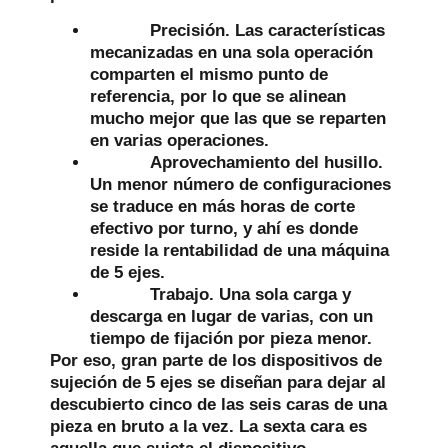
Precisión.
Las características
mecanizadas en una sola operación
comparten el mismo punto de
referencia, por lo que se alinean
mucho mejor que las que se reparten
en varias operaciones.
Aprovechamiento del husillo.
Un menor número de configuraciones
se traduce en más horas de corte
efectivo por turno, y ahí es donde
reside la rentabilidad de una máquina
de 5 ejes.
Trabajo.
Una sola carga y
descarga en lugar de varias, con un
tiempo de fijación por pieza menor.
Por eso, gran parte de los dispositivos de
sujeción de 5 ejes se diseñan para dejar al
descubierto cinco de las seis caras de una
pieza en bruto a la vez. La sexta cara es