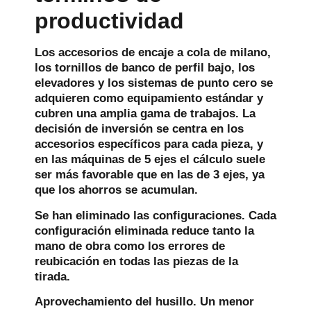
productividad
Los accesorios de encaje a cola de milano,
los tornillos de banco de perfil bajo, los
elevadores y los sistemas de punto cero se
adquieren como equipamiento estándar y
cubren una amplia gama de trabajos. La
decisión de inversión se centra en los
accesorios específicos para cada pieza, y
en las máquinas de 5 ejes el cálculo suele
ser más favorable que en las de 3 ejes, ya
que los ahorros se acumulan.
Se han eliminado las configuraciones.
Cada
configuración eliminada reduce tanto la
mano de obra como los errores de
reubicación en todas las piezas de la
tirada.
Aprovechamiento del husillo.
Un menor