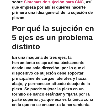
sobre
Sistemas de sujeción para CNC
, así
que empieza por ahí si quieres hacerte
primero una idea general de la sujeción de
piezas.
Por qué la sujeción en
5 ejes es un problema
distinto
En una máquina de tres ejes, la
herramienta se aproxima básicamente
desde una sola dirección, por lo que el
dispositivo de sujeción debe soportar
principalmente cargas laterales y hacia
abajo, y permanecer situado debajo de la
pieza. Se puede sujetar la pieza en un
tornillo de banco estándar y fijarla por la
parte superior, ya que esa es la única zona
en la que no se encuentra la herramienta.