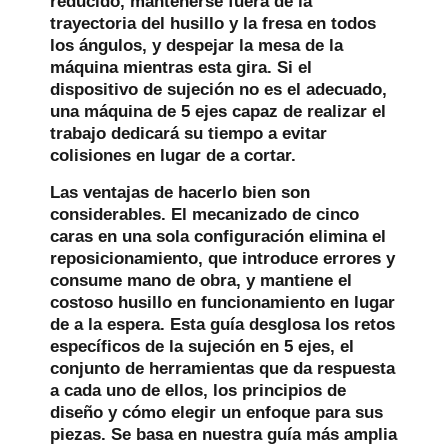
reducido, mantenerse fuera de la
trayectoria del husillo y la fresa en todos
los ángulos, y despejar la mesa de la
máquina mientras esta gira. Si el
dispositivo de sujeción no es el adecuado,
una máquina de 5 ejes capaz de realizar el
trabajo dedicará su tiempo a evitar
colisiones en lugar de a cortar.
Las ventajas de hacerlo bien son
considerables. El mecanizado de cinco
caras en una sola configuración elimina el
reposicionamiento, que introduce errores y
consume mano de obra, y mantiene el
costoso husillo en funcionamiento en lugar
de a la espera. Esta guía desglosa los retos
específicos de la sujeción en 5 ejes, el
conjunto de herramientas que da respuesta
a cada uno de ellos, los principios de
diseño y cómo elegir un enfoque para sus
piezas. Se basa en nuestra guía más amplia