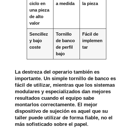
ciclo en
a medida
la pieza
una pieza
de alto
valor
Sencillez
Tornillo
Fácil de
y bajo
de banco
implemen
coste
de perfil
tar
bajo
La destreza del operario también es
importante. Un simple tornillo de banco es
fácil de utilizar, mientras que los sistemas
modulares y especializados dan mejores
resultados cuando el equipo sabe
montarlos correctamente. El mejor
dispositivo de sujeción es aquel que su
taller puede utilizar de forma fiable, no el
más sofisticado sobre el papel.