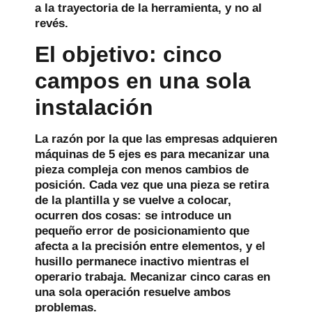
a la trayectoria de la herramienta, y no al
revés.
El objetivo: cinco
campos en una sola
instalación
La razón por la que las empresas adquieren
máquinas de 5 ejes es para mecanizar una
pieza compleja con menos cambios de
posición. Cada vez que una pieza se retira
de la plantilla y se vuelve a colocar,
ocurren dos cosas: se introduce un
pequeño error de posicionamiento que
afecta a la precisión entre elementos, y el
husillo permanece inactivo mientras el
operario trabaja. Mecanizar cinco caras en
una sola operación resuelve ambos
problemas.