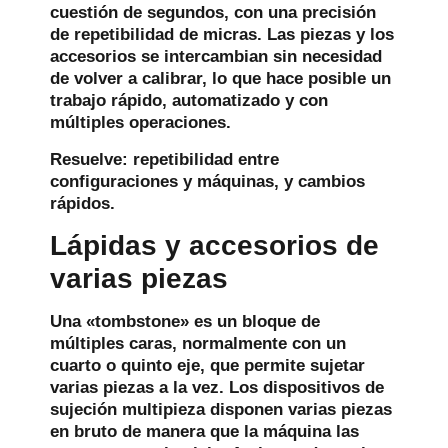
cuestión de segundos, con una precisión
de repetibilidad de micras. Las piezas y los
accesorios se intercambian sin necesidad
de volver a calibrar, lo que hace posible un
trabajo rápido, automatizado y con
múltiples operaciones.
Resuelve:
repetibilidad entre
configuraciones y máquinas, y cambios
rápidos.
Lápidas y accesorios de
varias piezas
Una «tombstone» es un bloque de
múltiples caras, normalmente con un
cuarto o quinto eje, que permite sujetar
varias piezas a la vez. Los dispositivos de
sujeción multipieza disponen varias piezas
en bruto de manera que la máquina las