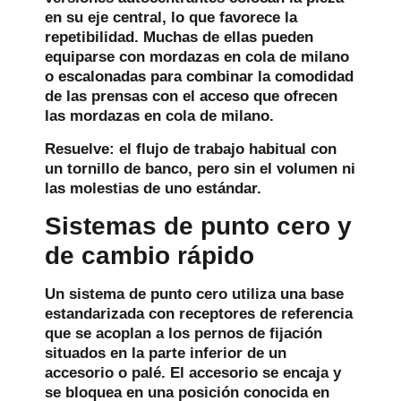
en su eje central, lo que favorece la
repetibilidad. Muchas de ellas pueden
equiparse con mordazas en cola de milano
o escalonadas para combinar la comodidad
de las prensas con el acceso que ofrecen
las mordazas en cola de milano.
Resuelve:
el flujo de trabajo habitual con
un tornillo de banco, pero sin el volumen ni
las molestias de uno estándar.
Sistemas de punto cero y
de cambio rápido
Un sistema de punto cero utiliza una base
estandarizada con receptores de referencia
que se acoplan a los pernos de fijación
situados en la parte inferior de un
accesorio o palé. El accesorio se encaja y
se bloquea en una posición conocida en