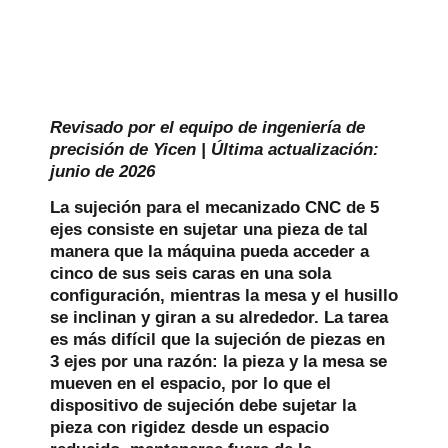
Revisado por el equipo de ingeniería de
precisión de Yicen | Última actualización:
junio de 2026
La sujeción para el mecanizado CNC de 5
ejes consiste en sujetar una pieza de tal
manera que la máquina pueda acceder a
cinco de sus seis caras en una sola
configuración, mientras la mesa y el husillo
se inclinan y giran a su alrededor. La tarea
es más difícil que la sujeción de piezas en
3 ejes por una razón: la pieza y la mesa se
mueven en el espacio, por lo que el
dispositivo de sujeción debe sujetar la
pieza con rigidez desde un espacio