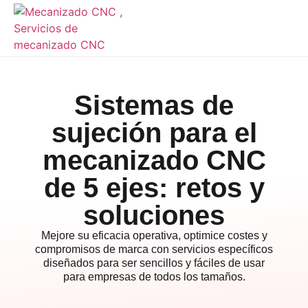
Sistemas de
sujeción para el
mecanizado CNC
de 5 ejes: retos y
soluciones
Mejore su eficacia operativa, optimice costes y
compromisos de marca con servicios específicos
diseñados para ser sencillos y fáciles de usar
para empresas de todos los tamaños.