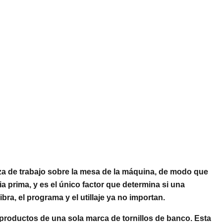
eza de trabajo sobre la mesa de la máquina, de modo que
a prima, y es el único factor que determina si una
ra, el programa y el utillaje ya no importan.
 productos de una sola marca de tornillos de banco. Esta