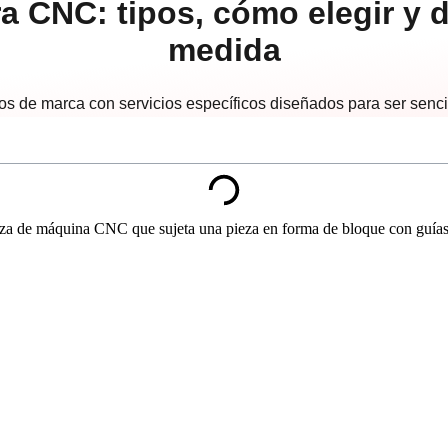
a CNC: tipos, cómo elegir y d
medida
os de marca con servicios específicos diseñados para ser senci