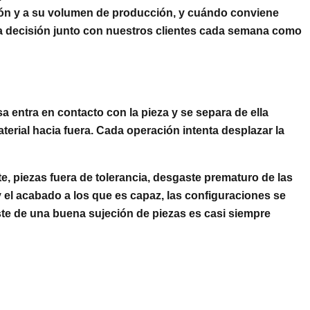
ción y a su volumen de producción, y cuándo conviene
sa decisión junto con nuestros clientes cada semana como
a entra en contacto con la pieza y se separa de ella
terial hacia fuera. Cada operación intenta desplazar la
te, piezas fuera de tolerancia, desgaste prematuro de las
 el acabado a los que es capaz, las configuraciones se
ste de una buena sujeción de piezas es casi siempre