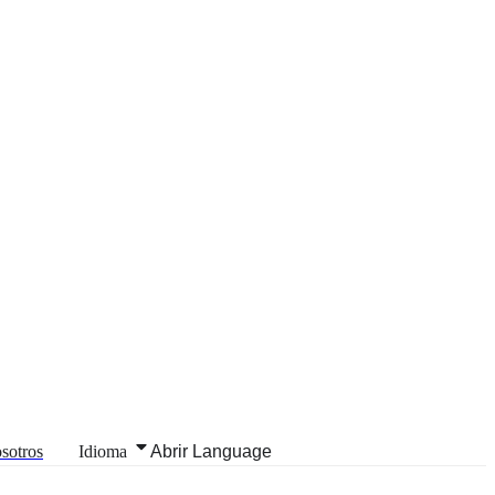
sotros
Idioma
Abrir Language