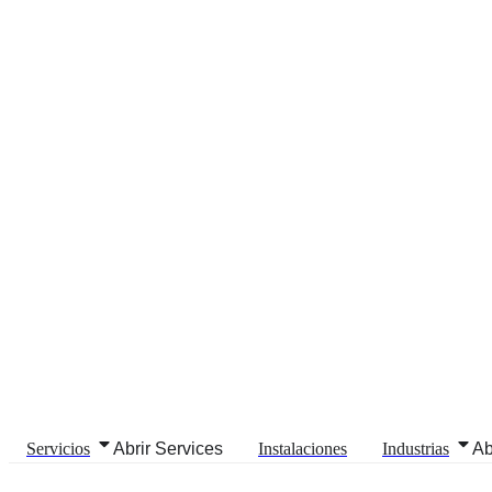
Servicios
Abrir Services
Instalaciones
Industrias
Ab