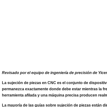
Revisado por el equipo de ingeniería de precisión de Yicen
La sujeción de piezas en CNC es el conjunto de dispositiv
permanezca exactamente donde debe estar mientras la fresa 
herramienta afilada y una máquina precisa producen realmen
La mayoría de las guías sobre sujeción de piezas están di