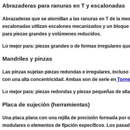
Abrazaderas para ranuras en T y escalonadas
Abrazaderas que se atornillan a las ranuras en T de la me
escalonadas utilizan escalones mecanizados y un bloque esc
para piezas grandes y volúmenes reducidos.
Lo mejor para:
piezas grandes o de formas irregulares que
Mandriles y pinzas
Las pinzas sujetan piezas redondas e irregulares, incluso
con una alta concentricidad. Ambas son de serie en
Torn
Lo mejor para:
piezas redondas y piezas pequeñas de alta
Placa de sujeción (herramientas)
Una placa plana con una rejilla de precisión formada por o
modulares o elementos de fijación específicos. Los pasad