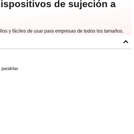
ispositivos de sujeción a
llos y fáciles de usar para empresas de todos los tamaños.