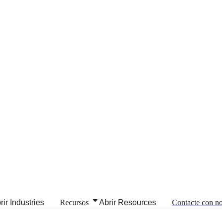
rir Industries
Recursos
Abrir Resources
Contacte con no