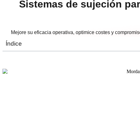
Sistemas de sujeción par
Mejore su eficacia operativa, optimice costes y compromis
Índice