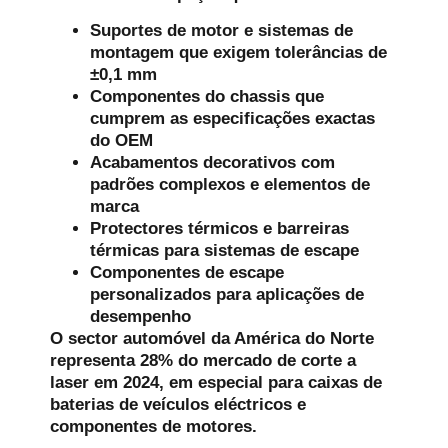
Suportes de motor e sistemas de
montagem que exigem tolerâncias de
±0,1 mm
Componentes do chassis que
cumprem as especificações exactas
do OEM
Acabamentos decorativos com
padrões complexos e elementos de
marca
Protectores térmicos e barreiras
térmicas para sistemas de escape
Componentes de escape
personalizados para aplicações de
desempenho
O sector automóvel da América do Norte
representa 28% do mercado de corte a
laser em 2024, em especial para caixas de
baterias de veículos eléctricos e
componentes de motores.