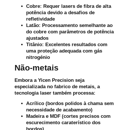
Cobre: Requer lasers de fibra de alta
potência devido a desafios de
refletividade
Latão: Processamento semelhante ao
do cobre com parâmetros de potência
ajustados
Titânio: Excelentes resultados com
uma proteção adequada com gás
nitrogénio
Não-metais
Embora a Yicen Precision seja
especializada no fabrico de metais, a
tecnologia laser também processa:
Acrílico (bordos polidos à chama sem
necessidade de acabamento)
Madeira e MDF (cortes precisos com
escurecimento caraterístico dos
bordos)