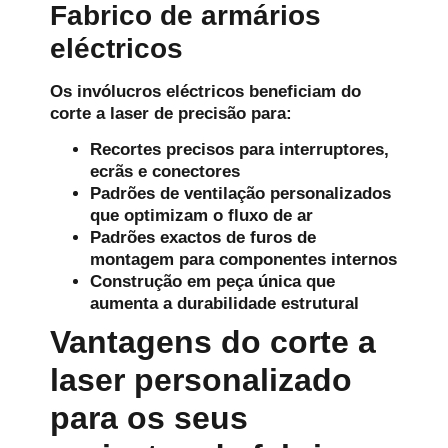
Fabrico de armários
eléctricos
Os invólucros eléctricos beneficiam do
corte a laser de precisão para:
Recortes precisos para interruptores,
ecrãs e conectores
Padrões de ventilação personalizados
que optimizam o fluxo de ar
Padrões exactos de furos de
montagem para componentes internos
Construção em peça única que
aumenta a durabilidade estrutural
Vantagens do corte a
laser personalizado
para os seus