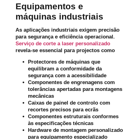
Equipamentos e
máquinas industriais
As aplicações industriais exigem precisão
para segurança e eficiência operacional.
Serviço de corte a laser personalizado
revela-se essencial para projectos como
Protectores de máquinas que
equilibram a conformidade da
segurança com a acessibilidade
Componentes de engrenagens com
tolerâncias apertadas para montagens
mecânicas
Caixas de painel de controlo com
recortes precisos para ecrãs
Componentes estruturais conformes
às especificações técnicas
Hardware de montagem personalizado
para equipamento especializado