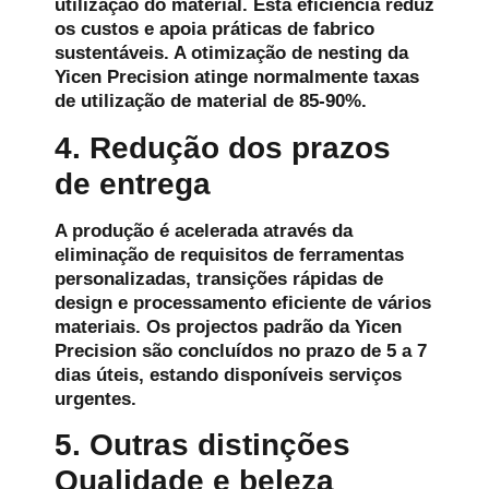
utilização do material. Esta eficiência reduz
os custos e apoia práticas de fabrico
sustentáveis. A otimização de nesting da
Yicen Precision atinge normalmente taxas
de utilização de material de 85-90%.
4. Redução dos prazos
de entrega
A produção é acelerada através da
eliminação de requisitos de ferramentas
personalizadas, transições rápidas de
design e processamento eficiente de vários
materiais. Os projectos padrão da Yicen
Precision são concluídos no prazo de 5 a 7
dias úteis, estando disponíveis serviços
urgentes.
5. Outras distinções
Qualidade e beleza