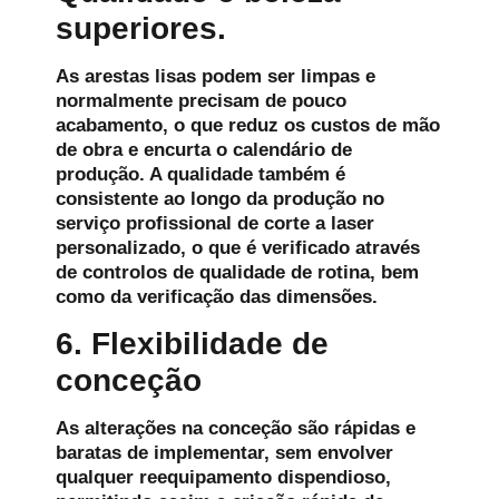
superiores.
As arestas lisas podem ser limpas e
normalmente precisam de pouco
acabamento, o que reduz os custos de mão
de obra e encurta o calendário de
produção. A qualidade também é
consistente ao longo da produção no
serviço profissional de corte a laser
personalizado, o que é verificado através
de controlos de qualidade de rotina, bem
como da verificação das dimensões.
6. Flexibilidade de
conceção
As alterações na conceção são rápidas e
baratas de implementar, sem envolver
qualquer reequipamento dispendioso,