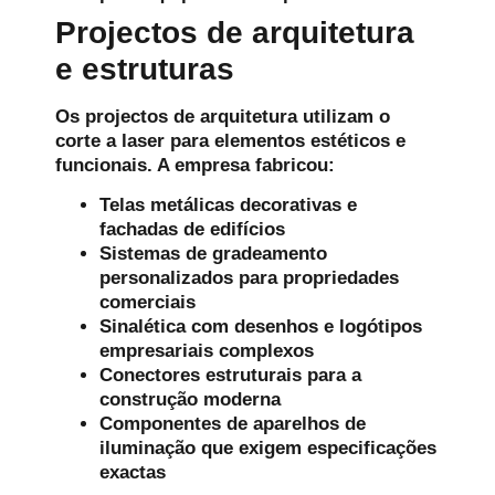
Projectos de arquitetura
e estruturas
Os projectos de arquitetura utilizam o
corte a laser para elementos estéticos e
funcionais. A empresa fabricou:
Telas metálicas decorativas e
fachadas de edifícios
Sistemas de gradeamento
personalizados para propriedades
comerciais
Sinalética com desenhos e logótipos
empresariais complexos
Conectores estruturais para a
construção moderna
Componentes de aparelhos de
iluminação que exigem especificações
exactas