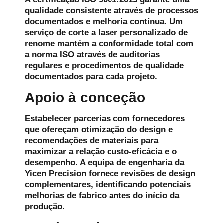
qualidade consistente através de processos
documentados e melhoria contínua. Um
serviço de corte a laser personalizado de
renome mantém a conformidade total com
a norma ISO através de auditorias
regulares e procedimentos de qualidade
documentados para cada projeto.
Apoio à conceção
Estabelecer parcerias com fornecedores
que ofereçam otimização do design e
recomendações de materiais para
maximizar a relação custo-eficácia e o
desempenho. A equipa de engenharia da
Yicen Precision fornece revisões de design
complementares, identificando potenciais
melhorias de fabrico antes do início da
produção.