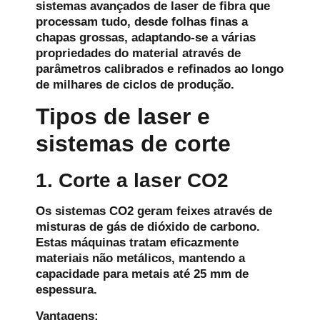
sistemas avançados de laser de fibra que
processam tudo, desde folhas finas a
chapas grossas, adaptando-se a várias
propriedades do material através de
parâmetros calibrados e refinados ao longo
de milhares de ciclos de produção.
Tipos de laser e
sistemas de corte
1. Corte a laser CO2
Os sistemas CO2 geram feixes através de
misturas de gás de dióxido de carbono.
Estas máquinas tratam eficazmente
materiais não metálicos, mantendo a
capacidade para metais até 25 mm de
espessura.
Vantagens: