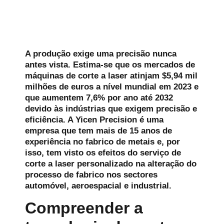
A produção exige uma precisão nunca
antes vista. Estima-se que os mercados de
máquinas de corte a laser atinjam $5,94 mil
milhões de euros a nível mundial em 2023 e
que aumentem 7,6% por ano até 2032
devido às indústrias que exigem precisão e
eficiência. A Yicen Precision é uma
empresa que tem mais de 15 anos de
experiência no fabrico de metais e, por
isso, tem visto os efeitos do serviço de
corte a laser personalizado na alteração do
processo de fabrico nos sectores
automóvel, aeroespacial e industrial.
Compreender a