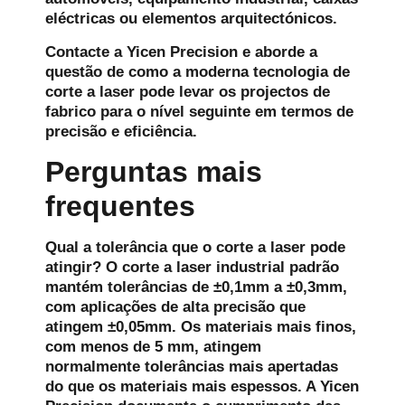
eléctricas ou elementos arquitectónicos.
Contacte a Yicen Precision e aborde a
questão de como a moderna tecnologia de
corte a laser pode levar os projectos de
fabrico para o nível seguinte em termos de
precisão e eficiência.
Perguntas mais
frequentes
Qual a tolerância que o corte a laser pode
atingir?
O corte a laser industrial padrão
mantém tolerâncias de ±0,1mm a ±0,3mm,
com aplicações de alta precisão que
atingem ±0,05mm. Os materiais mais finos,
com menos de 5 mm, atingem
normalmente tolerâncias mais apertadas
do que os materiais mais espessos. A Yicen