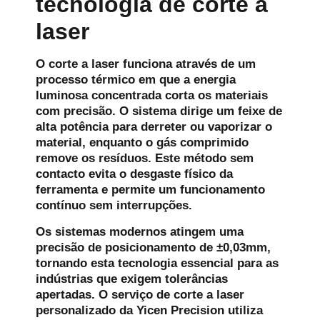
tecnologia de corte a
laser
O corte a laser funciona através de um
processo térmico em que a energia
luminosa concentrada corta os materiais
com precisão. O sistema dirige um feixe de
alta potência para derreter ou vaporizar o
material, enquanto o gás comprimido
remove os resíduos. Este método sem
contacto evita o desgaste físico da
ferramenta e permite um funcionamento
contínuo sem interrupções.
Os sistemas modernos atingem uma
precisão de posicionamento de ±0,03mm,
tornando esta tecnologia essencial para as
indústrias que exigem tolerâncias
apertadas. O serviço de corte a laser
personalizado da Yicen Precision utiliza