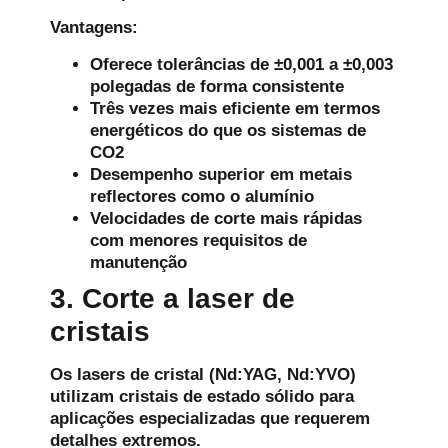
Vantagens:
Oferece tolerâncias de ±0,001 a ±0,003
polegadas de forma consistente
Três vezes mais eficiente em termos
energéticos do que os sistemas de
CO2
Desempenho superior em metais
reflectores como o alumínio
Velocidades de corte mais rápidas
com menores requisitos de
manutenção
3. Corte a laser de
cristais
Os lasers de cristal (Nd:YAG, Nd:YVO)
utilizam cristais de estado sólido para
aplicações especializadas que requerem
detalhes extremos.