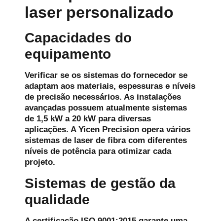
laser personalizado
Capacidades do
equipamento
Verificar se os sistemas do fornecedor se
adaptam aos materiais, espessuras e níveis
de precisão necessários. As instalações
avançadas possuem atualmente sistemas
de 1,5 kW a 20 kW para diversas
aplicações. A Yicen Precision opera vários
sistemas de laser de fibra com diferentes
níveis de potência para otimizar cada
projeto.
Sistemas de gestão da
qualidade
A certificação ISO 9001:2015 garante uma