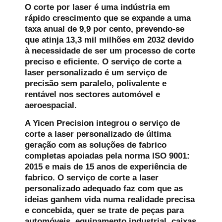
O corte por laser é uma indústria em
rápido crescimento que se expande a uma
taxa anual de 9,9 por cento, prevendo-se
que atinja 13,3 mil milhões em 2032 devido
à necessidade de ser um processo de corte
preciso e eficiente. O serviço de corte a
laser personalizado é um serviço de
precisão sem paralelo, polivalente e
rentável nos sectores automóvel e
aeroespacial.
A Yicen Precision integrou o serviço de
corte a laser personalizado de última
geração com as soluções de fabrico
completas apoiadas pela norma ISO 9001:
2015 e mais de 15 anos de experiência de
fabrico. O serviço de corte a laser
personalizado adequado faz com que as
ideias ganhem vida numa realidade precisa
e concebida, quer se trate de peças para
automóveis, equipamento industrial, caixas