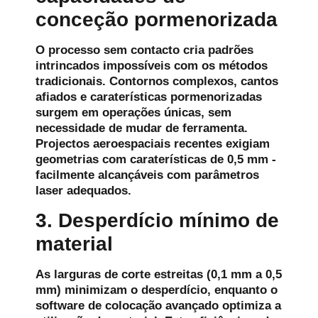
conceção pormenorizada
O processo sem contacto cria padrões
intrincados impossíveis com os métodos
tradicionais. Contornos complexos, cantos
afiados e caraterísticas pormenorizadas
surgem em operações únicas, sem
necessidade de mudar de ferramenta.
Projectos aeroespaciais recentes exigiam
geometrias com caraterísticas de 0,5 mm -
facilmente alcançáveis com parâmetros
laser adequados.
3. Desperdício mínimo de
material
As larguras de corte estreitas (0,1 mm a 0,5
mm) minimizam o desperdício, enquanto o
software de colocação avançado optimiza a