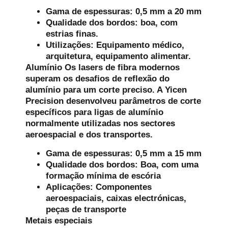
Gama de espessuras: 0,5 mm a 20 mm
Qualidade dos bordos: boa, com
estrias finas.
Utilizações: Equipamento médico,
arquitetura, equipamento alimentar.
Alumínio
Os lasers de fibra modernos
superam os desafios de reflexão do
alumínio para um corte preciso. A Yicen
Precision desenvolveu parâmetros de corte
específicos para ligas de alumínio
normalmente utilizadas nos sectores
aeroespacial e dos transportes.
Gama de espessuras: 0,5 mm a 15 mm
Qualidade dos bordos: Boa, com uma
formação mínima de escória
Aplicações: Componentes
aeroespaciais, caixas electrónicas,
peças de transporte
Metais especiais