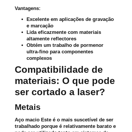
Vantagens:
Excelente em aplicações de gravação
e marcação
Lida eficazmente com materiais
altamente reflectores
Obtém um trabalho de pormenor
ultra-fino para componentes
complexos
Compatibilidade de
materiais: O que pode
ser cortado a laser?
Metais
Aço macio
Este é o mais suscetível de ser
trabalhado porque é relativamente barato e