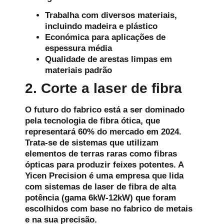
Trabalha com diversos materiais,
incluindo madeira e plástico
Económica para aplicações de
espessura média
Qualidade de arestas limpas em
materiais padrão
2. Corte a laser de fibra
O futuro do fabrico está a ser dominado
pela tecnologia de fibra ótica, que
representará 60% do mercado em 2024.
Trata-se de sistemas que utilizam
elementos de terras raras como fibras
ópticas para produzir feixes potentes. A
Yicen Precision é uma empresa que lida
com sistemas de laser de fibra de alta
potência (gama 6kW-12kW) que foram
escolhidos com base no fabrico de metais
e na sua precisão.