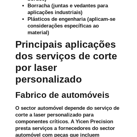
Borracha (juntas e vedantes para
aplicações industriais)
Plásticos de engenharia (aplicam-se
considerações específicas ao
material)
Principais aplicações
dos serviços de corte
por laser
personalizado
Fabrico de automóveis
O sector automóvel depende do serviço de
corte a laser personalizado para
componentes críticos. A Yicen Precision
presta serviços a fornecedores do sector
automóvel com peças que incluem