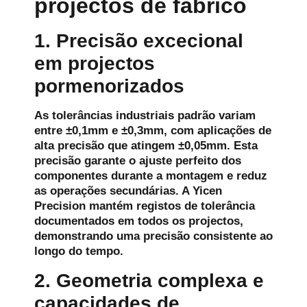
projectos de fabrico
1. Precisão excecional
em projectos
pormenorizados
As tolerâncias industriais padrão variam
entre ±0,1mm e ±0,3mm, com aplicações de
alta precisão que atingem ±0,05mm. Esta
precisão garante o ajuste perfeito dos
componentes durante a montagem e reduz
as operações secundárias. A Yicen
Precision mantém registos de tolerância
documentados em todos os projectos,
demonstrando uma precisão consistente ao
longo do tempo.
2. Geometria complexa e
capacidades de