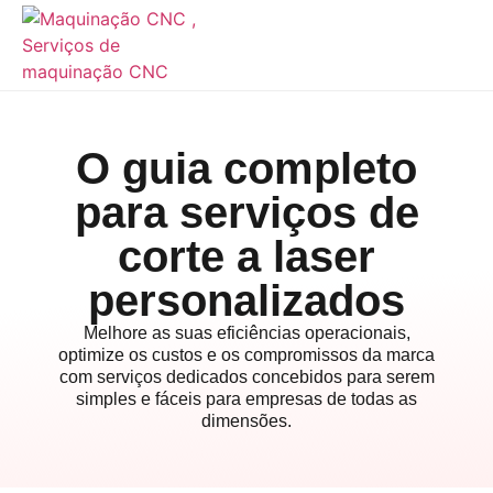
O guia completo
para serviços de
corte a laser
personalizados
Melhore as suas eficiências operacionais,
optimize os custos e os compromissos da marca
com serviços dedicados concebidos para serem
simples e fáceis para empresas de todas as
dimensões.