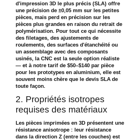
d'impression 3D le plus précis (SLA) offre
une précision de ±0,05 mm sur les petites
pièces, mais perd en précision sur les
pièces plus grandes en raison du retrait de
polymérisation. Pour tout ce qui nécessite
des filetages, des ajustements de
roulements, des surfaces d'étanchéité ou
un assemblage avec des composants
usinés, la CNC est la seule option réaliste
— et à notre tarif de $50–$140 par pièce
pour les prototypes en aluminium, elle est
souvent moins chère que le devis SLA de
toute façon.
2. Propriétés isotropes
requises des matériaux
Les pièces imprimées en 3D présentent une
résistance anisotrope : leur résistance
dans la direction Z (entre les couches) est