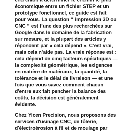
économique entre un fichier STEP et un
prototype fonctionnel, ce guide est fait
pour vous. La question “ impression 3D ou
CNC ” est l’une des plus recherchées sur
Google dans le domaine de la fabrication
sur mesure, et la plupart des articles y
répondent par « cela dépend ». C’est vrai,
mais cela n’aide pas. La vraie réponse est :
cela dépend de cinq facteurs spécifiques —
la complexité géométrique, les exigences
en matière de matériaux, la quantité, la
tolérance et le délai de livraison — et une
fois que vous savez comment chacun
d'entre eux fait pencher la balance des
coûts, la décision est généralement
évidente.
Chez Yicen Precision, nous proposons des
services d'usinage CNC, de tôlerie,
d'électroérosion à fil et de moulage par