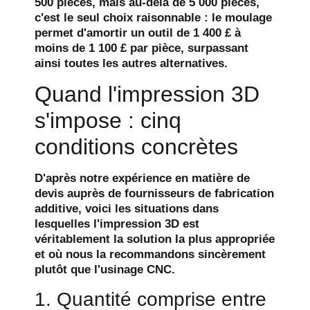
500 pièces, mais au-delà de 5 000 pièces,
c'est le seul choix raisonnable : le moulage
permet d'amortir un outil de 1 400 £ à
moins de 1 100 £ par pièce, surpassant
ainsi toutes les autres alternatives.
Quand l'impression 3D
s'impose : cinq
conditions concrètes
D'après notre expérience en matière de
devis auprès de fournisseurs de fabrication
additive, voici les situations dans
lesquelles l'impression 3D est
véritablement la solution la plus appropriée
et où nous la recommandons sincèrement
plutôt que l'usinage CNC.
1. Quantité comprise entre