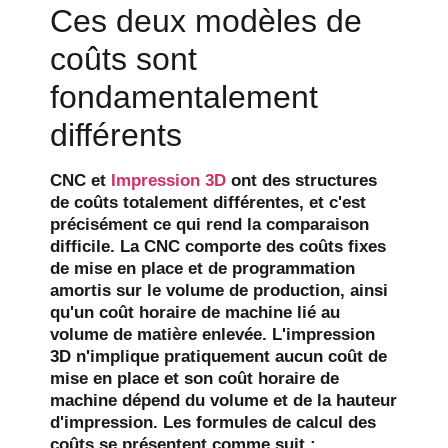
Ces deux modèles de
coûts sont
fondamentalement
différents
CNC et
Impression 3D
ont des structures
de coûts totalement différentes, et c'est
précisément ce qui rend la comparaison
difficile. La CNC comporte des coûts fixes
de mise en place et de programmation
amortis sur le volume de production, ainsi
qu'un coût horaire de machine lié au
volume de matière enlevée. L'impression
3D n'implique pratiquement aucun coût de
mise en place et son coût horaire de
machine dépend du volume et de la hauteur
d'impression. Les formules de calcul des
coûts se présentent comme suit :