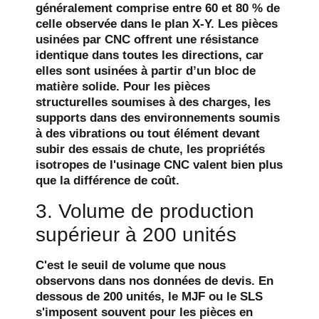
généralement comprise entre 60 et 80 % de
celle observée dans le plan X-Y. Les pièces
usinées par CNC offrent une résistance
identique dans toutes les directions, car
elles sont usinées à partir d’un bloc de
matière solide. Pour les pièces
structurelles soumises à des charges, les
supports dans des environnements soumis
à des vibrations ou tout élément devant
subir des essais de chute, les propriétés
isotropes de l'usinage CNC valent bien plus
que la différence de coût.
3. Volume de production
supérieur à 200 unités
C'est le seuil de volume que nous
observons dans nos données de devis. En
dessous de 200 unités, le MJF ou le SLS
s'imposent souvent pour les pièces en