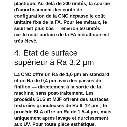
plastique. Au-delà de 200 unités, la courbe
d'amortissement des coûts de
configuration de la CNC dépasse le coût
unitaire fixe de la FA. Pour les métaux, le
seuil est plus bas — environ 50 unités —
car le coût unitaire de la FA métallique est
très élevé.
4. État de surface
supérieur à Ra 3,2 µm
La CNC offre un Ra de 1,6 µm en standard
et un Ra de 0,4 µm avec des passes de
finition — directement à la sortie de la
machine, sans post-traitement. Les
procédés SLS et MJF offrent des surfaces
texturées granuleuses de Ra 6–12 µm ; le
procédé SLA offre un Ra de 1,5–4 µm, mais
uniquement après lavage et durcissement
aux UV. Pour toute pièce esthétique,