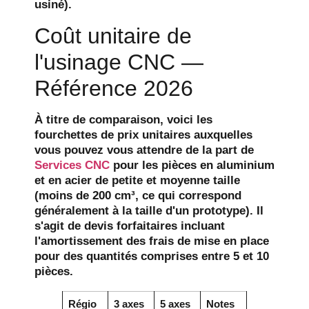
usiné).
Coût unitaire de
l'usinage CNC —
Référence 2026
À titre de comparaison, voici les
fourchettes de prix unitaires auxquelles
vous pouvez vous attendre de la part de
Services CNC
pour les pièces en aluminium
et en acier de petite et moyenne taille
(moins de 200 cm³, ce qui correspond
généralement à la taille d'un prototype). Il
s'agit de devis forfaitaires incluant
l'amortissement des frais de mise en place
pour des quantités comprises entre 5 et 10
pièces.
Régio
3 axes
5 axes
Notes