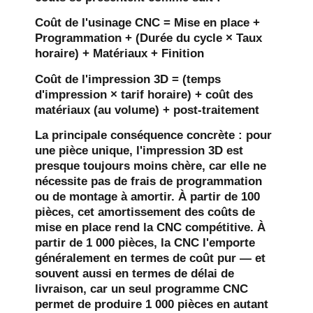
Coût de l'usinage CNC = Mise en place +
Programmation + (Durée du cycle × Taux
horaire) + Matériaux + Finition
Coût de l'impression 3D = (temps
d'impression × tarif horaire) + coût des
matériaux (au volume) + post-traitement
La principale conséquence concrète : pour
une pièce unique, l'impression 3D est
presque toujours moins chère, car elle ne
nécessite pas de frais de programmation
ou de montage à amortir. À partir de 100
pièces, cet amortissement des coûts de
mise en place rend la CNC compétitive. À
partir de 1 000 pièces, la CNC l'emporte
généralement en termes de coût pur — et
souvent aussi en termes de délai de
livraison, car un seul programme CNC
permet de produire 1 000 pièces en autant