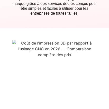
marque grâce à des services dédiés conçus pour
être simples et faciles à utiliser pour les
entreprises de toutes tailles.