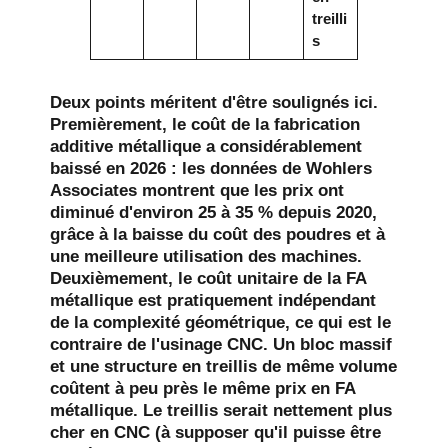
treilli
s
Deux points méritent d'être soulignés ici.
Premièrement, le coût de la fabrication
additive métallique a considérablement
baissé en 2026 : les données de Wohlers
Associates montrent que les prix ont
diminué d'environ 25 à 35 % depuis 2020,
grâce à la baisse du coût des poudres et à
une meilleure utilisation des machines.
Deuxièmement, le coût unitaire de la FA
métallique est pratiquement indépendant
de la complexité géométrique, ce qui est le
contraire de l'usinage CNC. Un bloc massif
et une structure en treillis de même volume
coûtent à peu près le même prix en FA
métallique. Le treillis serait nettement plus
cher en CNC (à supposer qu'il puisse être