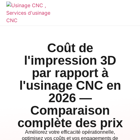
Coût de
l'impression 3D
par rapport à
l'usinage CNC en
2026 —
Comparaison
complète des prix
Améliorez votre efficacité opérationnelle,
optimisez vos coûts et vos engagements de