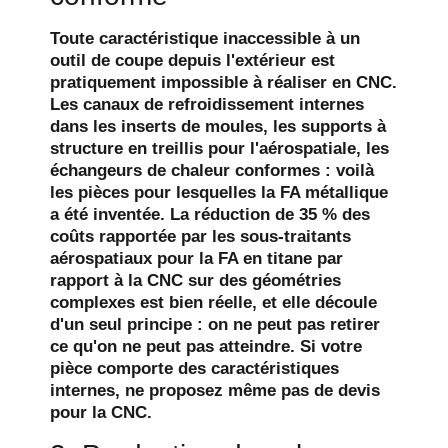
Toute caractéristique inaccessible à un
outil de coupe depuis l'extérieur est
pratiquement impossible à réaliser en CNC.
Les canaux de refroidissement internes
dans les inserts de moules, les supports à
structure en treillis pour l'aérospatiale, les
échangeurs de chaleur conformes : voilà
les pièces pour lesquelles la FA métallique
a été inventée. La réduction de 35 % des
coûts rapportée par les sous-traitants
aérospatiaux pour la FA en titane par
rapport à la CNC sur des géométries
complexes est bien réelle, et elle découle
d'un seul principe : on ne peut pas retirer
ce qu'on ne peut pas atteindre. Si votre
pièce comporte des caractéristiques
internes, ne proposez même pas de devis
pour la CNC.