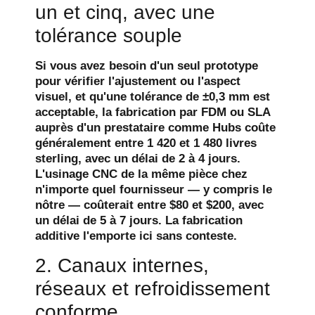
un et cinq, avec une
tolérance souple
Si vous avez besoin d'un seul prototype
pour vérifier l'ajustement ou l'aspect
visuel, et qu'une tolérance de ±0,3 mm est
acceptable, la fabrication par FDM ou SLA
auprès d'un prestataire comme Hubs coûte
généralement entre 1 420 et 1 480 livres
sterling, avec un délai de 2 à 4 jours.
L'usinage CNC de la même pièce chez
n'importe quel fournisseur — y compris le
nôtre — coûterait entre $80 et $200, avec
un délai de 5 à 7 jours. La fabrication
additive l'emporte ici sans conteste.
2. Canaux internes,
réseaux et refroidissement
conforme