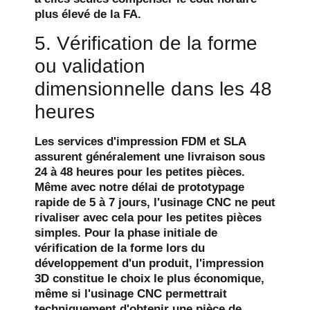
plus élevé de la FA.
5. Vérification de la forme
ou validation
dimensionnelle dans les 48
heures
Les services d'impression FDM et SLA
assurent généralement une livraison sous
24 à 48 heures pour les petites pièces.
Même avec notre délai de prototypage
rapide de 5 à 7 jours, l'usinage CNC ne peut
rivaliser avec cela pour les petites pièces
simples. Pour la phase initiale de
vérification de la forme lors du
développement d'un produit, l'impression
3D constitue le choix le plus économique,
même si l'usinage CNC permettrait
techniquement d'obtenir une pièce de