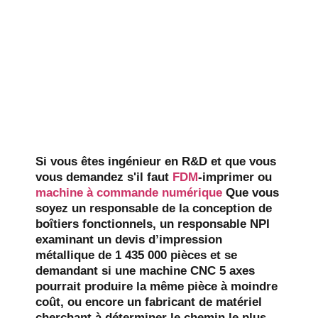
Si vous êtes ingénieur en R&D et que vous
vous demandez s'il faut
FDM
-imprimer ou
machine à commande numérique
Que vous
soyez un responsable de la conception de
boîtiers fonctionnels, un responsable NPI
examinant un devis d’impression
métallique de 1 435 000 pièces et se
demandant si une machine CNC 5 axes
pourrait produire la même pièce à moindre
coût, ou encore un fabricant de matériel
cherchant à déterminer le chemin le plus