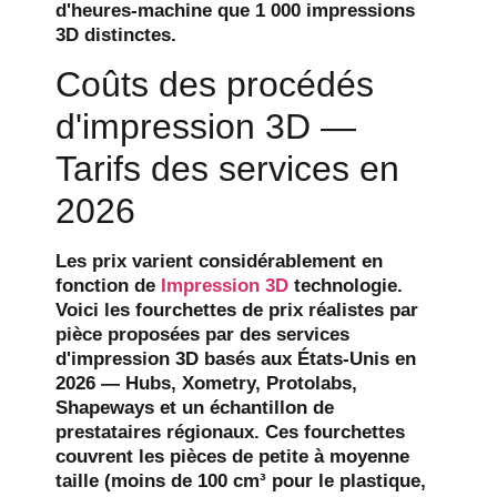
d'heures-machine que 1 000 impressions
3D distinctes.
Coûts des procédés
d'impression 3D —
Tarifs des services en
2026
Les prix varient considérablement en
fonction de
Impression 3D
technologie.
Voici les fourchettes de prix réalistes par
pièce proposées par des services
d'impression 3D basés aux États-Unis en
2026 — Hubs, Xometry, Protolabs,
Shapeways et un échantillon de
prestataires régionaux. Ces fourchettes
couvrent les pièces de petite à moyenne
taille (moins de 100 cm³ pour le plastique,