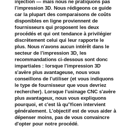
injection — mais nous ne pratiquons pas
l'impression 3D. Nous rédigeons ce guide
car la plupart des comparaisons de coûts
disponibles en ligne proviennent de
fournisseurs qui proposent les deux
procédés et qui ont tendance à privilégier
discrètement celui qui leur rapporte le
plus. Nous n'avons aucun intérêt dans le
secteur de l'impression 3D, les
recommandations ci-dessous sont donc
impartiales : lorsque l'impression 3D
s'avère plus avantageuse, nous vous
conseillons de l'utiliser (et vous indiquons
le type de fournisseur que vous devriez
rechercher). Lorsque l'usinage CNC s'avère
plus avantageux, nous vous expliquons
pourquoi, et c'est là qu'Yicen intervient
généralement. L'objectif est de vous aider à
dépenser moins, pas de vous convaincre
d'opter pour notre procédé.