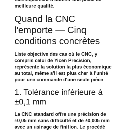
meilleure qualité.
Quand la CNC
l'emporte — Cinq
conditions concrètes
Liste objective des cas où le CNC, y
compris celui de Yicen Precision,
représente la solution la plus économique
au total, même s'il est plus cher à l'unité
pour une commande d'une seule pièce.
1. Tolérance inférieure à
±0,1 mm
La CNC standard offre une précision de
±0,05 mm sans difficulté et de ±0,005 mm
avec un usinage de finition. Le procédé