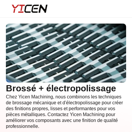
Brossé + électropolissage
Chez Yicen Machining, nous combinons les techniques
de brossage mécanique et d'électropolissage pour créer
des finitions propres, lisses et performantes pour vos
pièces métalliques. Contactez Yicen Machining pour
améliorer vos composants avec une finition de qualité
professionnelle.