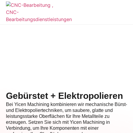
Gebürstet + Elektropolieren
Bei Yicen Machining kombinieren wir mechanische Bürst-
und Elektropoliertechniken, um saubere, glatte und
leistungsstarke Oberflächen für Ihre Metallteile zu
erzeugen. Setzen Sie sich mit Yicen Machining in
Verbindung, um Ihre Komponenten mit einer