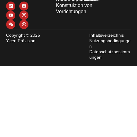
Konstruktion von
Vorrichtungen
Copyright © 2026
Inhaltsverzeichnis
Yicen Präzision
Nutzungsbedingunge
n
Datenschutzbestimm
ungen