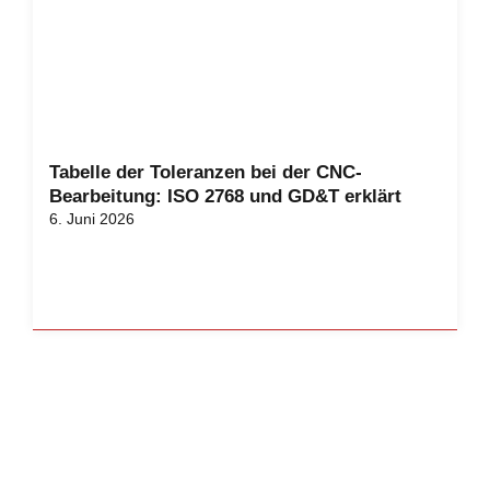
Tabelle der Toleranzen bei der CNC-
Bearbeitung: ISO 2768 und GD&T erklärt
6. Juni 2026