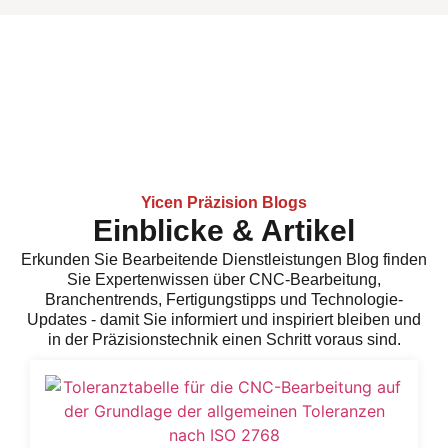
Yicen Präzision Blogs
Einblicke & Artikel
Erkunden Sie
Bearbeitende Dienstleistungen
Blog finden
Sie Expertenwissen über CNC-Bearbeitung,
Branchentrends, Fertigungstipps und Technologie-
Updates - damit Sie informiert und inspiriert bleiben und
in der Präzisionstechnik einen Schritt voraus sind.