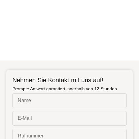
Nehmen Sie Kontakt mit uns auf!
Prompte Antwort garantiert innerhalb von 12 Stunden