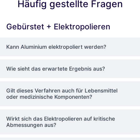
Häufig gestellte Fragen
Gebürstet + Elektropolieren
Kann Aluminium elektropoliert werden?
Wie sieht das erwartete Ergebnis aus?
Gilt dieses Verfahren auch für Lebensmittel
oder medizinische Komponenten?
Wirkt sich das Elektropolieren auf kritische
Abmessungen aus?