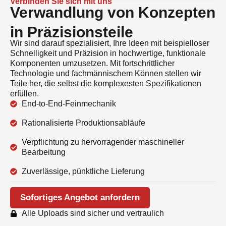
Verbinden Sie sich mit uns
Verwandlung von Konzepten
in Präzisionsteile
Wir sind darauf spezialisiert, Ihre Ideen mit beispielloser
Schnelligkeit und Präzision in hochwertige, funktionale
Komponenten umzusetzen. Mit fortschrittlicher
Technologie und fachmännischem Können stellen wir
Teile her, die selbst die komplexesten Spezifikationen
erfüllen.
End-to-End-Feinmechanik
Rationalisierte Produktionsabläufe
Verpflichtung zu hervorragender maschineller
Bearbeitung
Zuverlässige, pünktliche Lieferung
Sofortiges Angebot anfordern
Alle Uploads sind sicher und vertraulich