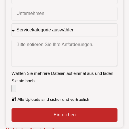
Wählen Sie mehrere Dateien auf einmal aus und laden
Sie sie hoch.
🔐
Alle Uploads sind sicher und vertraulich
Einreichen