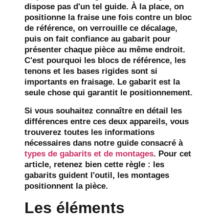
dispose pas d'un tel guide. À la place, on
positionne la fraise une fois contre un bloc
de référence, on verrouille ce décalage,
puis on fait confiance au gabarit pour
présenter chaque pièce au même endroit.
C'est pourquoi les blocs de référence, les
tenons et les bases rigides sont si
importants en fraisage. Le gabarit est la
seule chose qui garantit le positionnement.
Si vous souhaitez connaître en détail les
différences entre ces deux appareils, vous
trouverez toutes les informations
nécessaires dans notre guide consacré à
types de gabarits et de montages
. Pour cet
article, retenez bien cette règle : les
gabarits guident l'outil, les montages
positionnent la pièce.
Les éléments