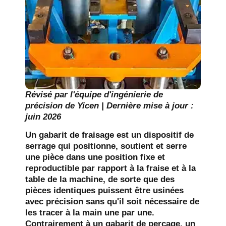
Révisé par l'équipe d'ingénierie de
précision de Yicen | Dernière mise à jour :
juin 2026
Un gabarit de fraisage est un dispositif de
serrage qui positionne, soutient et serre
une pièce dans une position fixe et
reproductible par rapport à la fraise et à la
table de la machine, de sorte que des
pièces identiques puissent être usinées
avec précision sans qu'il soit nécessaire de
les tracer à la main une par une.
Contrairement à un gabarit de perçage, un