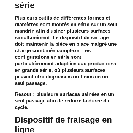
série
Plusieurs outils de différentes formes et
diamètres sont montés en série sur un seul
mandrin afin d'usiner plusieurs surfaces
simultanément. Le dispositif de serrage
doit maintenir la pièce en place malgré une
charge combinée complexe. Les
configurations en série sont
particulièrement adaptées aux productions
en grande série, où plusieurs surfaces
peuvent être dégrossies ou finies en un
seul passage.
Résout :
plusieurs surfaces usinées en un
seul passage afin de réduire la durée du
cycle.
Dispositif de fraisage en
ligne