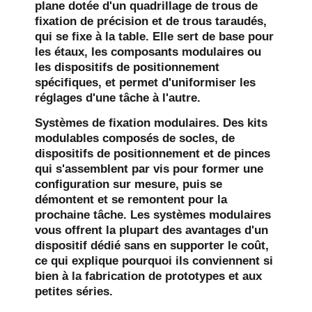
plane dotée d'un quadrillage de trous de
fixation de précision et de trous taraudés,
qui se fixe à la table. Elle sert de base pour
les étaux, les composants modulaires ou
les dispositifs de positionnement
spécifiques, et permet d'uniformiser les
réglages d'une tâche à l'autre.
Systèmes de fixation modulaires.
Des kits
modulables composés de socles, de
dispositifs de positionnement et de pinces
qui s'assemblent par vis pour former une
configuration sur mesure, puis se
démontent et se remontent pour la
prochaine tâche. Les systèmes modulaires
vous offrent la plupart des avantages d'un
dispositif dédié sans en supporter le coût,
ce qui explique pourquoi ils conviennent si
bien à la fabrication de prototypes et aux
petites séries.