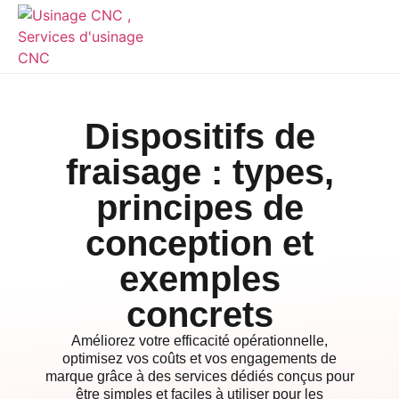
Dispositifs de
fraisage : types,
principes de
conception et
exemples
concrets
Améliorez votre efficacité opérationnelle,
optimisez vos coûts et vos engagements de
marque grâce à des services dédiés conçus pour
être simples et faciles à utiliser pour les