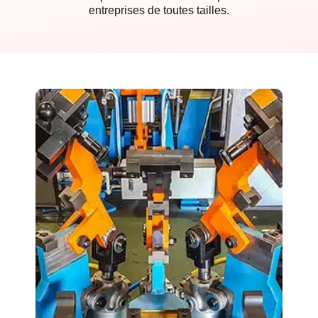
entreprises de toutes tailles.