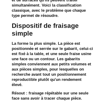
et de surfaces qu'ils peuvent traiter
simultanément. Voici la classification
classique, avec le problème que chaque
type permet de résoudre.
Dispositif de fraisage
simple
La forme la plus simple. La pièce est
positionnée et serrée sur le gabarit, celui-ci
est fixé à la table, et une seule fraise usine
une face ou un contour. Les gabarits
simples conviennent aux petits volumes et
aux pièces simples, pour lesquelles on
recherche avant tout un positionnement
reproductible plutôt qu'un rendement
élevé.
Résout :
fraisage répétable sur une seule
face sans avoir à tracer chaque pièce.