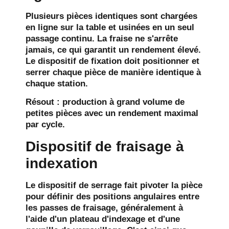
Plusieurs pièces identiques sont chargées
en ligne sur la table et usinées en un seul
passage continu. La fraise ne s'arrête
jamais, ce qui garantit un rendement élevé.
Le dispositif de fixation doit positionner et
serrer chaque pièce de manière identique à
chaque station.
Résout :
production à grand volume de
petites pièces avec un rendement maximal
par cycle.
Dispositif de fraisage à
indexation
Le dispositif de serrage fait pivoter la pièce
pour définir des positions angulaires entre
les passes de fraisage, généralement à
l'aide d'un plateau d'indexage et d'une