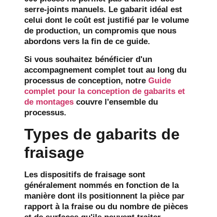
serre-joints manuels. Le gabarit idéal est
celui dont le coût est justifié par le volume
de production, un compromis que nous
abordons vers la fin de ce guide.
Si vous souhaitez bénéficier d'un
accompagnement complet tout au long du
processus de conception, notre
Guide
complet pour la conception de gabarits et
de montages
couvre l'ensemble du
processus.
Types de gabarits de
fraisage
Les dispositifs de fraisage sont
généralement nommés en fonction de la
manière dont ils positionnent la pièce par
rapport à la fraise ou du nombre de pièces