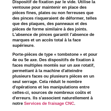
Dispositif de fixation par le vide.
Utilise la
ventouse pour maintenir en place des
pièces fines, plates ou non ferreuses que
des pinces risqueraient de déformer, telles
que des plaques, des panneaux et des
pièces de forme similaire à des joints.
L'absence de pinces garantit l'absence de
marques et un accès total à la face
supérieure.
Porte-pièces de type « tombstone » et pour
4e ou 5e axe.
Des dispositifs de fixation à
faces multiples montés sur un axe rotatif,
permettant à la machine d'atteindre
plusieurs faces ou plusieurs pièces en un
seul serrage. Cela réduit le nombre
d'opérations et les manipulations entre
celles-ci, sources de nombreux coûts et
d'erreurs. Ils s'associent naturellement à
notre
Services de fraisage CNC
.