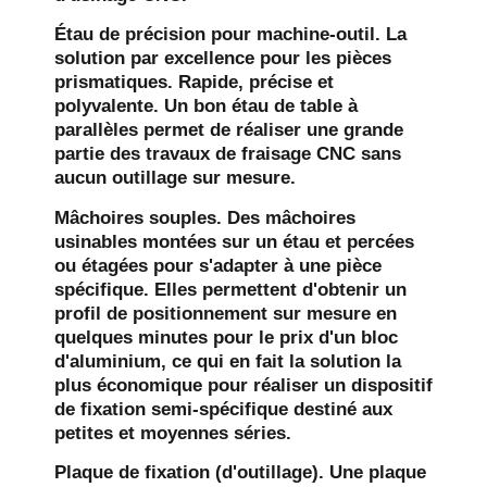
Étau de précision pour machine-outil.
La
solution par excellence pour les pièces
prismatiques. Rapide, précise et
polyvalente. Un bon étau de table à
parallèles permet de réaliser une grande
partie des travaux de fraisage CNC sans
aucun outillage sur mesure.
Mâchoires souples.
Des mâchoires
usinables montées sur un étau et percées
ou étagées pour s'adapter à une pièce
spécifique. Elles permettent d'obtenir un
profil de positionnement sur mesure en
quelques minutes pour le prix d'un bloc
d'aluminium, ce qui en fait la solution la
plus économique pour réaliser un dispositif
de fixation semi-spécifique destiné aux
petites et moyennes séries.
Plaque de fixation (d'outillage).
Une plaque