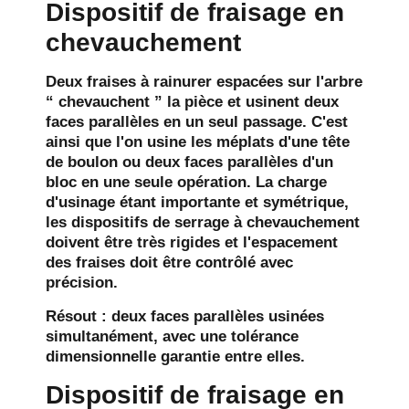
Dispositif de fraisage en
chevauchement
Deux fraises à rainurer espacées sur l'arbre
“ chevauchent ” la pièce et usinent deux
faces parallèles en un seul passage. C'est
ainsi que l'on usine les méplats d'une tête
de boulon ou deux faces parallèles d'un
bloc en une seule opération. La charge
d'usinage étant importante et symétrique,
les dispositifs de serrage à chevauchement
doivent être très rigides et l'espacement
des fraises doit être contrôlé avec
précision.
Résout :
deux faces parallèles usinées
simultanément, avec une tolérance
dimensionnelle garantie entre elles.
Dispositif de fraisage en