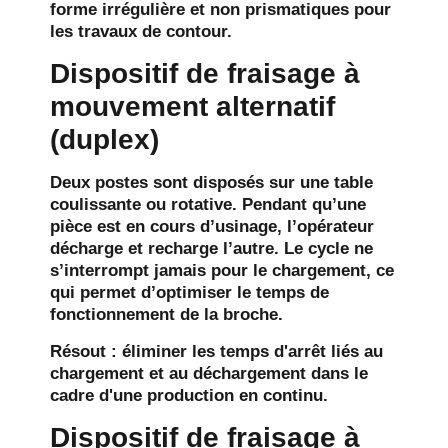
forme irrégulière et non prismatiques pour
les travaux de contour.
Dispositif de fraisage à
mouvement alternatif
(duplex)
Deux postes sont disposés sur une table
coulissante ou rotative. Pendant qu’une
pièce est en cours d’usinage, l’opérateur
décharge et recharge l’autre. Le cycle ne
s’interrompt jamais pour le chargement, ce
qui permet d’optimiser le temps de
fonctionnement de la broche.
Résout :
éliminer les temps d'arrêt liés au
chargement et au déchargement dans le
cadre d'une production en continu.
Dispositif de fraisage à