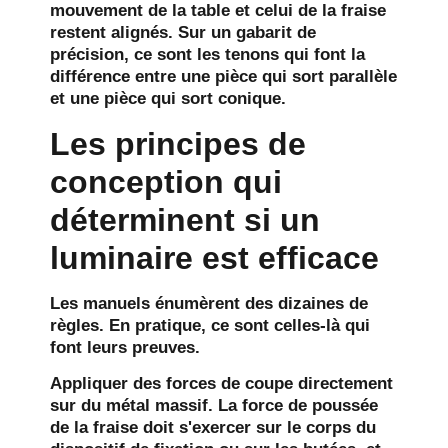
mouvement de la table et celui de la fraise
restent alignés. Sur un gabarit de
précision, ce sont les tenons qui font la
différence entre une pièce qui sort parallèle
et une pièce qui sort conique.
Les principes de
conception qui
déterminent si un
luminaire est efficace
Les manuels énumèrent des dizaines de
règles. En pratique, ce sont celles-là qui
font leurs preuves.
Appliquer des forces de coupe directement
sur du métal massif.
La force de poussée
de la fraise doit s'exercer sur le corps du