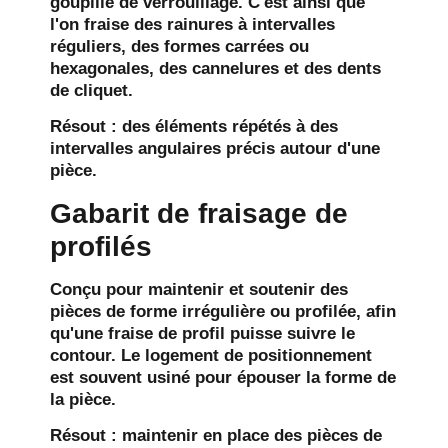
goupille de verrouillage. C'est ainsi que
l'on fraise des rainures à intervalles
réguliers, des formes carrées ou
hexagonales, des cannelures et des dents
de cliquet.
Résout :
des éléments répétés à des
intervalles angulaires précis autour d'une
pièce.
Gabarit de fraisage de
profilés
Conçu pour maintenir et soutenir des
pièces de forme irrégulière ou profilée, afin
qu'une fraise de profil puisse suivre le
contour. Le logement de positionnement
est souvent usiné pour épouser la forme de
la pièce.
Résout :
maintenir en place des pièces de