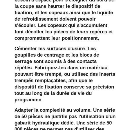
la coupe sans heurter le dispositif de
fixation, et les copeaux ainsi que le liquide
de refroidissement doivent pouvoir
s'écouler. Les copeaux qui s'accumulent
font décoller les pièces de leurs repères et
compromettent leur positionnement.
Cémenter les surfaces d'usure.
Les
goupilles de centrage et les blocs de
serrage sont soumis à des contacts
répétés. Fabriquez-les dans un matériau
pouvant être trempé, ou utilisez des inserts
trempés remplaçables, afin que le
dispositif de fixation conserve sa précision
tout au long de la durée de vie du
programme.
Adapter la complexité au volume.
Une série
de 50 pièces ne justifie pas l'utilisation d'un
gabarit hydraulique dédié. Une série de 50
000 pièces ne permet pas d'utiliser des