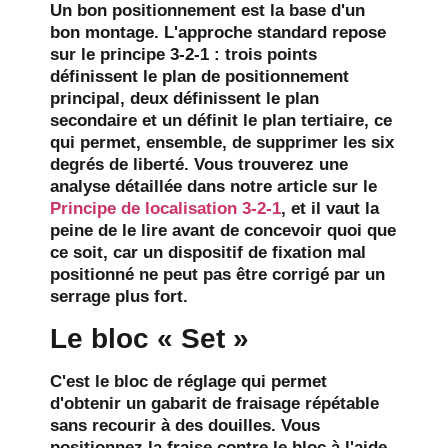
Un bon positionnement est la base d'un
bon montage. L'approche standard repose
sur le principe 3-2-1 : trois points
définissent le plan de positionnement
principal, deux définissent le plan
secondaire et un définit le plan tertiaire, ce
qui permet, ensemble, de supprimer les six
degrés de liberté. Vous trouverez une
analyse détaillée dans notre article sur le
Principe de localisation 3-2-1
, et il vaut la
peine de le lire avant de concevoir quoi que
ce soit, car un dispositif de fixation mal
positionné ne peut pas être corrigé par un
serrage plus fort.
Le bloc « Set »
C'est le bloc de réglage qui permet
d'obtenir un gabarit de fraisage répétable
sans recourir à des douilles. Vous
positionnez la fraise contre le bloc à l'aide