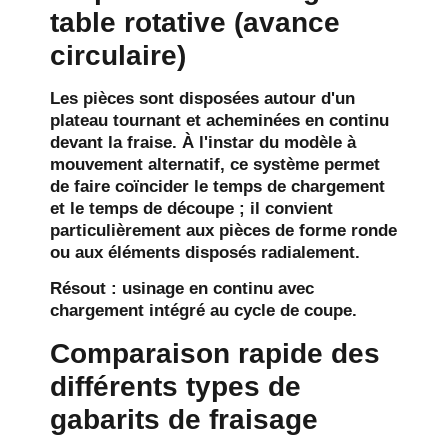
table rotative (avance
circulaire)
Les pièces sont disposées autour d'un
plateau tournant et acheminées en continu
devant la fraise. À l'instar du modèle à
mouvement alternatif, ce système permet
de faire coïncider le temps de chargement
et le temps de découpe ; il convient
particulièrement aux pièces de forme ronde
ou aux éléments disposés radialement.
Résout :
usinage en continu avec
chargement intégré au cycle de coupe.
Comparaison rapide des
différents types de
gabarits de fraisage