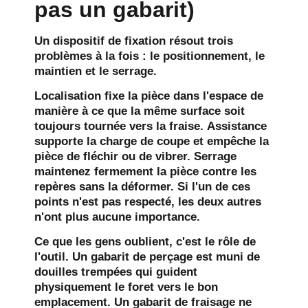
pas un gabarit)
Un dispositif de fixation résout trois
problèmes à la fois : le positionnement, le
maintien et le serrage.
Localisation
fixe la pièce dans l'espace de
manière à ce que la même surface soit
toujours tournée vers la fraise.
Assistance
supporte la charge de coupe et empêche la
pièce de fléchir ou de vibrer.
Serrage
maintenez fermement la pièce contre les
repères sans la déformer. Si l'un de ces
points n'est pas respecté, les deux autres
n'ont plus aucune importance.
Ce que les gens oublient, c'est le rôle de
l'outil. Un gabarit de perçage est muni de
douilles trempées qui guident
physiquement le foret vers le bon
emplacement. Un gabarit de fraisage ne