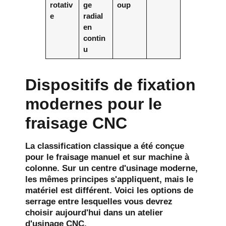
rotativ
ge
oup
e
radial
en
contin
u
Dispositifs de fixation
modernes pour le
fraisage CNC
La classification classique a été conçue
pour le fraisage manuel et sur machine à
colonne. Sur un centre d'usinage moderne,
les mêmes principes s'appliquent, mais le
matériel est différent. Voici les options de
serrage entre lesquelles vous devrez
choisir aujourd'hui dans un atelier
d'usinage CNC.