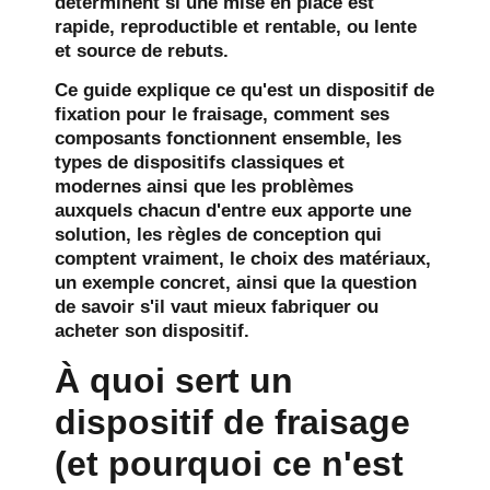
déterminent si une mise en place est
rapide, reproductible et rentable, ou lente
et source de rebuts.
Ce guide explique ce qu'est un dispositif de
fixation pour le fraisage, comment ses
composants fonctionnent ensemble, les
types de dispositifs classiques et
modernes ainsi que les problèmes
auxquels chacun d'entre eux apporte une
solution, les règles de conception qui
comptent vraiment, le choix des matériaux,
un exemple concret, ainsi que la question
de savoir s'il vaut mieux fabriquer ou
acheter son dispositif.
À quoi sert un
dispositif de fraisage
(et pourquoi ce n'est