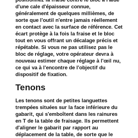
d'une cale d'épaisseur connue,
généralement de quelques millièmes, de
sorte que l'outil n'entre jamais réellement
en contact avec la surface de référence. Cet
écart protège à la fois la fraise et le bloc
tout en vous offrant un décalage précis et
répétable. Si vous ne pas utilisez pas le
bloc de réglage, votre opérateur devra à
nouveau estimer chaque réglage à l'œil nu,
ce qui va à l'encontre de l'objectif du
dispositif de fixation.
Tenons
Les tenons sont de petites languettes
trempées situées sur la face inférieure du
gabarit, qui s'emboîtent dans les rainures
en T de la table de fraisage. Ils permettent
d'aligner le gabarit par rapport au
déplacement de la table, de sorte que le