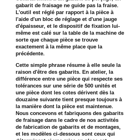
gabarit de fraisage ne guide pas la fraise.
L'outil est réglé par rapport à la pièce à
l'aide d'un bloc de réglage et d'une jauge
d'épaisseur, et le dispositif de fixation lui-
même est calé sur la table de la machine de
sorte que chaque pièce se trouve
exactement à la même place que la
précédente.
Cette simple phrase résume à elle seule la
raison d'être des gabarits. En atelier, la
différence entre une pièce qui respecte ses
tolérances sur une série de 500 unités et
une pièce dont les cotes dérivent dès la
douzaine suivante tient presque toujours à
la manière dont la pièce est maintenue.
Nous concevons et fabriquons des gabarits
de fraisage dans le cadre de nos activités
de fabrication de gabarits et de montages,
et les modèles ci-dessous sont ceux qui