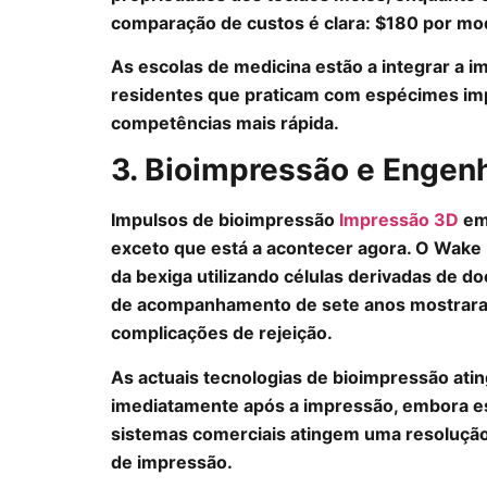
comparação de custos é clara: $180 por mo
As escolas de medicina estão a integrar a 
residentes que praticam com espécimes i
competências mais rápida.
3. Bioimpressão e Engenh
Impulsos de bioimpressão
Impressão 3D
em
exceto que está a acontecer agora. O Wake 
da bexiga utilizando células derivadas de 
de acompanhamento de sete anos mostrara
complicações de rejeição.
As actuais tecnologias de bioimpressão atin
imediatamente após a impressão, embora es
sistemas comerciais atingem uma resolução
de impressão.