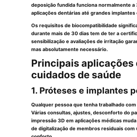
deposição fundida funciona normalmente a
aplicações dentárias até grandes implantes
Os requisitos de biocompatibilidade signif
durante mais de 30 dias tem de ter a certifi
sensibilização e avaliações de irritação ga
mas absolutamente necessário.
Principais aplicações
cuidados de saúde
1. Próteses e implantes 
Qualquer pessoa que tenha trabalhado com 
Várias consultas, ajustes, desconforto do pa
impressão 3D em aplicações médicas muda 
de digitalização de membros residuais com
conforto.