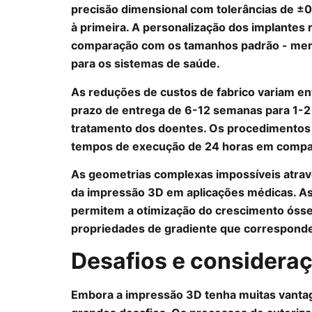
precisão dimensional com tolerâncias de ±
à primeira. A personalização dos implantes
comparação com os tamanhos padrão - menos
para os sistemas de saúde.
As reduções de custos de fabrico variam 
prazo de entrega de 6-12 semanas para 1-2
tratamento dos doentes. Os procedimentos
tempos de execução de 24 horas em compar
As geometrias complexas impossíveis atrav
da impressão 3D em aplicações médicas. As
permitem a otimização do crescimento ósse
propriedades de gradiente que corresponde
Desafios e considera
Embora a impressão 3D tenha muitas vantag