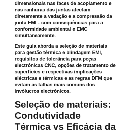
dimensionais nas faces de acoplamento e
nas ranhuras das juntas afectam
diretamente a vedação e a compressão da
junta EMI - com consequências para a
conformidade ambiental e EMC
simultaneamente.
Este guia aborda a seleção de materiais
para gestão térmica e blindagem EMI,
requisitos de tolerância para peças
electrónicas CNC, opções de tratamento de
superfícies e respectivas implicações
eléctricas e térmicas e as regras DFM que
evitam as falhas mais comuns dos
invólucros electrónicos.
Seleção de materiais:
Condutividade
Térmica vs Eficácia da