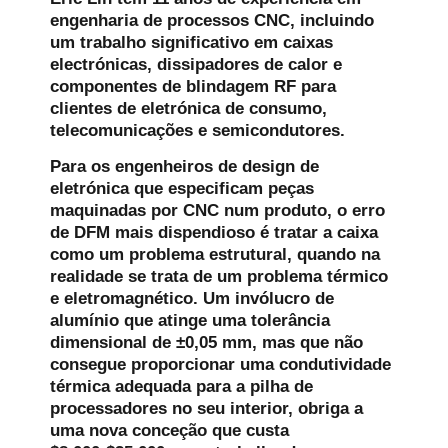
engenharia de processos CNC, incluindo
um trabalho significativo em caixas
electrónicas, dissipadores de calor e
componentes de blindagem RF para
clientes de eletrónica de consumo,
telecomunicações e semicondutores.
Para os engenheiros de design de
eletrónica que especificam peças
maquinadas por CNC num produto, o erro
de DFM mais dispendioso é tratar a caixa
como um problema estrutural, quando na
realidade se trata de um problema térmico
e eletromagnético. Um invólucro de
alumínio que atinge uma tolerância
dimensional de ±0,05 mm, mas que não
consegue proporcionar uma condutividade
térmica adequada para a pilha de
processadores no seu interior, obriga a
uma nova conceção que custa