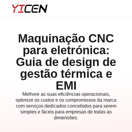
Maquinação CNC
para eletrónica:
Guia de design de
gestão térmica e
EMI
Melhore as suas eficiências operacionais,
optimize os custos e os compromissos da marca
com serviços dedicados concebidos para serem
simples e fáceis para empresas de todas as
dimensões.