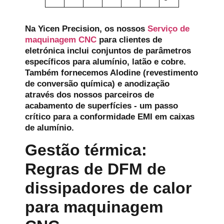
Na Yicen Precision, os nossos
Serviço de
maquinagem CNC
para clientes de
eletrónica inclui conjuntos de parâmetros
específicos para alumínio, latão e cobre.
Também fornecemos Alodine (revestimento
de conversão química) e anodização
através dos nossos parceiros de
acabamento de superfícies - um passo
crítico para a conformidade EMI em caixas
de alumínio.
Gestão térmica:
Regras de DFM de
dissipadores de calor
para maquinagem