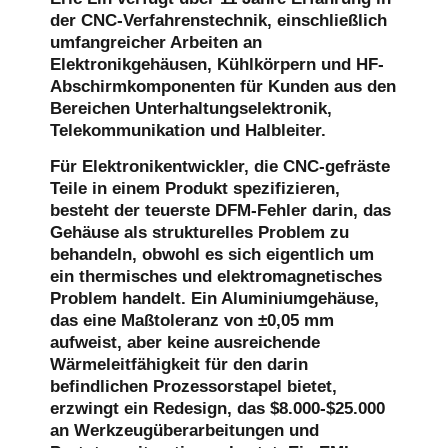
der CNC-Verfahrenstechnik, einschließlich
umfangreicher Arbeiten an
Elektronikgehäusen, Kühlkörpern und HF-
Abschirmkomponenten für Kunden aus den
Bereichen Unterhaltungselektronik,
Telekommunikation und Halbleiter.
Für Elektronikentwickler, die CNC-gefräste
Teile in einem Produkt spezifizieren,
besteht der teuerste DFM-Fehler darin, das
Gehäuse als strukturelles Problem zu
behandeln, obwohl es sich eigentlich um
ein thermisches und elektromagnetisches
Problem handelt. Ein Aluminiumgehäuse,
das eine Maßtoleranz von ±0,05 mm
aufweist, aber keine ausreichende
Wärmeleitfähigkeit für den darin
befindlichen Prozessorstapel bietet,
erzwingt ein Redesign, das $8.000-$25.000
an Werkzeugüberarbeitungen und