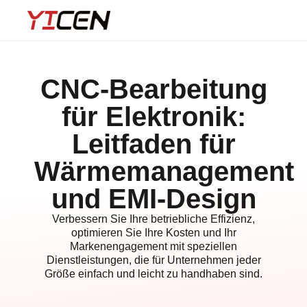
CNC-Bearbeitung
für Elektronik:
Leitfaden für
Wärmemanagement
und EMI-Design
Verbessern Sie Ihre betriebliche Effizienz,
optimieren Sie Ihre Kosten und Ihr
Markenengagement mit speziellen
Dienstleistungen, die für Unternehmen jeder
Größe einfach und leicht zu handhaben sind.