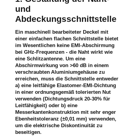
und
Abdeckungsschnittstelle
Ein maschinell bearbeiteter Deckel mit
einer einfachen flachen Schnittstelle bietet
im Wesentlichen keine EMI-Abschirmung
bei GHz-Frequenzen - die Naht wirkt wie
eine Schlitzantenne. Um eine
Abschirmwirkung von >60 dB in einem
verschraubten Aluminiumgehäuse zu
erreichen, muss die Schnittstelle entweder
a) eine leitfähige Elastomer-EMI-Dichtung
in einer ordnungsgemäß tolerierten Nut
verwenden (Dichtungsdruck 20-30% für
Leitfähigkeit) oder b) eine
Messerkantenkonstruktion mit sehr enger
Ebenheitstoleranz (±0,01 mm) verwenden,
um die elektrische Diskontinuität zu
beseitigen.