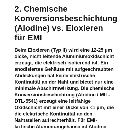
2. Chemische
Konversionsbeschichtung
(Alodine) vs. Eloxieren
für EMI
Beim Eloxieren (Typ II) wird eine 12-25 µm
dicke, nicht leitende Aluminiumoxidschicht
erzeugt, die elektrisch isolierend ist. Ein
anodisiertes Gehäuse mit aufgeschraubten
Abdeckungen hat keine elektrische
Kontinuität an der Naht und bietet nur eine
minimale Abschirmwirkung. Die chemische
Konversionsbeschichtung (Alodine / MIL-
DTL-5541) erzeugt eine leitfähige
Oxidschicht mit einer Dicke von <1 µm, die
die elektrische Kontinuität an den
Nahtstellen aufrechterhält. Für EMI-
kritische Aluminiumgehäuse ist Alodine