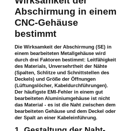
Wirksamkeit der
Abschirmung in einem
CNC-Gehäuse
bestimmt
Die Wirksamkeit der Abschirmung (SE) in
einem bearbeiteten Metallgehäuse wird
durch drei Faktoren bestimmt: Leitfähigkeit
des Materials, Unversehrtheit der Nähte
(Spalten, Schlitze und Schnittstellen des
Deckels) und Größe der Öffnungen
(Lüftungslöcher, Kabeldurchführungen).
Der häufigste EMI-Fehler in einem gut
bearbeiteten Aluminiumgehäuse ist nicht
das Material - es ist die Naht zwischen dem
bearbeiteten Gehäuse und dem Deckel oder
der Spalt an einer Kabeleinführung.
1. Gestaltung der Naht-