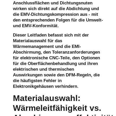
Anschlussflächen und Dichtungsnuten
wirken sich direkt auf die Abdichtung und
die EMV-Dichtungskompression aus - mit
den entsprechenden Folgen für die Umwelt-
und EMV-Konformität.
Dieser Leitfaden befasst sich mit der
Materialauswahl für das
Wärmemanagement und die EMI-
Abschirmung, den Toleranzanforderungen
für elektronische CNC-Teile, den Optionen
für die Oberflächenbehandlung und ihren
elektrischen und thermischen
Auswirkungen sowie den DFM-Regeln, die
die häufigsten Fehler in
Elektronikgehäusen verhindern.
Materialauswahl:
Wärmeleitfähigkeit vs.