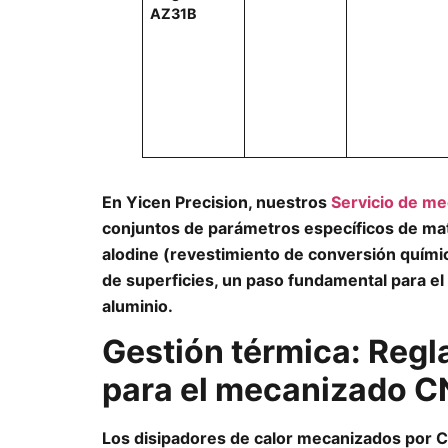
AZ31B
En Yicen Precision, nuestros
Servicio de m
conjuntos de parámetros específicos de mat
alodine (revestimiento de conversión quími
de superficies, un paso fundamental para el
aluminio.
Gestión térmica: Regl
para el mecanizado 
Los disipadores de calor mecanizados por C