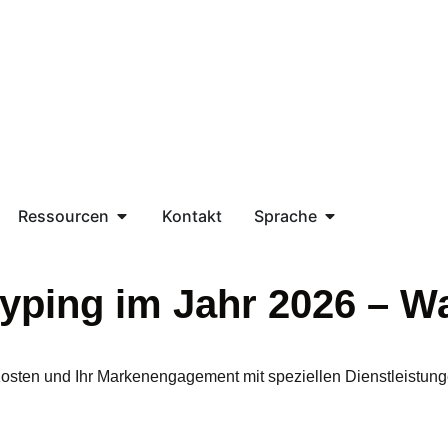
Ressourcen
Kontakt
Sprache
typing im Jahr 2026 – W
e Kosten und Ihr Markenengagement mit speziellen Dienstleistun