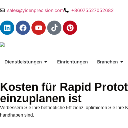
sales@yicenprecision.com
+86075527052682
Dienstleistungen
Einrichtungen
Branchen
Kosten für Rapid Proto
einzuplanen ist
Verbessern Sie Ihre betriebliche Effizienz, optimieren Sie Ihr
handhaben sind.