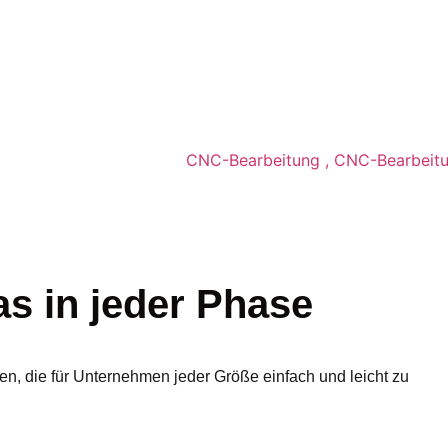
as in jeder Phase
gen, die für Unternehmen jeder Größe einfach und leicht zu