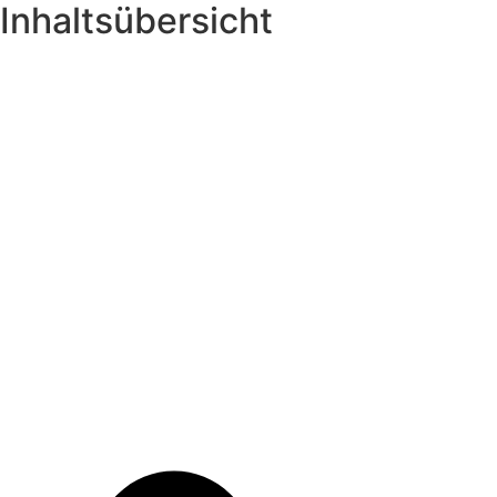
Inhaltsübersicht