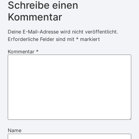
Schreibe einen
Kommentar
Deine E-Mail-Adresse wird nicht veröffentlicht.
Erforderliche Felder sind mit
*
markiert
Kommentar
*
Name