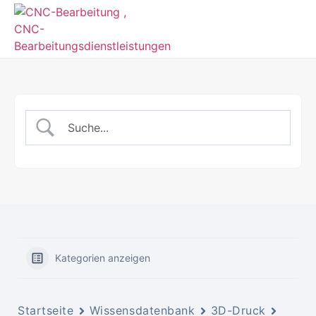
Kategorien anzeigen
Startseite
Wissensdatenbank
3D-Druck