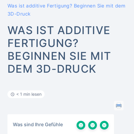
Was ist additive Fertigung? Beginnen Sie mit dem
3D-Druck
WAS IST ADDITIVE
FERTIGUNG?
BEGINNEN SIE MIT
DEM 3D-DRUCK
< 1 min lesen
Was sind Ihre Gefühle