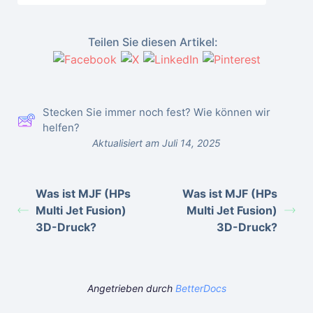
Teilen Sie diesen Artikel:
Stecken Sie immer noch fest? Wie können wir
helfen?
Aktualisiert am Juli 14, 2025
Was ist MJF (HPs
Was ist MJF (HPs
Multi Jet Fusion)
Multi Jet Fusion)
3D-Druck?
3D-Druck?
Angetrieben durch
BetterDocs