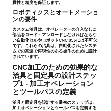
貫性と精度を保証します。
ロボティクスとオートメーショ
ンの要件
カスタム治具は、オペレーターの介入なしに
部品をロード・アンロードしなければならな
い自動化セルやロボットCNCセルには不可欠
です。これらの治具は、自動化されたシステ
ムでの高速で再現性のある操作のために設計
されています。
CNC加工のための効果的な
治具と固定具の設計ステッ
プ1 - 加工オペレーション
とツールパスの定義
治具と固定具を設計する最初のステップは、
加工オペレーションとツールパスを定義する