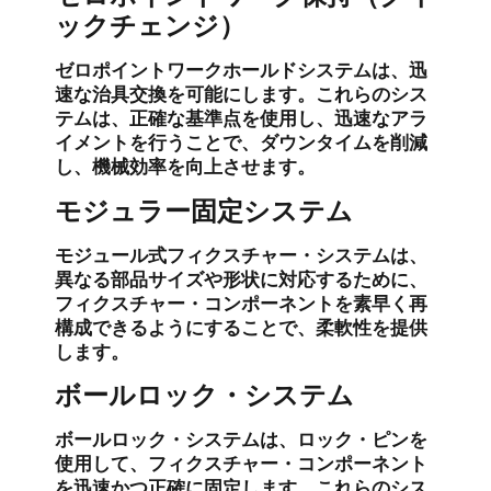
ックチェンジ）
ゼロポイントワークホールドシステムは、迅
速な治具交換を可能にします。これらのシス
テムは、正確な基準点を使用し、迅速なアラ
イメントを行うことで、ダウンタイムを削減
し、機械効率を向上させます。
モジュラー固定システム
モジュール式フィクスチャー・システムは、
異なる部品サイズや形状に対応するために、
フィクスチャー・コンポーネントを素早く再
構成できるようにすることで、柔軟性を提供
します。
ボールロック・システム
ボールロック・システムは、ロック・ピンを
使用して、フィクスチャー・コンポーネント
を迅速かつ正確に固定します。これらのシス