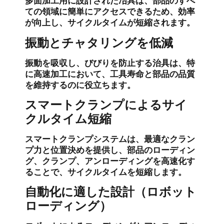
多面加工用に設計された冶具は、部品のすべ
ての領域に簡単にアクセスできるため、効率
が向上し、サイクルタイムが短縮されます。
振動とチャタリングを低減
振動を吸収し、びびりを防止する治具は、特
に高速加工において、工具寿命と部品の品質
を維持するのに役立ちます。
スマートクランプによるサイ
クルタイム短縮
スマートクランプシステムは、最適なクラン
プ力と位置決めを提供し、部品のローディン
グ、クランプ、アンローディングを高速化す
ることで、サイクルタイムを短縮します。
自動化に適した設計（ロボット
ローディング）