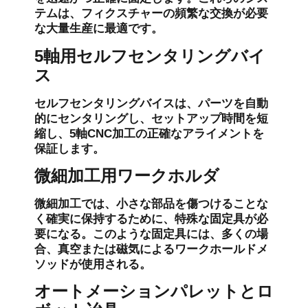
テムは、フィクスチャーの頻繁な交換が必要
な大量生産に最適です。
5軸用セルフセンタリングバイ
ス
セルフセンタリングバイスは、パーツを自動
的にセンタリングし、セットアップ時間を短
縮し、5軸CNC加工の正確なアライメントを
保証します。
微細加工用ワークホルダ
微細加工では、小さな部品を傷つけることな
く確実に保持するために、特殊な固定具が必
要になる。このような固定具には、多くの場
合、真空または磁気によるワークホールドメ
ソッドが使用される。
オートメーションパレットとロ