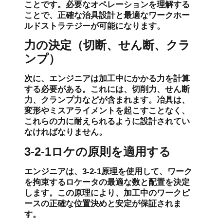
ことです。必要なオペレーションを理解する
ことで、正確な治具設計と最適なワークホー
ルドストラテジーが可能になります。
力の決定（切断、せん断、クラ
ンプ）
次に、エンジニアは加工中にかかる力を計算
する必要がある。これには、切削力、せん断
力、クランプ力などが含まれます。冶具は、
変形やミスアライメントを起こすことなく、
これらの力に耐えられるように設計されてい
なければなりません。
3-2-1ロケの原則を適用する
エンジニアは、3-2-1原理を使用して、ワーク
を拘束するロケータの最適な数と配置を決定
します。この原理により、加工中のワークピ
ースの正確な位置決めと安定が保証されま
す。