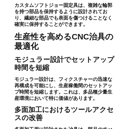
カスタムソフトジョー固定具は、複雑な輪郭
を持つ部品を保持するように設計されてお
り、繊細な部品でも表面を傷つけることなく
確実に保持することができます。
生産性を高めるCNC治具の
最適化
モジュラー設計でセットアップ
時間を短縮
モジュラー設計は、フィクスチャーの迅速な
再構成を可能にし、生産稼働間のセットアッ
プ時間を短縮します。これは、多品種少量生
産環境において特に価値があります。
多面加工におけるツールアクセ
スの改善