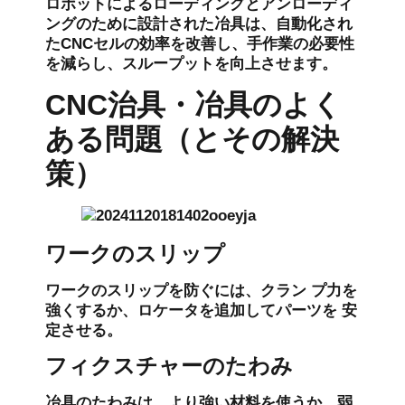
ロボットによるローディングとアンローディ
ングのために設計された冶具は、自動化され
たCNCセルの効率を改善し、手作業の必要性
を減らし、スループットを向上させます。
CNC治具・冶具のよく
ある問題（とその解決
策）
ワークのスリップ
ワークのスリップを防ぐには、クラン プ力を
強くするか、ロケータを追加してパーツを 安
定させる。
フィクスチャーのたわみ
冶具のたわみは、より強い材料を使うか、弱