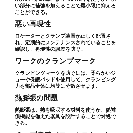
い部分に補強を加えることで最小限に抑える
ことができる。
悪い再現性
ロケーターとクランプ装置が正しく配置さ
れ、定期的にメンテナンスされていることを
確認し、再現性の誤差を防ぐ。
ワークのクランプマーク
クランピングマークを防ぐには、柔らかいジ
ョーや保護パッドを使用して、クランピング
力を部品全体に均等に分散させます。
熱膨張の問題
熱膨張は、熱を吸収する材料を使うか、熱補
償機能を備えた器具を設計することで対処で
きる。