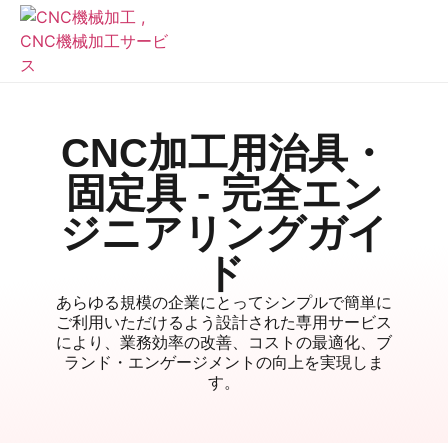
CNC加工用治具・
固定具 - 完全エン
ジニアリングガイ
ド
あらゆる規模の企業にとってシンプルで簡単に
ご利用いただけるよう設計された専用サービス
により、業務効率の改善、コストの最適化、ブ
ランド・エンゲージメントの向上を実現しま
す。