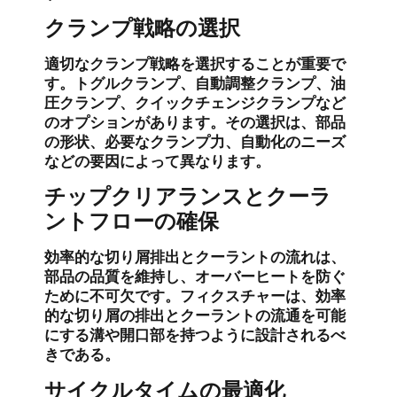
クランプ戦略の選択
適切なクランプ戦略を選択することが重要で
す。トグルクランプ、自動調整クランプ、油
圧クランプ、クイックチェンジクランプなど
のオプションがあります。その選択は、部品
の形状、必要なクランプ力、自動化のニーズ
などの要因によって異なります。
チップクリアランスとクーラ
ントフローの確保
効率的な切り屑排出とクーラントの流れは、
部品の品質を維持し、オーバーヒートを防ぐ
ために不可欠です。フィクスチャーは、効率
的な切り屑の排出とクーラントの流通を可能
にする溝や開口部を持つように設計されるべ
きである。
サイクルタイムの最適化