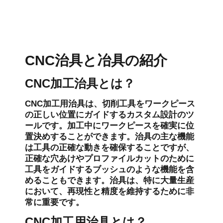
CNC治具と冶具の紹介
CNC加工治具とは？
CNC加工用治具は、切削工具をワークピース
の正しい位置にガイドするカスタム設計のツ
ールです。加工中にワークピースを確実に位
置決めすることができます。治具の主な機能
は工具の正確な動きを確保することですが、
正確な穴あけやプロファイルカットのために
工具をガイドするブッシュのような機能を含
めることもできます。治具は、特に大量生産
において、再現性と精度を維持するために非
常に重要です。
CNC加工用治具とは？