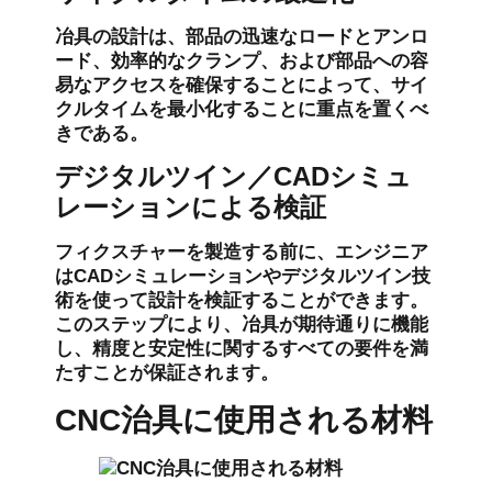
冶具の設計は、部品の迅速なロードとアンロ
ード、効率的なクランプ、および部品への容
易なアクセスを確保することによって、サイ
クルタイムを最小化することに重点を置くべ
きである。
デジタルツイン／CADシミュ
レーションによる検証
フィクスチャーを製造する前に、エンジニア
はCADシミュレーションやデジタルツイン技
術を使って設計を検証することができます。
このステップにより、冶具が期待通りに機能
し、精度と安定性に関するすべての要件を満
たすことが保証されます。
CNC治具に使用される材料