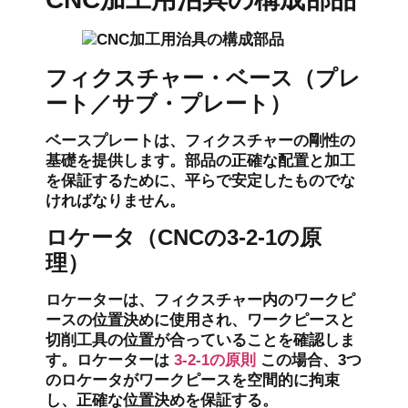
フィクスチャー・ベース（プレ
ート／サブ・プレート）
ベースプレートは、フィクスチャーの剛性の
基礎を提供します。部品の正確な配置と加工
を保証するために、平らで安定したものでな
ければなりません。
ロケータ（CNCの3-2-1の原
理）
ロケーターは、フィクスチャー内のワークピ
ースの位置決めに使用され、ワークピースと
切削工具の位置が合っていることを確認しま
す。ロケーターは
3-2-1の原則
この場合、3つ
のロケータがワークピースを空間的に拘束
し、正確な位置決めを保証する。