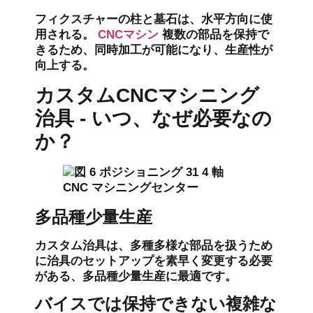
フィクスチャーの柱と墓石は、水平方向に使
用される。
CNCマシン
複数の部品を保持で
きるため、同時加工が可能になり、生産性が
向上する。
カスタムCNCマシニング
治具 - いつ、なぜ必要なの
か？
多品種少量生産
カスタム治具は、多種多様な部品を扱うため
に治具のセットアップを素早く変更する必要
がある、多品種少量生産に最適です。
バイスでは保持できない複雑な