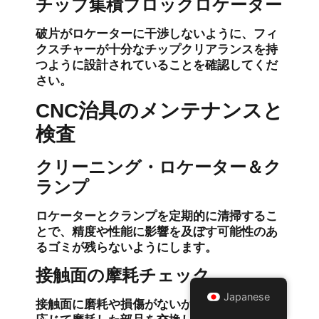
チップ集積ブロックロケーター
破片がロケーターに干渉しないように、フィ
クスチャーが十分なチップクリアランスを持
つように設計されていることを確認してくだ
さい。
CNC治具のメンテナンスと
検査
クリーニング・ロケーター＆ク
ランプ
ロケーターとクランプを定期的に清掃するこ
とで、精度や性能に影響を及ぼす可能性のあ
るゴミが残らないようにします。
接触面の摩耗チェック
Japanese
接触面に磨耗や損傷がないか点検し、必要に