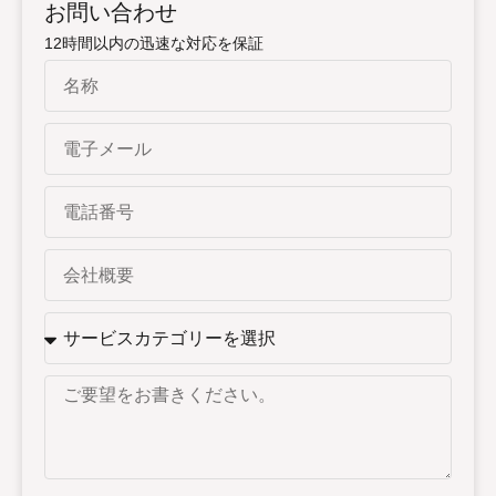
お問い合わせ
12時間以内の迅速な対応を保証