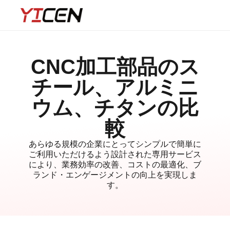
CNC加工部品のス
チール、アルミニ
ウム、チタンの比
較
あらゆる規模の企業にとってシンプルで簡単に
ご利用いただけるよう設計された専用サービス
により、業務効率の改善、コストの最適化、ブ
ランド・エンゲージメントの向上を実現しま
す。