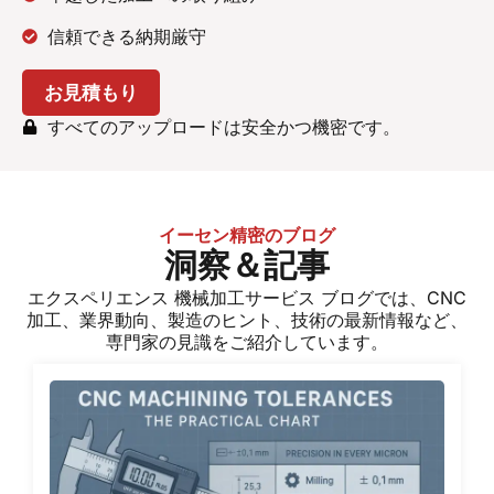
信頼できる納期厳守
お見積もり
すべてのアップロードは安全かつ機密です。
イーセン精密のブログ
洞察＆記事
エクスペリエンス
機械加工サービス
ブログでは、CNC
加工、業界動向、製造のヒント、技術の最新情報など、
専門家の見識をご紹介しています。