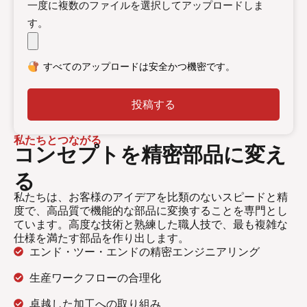
一度に複数のファイルを選択してアップロードしま
す。
すべてのアップロードは安全かつ機密です。
投稿する
私たちとつながる
コンセプトを精密部品に変え
る
私たちは、お客様のアイデアを比類のないスピードと精
度で、高品質で機能的な部品に変換することを専門とし
ています。高度な技術と熟練した職人技で、最も複雑な
仕様を満たす部品を作り出します。
エンド・ツー・エンドの精密エンジニアリング
生産ワークフローの合理化
卓越した加工への取り組み