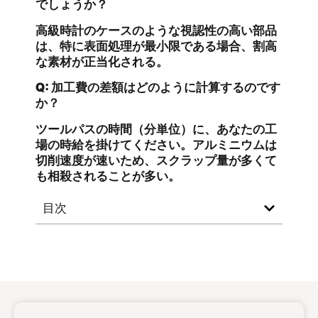
でしょうか？
高級時計のケースのような視認性の高い部品
は、特に表面処理が最小限である場合、割高
な素材が正当化される。
Q: 加工費の差額はどのように計算するのです
か？
ツールパスの時間（分単位）に、あなたの工
場の時給を掛けてください。アルミニウムは
切削速度が速いため、スクラップ量が多くて
も相殺されることが多い。
目次