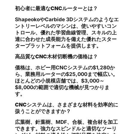
初心者に最適なCNCルーターとは？
ShapeokoやCarbide 3Dシステムのようなエ
ントリーレベルのマシンは、使いやすいコン
トロール、優れた学習曲線管理、スキルの上
達に合わせた成長能力を備えた優れたスター
タープラットフォームを提供します。
高品質なCNC木材切断機の価格は？
価格は、ホビー用CNCシステムの$1,280か
ら、業務用ルーターの$25,000まで幅広い。
ほとんどの小規模店舗では、$3,000～
$8,000の範囲で適切な機械が見つかりま
す。
CNCシステムは、さまざまな材料を効率的に
扱うことができますか？
広葉樹、針葉樹、MDF、合板、複合材を加工
できます。強力なスピンドルと適切なツーリ