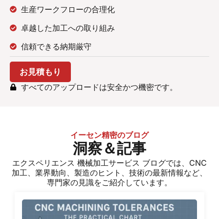
生産ワークフローの合理化
卓越した加工への取り組み
信頼できる納期厳守
お見積もり
すべてのアップロードは安全かつ機密です。
イーセン精密のブログ
洞察＆記事
エクスペリエンス
機械加工サービス
ブログでは、CNC
加工、業界動向、製造のヒント、技術の最新情報など、
専門家の見識をご紹介しています。