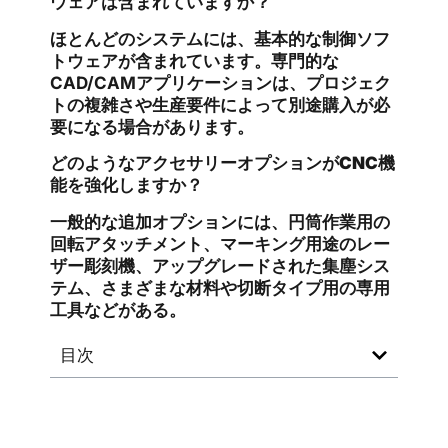
ウェアは含まれていますか？
ほとんどのシステムには、基本的な制御ソフ
トウェアが含まれています。専門的な
CAD/CAMアプリケーションは、プロジェク
トの複雑さや生産要件によって別途購入が必
要になる場合があります。
どのようなアクセサリーオプションがCNC機
能を強化しますか？
一般的な追加オプションには、円筒作業用の
回転アタッチメント、マーキング用途のレー
ザー彫刻機、アップグレードされた集塵シス
テム、さまざまな材料や切断タイプ用の専用
工具などがある。
目次