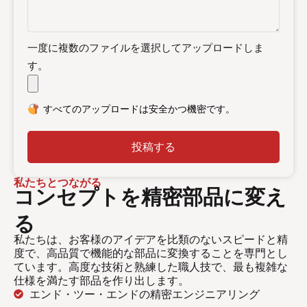
一度に複数のファイルを選択してアップロードしま
す。
すべてのアップロードは安全かつ機密です。
投稿する
私たちとつながる
コンセプトを精密部品に変え
る
私たちは、お客様のアイデアを比類のないスピードと精
度で、高品質で機能的な部品に変換することを専門とし
ています。高度な技術と熟練した職人技で、最も複雑な
仕様を満たす部品を作り出します。
エンド・ツー・エンドの精密エンジニアリング