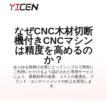
なぜCNC木材切断
機付きCNCマシン
は精度を高めるの
か？
あらゆる規模の企業にとってシンプルで簡単に
ご利用いただけるよう設計された専用サービス
により、業務効率の改善、コストの最適化、ブ
ランド・エンゲージメントの向上を実現しま
す。