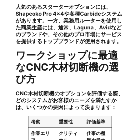
人気のあるスターターオプションには、
Shapeoko Pro 4×4や各種Carbideシステム
があります。一方、業務用ルーターを使用し
た商業生産には、通常、Laguna、Avidなど
のブランドや、その他のプロ市場にサービス
を提供するトップブランドが使用されます。
ワークショップに最適
なCNC木材切断機の選
び方
CNC木材切断機のオプションを評価する際、
どのシステムがお客様のニーズを満たすか
は、いくつかの要因によって決まります：
考察
重要性
評価基準
作業エリ
クリティ
仕事の種