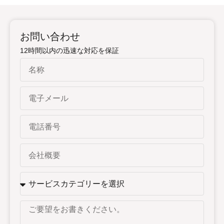
お問い合わせ
12時間以内の迅速な対応を保証