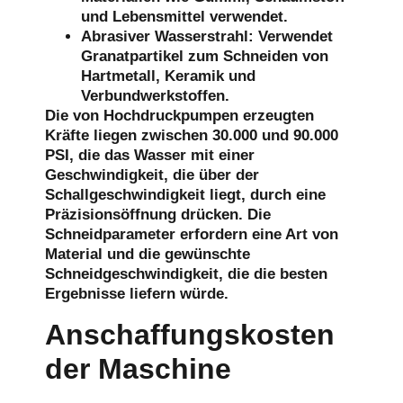
und Lebensmittel verwendet.
Abrasiver Wasserstrahl:
Verwendet
Granatpartikel zum Schneiden von
Hartmetall, Keramik und
Verbundwerkstoffen.
Die von Hochdruckpumpen erzeugten
Kräfte liegen zwischen 30.000 und 90.000
PSI, die das Wasser mit einer
Geschwindigkeit, die über der
Schallgeschwindigkeit liegt, durch eine
Präzisionsöffnung drücken. Die
Schneidparameter erfordern eine Art von
Material und die gewünschte
Schneidgeschwindigkeit, die die besten
Ergebnisse liefern würde.
Anschaffungskosten
der Maschine