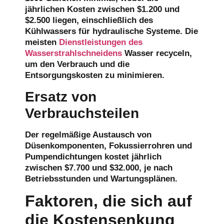
jährlichen Kosten zwischen $1.200 und
$2.500 liegen, einschließlich des
Kühlwassers für hydraulische Systeme. Die
meisten
Dienstleistungen des
Wasserstrahlschneidens
Wasser recyceln,
um den Verbrauch und die
Entsorgungskosten zu minimieren.
Ersatz von
Verbrauchsteilen
Der regelmäßige Austausch von
Düsenkomponenten, Fokussierrohren und
Pumpendichtungen kostet jährlich
zwischen $7.700 und $32.000, je nach
Betriebsstunden und Wartungsplänen.
Faktoren, die sich auf
die Kostensenkung