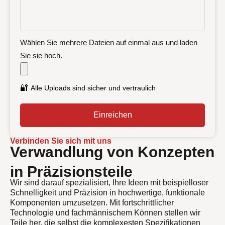
Wählen Sie mehrere Dateien auf einmal aus und laden
Sie sie hoch.
🔐
Alle Uploads sind sicher und vertraulich
Einreichen
Verbinden Sie sich mit uns
Verwandlung von Konzepten
in Präzisionsteile
Wir sind darauf spezialisiert, Ihre Ideen mit beispielloser
Schnelligkeit und Präzision in hochwertige, funktionale
Komponenten umzusetzen. Mit fortschrittlicher
Technologie und fachmännischem Können stellen wir
Teile her, die selbst die komplexesten Spezifikationen