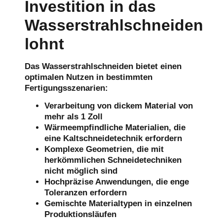
Investition in das
Wasserstrahlschneiden
lohnt
Das Wasserstrahlschneiden bietet einen
optimalen Nutzen in bestimmten
Fertigungsszenarien:
Verarbeitung von dickem Material von
mehr als 1 Zoll
Wärmeempfindliche Materialien, die
eine Kaltschneidetechnik erfordern
Komplexe Geometrien, die mit
herkömmlichen Schneidetechniken
nicht möglich sind
Hochpräzise Anwendungen, die enge
Toleranzen erfordern
Gemischte Materialtypen in einzelnen
Produktionsläufen