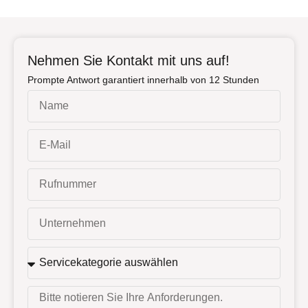
Nehmen Sie Kontakt mit uns auf!
Prompte Antwort garantiert innerhalb von 12 Stunden