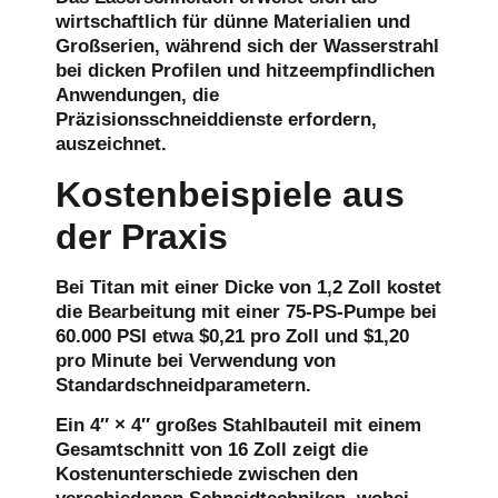
wirtschaftlich für dünne Materialien und
Großserien, während sich der Wasserstrahl
bei dicken Profilen und hitzeempfindlichen
Anwendungen, die
Präzisionsschneiddienste erfordern,
auszeichnet.
Kostenbeispiele aus
der Praxis
Bei Titan mit einer Dicke von 1,2 Zoll kostet
die Bearbeitung mit einer 75-PS-Pumpe bei
60.000 PSI etwa $0,21 pro Zoll und $1,20
pro Minute bei Verwendung von
Standardschneidparametern.
Ein 4″ × 4″ großes Stahlbauteil mit einem
Gesamtschnitt von 16 Zoll zeigt die
Kostenunterschiede zwischen den