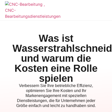
Was ist
Wasserstrahlschnei
und warum die
Kosten eine Rolle
spielen
Verbessern Sie Ihre betriebliche Effizienz,
optimieren Sie Ihre Kosten und Ihr
Markenengagement mit speziellen
Dienstleistungen, die für Unternehmen jeder
Größe einfach und leicht zu handhaben sind.