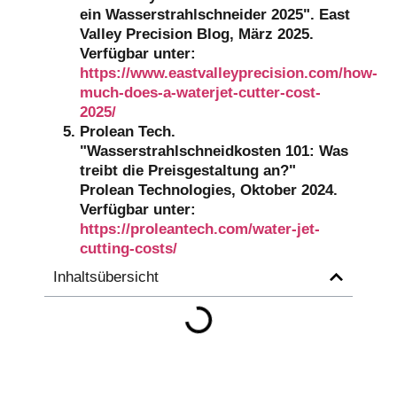
ein Wasserstrahlschneider 2025". East
Valley Precision Blog, März 2025.
Verfügbar unter:
https://www.eastvalleyprecision.com/how-
much-does-a-waterjet-cutter-cost-
2025/
Prolean Tech.
"Wasserstrahlschneidkosten 101: Was
treibt die Preisgestaltung an?"
Prolean Technologies, Oktober 2024.
Verfügbar unter:
https://proleantech.com/water-jet-
cutting-costs/
Inhaltsübersicht