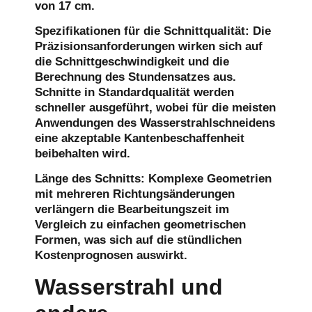
von 17 cm.
Spezifikationen für die Schnittqualität
: Die
Präzisionsanforderungen wirken sich auf
die Schnittgeschwindigkeit und die
Berechnung des Stundensatzes aus.
Schnitte in Standardqualität werden
schneller ausgeführt, wobei für die meisten
Anwendungen des Wasserstrahlschneidens
eine akzeptable Kantenbeschaffenheit
beibehalten wird.
Länge des Schnitts
: Komplexe Geometrien
mit mehreren Richtungsänderungen
verlängern die Bearbeitungszeit im
Vergleich zu einfachen geometrischen
Formen, was sich auf die stündlichen
Kostenprognosen auswirkt.
Wasserstrahl und