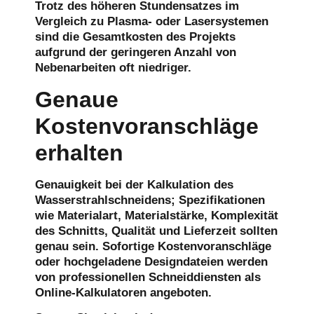
Trotz des höheren Stundensatzes im
Vergleich zu Plasma- oder Lasersystemen
sind die Gesamtkosten des Projekts
aufgrund der geringeren Anzahl von
Nebenarbeiten oft niedriger.
Genaue
Kostenvoranschläge
erhalten
Genauigkeit bei der Kalkulation des
Wasserstrahlschneidens; Spezifikationen
wie Materialart, Materialstärke, Komplexität
des Schnitts, Qualität und Lieferzeit sollten
genau sein. Sofortige Kostenvoranschläge
oder hochgeladene Designdateien werden
von professionellen Schneiddiensten als
Online-Kalkulatoren angeboten.