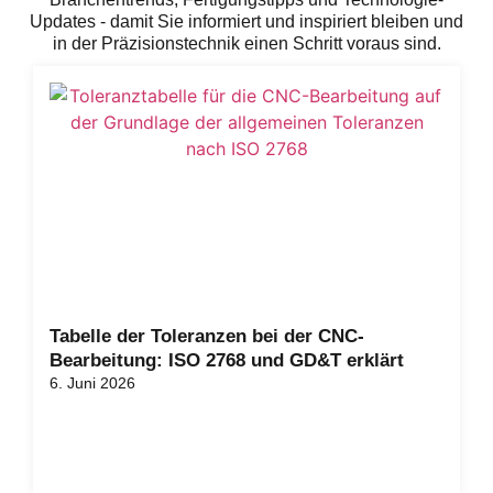
Updates - damit Sie informiert und inspiriert bleiben und
in der Präzisionstechnik einen Schritt voraus sind.
Tabelle der Toleranzen bei der CNC-
Bearbeitung: ISO 2768 und GD&T erklärt
6. Juni 2026