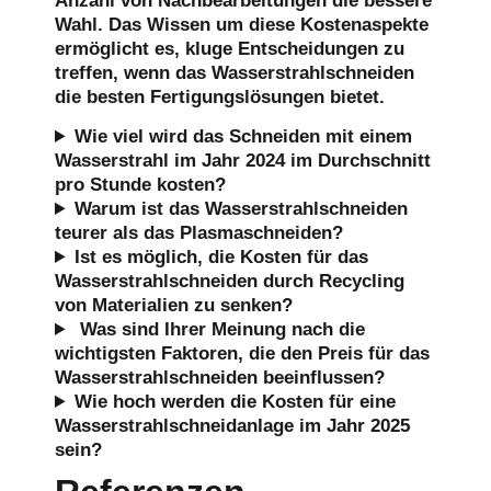
Anzahl von Nachbearbeitungen die bessere
Wahl. Das Wissen um diese Kostenaspekte
ermöglicht es, kluge Entscheidungen zu
treffen, wenn das Wasserstrahlschneiden
die besten Fertigungslösungen bietet.
Wie viel wird das Schneiden mit einem
Wasserstrahl im Jahr 2024 im Durchschnitt
pro Stunde kosten?
Warum ist das Wasserstrahlschneiden
teurer als das Plasmaschneiden?
Ist es möglich, die Kosten für das
Wasserstrahlschneiden durch Recycling
von Materialien zu senken?
Was sind Ihrer Meinung nach die
wichtigsten Faktoren, die den Preis für das
Wasserstrahlschneiden beeinflussen?
Wie hoch werden die Kosten für eine
Wasserstrahlschneidanlage im Jahr 2025
sein?