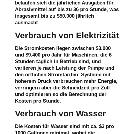
belaufen sich die jährlichen Ausgaben für
Abrasivmittel auf bis zu 36 pro Stunde, was
insgesamt bis zu $50.000 jährlich
ausmacht.
Verbrauch von Elektrizität
Die Stromkosten liegen zwischen $3.000
und $9.400 pro Jahr für Maschinen, die 6
Stunden täglich in Betrieb sind, und
variieren je nach Leistung der Pumpe und
den örtlichen Stromtarifen. Systeme mit
höherem Druck verbrauchen mehr Energie,
verringern aber die Schneidzeit pro Zoll
und optimieren so die Berechnung der
Kosten pro Stunde.
Verbrauch von Wasser
Die Kosten für Wasser sind mit ca. $3 pro
1000 Gallonen minimal, wobei die