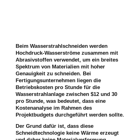
Beim Wasserstrahlschneiden werden
Hochdruck-Wasserströme zusammen mit
Abrasivstoffen verwendet, um ein breites
Spektrum von Materialien mit hoher
Genauigkeit zu schneiden. Bei
Fertigungsunternehmen liegen die
Betriebskosten pro Stunde für die
Wasserstrahlanlage zwischen $12 und 30
pro Stunde, was bedeutet, dass eine
Kostenanalyse im Rahmen des
Projektbudgets durchgeführt werden sollte.
Der Grund dafür ist, dass diese
Schneidtechnologie keine Wärme erzeugt
und daher keine Materialverformung