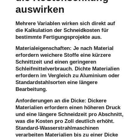
auswirken
Mehrere Variablen wirken sich direkt auf
die Kalkulation der Schneidkosten für
bestimmte Fertigungsprojekte aus.
Materialeigenschaften
: Je nach Material
erfordern weichere Stoffe eine kürzere
Schnittzeit und einen geringeren
Schleifmittelverbrauch. Dichte Materialien
erfordern im Vergleich zu Aluminium oder
Standardstahlsorten eine längere
Bearbeitung.
Anforderungen an die Dicke
: Dickere
Materialien erfordern einen höheren Druck
und eine längere Schneidzeit pro Abschnitt,
was die Kosten pro Zoll deutlich erhöht.
Standard-Wasserstrahlmaschinen
verarbeiten Materialien bis zu einer Dicke