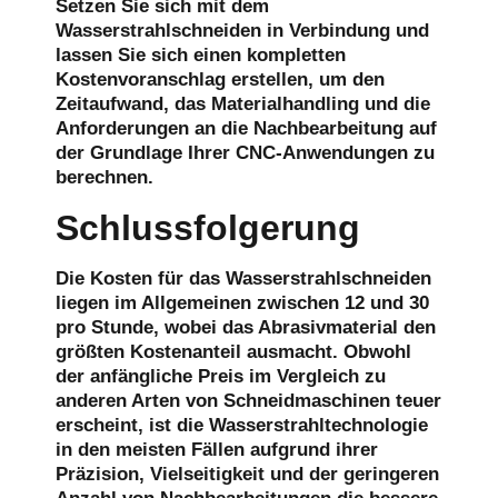
Setzen Sie sich mit dem
Wasserstrahlschneiden in Verbindung und
lassen Sie sich einen kompletten
Kostenvoranschlag erstellen, um den
Zeitaufwand, das Materialhandling und die
Anforderungen an die Nachbearbeitung auf
der Grundlage Ihrer CNC-Anwendungen zu
berechnen.
Schlussfolgerung
Die Kosten für das Wasserstrahlschneiden
liegen im Allgemeinen zwischen 12 und 30
pro Stunde, wobei das Abrasivmaterial den
größten Kostenanteil ausmacht. Obwohl
der anfängliche Preis im Vergleich zu
anderen Arten von Schneidmaschinen teuer
erscheint, ist die Wasserstrahltechnologie
in den meisten Fällen aufgrund ihrer
Präzision, Vielseitigkeit und der geringeren