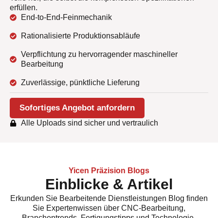
erfüllen.
End-to-End-Feinmechanik
Rationalisierte Produktionsabläufe
Verpflichtung zu hervorragender maschineller
Bearbeitung
Zuverlässige, pünktliche Lieferung
Sofortiges Angebot anfordern
Alle Uploads sind sicher und vertraulich
Yicen Präzision Blogs
Einblicke & Artikel
Erkunden Sie
Bearbeitende Dienstleistungen
Blog finden
Sie Expertenwissen über CNC-Bearbeitung,
Branchentrends, Fertigungstipps und Technologie-