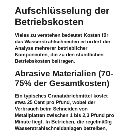
Aufschlüsselung der
Betriebskosten
Vieles zu verstehen bedeutet
Kosten für
das Wasserstrahlschneiden
erfordert die
Analyse mehrerer betrieblicher
Komponenten, die zu den stündlichen
Betriebskosten beitragen.
Abrasive Materialien (70-
75% der Gesamtkosten)
Ein typisches Granatabriebmittel kostet
etwa 25 Cent pro Pfund, wobei der
Verbrauch beim Schneiden von
Metallplatten zwischen 1 bis 2,3 Pfund pro
Minute liegt. In Betrieben, die regelmäßig
Wasserstrahlschneidanlagen betreiben,