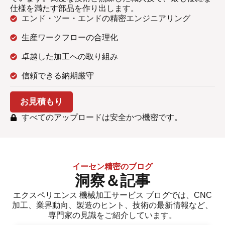
仕様を満たす部品を作り出します。
エンド・ツー・エンドの精密エンジニアリング
生産ワークフローの合理化
卓越した加工への取り組み
信頼できる納期厳守
お見積もり
すべてのアップロードは安全かつ機密です。
イーセン精密のブログ
洞察＆記事
エクスペリエンス
機械加工サービス
ブログでは、CNC
加工、業界動向、製造のヒント、技術の最新情報など、
専門家の見識をご紹介しています。