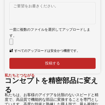
一度に複数のファイルを選択してアップロードしま
す。
🔐
すべてのアップロードは安全かつ機密です。
投稿する
私たちとつながる
コンセプトを精密部品に変え
る
私たちは、お客様のアイデアを比類のないスピードと精
度で、高品質で機能的な部品に変換することを専門とし
ています。高度な技術と熟練した職人技で、最も複雑な