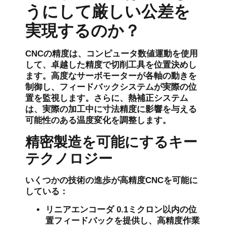
うにして厳しい公差を
実現するのか？
CNCの精度は、コンピュータ数値運動を使用
して、卓越した精度で切削工具を位置決めし
ます。高度なサーボモーターが各軸の動きを
制御し、フィードバックシステムが実際の位
置を監視します。さらに、熱補正システム
は、実際の加工中に寸法精度に影響を与える
可能性のある温度変化を調整します。
精密製造を可能にするキー
テクノロジー
いくつかの技術の進歩が高精度CNCを可能に
している：
リニアエンコーダ
0.1ミクロン以内の位
置フィードバックを提供し、高精度作業