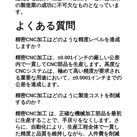
の製造業の成功に不可欠なものとなっていま
す。
よくある質問
精密CNC加工はどのような精度レベルを達成
しますか？
精密CNC加工は、±0.001インチの厳しい公差
内で一貫してCNC部品を生産します。高度な
CNCシステムは、極めて高い精度が要求され
る重要な用途において、±0.0001インチまでの
公差を達成します。
精密CNC加工はどのように製造コストを削減
するのか？
精密CNC加工
は、正確な機械加工部品を最初
に生産することで、手戻りをなくします。さ
らに、自動化により、生産工程全体で一貫し
た精度と品質を維持しながら、人件費を削減