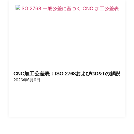
CNC加工公差表：ISO 2768およびGD&Tの解説
2026年6月6日