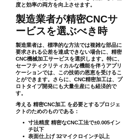
度と効率の両方を向上させます。
製造業者が精密CNCサ
ービスを選ぶべき時
製造業者は、標準的な方法では複雑な部品に
要求される公差を達成できない場合に、精密
CNC機械加工サービスを選択します。特に、
セーフティクリティカルな機能を伴うアプリ
ケーションでは、この技術の恩恵を受けるこ
とができます。さらに、CNC精密加工は、プ
ロトタイプ開発にも大量生産にも経済的で
す。
考える
精密CNC加工
を必要とするプロジェ
クトのためのものである：
寸法精度
精密なCNC工法で±0.005イン
チ以下
表面仕上げ
32マイクロインチ以上