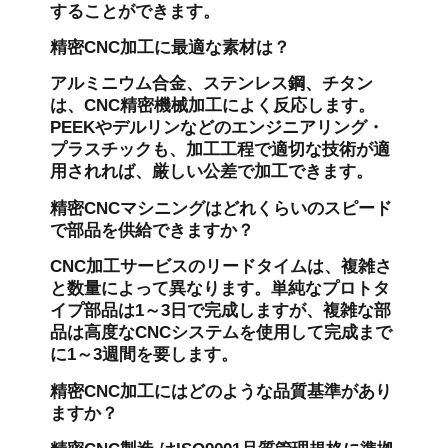
することができます。
精密CNC加工に最適な素材は？
アルミニウム合金、ステンレス鋼、チタン
は、CNC精密機械加工によく反応します。
PEEKやデルリンなどのエンジニアリング・
プラスチックも、加工工程で適切な技術が適
用されれば、厳しい公差で加工できます。
精密CNCマシニングはどれくらいのスピード
で部品を供給できますか？
CNC加工サービスのリードタイムは、複雑さ
と数量によって異なります。単純なプロトタ
イプ部品は1～3日で完成しますが、複雑な部
品は高度なCNCシステムを使用して完成まで
に1～3週間を要します。
精密CNC加工にはどのような品質基準があり
ますか？