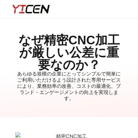
なぜ精密CNC加工
が厳しい公差に重
要なのか？
あらゆる規模の企業にとってシンプルで簡単に
ご利用いただけるよう設計された専用サービス
により、業務効率の改善、コストの最適化、ブ
ランド・エンゲージメントの向上を実現しま
す。