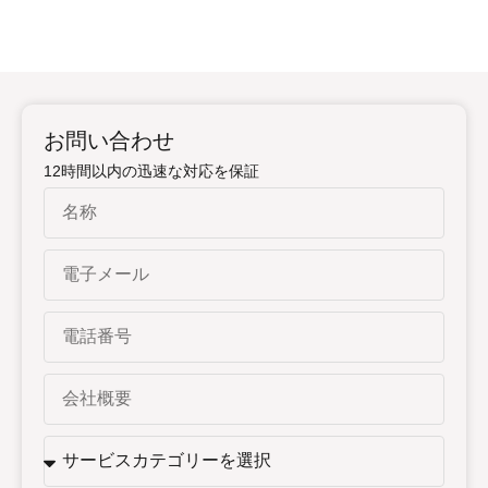
お問い合わせ
12時間以内の迅速な対応を保証