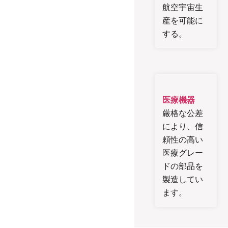
航空宇宙生
産を可能に
する。
医療機器
厳格な公差
により、信
頼性の高い
医療グレー
ドの部品を
製造してい
ます。