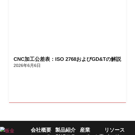
CNC加工公差表：ISO 2768およびGD&Tの解説
2026年6月6日
会社概要
製品紹介
産業
リソース