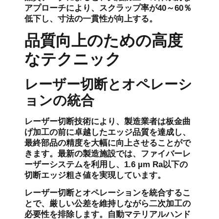
アプローチにより、スクラップ率が40～60％
低下し、寸法の一貫性が向上する。
品質向上のための高度
なテクニック
レーザー切断とオペレーシ
ョンの統合
レーザー切断技術により、製造業者は板金曲
げ加工の前に卓越したエッジ品質を達成し、
最終部品の精度を大幅に向上させることがで
きます。最新の製造施設では、ファイバーレ
ーザーシステムを利用し、1.6 µm Ra以下の
切断エッジ粗さ値を実現しています。
レーザー切断とオペレーションを統合するこ
とで、厳しい公差を維持しながら二次加工の
必要性を排除します。自動マテリアルハンド