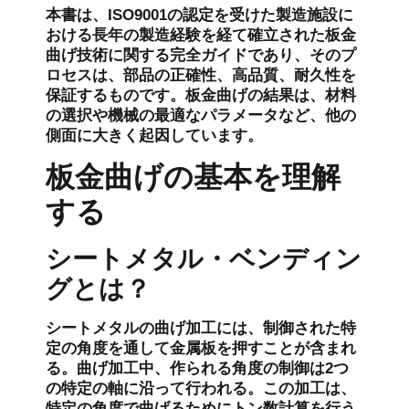
本書は、ISO9001の認定を受けた製造施設に
おける長年の製造経験を経て確立された板金
曲げ技術に関する完全ガイドであり、そのプ
ロセスは、部品の正確性、高品質、耐久性を
保証するものです。板金曲げの結果は、材料
の選択や機械の最適なパラメータなど、他の
側面に大きく起因しています。
板金曲げの基本を理解
する
シートメタル・ベンディン
グとは？
シートメタルの曲げ加工には、制御された特
定の角度を通して金属板を押すことが含まれ
る。曲げ加工中、作られる角度の制御は2つ
の特定の軸に沿って行われる。この加工は、
特定の角度で曲げるためにトン数計算を行う