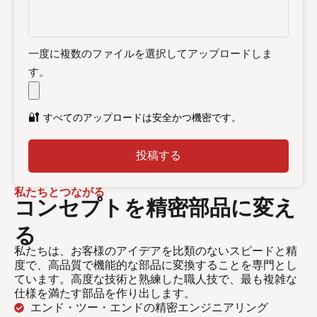
一度に複数のファイルを選択してアップロードしま
す。
🔐
すべてのアップロードは安全かつ機密です。
投稿する
私たちとつながる
コンセプトを精密部品に変え
る
私たちは、お客様のアイデアを比類のないスピードと精
度で、高品質で機能的な部品に変換することを専門とし
ています。高度な技術と熟練した職人技で、最も複雑な
仕様を満たす部品を作り出します。
エンド・ツー・エンドの精密エンジニアリング