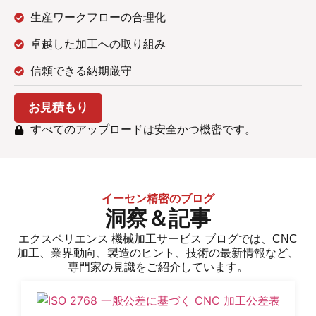
生産ワークフローの合理化
卓越した加工への取り組み
信頼できる納期厳守
お見積もり
すべてのアップロードは安全かつ機密です。
イーセン精密のブログ
洞察＆記事
エクスペリエンス
機械加工サービス
ブログでは、CNC
加工、業界動向、製造のヒント、技術の最新情報など、
専門家の見識をご紹介しています。