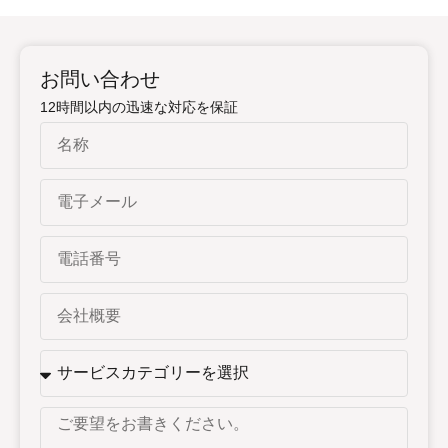
お問い合わせ
12時間以内の迅速な対応を保証