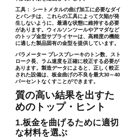
工具：
シートメタルの曲げ加工に必要なダイ
とパンチは、これらの工具によって欠陥が発
生しないように、最適な状態に維持する必要
があります。ウィルソンツールやアマダなど
のトップ金型サプライヤーは、高精度の機能
に適した製品固有の金型を提供しています。
パラメーター
プレスブレーキのトン数、スト
ローク長、ラム速度を正確に校正する必要が
あります。製造データによると、正しく較正
された設備は、板金曲げの不良を最大30～40
パーセントなくすことができます。
質の高い結果を出すた
めのトップ・ヒント
1.板金を曲げるために適切
な材料を選ぶ