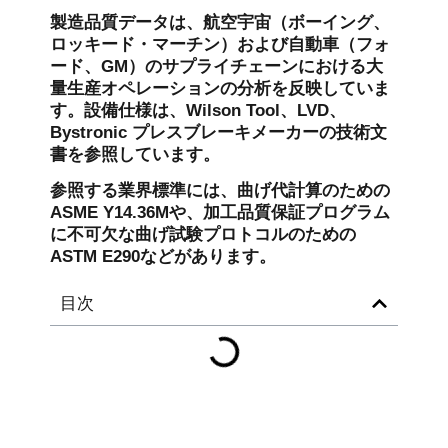
製造品質データは、航空宇宙（ボーイング、
ロッキード・マーチン）および自動車（フォ
ード、GM）のサプライチェーンにおける大
量生産オペレーションの分析を反映していま
す。設備仕様は、Wilson Tool、LVD、
Bystronic プレスブレーキメーカーの技術文
書を参照しています。
参照する業界標準には、曲げ代計算のための
ASME Y14.36Mや、加工品質保証プログラム
に不可欠な曲げ試験プロトコルのための
ASTM E290などがあります。
目次