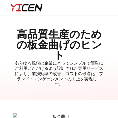
高品質生産のため
の板金曲げのヒン
ト
あらゆる規模の企業にとってシンプルで簡単に
ご利用いただけるよう設計された専用サービス
により、業務効率の改善、コストの最適化、ブ
ランド・エンゲージメントの向上を実現しま
す。