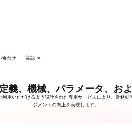
い合わせ
言語
？定義、機械、パラメータ、お
ご利用いただけるよう設計された専用サービスにより、業務効
ジメントの向上を実現します。