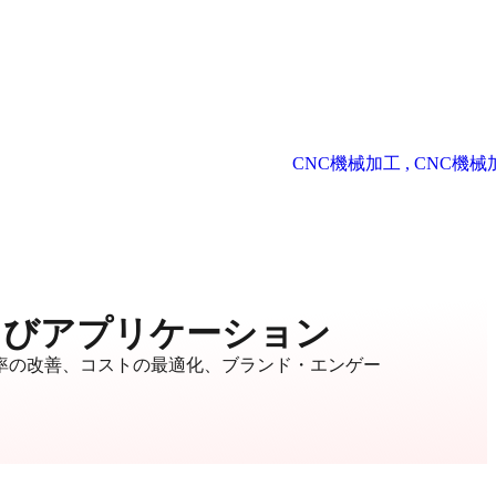
よびアプリケーション
率の改善、コストの最適化、ブランド・エンゲー