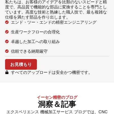
私たちは、お客様のアイデアを比類のないスピードと精
度で、高品質で機能的な部品に変換することを専門とし
ています。高度な技術と熟練した職人技で、最も複雑な
仕様を満たす部品を作り出します。
エンド・ツー・エンドの精密エンジニアリング
生産ワークフローの合理化
卓越した加工への取り組み
信頼できる納期厳守
お見積もり
すべてのアップロードは安全かつ機密です。
イーセン精密のブログ
洞察＆記事
エクスペリエンス
機械加工サービス
ブログでは、CNC