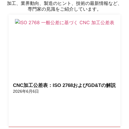
加工、業界動向、製造のヒント、技術の最新情報など、
専門家の見識をご紹介しています。
CNC加工公差表：ISO 2768およびGD&Tの解説
2026年6月6日