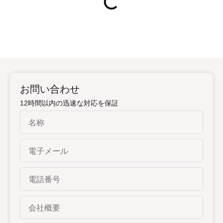
お問い合わせ
12時間以内の迅速な対応を保証