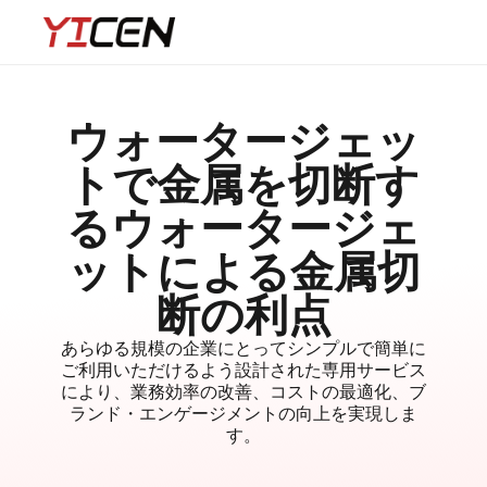
ウォータージェッ
トで金属を切断す
るウォータージェ
ットによる金属切
断の利点
あらゆる規模の企業にとってシンプルで簡単に
ご利用いただけるよう設計された専用サービス
により、業務効率の改善、コストの最適化、ブ
ランド・エンゲージメントの向上を実現しま
す。