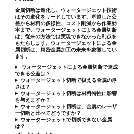
金属切断は進化し、ウォータージェット技術
はその進化をリードしています。卓越した公
差から材料の多様性、コスト削減から作業効
率まで、ウォータージェットによる金属切断
は、従来の方法では実現できなかった利点を
もたらします。ウォータージェットによる金
属切断は、精密金属加工の未来を象徴してい
ます。
ウォータージェットによる金属切断で達成
できる公差は？
ウォータージェット切断で扱える金属の厚
さは？
ウォータージェット切断は材料特性に影響
を与えますか？
ウォータージェット切断は、金属のレーザ
ー切断と比べてどうですか？
ウォータージェットで切断できない金属
は？