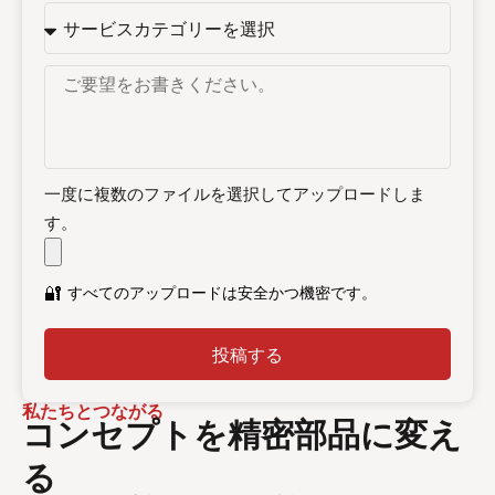
一度に複数のファイルを選択してアップロードしま
す。
🔐
すべてのアップロードは安全かつ機密です。
投稿する
私たちとつながる
コンセプトを精密部品に変え
る