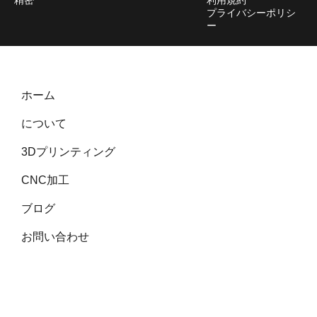
精密
利用規約
プライバシーポリシ
ー
ホーム
について
3Dプリンティング
CNC加工
ブログ
お問い合わせ