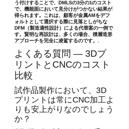
う付けすることで、DMLSの3分の1のコスト
で、機能面において見分けがつかない結果が
得られます。これは、顧客が金属AMをデフ
ォルトとして選択する際に見落としがちな
DFM（製造適性設計）による代替案の一例で
す。賢明な再設計は、多くの場合、積層造形
アプローチを完全に凌駕するのです。.
よくある質問 — 3Dプ
リントとCNCのコスト
比較
試作品製作において、3D
プリントは常にCNC加工よ
りも安上がりなのでしょう
か？