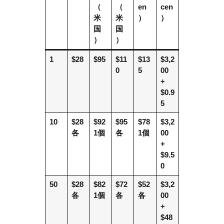
（
（
en
cen
米
米
）
）
国
国
）
）
1
$28
$95
$11
$13
$3,2
0
5
00
+
$0.9
5
10
$28
$92
$95
$78
$3,2
各
1個
各
1個
00
+
$9.5
0
50
$28
$82
$72
$52
$3,2
各
1個
各
各
00
+
$48