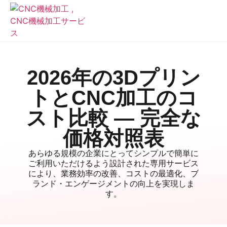
2026年の3Dプリン
トとCNC加工のコ
スト比較 — 完全な
価格対照表
あらゆる規模の企業にとってシンプルで簡単に
ご利用いただけるよう設計された専用サービス
により、業務効率の改善、コストの最適化、ブ
ランド・エンゲージメントの向上を実現しま
す。