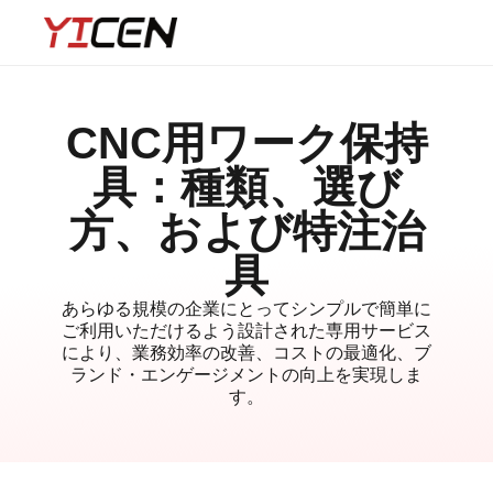
CNC用ワーク保持
具：種類、選び
方、および特注治
具
あらゆる規模の企業にとってシンプルで簡単に
ご利用いただけるよう設計された専用サービス
により、業務効率の改善、コストの最適化、ブ
ランド・エンゲージメントの向上を実現しま
す。