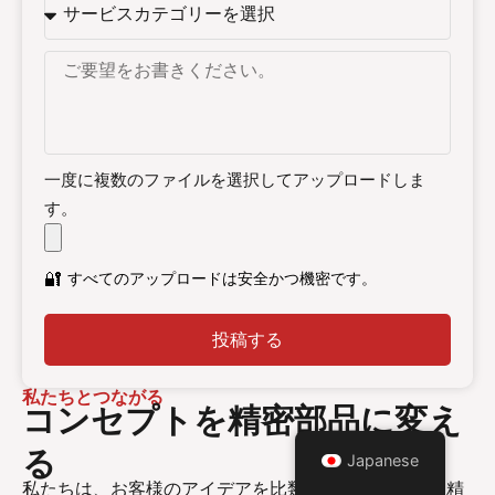
一度に複数のファイルを選択してアップロードしま
す。
🔐
すべてのアップロードは安全かつ機密です。
投稿する
私たちとつながる
コンセプトを精密部品に変え
る
Japanese
私たちは、お客様のアイデアを比類のないスピードと精