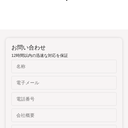
お問い合わせ
12時間以内の迅速な対応を保証