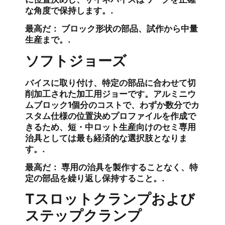
な角度で保持します。.
最高だ：
ブロック形状の部品、試作から中量
生産まで。.
ソフトジョーズ
バイスに取り付け、特定の部品に合わせて切
削加工された加工用ジョーです。アルミニウ
ムブロック1個分のコストで、わずか数分でカ
スタム仕様の位置決めプロファイルを作成で
きるため、短・中ロット生産向けのセミ専用
治具としては最も経済的な選択肢となりま
す。.
最高だ：
専用の治具を製作することなく、特
定の部品を繰り返し保持すること。.
Tスロットクランプおよび
ステップクランプ