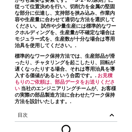
従って位置決めを行い、切削力を金属の堅固
な部分に伝達し、支持部を挟み込み、作業内
容や生産量に合わせて適切な方法を選択して
ください。 試作や少量生産には標準的なワー
クホルディングを、生産量が不確定な場合は
モジュラー式を、生産数が十分な場合は専用
治具を使用してください。.
標準的なワーク保持方法では、生産部品が滑
ったり、チャタリングを起こしたり、回転が
遅くなったりする場合、それは専用治具を導
入する価値があるという合図です。.
お見積
もりのご依頼は、部品データをお送りくださ
い
当社のエンジニアリングチームが、お客様
の実際の部品製造方法に合わせたワーク保持
方法を設計いたします。.
目次